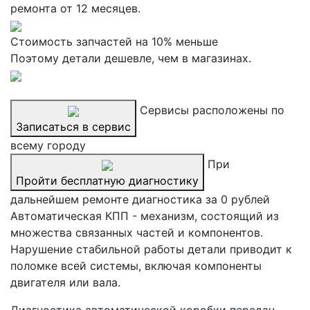
ремонта от 12 месяцев.
Стоимость запчастей на 10% меньше
Поэтому детали дешевле, чем в магазинах.
Сервисы расположены по
Записаться в сервис
всему городу
При
Пройти бесплатную диагностику
дальнейшем ремонте диагностика за 0 рублей
Автоматическая КПП - механизм, состоящий из
множества связанных частей и компонентов.
Нарушение стабильной работы детали приводит к
поломке всей системы, включая компоненты
двигателя или вала.