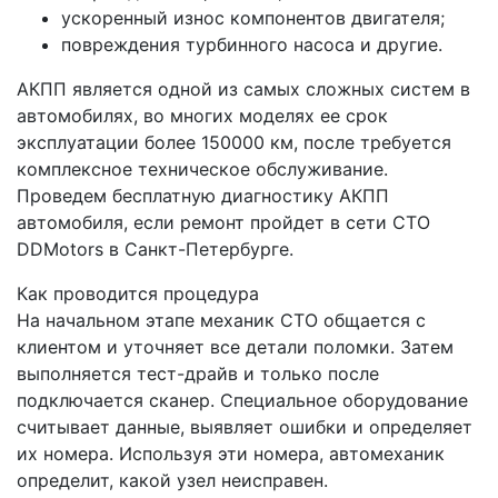
ускоренный износ компонентов двигателя;
повреждения турбинного насоса и другие.
АКПП является одной из самых сложных систем в
автомобилях, во многих моделях ее срок
эксплуатации более 150000 км, после требуется
комплексное техническое обслуживание.
Проведем бесплатную диагностику АКПП
автомобиля, если ремонт пройдет в сети СТО
DDMotors в Санкт-Петербурге.
Как проводится процедура
На начальном этапе механик СТО общается с
клиентом и уточняет все детали поломки. Затем
выполняется тест-драйв и только после
подключается сканер. Специальное оборудование
считывает данные, выявляет ошибки и определяет
их номера. Используя эти номера, автомеханик
определит, какой узел неисправен.