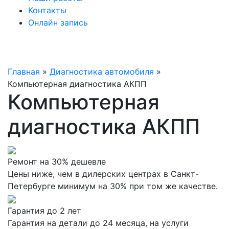
Контакты
Онлайн запись
Главная
»
Диагностика автомобиля
»
Компьютерная диагностика АКПП
Компьютерная
диагностика АКПП
Ремонт на 30% дешевле
Цены ниже, чем в дилерских центрах в Санкт-
Петербурге минимум на 30% при том же качестве.
Гарантия до 2 лет
Гарантия на детали до 24 месяца, на услуги