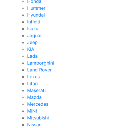
Honda
Hummer
Hyundai
Infiniti
Isuzu
Jaguar
Jeep
KIA
Lada
Lamborghini
Land Rover
Lexus
Lifan
Maserati
Mazda
Mercedes
MINI
Mitsubishi
Nissan