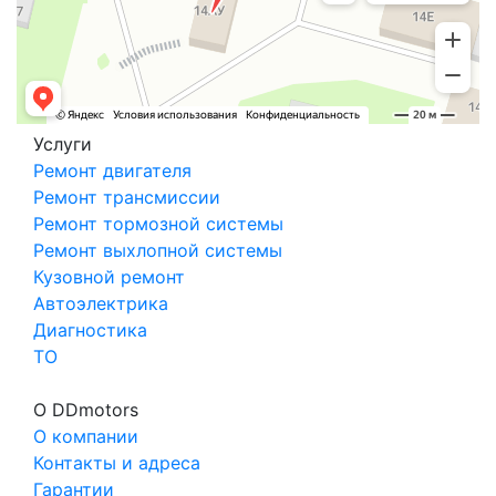
Услуги
Ремонт двигателя
Ремонт трансмиссии
Ремонт тормозной системы
Ремонт выхлопной системы
Кузовной ремонт
Автоэлектрика
Диагностика
ТО
О DDmotors
О компании
Контакты и адреса
Гарантии