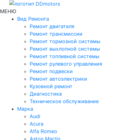
МЕНЮ
Вид Ремонта
Ремонт двигателя
Ремонт трансмиссии
Ремонт тормозной системы
Ремонт выхлопной системы
Ремонт топливной системы
Ремонт рулевого управления
Ремонт подвески
Ремонт автоэлектрики
Кузовной ремонт
Диагностика
Техническое обслуживание
Марка
Audi
Acura
Alfa Romeo
Aston Martin