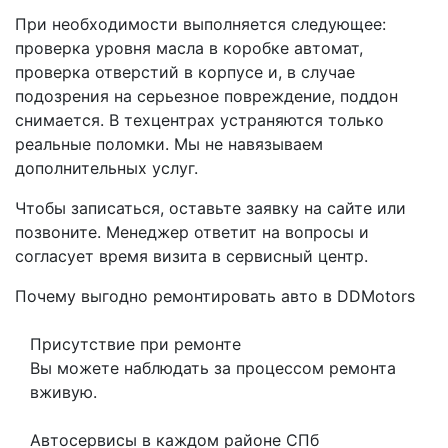
При необходимости выполняется следующее:
проверка уровня масла в коробке автомат,
проверка отверстий в корпусе и, в случае
подозрения на серьезное повреждение, поддон
снимается. В техцентрах устраняются только
реальные поломки. Мы не навязываем
дополнительных услуг.
Чтобы записаться, оставьте заявку на сайте или
позвоните. Менеджер ответит на вопросы и
согласует время визита в сервисный центр.
Почему выгодно ремонтировать авто в DDMotors
Присутствие при ремонте
Вы можете наблюдать за процессом ремонта
вживую.
Автосервисы в каждом районе СПб