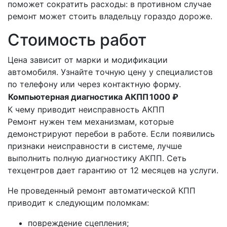
поможет сократить расходы: в противном случае
ремонт может стоить владельцу гораздо дороже.
Стоимость работ
Цена зависит от марки и модификации
автомобиля. Узнайте точную цену у специалистов
по телефону или через контактную форму.
Компьютерная диагностика АКПП
1000 ₽
К чему приводит неисправность АКПП
Ремонт нужен тем механизмам, которые
демонстрируют перебои в работе. Если появились
признаки неисправности в системе, лучше
выполнить полную диагностику АКПП. Сеть
техцентров дает гарантию от 12 месяцев на услуги.
Не проведенный ремонт автоматической КПП
приводит к следующим поломкам:
повреждение сцепления;