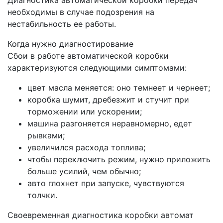
Диагностика автоматической коробки передач
необходимы в случае подозрения на
нестабильность ее работы.
Когда нужно диагностирование
Сбои в работе автоматической коробки
характеризуются следующими симптомами:
цвет масла меняется: оно темнеет и чернеет;
коробка шумит, дребезжит и стучит при
торможении или ускорении;
машина разгоняется неравномерно, едет
рывками;
увеличился расхода топлива;
чтобы переключить режим, нужно приложить
больше усилий, чем обычно;
авто глохнет при запуске, чувствуются
толчки.
Своевременная диагностика коробки автомат