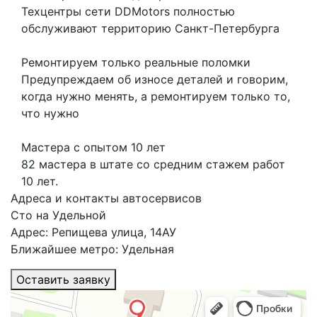
Техцентры сети DDMotors полностью
обслуживают территорию Санкт-Петербурга
Ремонтируем только реальные поломки
Предупреждаем об износе деталей и говорим,
когда нужно менять, а ремонтируем только то,
что нужно
Мастера с опытом 10 лет
82 мастера в штате со средним стажем работ
10 лет.
Адреса и контакты автосервисов
Сто на Удельной
Адрес: Репищева улица, 14АУ
Ближайшее метро: Удельная
Оставить заявку