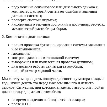
подключение бензинового или дизельного движка к
компьютеру, который считывает ошибки и значения
датчиков системы;
проверка системы впрыска;
информация о текущем состоянии и доступных ресурсах
механической части без разборки.
2. Комплексная диагностика:
полная проверка функционирования системы зажигания
и ее компонентов;
газоанализ;
контроль давления в топливной системе;
выборочная или комплексная проверка датчиков;
диагностика работы двигателя автомобиля;
полный осмотр ходовой части.
Мы советуем проводить полную диагностику мотора каждый
год. Лучше делать это перед началом зимнего и летнего
сезонов. Ситуации, при которых владельцу авто стоит пройти
диагностику двигателя автомобиля:
во время вождения наблюдаются неполадки;
после ДТП;