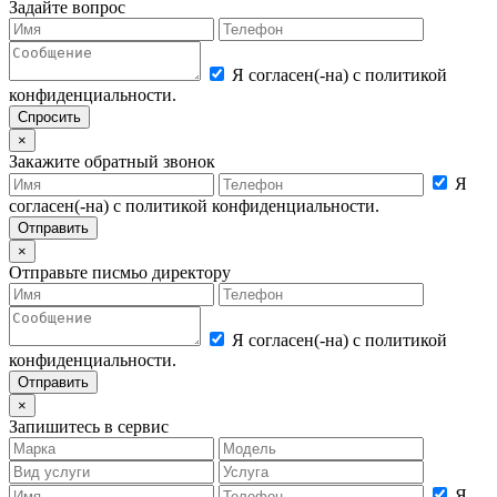
Задайте вопрос
Я согласен(-на) с политикой
конфиденциальности.
×
Закажите обратный звонок
Я
согласен(-на) с политикой конфиденциальности.
×
Отправьте писмьо директору
Я согласен(-на) с политикой
конфиденциальности.
×
Запишитесь в сервис
Я