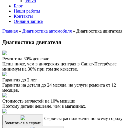
Volvo
Блог
Наши работы
Контакты
Онлайн запись
Главная
»
Диагностика автомобиля
»
Диагностика двигателя
Диагностика двигателя
Ремонт на 30% дешевле
Цены ниже, чем в дилерских центрах в Санкт-Петербурге
минимум на 30% при том же качестве.
Гарантия до 2 лет
Гарантия на детали до 24 месяца, на услуги ремонта от 12
месяцев.
Стоимость запчастей на 10% меньше
Поэтому детали дешевле, чем в магазинах.
Сервисы расположены по всему городу
Записаться в сервис