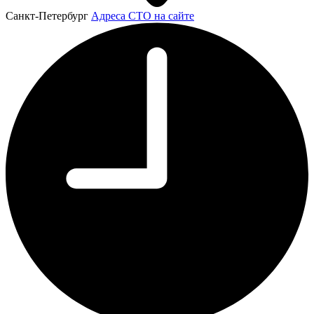
Санкт-Петербург
Адреса СТО на сайте