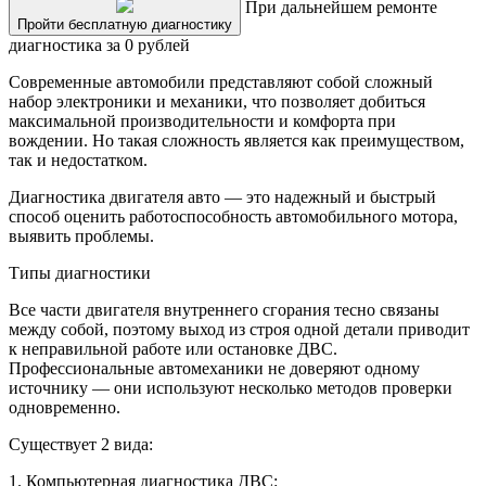
При дальнейшем ремонте
Пройти бесплатную диагностику
диагностика за 0 рублей
Современные автомобили представляют собой сложный
набор электроники и механики, что позволяет добиться
максимальной производительности и комфорта при
вождении. Но такая сложность является как преимуществом,
так и недостатком.
Диагностика двигателя авто — это надежный и быстрый
способ оценить работоспособность автомобильного мотора,
выявить проблемы.
Типы диагностики
Все части двигателя внутреннего сгорания тесно связаны
между собой, поэтому выход из строя одной детали приводит
к неправильной работе или остановке ДВС.
Профессиональные автомеханики не доверяют одному
источнику — они используют несколько методов проверки
одновременно.
Существует 2 вида:
1. Компьютерная диагностика ДВС: