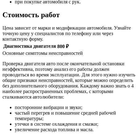
при покупке автомобиля с рук.
Стоимость работ
Цена зависит от марки и модификации автомобиля. Узнайте
точную цену у специалистов по телефону или через
контактную форму.
Диагностика двигателя
800 ₽
Основные симптомы неисправностей
Проверка двигателя авто после окончательной остановки
неэффективна, поэтому анализ его работы должен
проводиться во время эксплуатации. Для этого нужно изучить
общие признаки неисправностей, которые можно определить
без дополнительного оборудования. Каждому важно знать о 4
наиболее распространенных проблемах, с которыми
сталкиваются автолюбители:
посторонние вибрации и звуки;
частый перегрев и повышение средней рабочей
температуры;
утечки в системе охлаждения и смазки;
увеличение расхода топлива и масла.