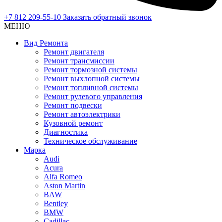
+7 812 209-55-10
Заказать обратный звонок
МЕНЮ
Вид Ремонта
Ремонт двигателя
Ремонт трансмиссии
Ремонт тормозной системы
Ремонт выхлопной системы
Ремонт топливной системы
Ремонт рулевого управления
Ремонт подвески
Ремонт автоэлектрики
Кузовной ремонт
Диагностика
Техническое обслуживание
Марка
Audi
Acura
Alfa Romeo
Aston Martin
BAW
Bentley
BMW
Cadillac