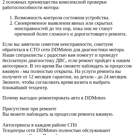
2 основных преимущества комплексной проверки
работоспособности мотора:
Возможность контроля состояния устройства.
Своевременное выявления явных или скрытых
неисправностей до тех пор, пока они не станут
причиной более сложного и дорогостоящего ремонта.
Если вы заметили симптом неисправности, советуем
обратиться в СТО сети DDMotors для диагностики мотора.
Наши специалисты с радостью вам помогут и проведут
бесплатную диагностику ДВС, если ремонт пройдет в нашем
автосервисе. В это время Вы сможете наблюдать за процессом
вживую - мы полностью открыты. На услуги ремонта вы
получите от 12 месяцев гарантии, на детали - до 24 месяцев.
Звоните, чтобы согласовать время визита и выбрать
ближайший техцентр.
Почему выгодно ремонтировать авто в DDMotors
Присутствие при ремонте
Вы можете наблюдать за процессом ремонта вживую.
Автосервисы в каждом районе СПб
Техцентры сети DDMotors полностью обслуживают