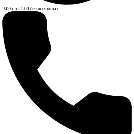
9:00 по 21:00
без выходных