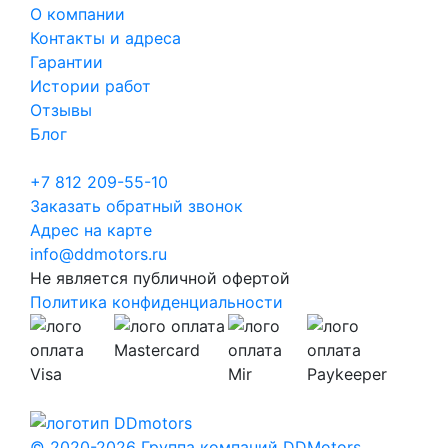
О компании
Контакты и адреса
Гарантии
Истории работ
Отзывы
Блог
+7 812 209-55-10
Заказать обратный звонок
Адрес на карте
info@ddmotors.ru
Не является публичной офертой
Политика конфиденциальности
© 2020-2026 Группа компаний DDMotors.