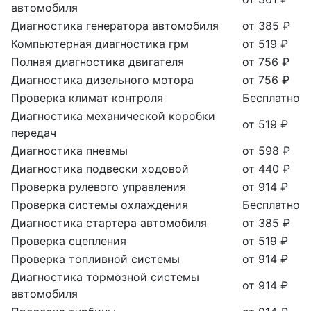
автомобиля
Диагностика генератора автомобиля
от 385 ₽
Компьютерная диагностика грм
от 519 ₽
Полная диагностика двигателя
от 756 ₽
Диагностика дизельного мотора
от 756 ₽
Проверка климат контроля
Бесплатно
Диагностика механической коробки
от 519 ₽
передач
Диагностика пневмы
от 598 ₽
Диагностика подвески ходовой
от 440 ₽
Проверка рулевого управления
от 914 ₽
Проверка системы охлаждения
Бесплатно
Диагностика стартера автомобиля
от 385 ₽
Проверка сцепления
от 519 ₽
Проверка топливной системы
от 914 ₽
Диагностика тормозной системы
от 914 ₽
автомобиля