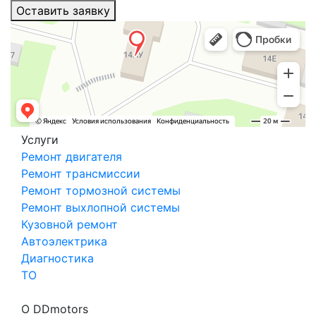
Оставить заявку
Услуги
Ремонт двигателя
Ремонт трансмиссии
Ремонт тормозной системы
Ремонт выхлопной системы
Кузовной ремонт
Автоэлектрика
Диагностика
ТО
О DDmotors