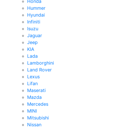
Honda
Hummer
Hyundai
Infiniti
Isuzu
Jaguar
Jeep
KIA
Lada
Lamborghini
Land Rover
Lexus
Lifan
Maserati
Mazda
Mercedes
MINI
Mitsubishi
Nissan