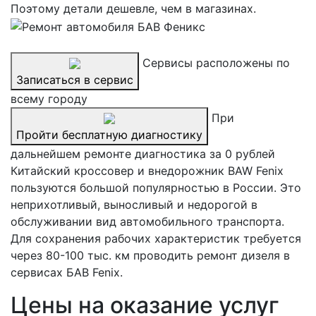
Поэтому детали дешевле, чем в магазинах.
Сервисы расположены по
Записаться в сервис
всему городу
При
Пройти бесплатную диагностику
дальнейшем ремонте диагностика за 0 рублей
Китайский кроссовер и внедорожник BAW Fenix
пользуются большой популярностью в России. Это
неприхотливый, выносливый и недорогой в
обслуживании вид автомобильного транспорта.
Для сохранения рабочих характеристик требуется
через 80-100 тыс. км проводить ремонт дизеля в
сервисах БАВ Fenix.
Цены на оказание услуг