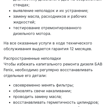
стендах;
выявление неполадок и их устранение;
замену масла, расходников и рабочих
жидкостей;
тестирование отремонтированного
дизельного мотора.
На все оказанные услуги в ходе технического
обслуживания выдается гарантия 12 месяцев.
Распространенные неполадки
Чтобы избежать капитального ремонта дизеля БАВ
Fenix, необходимо регулярно восстанавливать
отдельные его детали:
своевременно менять фильтры;
обновлять свечи накаливании;
проводить замену масла;
восстанавливать герметичность цилиндров;