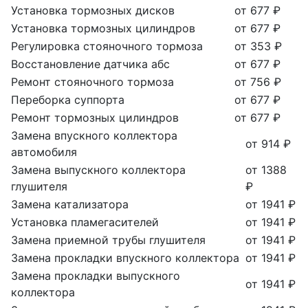
Установка тормозных дисков
от 677 ₽
Установка тормозных цилиндров
от 677 ₽
Регулировка стояночного тормоза
от 353 ₽
Восстановление датчика абс
от 677 ₽
Ремонт стояночного тормоза
от 756 ₽
Переборка суппорта
от 677 ₽
Ремонт тормозных цилиндров
от 677 ₽
Замена впускного коллектора
от 914 ₽
автомобиля
Замена выпускного коллектора
от 1388
глушителя
₽
Замена катализатора
от 1941 ₽
Установка пламегасителей
от 1941 ₽
Замена приемной трубы глушителя
от 1941 ₽
Замена прокладки впускного коллектора
от 1941 ₽
Замена прокладки выпускного
от 1941 ₽
коллектора