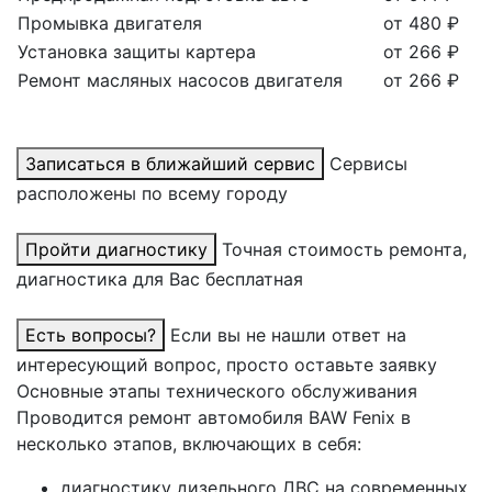
Промывка двигателя
от 480 ₽
Установка защиты картера
от 266 ₽
Ремонт масляных насосов двигателя
от 266 ₽
Записаться в ближайший сервис
Сервисы
расположены по всему городу
Пройти диагностику
Точная стоимость ремонта,
диагностика для Вас бесплатная
Есть вопросы?
Если вы не нашли ответ на
интересующий вопрос, просто оставьте заявку
Основные этапы технического обслуживания
Проводится ремонт автомобиля BAW Fenix в
несколько этапов, включающих в себя:
диагностику дизельного ДВС на современных