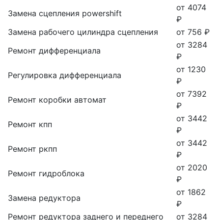
от 4074
Замена сцепления powershift
₽
Замена рабочего цилиндра сцепления
от 756 ₽
от 3284
Ремонт дифференциала
₽
от 1230
Регулировка дифференциала
₽
от 7392
Ремонт коробки автомат
₽
от 3442
Ремонт кпп
₽
от 3442
Ремонт ркпп
₽
от 2020
Ремонт гидроблока
₽
от 1862
Замена редуктора
₽
Ремонт редуктора заднего и переднего
от 3284