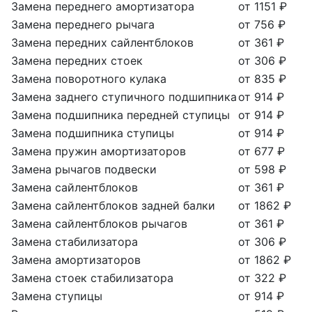
Замена переднего амортизатора
от 1151 ₽
Замена переднего рычага
от 756 ₽
Замена передних сайлентблоков
от 361 ₽
Замена передних стоек
от 306 ₽
Замена поворотного кулака
от 835 ₽
Замена заднего ступичного подшипника
от 914 ₽
Замена подшипника передней ступицы
от 914 ₽
Замена подшипника ступицы
от 914 ₽
Замена пружин амортизаторов
от 677 ₽
Замена рычагов подвески
от 598 ₽
Замена сайлентблоков
от 361 ₽
Замена сайлентблоков задней балки
от 1862 ₽
Замена сайлентблоков рычагов
от 361 ₽
Замена стабилизатора
от 306 ₽
Замена амортизаторов
от 1862 ₽
Замена стоек стабилизатора
от 322 ₽
Замена ступицы
от 914 ₽