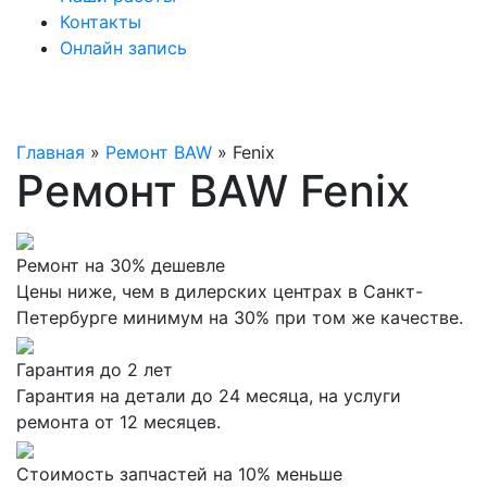
Контакты
Онлайн запись
Главная
»
Ремонт BAW
»
Fenix
Ремонт BAW Fenix
Ремонт на 30% дешевле
Цены ниже, чем в дилерских центрах в Санкт-
Петербурге минимум на 30% при том же качестве.
Гарантия до 2 лет
Гарантия на детали до 24 месяца, на услуги
ремонта от 12 месяцев.
Стоимость запчастей на 10% меньше