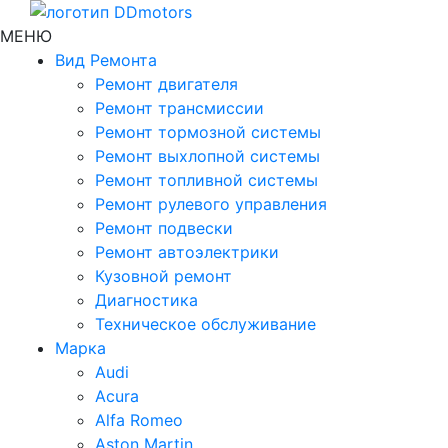
МЕНЮ
Вид Ремонта
Ремонт двигателя
Ремонт трансмиссии
Ремонт тормозной системы
Ремонт выхлопной системы
Ремонт топливной системы
Ремонт рулевого управления
Ремонт подвески
Ремонт автоэлектрики
Кузовной ремонт
Диагностика
Техническое обслуживание
Марка
Audi
Acura
Alfa Romeo
Aston Martin