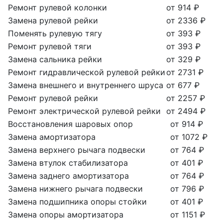
Ремонт рулевой колонки
от 914 ₽
Замена рулевой рейки
от 2336 ₽
Поменять рулевую тягу
от 393 ₽
Ремонт рулевой тяги
от 393 ₽
Замена сальника рейки
от 329 ₽
Ремонт гидравлической рулевой рейки
от 2731 ₽
Замена внешнего и внутреннего шруса
от 677 ₽
Ремонт рулевой рейки
от 2257 ₽
Ремонт электрической рулевой рейки
от 2494 ₽
Восстановления шаровых опор
от 914 ₽
Замена амортизатора
от 1072 ₽
Замена верхнего рычага подвески
от 764 ₽
Замена втулок стабилизатора
от 401 ₽
Замена заднего амортизатора
от 764 ₽
Замена нижнего рычага подвески
от 796 ₽
Замена подшипника опоры стойки
от 401 ₽
Замена опоры амортизатора
от 1151 ₽