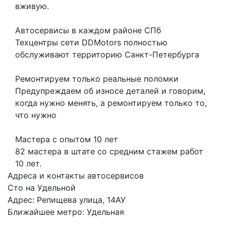
вживую.
Автосервисы в каждом районе СПб
Техцентры сети DDMotors полностью
обслуживают территорию Санкт-Петербурга
Ремонтируем только реальные поломки
Предупреждаем об износе деталей и говорим,
когда нужно менять, а ремонтируем только то,
что нужно
Мастера с опытом 10 лет
82 мастера в штате со средним стажем работ
10 лет.
Адреса и контакты автосервисов
Сто на Удельной
Адрес: Репищева улица, 14АУ
Ближайшее метро: Удельная