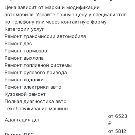
Цена зависит от марки и модификации
автомобиля. Узнайте точную цену у специалистов
по телефону или через контактную форму.
Категории услуг
Ремонт трансмиссии автомобиля
Ремонт двс
Ремонт тормозов
Ремонт выхлопа
Ремонт топливной системы
Ремонт рулевого привода
Ремонт ходовки
Ремонт электрики авто
Кузовной ремонт
Полная диагностика авто
Техобслуживание машины
от 6523
Адаптация дсг
₽
от 5812
Ремонт DSG