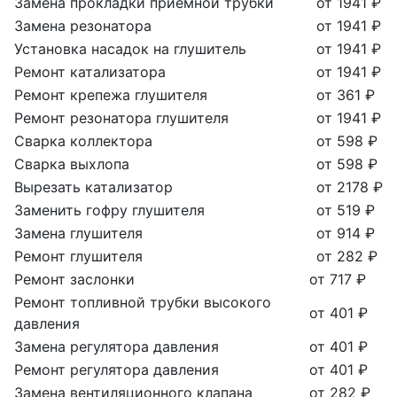
Замена прокладки приемной трубки
от 1941 ₽
Замена резонатора
от 1941 ₽
Установка насадок на глушитель
от 1941 ₽
Ремонт катализатора
от 1941 ₽
Ремонт крепежа глушителя
от 361 ₽
Ремонт резонатора глушителя
от 1941 ₽
Сварка коллектора
от 598 ₽
Сварка выхлопа
от 598 ₽
Вырезать катализатор
от 2178 ₽
Заменить гофру глушителя
от 519 ₽
Замена глушителя
от 914 ₽
Ремонт глушителя
от 282 ₽
Ремонт заслонки
от 717 ₽
Ремонт топливной трубки высокого
от 401 ₽
давления
Замена регулятора давления
от 401 ₽
Ремонт регулятора давления
от 401 ₽
Замена вентиляционного клапана
от 282 ₽