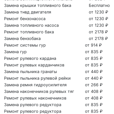
Замена крышки топливного бака
Бесплатно
Замена тнвд двигателя
от 1230 ₽
Ремонт бензонасоса
от 1230 ₽
Замена топливного насоса
от 1230 ₽
Ремонт топливного бака
от 2178 ₽
Замена бензобака
от 2178 ₽
Ремонт системы гур
от 914 ₽
Замена гур
от 835 ₽
Ремонт рулевого кардана
от 835 ₽
Ремонт рулевых карданчиков
от 835 ₽
Замена пыльника гранаты
от 440 ₽
Ремонт пыльника рулевой рейки
от 440 ₽
Замена ремня гидроусилителя
от 266 ₽
Замена наконечников рулевых тяг
от 408 ₽
Ремонт рулевых наконечников
от 408 ₽
Замена рулевого редуктора
от 835 ₽
Ремонт рулевого редуктора
от 835 ₽