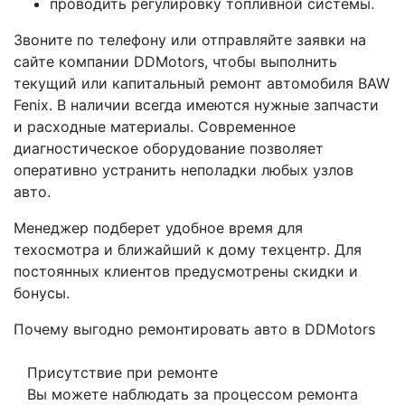
проводить регулировку топливной системы.
Звоните по телефону или отправляйте заявки на
сайте компании DDMotors, чтобы выполнить
текущий или капитальный ремонт автомобиля BAW
Fenix. В наличии всегда имеются нужные запчасти
и расходные материалы. Современное
диагностическое оборудование позволяет
оперативно устранить неполадки любых узлов
авто.
Менеджер подберет удобное время для
техосмотра и ближайший к дому техцентр. Для
постоянных клиентов предусмотрены скидки и
бонусы.
Почему выгодно ремонтировать авто в DDMotors
Присутствие при ремонте
Вы можете наблюдать за процессом ремонта