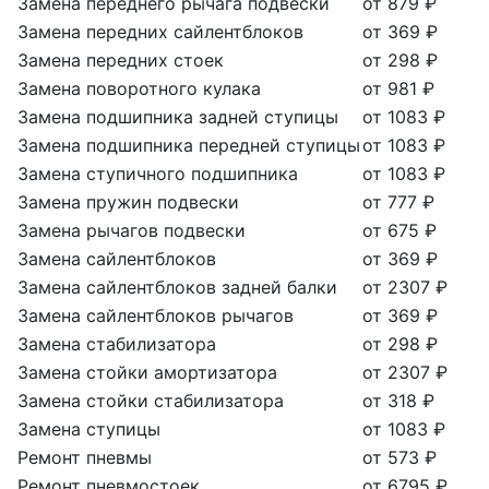
Замена переднего рычага подвески
от 879 ₽
Замена передних сайлентблоков
от 369 ₽
Замена передних стоек
от 298 ₽
Замена поворотного кулака
от 981 ₽
Замена подшипника задней ступицы
от 1083 ₽
Замена подшипника передней ступицы
от 1083 ₽
Замена ступичного подшипника
от 1083 ₽
Замена пружин подвески
от 777 ₽
Замена рычагов подвески
от 675 ₽
Замена сайлентблоков
от 369 ₽
Замена сайлентблоков задней балки
от 2307 ₽
Замена сайлентблоков рычагов
от 369 ₽
Замена стабилизатора
от 298 ₽
Замена стойки амортизатора
от 2307 ₽
Замена стойки стабилизатора
от 318 ₽
Замена ступицы
от 1083 ₽
Ремонт пневмы
от 573 ₽
Ремонт пневмостоек
от 6795 ₽