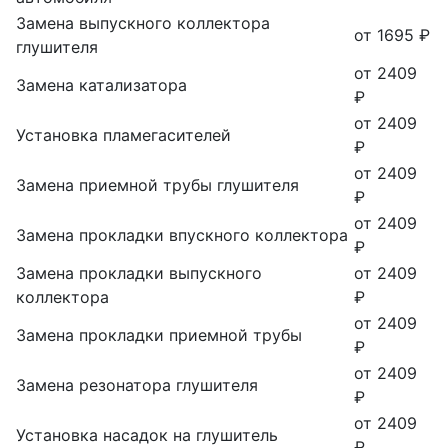
Замена выпускного коллектора
от 1695 ₽
глушителя
от 2409
Замена катализатора
₽
от 2409
Установка пламегасителей
₽
от 2409
Замена приемной трубы глушителя
₽
от 2409
Замена прокладки впускного коллектора
₽
Замена прокладки выпускного
от 2409
коллектора
₽
от 2409
Замена прокладки приемной трубы
₽
от 2409
Замена резонатора глушителя
₽
от 2409
Установка насадок на глушитель
₽