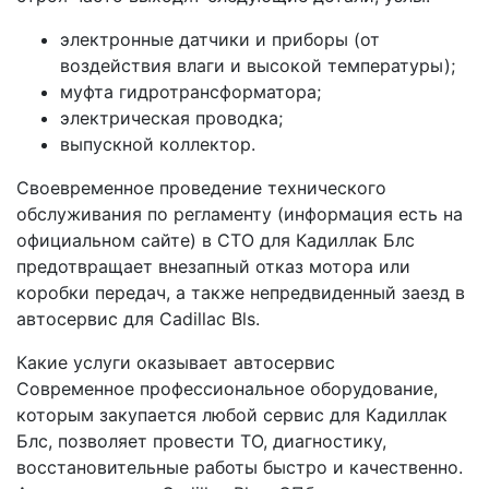
электронные датчики и приборы (от
воздействия влаги и высокой температуры);
муфта гидротрансформатора;
электрическая проводка;
выпускной коллектор.
Своевременное проведение технического
обслуживания по регламенту (информация есть на
официальном сайте) в СТО для Кадиллак Блс
предотвращает внезапный отказ мотора или
коробки передач, а также непредвиденный заезд в
автосервис для Cadillac Bls.
Какие услуги оказывает автосервис
Современное профессиональное оборудование,
которым закупается любой сервис для Кадиллак
Блс, позволяет провести ТО, диагностику,
восстановительные работы быстро и качественно.