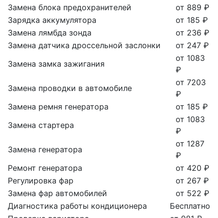
Замена блока предохранителей
от 889 ₽
Зарядка аккумулятора
от 185 ₽
Замена лямбда зонда
от 236 ₽
Замена датчика дроссельной заслонки
от 247 ₽
от 1083
Замена замка зажигания
₽
от 7203
Замена проводки в автомобиле
₽
Замена ремня генератора
от 185 ₽
от 1083
Замена стартера
₽
от 1287
Замена генератора
₽
Ремонт генератора
от 420 ₽
Регулировка фар
от 267 ₽
Замена фар автомобилей
от 522 ₽
Диагностика работы кондиционера
Бесплатно