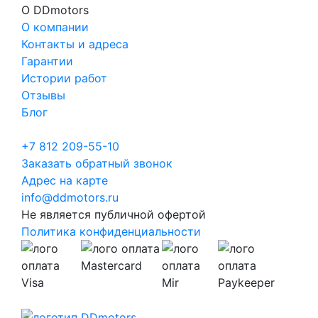
О DDmotors
О компании
Контакты и адреса
Гарантии
Истории работ
Отзывы
Блог
+7 812 209-55-10
Заказать обратный звонок
Адрес на карте
info@ddmotors.ru
Не является публичной офертой
Политика конфиденциальности