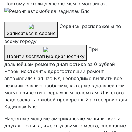
Поэтому детали дешевле, чем в магазинах.
Сервисы расположены по
Записаться в сервис
всему городу
При
Пройти бесплатную диагностику
дальнейшем ремонте диагностика за 0 рублей
Чтобы исключить дорогостоящий ремонт
автомобиля Cadillac Bls, необходимо выявить все
незначительные проблемы, которые в дальнейшем
могут привести к серьезным поломкам. Для этого
надо заехать в любой проверенный автосервис для
Кадиллак Блс.
Надежные мощные американские машины, как и
другая техника, имеет уязвимые места, способные