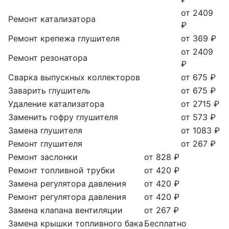
от 2409
Ремонт катализатора
₽
Ремонт крепежа глушителя
от 369 ₽
от 2409
Ремонт резонатора
₽
Сварка выпускных коллекторов
от 675 ₽
Заварить глушитель
от 675 ₽
Удаление катализатора
от 2715 ₽
Заменить гофру глушителя
от 573 ₽
Замена глушителя
от 1083 ₽
Ремонт глушителя
от 267 ₽
Ремонт заслонки
от 828 ₽
Ремонт топливной трубки
от 420 ₽
Замена регулятора давления
от 420 ₽
Ремонт регулятора давления
от 420 ₽
Замена клапана вентиляции
от 267 ₽
Замена крышки топливного бака
Бесплатно