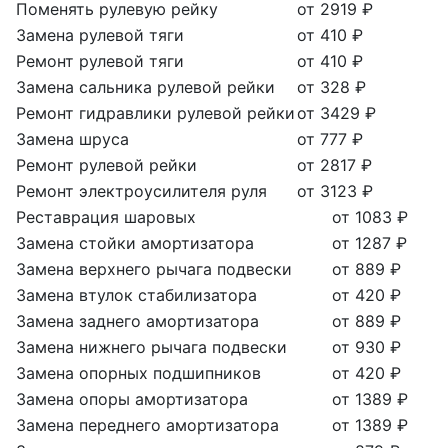
Поменять рулевую рейку
от 2919 ₽
Замена рулевой тяги
от 410 ₽
Ремонт рулевой тяги
от 410 ₽
Замена сальника рулевой рейки
от 328 ₽
Ремонт гидравлики рулевой рейки
от 3429 ₽
Замена шруса
от 777 ₽
Ремонт рулевой рейки
от 2817 ₽
Ремонт электроусилителя руля
от 3123 ₽
Реставрация шаровых
от 1083 ₽
Замена стойки амортизатора
от 1287 ₽
Замена верхнего рычага подвески
от 889 ₽
Замена втулок стабилизатора
от 420 ₽
Замена заднего амортизатора
от 889 ₽
Замена нижнего рычага подвески
от 930 ₽
Замена опорных подшипников
от 420 ₽
Замена опоры амортизатора
от 1389 ₽
Замена переднего амортизатора
от 1389 ₽