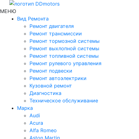
МЕНЮ
Вид Ремонта
Ремонт двигателя
Ремонт трансмиссии
Ремонт тормозной системы
Ремонт выхлопной системы
Ремонт топливной системы
Ремонт рулевого управления
Ремонт подвески
Ремонт автоэлектрики
Кузовной ремонт
Диагностика
Техническое обслуживание
Марка
Audi
Acura
Alfa Romeo
Aston Martin