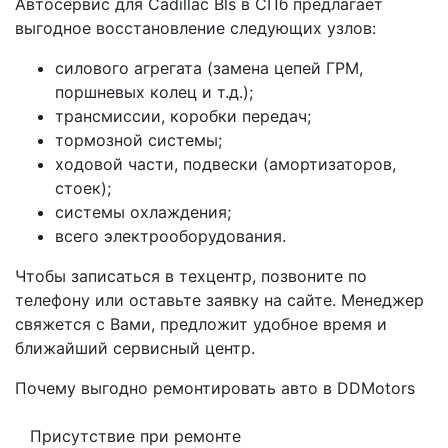
Автосервис для Cadillac Bls в СПб предлагает
выгодное восстановление следующих узлов:
силового агрегата (замена цепей ГРМ,
поршневых колец и т.д.);
трансмиссии, коробки передач;
тормозной системы;
ходовой части, подвески (амортизаторов,
стоек);
системы охлаждения;
всего электрооборудования.
Чтобы записаться в техцентр, позвоните по
телефону или оставьте заявку на сайте. Менеджер
свяжется с Вами, предложит удобное время и
ближайший сервисный центр.
Почему выгодно ремонтировать авто в DDMotors
Присутствие при ремонте