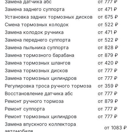
Замена датчика абс
от 777 ₽
Замена заднего суппорта
от 471 ₽
Установка задних тормозных дисков
от 675 ₽
Смена тормозных колодок
от 522 ₽
Замена колодок ручника
от 471 ₽
Замена переднего суппорта
от 522 ₽
Замена пыльника суппорта
от 828 ₽
Замена тормозного барабана
от 879 ₽
Замена тормозных шлангов
от 420 ₽
Замена тормозных дисков
от 777 ₽
Замена тормозных цилиндров
от 777 ₽
Регулировка троса ручного тормоза
от 359 ₽
Восстановление датчика абс
от 777 ₽
Ремонт ручного тормоза
от 879 ₽
Ремонт суппорта
от 777 ₽
Ремонт тормозных цилиндров
от 777 ₽
Замена впускного коллектора
от 1083 ₽
автомобиля