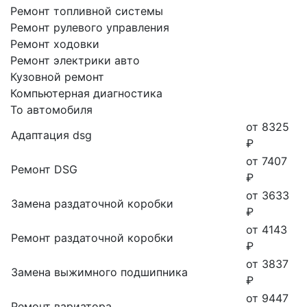
Ремонт топливной системы
Ремонт рулевого управления
Ремонт ходовки
Ремонт электрики авто
Кузовной ремонт
Компьютерная диагностика
То автомобиля
от 8325
Адаптация dsg
₽
от 7407
Ремонт DSG
₽
от 3633
Замена раздаточной коробки
₽
от 4143
Ремонт раздаточной коробки
₽
от 3837
Замена выжимного подшипника
₽
от 9447
Ремонт вариатора