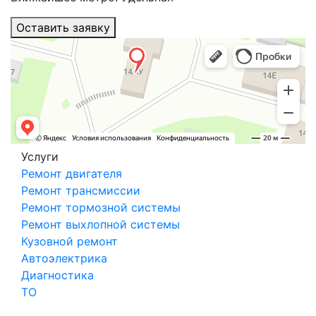
Оставить заявку
Услуги
Ремонт двигателя
Ремонт трансмиссии
Ремонт тормозной системы
Ремонт выхлопной системы
Кузовной ремонт
Автоэлектрика
Диагностика
ТО