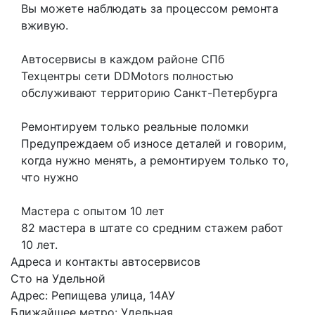
Вы можете наблюдать за процессом ремонта
вживую.
Автосервисы в каждом районе СПб
Техцентры сети DDMotors полностью
обслуживают территорию Санкт-Петербурга
Ремонтируем только реальные поломки
Предупреждаем об износе деталей и говорим,
когда нужно менять, а ремонтируем только то,
что нужно
Мастера с опытом 10 лет
82 мастера в штате со средним стажем работ
10 лет.
Адреса и контакты автосервисов
Сто на Удельной
Адрес: Репищева улица, 14АУ
Ближайшее метро: Удельная