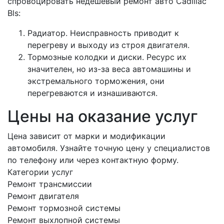
спровоцировать недешевый ремонт авто Cadillac
Bls:
Радиатор. Неисправность приводит к
перегреву и выходу из строя двигателя.
Тормозные колодки и диски. Ресурс их
значителен, но из-за веса автомашины и
экстремального торможения, они
перегреваются и изнашиваются.
Цены на оказание услуг
Цена зависит от марки и модификации
автомобиля. Узнайте точную цену у специалистов
по телефону или через контактную форму.
Категории услуг
Ремонт трансмиссии
Ремонт двигателя
Ремонт тормозной системы
Ремонт выхлопной системы