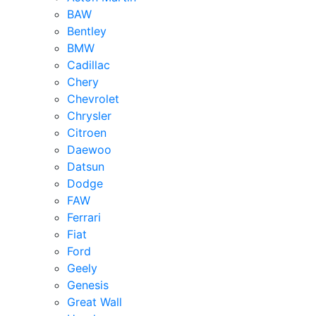
BAW
Bentley
BMW
Cadillac
Chery
Chevrolet
Chrysler
Citroen
Daewoo
Datsun
Dodge
FAW
Ferrari
Fiat
Ford
Geely
Genesis
Great Wall