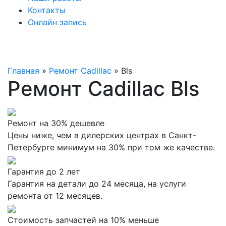
Контакты
Онлайн запись
Главная
»
Ремонт Cadillac
»
Bls
Ремонт Cadillac Bls
Ремонт на 30% дешевле
Цены ниже, чем в дилерских центрах в Санкт-
Петербурге минимум на 30% при том же качестве.
Гарантия до 2 лет
Гарантия на детали до 24 месяца, на услуги
ремонта от 12 месяцев.
Стоимость запчастей на 10% меньше