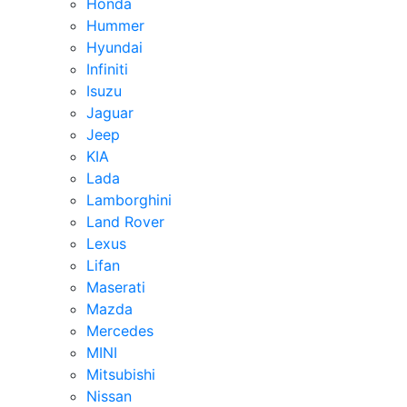
Honda
Hummer
Hyundai
Infiniti
Isuzu
Jaguar
Jeep
KIA
Lada
Lamborghini
Land Rover
Lexus
Lifan
Maserati
Mazda
Mercedes
MINI
Mitsubishi
Nissan