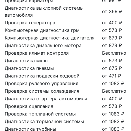
Проверка вариатора
от 981 ₽
Диагностика выхлопной системы
от 369 ₽
автомобиля
Проверка генератора
от 400 ₽
Компьютерная диагностика грм
от 573 ₽
Компьютерная диагностика двигателя
от 879 ₽
Диагностика дизельного мотора
от 879 ₽
Проверка климат контроля
Бесплатно
Диганостика мкпп
от 573 ₽
Диагностика пневмы
от 675 ₽
Диагностика подвески ходовой
от 471 ₽
Проверка рулевого управления
от 1083 ₽
Проверка системы охлаждения
Бесплатно
Диагностика стартера автомобиля
от 400 ₽
Проверка сцепления
от 573 ₽
Проверка топливной системы
от 1083 ₽
Диагностика тормозной системы
от 1083 ₽
Диагностика турбины
от 1083 ₽