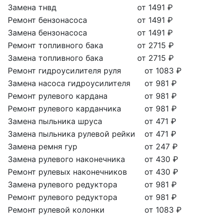
Замена тнвд
от 1491 ₽
Ремонт бензонасоса
от 1491 ₽
Замена бензонасоса
от 1491 ₽
Ремонт топливного бака
от 2715 ₽
Замена топливного бака
от 2715 ₽
Ремонт гидроусилителя руля
от 1083 ₽
Замена насоса гидроусилителя
от 981 ₽
Ремонт рулевого кардана
от 981 ₽
Ремонт рулевого карданчика
от 981 ₽
Замена пыльника шруса
от 471 ₽
Замена пыльника рулевой рейки
от 471 ₽
Замена ремня гур
от 247 ₽
Замена рулевого наконечника
от 430 ₽
Ремонт рулевых наконечников
от 430 ₽
Замена рулевого редуктора
от 981 ₽
Ремонт рулевого редуктора
от 981 ₽
Ремонт рулевой колонки
от 1083 ₽