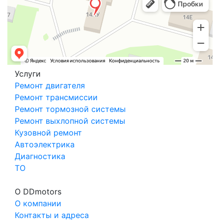
Услуги
Ремонт двигателя
Ремонт трансмиссии
Ремонт тормозной системы
Ремонт выхлопной системы
Кузовной ремонт
Автоэлектрика
Диагностика
ТО
О DDmotors
О компании
Контакты и адреса