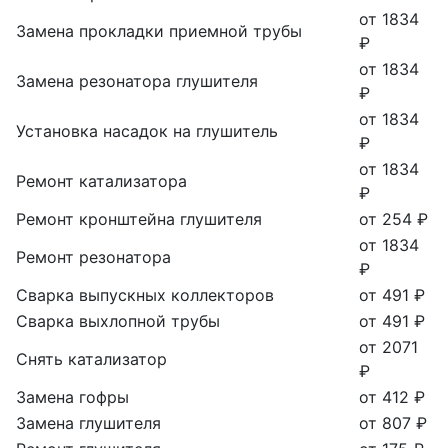
от 1834
Замена прокладки приемной трубы
₽
от 1834
Замена резонатора глушителя
₽
от 1834
Установка насадок на глушитель
₽
от 1834
Ремонт катализатора
₽
Ремонт кронштейна глушителя
от 254 ₽
от 1834
Ремонт резонатора
₽
Сварка выпускных коллекторов
от 491 ₽
Сварка выхлопной трубы
от 491 ₽
от 2071
Снять катализатор
₽
Замена гофры
от 412 ₽
Замена глушителя
от 807 ₽