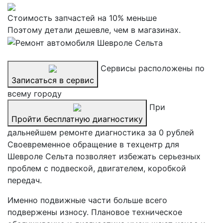
Стоимость запчастей на 10% меньше
Поэтому детали дешевле, чем в магазинах.
Сервисы расположены по
Записаться в сервис
всему городу
При
Пройти бесплатную диагностику
дальнейшем ремонте диагностика за 0 рублей
Своевременное обращение в техцентр для
Шевроле Сельта позволяет избежать серьезных
проблем с подвеской, двигателем, коробкой
передач.
Именно подвижные части больше всего
подвержены износу. Плановое техническое