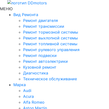
МЕНЮ
Вид Ремонта
Ремонт двигателя
Ремонт трансмиссии
Ремонт тормозной системы
Ремонт выхлопной системы
Ремонт топливной системы
Ремонт рулевого управления
Ремонт подвески
Ремонт автоэлектрики
Кузовной ремонт
Диагностика
Техническое обслуживание
Марка
Audi
Acura
Alfa Romeo
Aston Martin