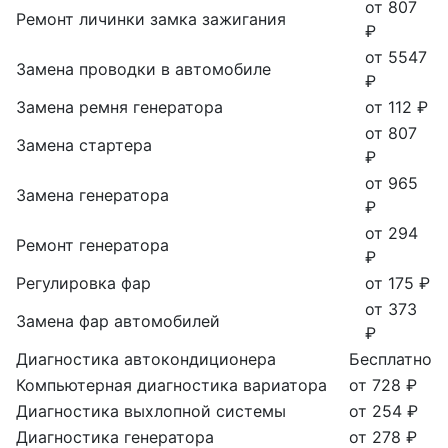
от 807
Ремонт личинки замка зажигания
₽
от 5547
Замена проводки в автомобиле
₽
Замена ремня генератора
от 112 ₽
от 807
Замена стартера
₽
от 965
Замена генератора
₽
от 294
Ремонт генератора
₽
Регулировка фар
от 175 ₽
от 373
Замена фар автомобилей
₽
Диагностика автокондиционера
Бесплатно
Компьютерная диагностика вариатора
от 728 ₽
Диагностика выхлопной системы
от 254 ₽
Диагностика генератора
от 278 ₽