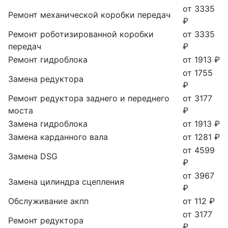
от 3335
Ремонт механической коробки передач
₽
Ремонт роботизированной коробки
от 3335
передач
₽
Ремонт гидроблока
от 1913 ₽
от 1755
Замена редуктора
₽
Ремонт редуктора заднего и переднего
от 3177
моста
₽
Замена гидроблока
от 1913 ₽
Замена карданного вала
от 1281 ₽
от 4599
Замена DSG
₽
от 3967
Замена цилиндра сцепления
₽
Обслуживание акпп
от 112 ₽
от 3177
Ремонт редуктора
₽