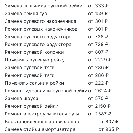
Замена пыльника рулевой рейки
от 333 ₽
Замена ремня гур
от 159 ₽
Замена рулевого наконечника
от 301 ₽
Ремонт рулевых наконечников
от 301 ₽
Замена рулевого редуктора
от 728 ₽
Ремонт рулевого редуктора
от 728 ₽
Ремонт рулевой колонки
от 807 ₽
Поменять рулевую рейку
от 2229 ₽
Замена рулевой тяги
от 286 ₽
Ремонт рулевой тяги
от 286 ₽
Поменять сальник рейки
от 222 ₽
Ремонт гидравлики рулевой рейки
от 2624 ₽
Замена шруса
от 570 ₽
Ремонт рулевой рейки
от 2150 ₽
Ремонт электроусилителя руля
от 2387 ₽
Восстановления шаровых опор
от 807 ₽
Замена стойки амортизатора
от 965 ₽