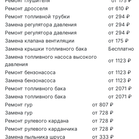
Ремонт глушителя
от 175 ₽
Ремонт дросселя
от 610 ₽
Ремонт топливной трубки
от 294 ₽
Замена регулятора давления
от 294 ₽
Ремонт регулятора давления
от 294 ₽
Замена клапана вентиляции
от 175 ₽
Замена крышки топливного бака
Бесплатно
Замена топливного насоса высокого
от 1123 ₽
давления
Ремонт бензонасоса
от 1123 ₽
Замена бензонасоса
от 1123 ₽
Ремонт топливного бака
от 2071 ₽
Замена топливного бака
от 2071 ₽
Ремонт гур
от 807 ₽
Замена гур
от 728 ₽
Ремонт рулевого кардана
от 728 ₽
Ремонт рулевого карданчика
от 728 ₽
Замена пыльника шруса
от 333 ₽