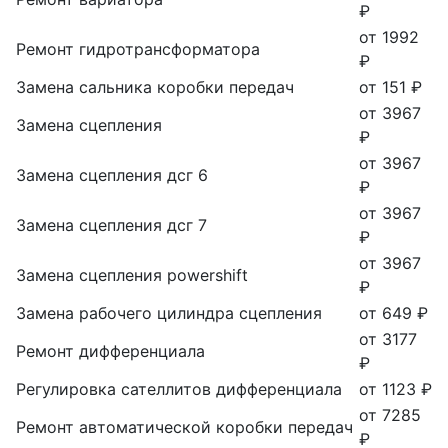
₽
от 1992
Ремонт гидротрансформатора
₽
Замена сальника коробки передач
от 151 ₽
от 3967
Замена сцепления
₽
от 3967
Замена сцепления дсг 6
₽
от 3967
Замена сцепления дсг 7
₽
от 3967
Замена сцепления powershift
₽
Замена рабочего цилиндра сцепления
от 649 ₽
от 3177
Ремонт дифференциала
₽
Регулировка сателлитов дифференциала
от 1123 ₽
от 7285
Ремонт автоматической коробки передач
₽