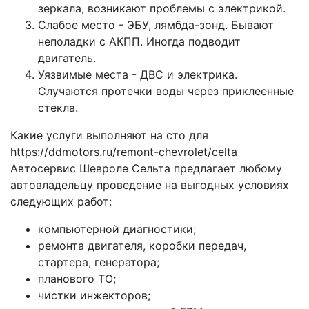
зеркала, возникают проблемы с электрикой.
Слабое место - ЭБУ, лямбда-зонд. Бывают
неполадки с АКПП. Иногда подводит
двигатель.
Уязвимые места - ДВС и электрика.
Случаются протечки воды через приклеенные
стекла.
Какие услуги выполняют на сто для
https://ddmotors.ru/remont-chevrolet/celta
Автосервис Шевроле Сельта предлагает любому
автовладельцу проведение на выгодных условиях
следующих работ:
компьютерной диагностики;
ремонта двигателя, коробки передач,
стартера, генератора;
планового ТО;
чистки инжекторов;