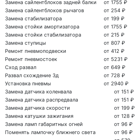
Замена сайлентблоков задней балки
от 1755 ₽
Замена сайлентблоков рычагов
от 254 ₽
Замена стабилизатора
от 199 ₽
Замена стойки амортизатора
от 1755 ₽
Замена стойки стабилизатора
от 215 ₽
Замена ступицы
от 807 ₽
Ремонт пневмоподвески
от 412 ₽
Ремонт пневмостоек
от 5231 ₽
Сход развал
от 649 ₽
Развал схождение 3д
от 728 ₽
Установка пневмы
от 2940 ₽
Замена датчика коленвала
от 151 ₽
Замена датчика распредвала
от 151 ₽
Замена датчика скорости
от 199 ₽
Замена катушки зажигания
от 128 ₽
Замена ламп габаритных огней
от 96 ₽
Поменять лампочку ближнего света
от 96 ₽