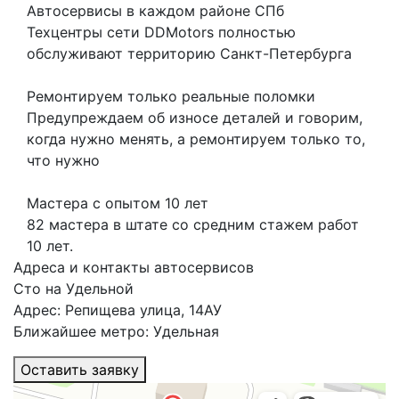
Автосервисы в каждом районе СПб
Техцентры сети DDMotors полностью
обслуживают территорию Санкт-Петербурга
Ремонтируем только реальные поломки
Предупреждаем об износе деталей и говорим,
когда нужно менять, а ремонтируем только то,
что нужно
Мастера с опытом 10 лет
82 мастера в штате со средним стажем работ
10 лет.
Адреса и контакты автосервисов
Сто на Удельной
Адрес: Репищева улица, 14АУ
Ближайшее метро: Удельная
Оставить заявку