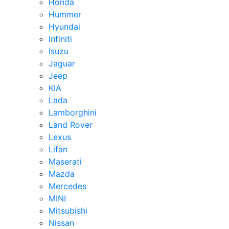
Honda
Hummer
Hyundai
Infiniti
Isuzu
Jaguar
Jeep
KIA
Lada
Lamborghini
Land Rover
Lexus
Lifan
Maserati
Mazda
Mercedes
MINI
Mitsubishi
Nissan