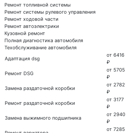
Ремонт топливной системы
Ремонт системы рулевого управления
Ремонт ходовой части
Ремонт автоэлектрики
Кузовной ремонт
Полная диагностика автомобиля
Техобслуживание автомобиля
от 6416
Адаптация dsg
₽
от 5705
Ремонт DSG
₽
от 2782
Замена раздаточной коробки
₽
от 3177
Ремонт раздаточной коробки
₽
от 2940
Замена выжимного подшипника
₽
от 7285
Ремонт вариатора