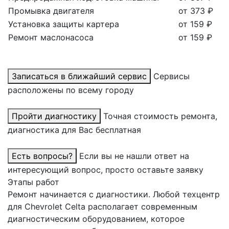
Промывка двигателя
от 373 ₽
Установка защиты картера
от 159 ₽
Ремонт маслонасоса
от 159 ₽
Записаться в ближайший сервис
Сервисы
расположены по всему городу
Пройти диагностику
Точная стоимость ремонта,
диагностика для Вас бесплатная
Есть вопросы?
Если вы не нашли ответ на
интересующий вопрос, просто оставьте заявку
Этапы работ
Ремонт начинается с диагностики. Любой техцентр
для Chevrolet Celta располагает современным
диагностическим оборудованием, которое