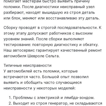
помогает мастерам быстро выявить причину
поломки. После диагностики неисправный узел
разбирают, находят вышедшую из строя деталь
или блок, меняют или восстанавливаю эту деталь.
Сборку проводят в строгой последовательности. К
этому этапу допускают работников с высоким
уровнем знаний. После сборки выполняют
тестирование: повторную диагностику и обкатку.
Наш автосервис гарантирует качественный ремонт
автомобиля Шевроле Сельта.
Типичные неисправности
У автомобилей есть поломки, которые
встречаются часто. Большой опыт позволил
выявить и обобщить часто случающиеся
неисправности у некоторых моделей:
Проблемы с электрикой и лямбда-зондом.
Выходит из строя генератор, не складываются