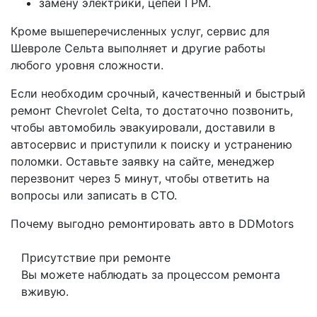
замену электрики, цепей ГРМ.
Кроме вышеперечисленных услуг, сервис для
Шевроле Сельта выполняет и другие работы
любого уровня сложности.
Если необходим срочный, качественный и быстрый
ремонт Chevrolet Celta, то достаточно позвонить,
чтобы автомобиль эвакуировали, доставили в
автосервис и приступили к поиску и устранению
поломки. Оставьте заявку на сайте, менеджер
перезвонит через 5 минут, чтобы ответить на
вопросы или записать в СТО.
Почему выгодно ремонтировать авто в DDMotors
Присутствие при ремонте
Вы можете наблюдать за процессом ремонта
вживую.