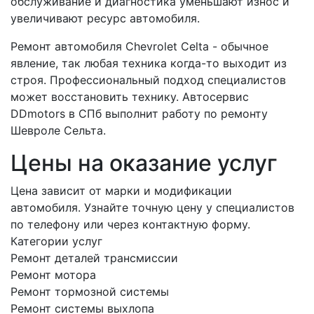
обслуживание и диагностика уменьшают износ и
увеличивают ресурс автомобиля.
Ремонт автомобиля Chevrolet Celta - обычное
явление, так любая техника когда-то выходит из
строя. Профессиональный подход специалистов
может восстановить технику. Автосервис
DDmotors в СПб выполнит работу по ремонту
Шевроле Сельта.
Цены на оказание услуг
Цена зависит от марки и модификации
автомобиля. Узнайте точную цену у специалистов
по телефону или через контактную форму.
Категории услуг
Ремонт деталей трансмиссии
Ремонт мотора
Ремонт тормозной системы
Ремонт системы выхлопа