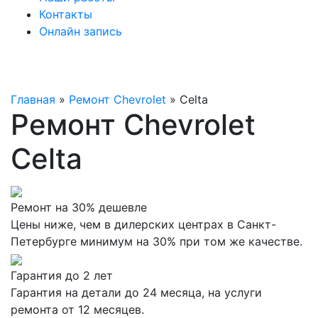
Контакты
Онлайн запись
Главная
»
Ремонт Chevrolet
»
Celta
Ремонт Chevrolet
Celta
Ремонт на 30% дешевле
Цены ниже, чем в дилерских центрах в Санкт-
Петербурге минимум на 30% при том же качестве.
Гарантия до 2 лет
Гарантия на детали до 24 месяца, на услуги
ремонта от 12 месяцев.