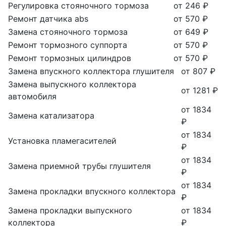
Регулировка стояночного тормоза
от 246 ₽
Ремонт датчика abs
от 570 ₽
Замена стояночного тормоза
от 649 ₽
Ремонт тормозного суппорта
от 570 ₽
Ремонт тормозных цилиндров
от 570 ₽
Замена впускного коллектора глушителя
от 807 ₽
Замена выпускного коллектора
от 1281 ₽
автомобиля
от 1834
Замена катализатора
₽
от 1834
Установка пламегасителей
₽
от 1834
Замена приемной трубы глушителя
₽
от 1834
Замена прокладки впускного коллектора
₽
Замена прокладки выпускного
от 1834
коллектора
₽