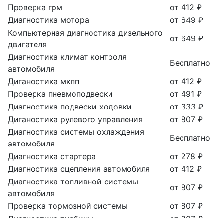
Проверка грм
от 412 ₽
Диагностика мотора
от 649 ₽
Компьютерная диагностика дизельного
от 649 ₽
двигателя
Диагностика климат контроля
Бесплатно
автомобиля
Диганостика мкпп
от 412 ₽
Проверка пневмоподвески
от 491 ₽
Диагностика подвески ходовки
от 333 ₽
Диганостика рулевого управления
от 807 ₽
Диагностика системы охлаждения
Бесплатно
автомобиля
Диагностика стартера
от 278 ₽
Диагностика сцепления автомобиля
от 412 ₽
Диагностика топливной системы
от 807 ₽
автомобиля
Проверка тормозной системы
от 807 ₽