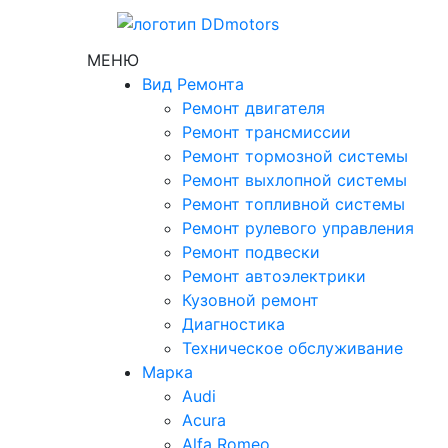
МЕНЮ
Вид Ремонта
Ремонт двигателя
Ремонт трансмиссии
Ремонт тормозной системы
Ремонт выхлопной системы
Ремонт топливной системы
Ремонт рулевого управления
Ремонт подвески
Ремонт автоэлектрики
Кузовной ремонт
Диагностика
Техническое обслуживание
Марка
Audi
Acura
Alfa Romeo