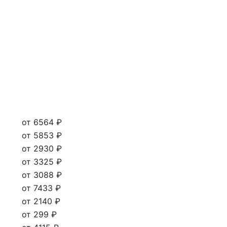
от 6564 ₽
от 5853 ₽
от 2930 ₽
от 3325 ₽
от 3088 ₽
от 7433 ₽
от 2140 ₽
от 299 ₽