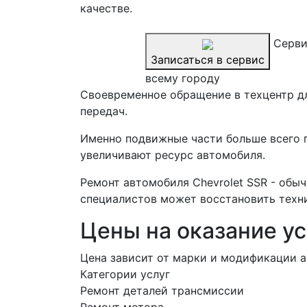
качестве.
Серви
Записаться в сервис
всему городу
Своевременное обращение в техцентр дл
передач.
Именно подвижные части больше всего 
увеличивают ресурс автомобиля.
Ремонт автомобиля Chevrolet SSR - обы
специалистов может восстановить техни
Цены на оказание ус
Цена зависит от марки и модификации а
Категории услуг
Ремонт деталей трансмиссии