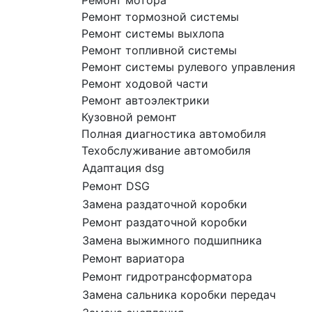
Ремонт мотора
Ремонт тормозной системы
Ремонт системы выхлопа
Ремонт топливной системы
Ремонт системы рулевого управления
Ремонт ходовой части
Ремонт автоэлектрики
Кузовной ремонт
Полная диагностика автомобиля
Техобслуживание автомобиля
Адаптация dsg
Ремонт DSG
Замена раздаточной коробки
Ремонт раздаточной коробки
Замена выжимного подшипника
Ремонт вариатора
Ремонт гидротрансформатора
Замена сальника коробки передач