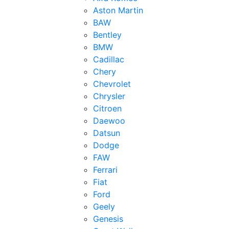
Aston Martin
BAW
Bentley
BMW
Cadillac
Chery
Chevrolet
Chrysler
Citroen
Daewoo
Datsun
Dodge
FAW
Ferrari
Fiat
Ford
Geely
Genesis