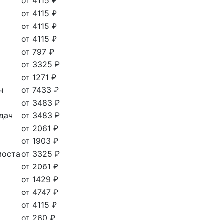
от 4115 ₽
от 4115 ₽
от 4115 ₽
от 4115 ₽
от 797 ₽
от 3325 ₽
от 1271 ₽
ч
от 7433 ₽
от 3483 ₽
дач
от 3483 ₽
от 2061 ₽
от 1903 ₽
моста
от 3325 ₽
от 2061 ₽
от 1429 ₽
от 4747 ₽
от 4115 ₽
от 260 ₽