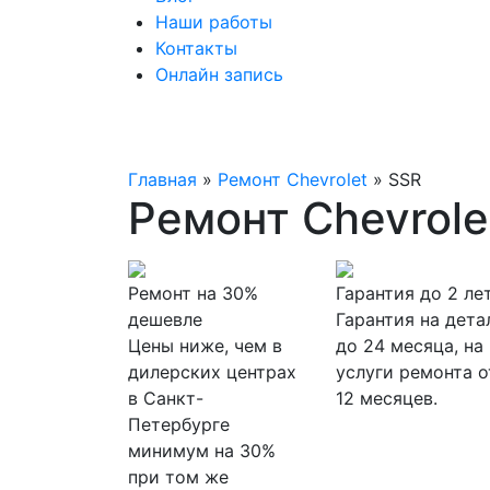
Наши работы
Контакты
Онлайн запись
Главная
»
Ремонт Chevrolet
»
SSR
Ремонт Chevrole
Ремонт на 30%
Гарантия до 2 ле
дешевле
Гарантия на дета
Цены ниже, чем в
до 24 месяца, на
дилерских центрах
услуги ремонта о
в Санкт-
12 месяцев.
Петербурге
минимум на 30%
при том же