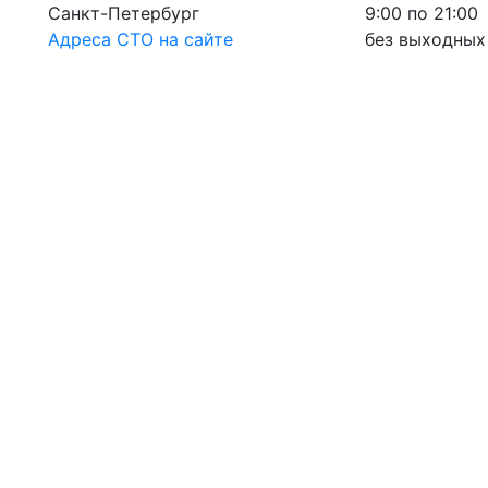
Санкт-Петербург
9:00 по 21:00
Адреса СТО на сайте
без выходных