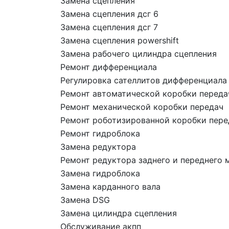
Замена сцепления
Замена сцепления дсг 6
Замена сцепления дсг 7
Замена сцепления powershift
Замена рабочего цилиндра сцепления
Ремонт дифференциала
Регулировка сателлитов дифференциала
Ремонт автоматической коробки переда
Ремонт механической коробки передач
Ремонт роботизированной коробки пере
Ремонт гидроблока
Замена редуктора
Ремонт редуктора заднего и переднего 
Замена гидроблока
Замена карданного вала
Замена DSG
Замена цилиндра сцепления
Обслуживание акпп