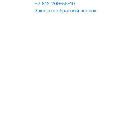
+7 812 209-55-10
Заказать обратный звонок