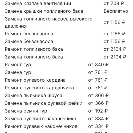
Замена клапана вентиляции
от 208 ₽
Замена крышки топливного бака
Бесплатно
Замена топливного насоса высокого
от 1156 ₽
давления
Ремонт бензонасоса
от 1156 ₽
Замена бензонасоса
от 1156 ₽
Ремонт топливного бака
от 2104 ₽
Замена топливного бака
от 2104 ₽
Ремонт гур
от 840 ₽
Замена гур
от 761 ₽
Ремонт рулевого кардана
от 761 ₽
Ремонт рулевого карданчика
от 761 ₽
Замена пыльника шруса
от 366 ₽
Замена пыльника рулевой рейки
от 366 ₽
Замена ремня гур
от 192 ₽
Замена рулевого наконечника
от 334 ₽
Ремонт рулевых наконечников
от 334 ₽