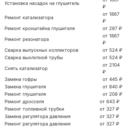
Установка насадок на глушитель
₽
от 1867
Ремонт катализатора
₽
Ремонт кронштейна глушителя
от 287 ₽
от 1867
Ремонт резонатора
₽
Сварка выпускных коллекторов
от 524 ₽
Сварка выхлопной трубы
от 524 ₽
от 2104
Снять катализатор
₽
Замена гофры
от 445 ₽
Замена глушителя
от 840 ₽
Ремонт глушителя
от 208 ₽
Ремонт дросселя
от 643 ₽
Ремонт топливной трубки
от 327 ₽
Замена регулятора давления
от 327 ₽
Ремонт регулятора давления
от 327 ₽