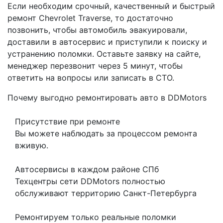
Если необходим срочный, качественный и быстрый
ремонт Chevrolet Traverse, то достаточно
позвонить, чтобы автомобиль эвакуировали,
доставили в автосервис и приступили к поиску и
устранению поломки. Оставьте заявку на сайте,
менеджер перезвонит через 5 минут, чтобы
ответить на вопросы или записать в СТО.
Почему выгодно ремонтировать авто в DDMotors
Присутствие при ремонте
Вы можете наблюдать за процессом ремонта
вживую.
Автосервисы в каждом районе СПб
Техцентры сети DDMotors полностью
обслуживают территорию Санкт-Петербурга
Ремонтируем только реальные поломки