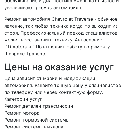
обслуживание и диагностика уменьшают износ и
увеличивают ресурс автомобиля.
Ремонт автомобиля Chevrolet Traverse - обычное
явление, так любая техника когда-то выходит из
строя. Профессиональный подход специалистов
может восстановить технику. Автосервис
DDmotors в СПб выполнит работу по ремонту
Шевроле Траверс.
Цены на оказание услуг
Цена зависит от марки и модификации
автомобиля. Узнайте точную цену у специалистов
по телефону или через контактную форму.
Категории услуг
Ремонт деталей трансмиссии
Ремонт мотора
Ремонт тормозной системы
Ремонт системы выхлопа