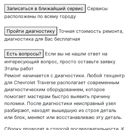
Записаться в ближайший сервис
Сервисы
расположены по всему городу
Пройти диагностику
Точная стоимость ремонта,
диагностика для Вас бесплатная
Есть вопросы?
Если вы не нашли ответ на
интересующий вопрос, просто оставьте заявку
Этапы работ
Ремонт начинается с диагностики. Любой техцентр
для Chevrolet Traverse располагает современным
диагностическим оборудованием, которое
помогает мастерам быстро выявить причину
поломки. После диагностики неисправный узел
разбирают, находят вышедшую из строя деталь
или блок, меняют или восстанавливаю эту деталь.
Сборку проводят в строгой последовательности. К