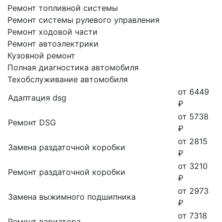
Ремонт топливной системы
Ремонт системы рулевого управления
Ремонт ходовой части
Ремонт автоэлектрики
Кузовной ремонт
Полная диагностика автомобиля
Техобслуживание автомобиля
от 6449
Адаптация dsg
₽
от 5738
Ремонт DSG
₽
от 2815
Замена раздаточной коробки
₽
от 3210
Ремонт раздаточной коробки
₽
от 2973
Замена выжимного подшипника
₽
от 7318
Ремонт вариатора