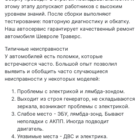
этому этапу допускают работников с высоким
уровнем знаний. После сборки выполняют
тестирование: повторную диагностику и обкатку.
Наш автосервис гарантирует качественный ремонт
автомобиля Шевроле Траверс.
Типичные неисправности
У автомобилей есть поломки, которые
встречаются часто. Большой опыт позволил
выявить и обобщить часто случающиеся
неисправности у некоторых моделей:
Проблемы с электрикой и лямбда-зондом.
Выходит из строя генератор, не складываются
зеркала, возникают проблемы с электрикой.
Слабое место - ЭБУ, лямбда-зонд. Бывают
неполадки с АКПП. Иногда подводит
двигатель.
Уязвимые места - ДВС и электрика.