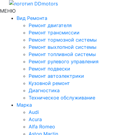
МЕНЮ
Вид Ремонта
Ремонт двигателя
Ремонт трансмиссии
Ремонт тормозной системы
Ремонт выхлопной системы
Ремонт топливной системы
Ремонт рулевого управления
Ремонт подвески
Ремонт автоэлектрики
Кузовной ремонт
Диагностика
Техническое обслуживание
Марка
Audi
Acura
Alfa Romeo
Aston Martin