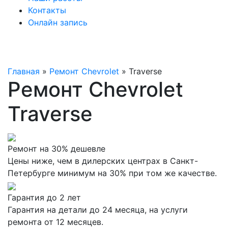
Контакты
Онлайн запись
Главная
»
Ремонт Chevrolet
»
Traverse
Ремонт Chevrolet
Traverse
Ремонт на 30% дешевле
Цены ниже, чем в дилерских центрах в Санкт-
Петербурге минимум на 30% при том же качестве.
Гарантия до 2 лет
Гарантия на детали до 24 месяца, на услуги
ремонта от 12 месяцев.