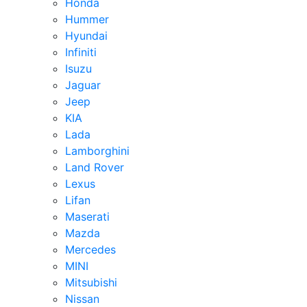
Honda
Hummer
Hyundai
Infiniti
Isuzu
Jaguar
Jeep
KIA
Lada
Lamborghini
Land Rover
Lexus
Lifan
Maserati
Mazda
Mercedes
MINI
Mitsubishi
Nissan