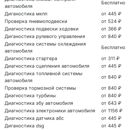
Бесплатно
автомобиля
Диганостика мкпп
от 445 ₽
Проверка пневмоподвески
от 524 ₽
Диагностика подвески ходовки
от 366 ₽
Диганостика рулевого управления
от 840 ₽
Диагностика системы охлаждения
Бесплатно
автомобиля
Диагностика стартера
от 311 ₽
Диагностика сцепления автомобиля
от 445 ₽
Диагностика топливной системы
от 840 ₽
автомобиля
Проверка тормозной системы
от 840 ₽
Диагностика турбины
от 840 ₽
Диагностика эбу автомобиля
от 643 ₽
Диагностика электроники автомобиля
от 1156 ₽
Диагностика датчика абс
от 445 ₽
Диганостика dsg
от 445 ₽