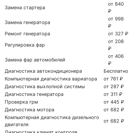
от 840
Замена стартера
₽
от 998
Замена генератора
₽
Ремонт генератора
от 327 ₽
от 208
Регулировка фар
₽
от 406
Замена фар автомобилей
₽
Диагностика автокондиционера
Бесплатно
Компьютерная диагностика вариатора
от 761 ₽
Диагностика выхлопной системы
от 287 ₽
Диагностика генератора
от 311 ₽
Проверка грм
от 445 ₽
Диагностика мотора
от 682 ₽
Компьютерная диагностика дизельного
от 682 ₽
двигателя
Диагностика климат контроля