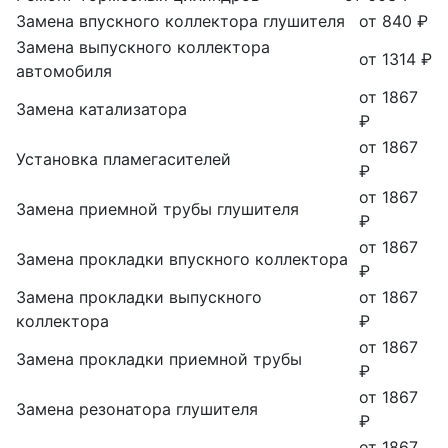
Замена впускного коллектора глушителя
от 840 ₽
Замена выпускного коллектора
от 1314 ₽
автомобиля
от 1867
Замена катализатора
₽
от 1867
Установка пламегасителей
₽
от 1867
Замена приемной трубы глушителя
₽
от 1867
Замена прокладки впускного коллектора
₽
Замена прокладки выпускного
от 1867
коллектора
₽
от 1867
Замена прокладки приемной трубы
₽
от 1867
Замена резонатора глушителя
₽
от 1867