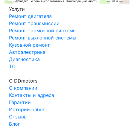
Услуги
Ремонт двигателя
Ремонт трансмиссии
Ремонт тормозной системы
Ремонт выхлопной системы
Кузовной ремонт
Автоэлектрика
Диагностика
ТО
О DDmotors
О компании
Контакты и адреса
Гарантии
Истории работ
Отзывы
Блог