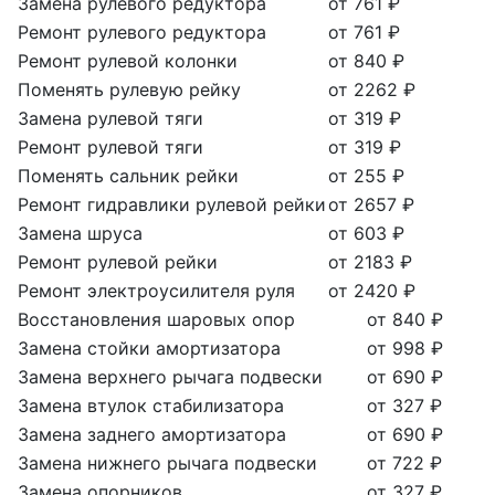
Замена рулевого редуктора
от 761 ₽
Ремонт рулевого редуктора
от 761 ₽
Ремонт рулевой колонки
от 840 ₽
Поменять рулевую рейку
от 2262 ₽
Замена рулевой тяги
от 319 ₽
Ремонт рулевой тяги
от 319 ₽
Поменять сальник рейки
от 255 ₽
Ремонт гидравлики рулевой рейки
от 2657 ₽
Замена шруса
от 603 ₽
Ремонт рулевой рейки
от 2183 ₽
Ремонт электроусилителя руля
от 2420 ₽
Восстановления шаровых опор
от 840 ₽
Замена стойки амортизатора
от 998 ₽
Замена верхнего рычага подвески
от 690 ₽
Замена втулок стабилизатора
от 327 ₽
Замена заднего амортизатора
от 690 ₽
Замена нижнего рычага подвески
от 722 ₽
Замена опорников
от 327 ₽