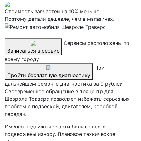
Стоимость запчастей на 10% меньше
Поэтому детали дешевле, чем в магазинах.
Сервисы расположены по
Записаться в сервис
всему городу
При
Пройти бесплатную диагностику
дальнейшем ремонте диагностика за 0 рублей
Своевременное обращение в техцентр для
Шевроле Траверс позволяет избежать серьезных
проблем с подвеской, двигателем, коробкой
передач.
Именно подвижные части больше всего
подвержены износу. Плановое техническое