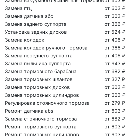
Замена вакуумного усилителя тормозов
от 603 ₽
Замена гтц
от 603 ₽
Замена датчика абс
от 603 ₽
Замена заднего суппорта
от 366 ₽
Установка задних дисков
от 524 ₽
Замена колодок
от 406 ₽
Замена колодок ручного тормоза
от 366 ₽
Замена переднего суппорта
от 406 ₽
Замена пыльника суппорта
от 643 ₽
Замена тормозного барабана
от 682 ₽
Замена тормозных шлангов
от 327 ₽
Замена тормозных дисков
от 603 ₽
Замена тормозных цилиндров
от 603 ₽
Регулировка стояночного тормоза
от 279 ₽
Ремонт датчика abs
от 603 ₽
Замена стояночного тормоза
от 682 ₽
Ремонт тормозного суппорта
от 603 ₽
Ремонт тормозных цилиндров
от 603 ₽