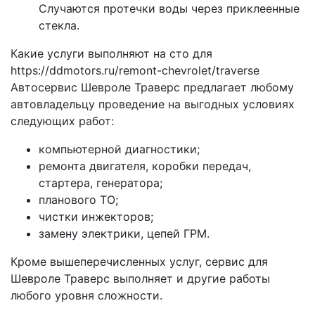
Случаются протечки воды через приклеенные
стекла.
Какие услуги выполняют на сто для
https://ddmotors.ru/remont-chevrolet/traverse
Автосервис Шевроле Траверс предлагает любому
автовладельцу проведение на выгодных условиях
следующих работ:
компьютерной диагностики;
ремонта двигателя, коробки передач,
стартера, генератора;
планового ТО;
чистки инжекторов;
замену электрики, цепей ГРМ.
Кроме вышеперечисленных услуг, сервис для
Шевроле Траверс выполняет и другие работы
любого уровня сложности.