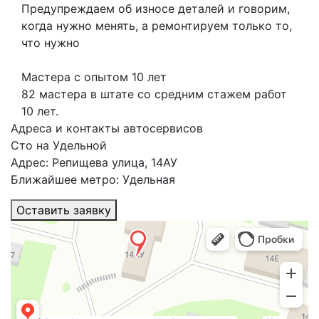
Предупреждаем об износе деталей и говорим,
когда нужно менять, а ремонтируем только то,
что нужно
Мастера с опытом 10 лет
82 мастера в штате со средним стажем работ
10 лет.
Адреса и контакты автосервисов
Сто на Удельной
Адрес: Репищева улица, 14АУ
Ближайшее метро: Удельная
Оставить заявку