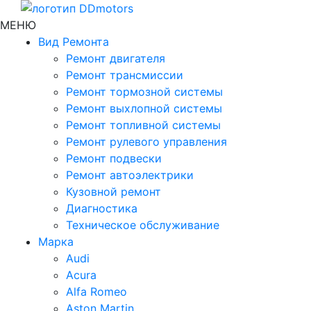
МЕНЮ
Вид Ремонта
Ремонт двигателя
Ремонт трансмиссии
Ремонт тормозной системы
Ремонт выхлопной системы
Ремонт топливной системы
Ремонт рулевого управления
Ремонт подвески
Ремонт автоэлектрики
Кузовной ремонт
Диагностика
Техническое обслуживание
Марка
Audi
Acura
Alfa Romeo
Aston Martin