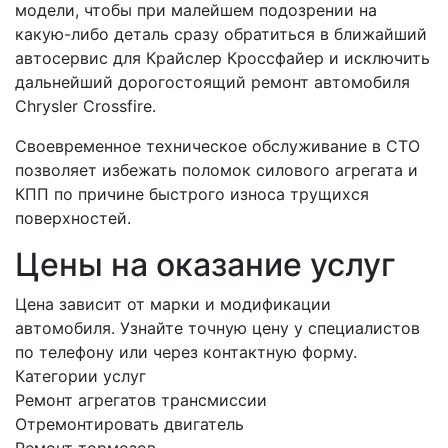
модели, чтобы при малейшем подозрении на
какую-либо деталь сразу обратиться в ближайший
автосервис для Крайслер Кроссфайер и исключить
дальнейший дорогостоящий ремонт автомобиля
Chrysler Crossfire.
Своевременное техническое обслуживание в СТО
позволяет избежать поломок силового агрегата и
КПП по причине быстрого износа трущихся
поверхностей.
Цены на оказание услуг
Цена зависит от марки и модификации
автомобиля. Узнайте точную цену у специалистов
по телефону или через контактную форму.
Категории услуг
Ремонт агрегатов трансмиссии
Отремонтировать двигатель
Ремонт тормозов