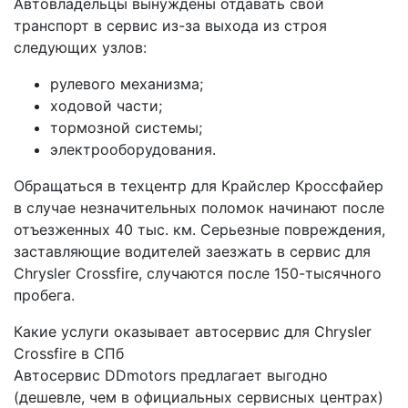
Автовладельцы вынуждены отдавать свой
транспорт в сервис из-за выхода из строя
следующих узлов:
рулевого механизма;
ходовой части;
тормозной системы;
электрооборудования.
Обращаться в техцентр для Крайслер Кроссфайер
в случае незначительных поломок начинают после
отъезженных 40 тыс. км. Серьезные повреждения,
заставляющие водителей заезжать в сервис для
Chrysler Crossfire, случаются после 150-тысячного
пробега.
Какие услуги оказывает автосервис для Chrysler
Crossfire в СПб
Автосервис DDmotors предлагает выгодно
(дешевле, чем в официальных сервисных центрах)