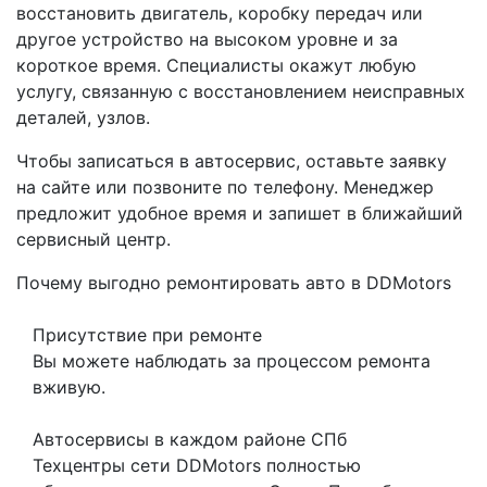
восстановить двигатель, коробку передач или
другое устройство на высоком уровне и за
короткое время. Специалисты окажут любую
услугу, связанную с восстановлением неисправных
деталей, узлов.
Чтобы записаться в автосервис, оставьте заявку
на сайте или позвоните по телефону. Менеджер
предложит удобное время и запишет в ближайший
сервисный центр.
Почему выгодно ремонтировать авто в DDMotors
Присутствие при ремонте
Вы можете наблюдать за процессом ремонта
вживую.
Автосервисы в каждом районе СПб
Техцентры сети DDMotors полностью