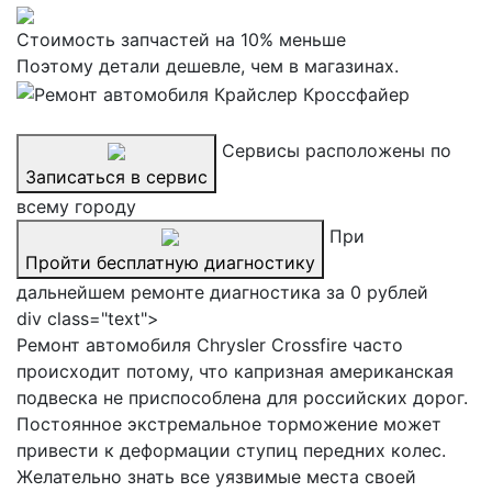
Стоимость запчастей на 10% меньше
Поэтому детали дешевле, чем в магазинах.
Сервисы расположены по
Записаться в сервис
всему городу
При
Пройти бесплатную диагностику
дальнейшем ремонте диагностика за 0 рублей
div class="text">
Ремонт автомобиля Chrysler Crossfire часто
происходит потому, что капризная американская
подвеска не приспособлена для российских дорог.
Постоянное экстремальное торможение может
привести к деформации ступиц передних колес.
Желательно знать все уязвимые места своей