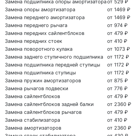
Замена подшипника опоры амортизатора
от 529 ₽
Замена опоры амортизатора
от 1469 ₽
Замена переднего амортизатора
от 1469 ₽
Замена переднего рычага
от 974 ₽
Замена передних сайлентблоков
от 479 ₽
Замена передних стоек
от 410 ₽
Замена поворотного кулака
от 1073 ₽
Замена заднего ступичного подшипника
от 1172 ₽
Замена подшипника передней ступицы
от 1172 ₽
Замена подшипника ступицы
от 1172 ₽
Замена пружин амортизаторов
от 875 ₽
Замена рычагов подвески
от 776 ₽
Замена сайлентблоков
от 479 ₽
Замена сайлентблоков задней балки
от 2360 ₽
Замена сайлентблоков рычагов
от 479 ₽
Замена стабилизатора
от 410 ₽
Замена амортизаторов
от 2360 ₽
Замена стоек стабилизатора
от 430 ₽