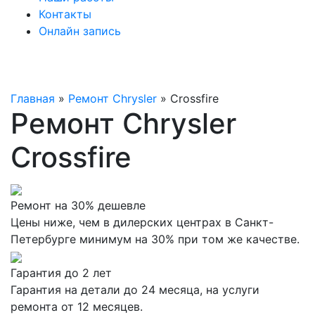
Контакты
Онлайн запись
Главная
»
Ремонт Chrysler
»
Crossfire
Ремонт Chrysler
Crossfire
Ремонт на 30% дешевле
Цены ниже, чем в дилерских центрах в Санкт-
Петербурге минимум на 30% при том же качестве.
Гарантия до 2 лет
Гарантия на детали до 24 месяца, на услуги
ремонта от 12 месяцев.