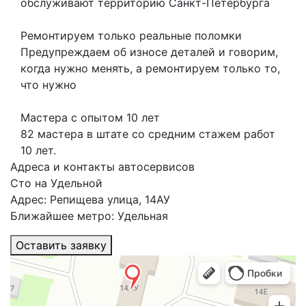
обслуживают территорию Санкт-Петербурга
Ремонтируем только реальные поломки
Предупреждаем об износе деталей и говорим,
когда нужно менять, а ремонтируем только то,
что нужно
Мастера с опытом 10 лет
82 мастера в штате со средним стажем работ
10 лет.
Адреса и контакты автосервисов
Сто на Удельной
Адрес: Репищева улица, 14АУ
Ближайшее метро: Удельная
Оставить заявку