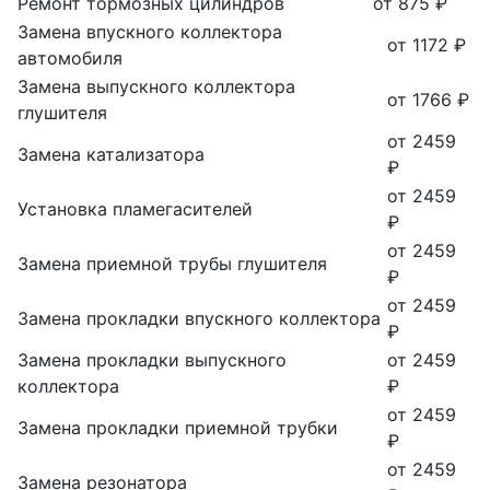
Ремонт тормозных цилиндров
от 875 ₽
Замена впускного коллектора
от 1172 ₽
автомобиля
Замена выпускного коллектора
от 1766 ₽
глушителя
от 2459
Замена катализатора
₽
от 2459
Установка пламегасителей
₽
от 2459
Замена приемной трубы глушителя
₽
от 2459
Замена прокладки впускного коллектора
₽
Замена прокладки выпускного
от 2459
коллектора
₽
от 2459
Замена прокладки приемной трубки
₽
от 2459
Замена резонатора