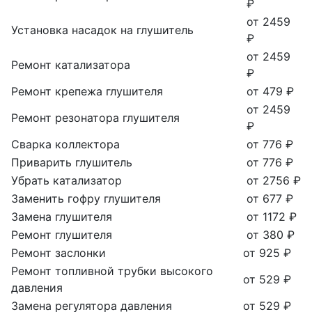
₽
от 2459
Установка насадок на глушитель
₽
от 2459
Ремонт катализатора
₽
Ремонт крепежа глушителя
от 479 ₽
от 2459
Ремонт резонатора глушителя
₽
Сварка коллектора
от 776 ₽
Приварить глушитель
от 776 ₽
Убрать катализатор
от 2756 ₽
Заменить гофру глушителя
от 677 ₽
Замена глушителя
от 1172 ₽
Ремонт глушителя
от 380 ₽
Ремонт заслонки
от 925 ₽
Ремонт топливной трубки высокого
от 529 ₽
давления
Замена регулятора давления
от 529 ₽