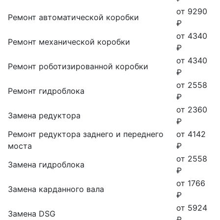
от 9290
Ремонт автоматической коробки
₽
от 4340
Ремонт механической коробки
₽
от 4340
Ремонт роботизированной коробки
₽
от 2558
Ремонт гидроблока
₽
от 2360
Замена редуктора
₽
Ремонт редуктора заднего и переднего
от 4142
моста
₽
от 2558
Замена гидроблока
₽
от 1766
Замена карданного вала
₽
от 5924
Замена DSG
₽