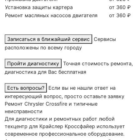
Установка защиты картера
от 360 ₽
Ремонт масляных насосов двигателя
от 360 ₽
Записаться в ближайший сервис
Сервисы
расположены по всему городу
Пройти диагностику
Точная стоимость ремонта,
диагностика для Вас бесплатная
Есть вопросы?
Если вы не нашли ответ на
интересующий вопрос, просто оставьте заявку
Ремонт Chrysler Crossfire и типичные
неисправности
Для диагностики и ремонтных работ любой
техцентр для Крайслер Кроссфайер использует
современное профессиональное оборудование.