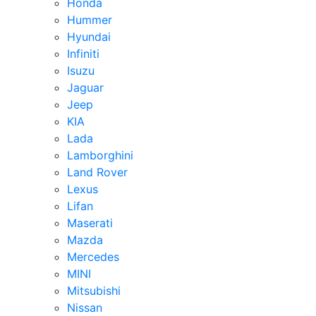
Honda
Hummer
Hyundai
Infiniti
Isuzu
Jaguar
Jeep
KIA
Lada
Lamborghini
Land Rover
Lexus
Lifan
Maserati
Mazda
Mercedes
MINI
Mitsubishi
Nissan