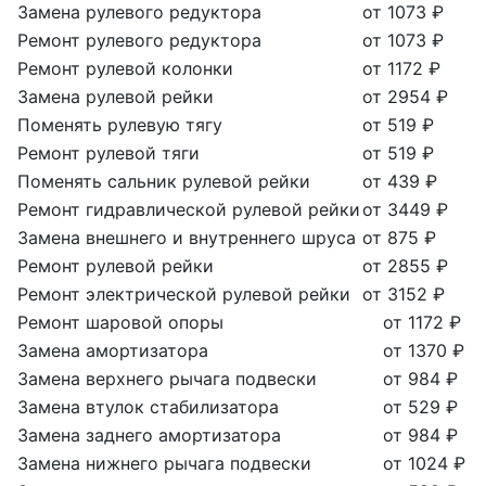
Замена рулевого редуктора
от 1073 ₽
Ремонт рулевого редуктора
от 1073 ₽
Ремонт рулевой колонки
от 1172 ₽
Замена рулевой рейки
от 2954 ₽
Поменять рулевую тягу
от 519 ₽
Ремонт рулевой тяги
от 519 ₽
Поменять сальник рулевой рейки
от 439 ₽
Ремонт гидравлической рулевой рейки
от 3449 ₽
Замена внешнего и внутреннего шруса
от 875 ₽
Ремонт рулевой рейки
от 2855 ₽
Ремонт электрической рулевой рейки
от 3152 ₽
Ремонт шаровой опоры
от 1172 ₽
Замена амортизатора
от 1370 ₽
Замена верхнего рычага подвески
от 984 ₽
Замена втулок стабилизатора
от 529 ₽
Замена заднего амортизатора
от 984 ₽
Замена нижнего рычага подвески
от 1024 ₽