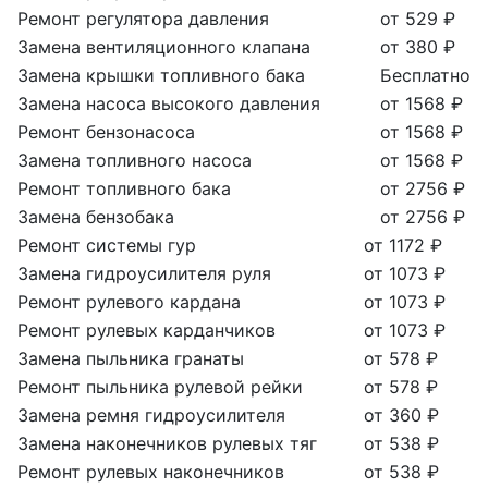
Ремонт регулятора давления
от 529 ₽
Замена вентиляционного клапана
от 380 ₽
Замена крышки топливного бака
Бесплатно
Замена насоса высокого давления
от 1568 ₽
Ремонт бензонасоса
от 1568 ₽
Замена топливного насоса
от 1568 ₽
Ремонт топливного бака
от 2756 ₽
Замена бензобака
от 2756 ₽
Ремонт системы гур
от 1172 ₽
Замена гидроусилителя руля
от 1073 ₽
Ремонт рулевого кардана
от 1073 ₽
Ремонт рулевых карданчиков
от 1073 ₽
Замена пыльника гранаты
от 578 ₽
Ремонт пыльника рулевой рейки
от 578 ₽
Замена ремня гидроусилителя
от 360 ₽
Замена наконечников рулевых тяг
от 538 ₽
Ремонт рулевых наконечников
от 538 ₽