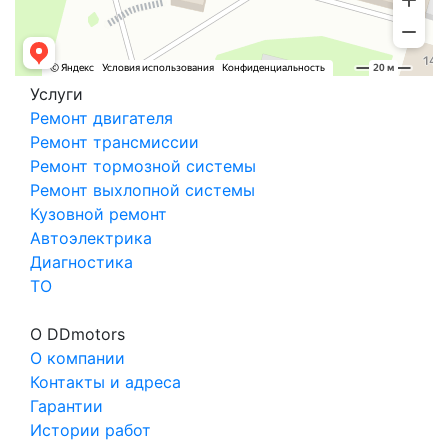
Услуги
Ремонт двигателя
Ремонт трансмиссии
Ремонт тормозной системы
Ремонт выхлопной системы
Кузовной ремонт
Автоэлектрика
Диагностика
ТО
О DDmotors
О компании
Контакты и адреса
Гарантии
Истории работ