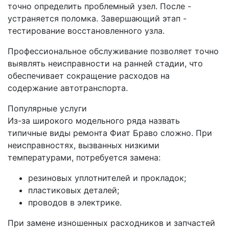
точно определить проблемный узел. После -
устраняется поломка. Завершающий этап -
тестирование восстановленного узла.
Профессиональное обслуживание позволяет точно
выявлять неисправности на ранней стадии, что
обеспечивает сокращение расходов на
содержание автотранспорта.
Популярные услуги
Из-за широкого модельного ряда назвать
типичные виды ремонта Фиат Браво сложно. При
неисправностях, вызванных низкими
температурами, потребуется замена:
резиновых уплотнителей и прокладок;
пластиковых деталей;
проводов в электрике.
При замене изношенных расходников и запчастей