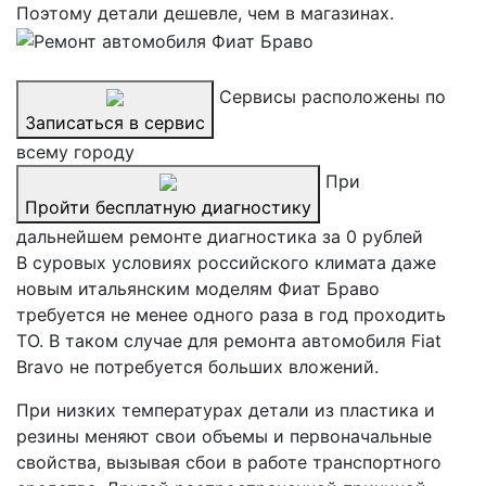
Поэтому детали дешевле, чем в магазинах.
Сервисы расположены по
Записаться в сервис
всему городу
При
Пройти бесплатную диагностику
дальнейшем ремонте диагностика за 0 рублей
В суровых условиях российского климата даже
новым итальянским моделям Фиат Браво
требуется не менее одного раза в год проходить
ТО. В таком случае для ремонта автомобиля Fiat
Bravo не потребуется больших вложений.
При низких температурах детали из пластика и
резины меняют свои объемы и первоначальные
свойства, вызывая сбои в работе транспортного