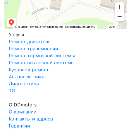
Услуги
Ремонт двигателя
Ремонт трансмиссии
Ремонт тормозной системы
Ремонт выхлопной системы
Кузовной ремонт
Автоэлектрика
Диагностика
ТО
О DDmotors
О компании
Контакты и адреса
Гарантии