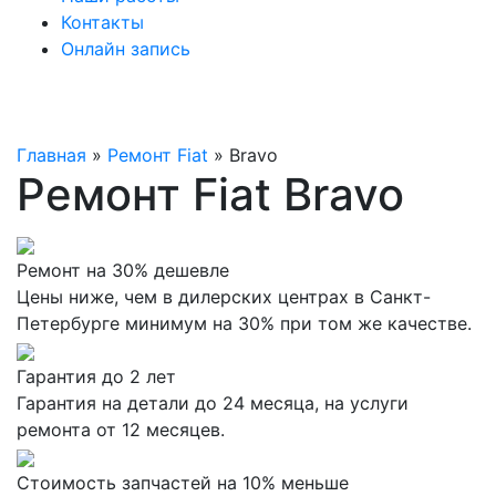
Контакты
Онлайн запись
Главная
»
Ремонт Fiat
»
Bravo
Ремонт Fiat Bravo
Ремонт на 30% дешевле
Цены ниже, чем в дилерских центрах в Санкт-
Петербурге минимум на 30% при том же качестве.
Гарантия до 2 лет
Гарантия на детали до 24 месяца, на услуги
ремонта от 12 месяцев.
Стоимость запчастей на 10% меньше