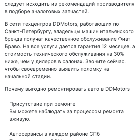
следует исходить из рекомендаций производителя
в подборе аналоговых запчастей.
В сети техцентров DDMotors, работающих по
Санкт-Петербургу, владельцы машин итальянского
бренда получат качественное обслуживание Фиат
Браво. На все услуги дается гарантия 12 месяцев, а
стоимость технического обслуживания на 30%
ниже, чем у дилеров в салонах. Звоните сейчас,
чтобы своевременно выявить поломку на
начальной стадии.
Почему выгодно ремонтировать авто в DDMotors
Присутствие при ремонте
Вы можете наблюдать за процессом ремонта
вживую.
Автосервисы в каждом районе СПб