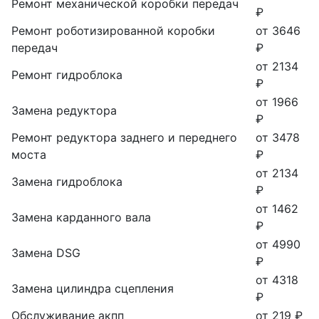
Ремонт механической коробки передач
₽
Ремонт роботизированной коробки
от 3646
передач
₽
от 2134
Ремонт гидроблока
₽
от 1966
Замена редуктора
₽
Ремонт редуктора заднего и переднего
от 3478
моста
₽
от 2134
Замена гидроблока
₽
от 1462
Замена карданного вала
₽
от 4990
Замена DSG
₽
от 4318
Замена цилиндра сцепления
₽
Обслуживание акпп
от 219 ₽