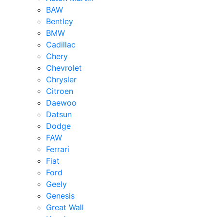
BAW
Bentley
BMW
Cadillac
Chery
Chevrolet
Chrysler
Citroen
Daewoo
Datsun
Dodge
FAW
Ferrari
Fiat
Ford
Geely
Genesis
Great Wall