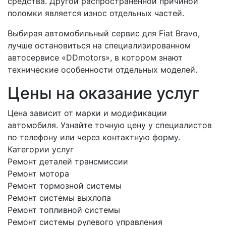
средства. Другой распространенной причиной
поломки является износ отдельных частей.
Выбирая автомобильный сервис для Fiat Bravo,
лучше остановиться на специализированном
автосервисе «DDmotors», в котором знают
технические особенности отдельных моделей.
Цены на оказание услуг
Цена зависит от марки и модификации
автомобиля. Узнайте точную цену у специалистов
по телефону или через контактную форму.
Категории услуг
Ремонт деталей трансмиссии
Ремонт мотора
Ремонт тормозной системы
Ремонт системы выхлопа
Ремонт топливной системы
Ремонт системы рулевого управления