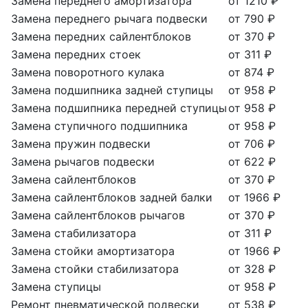
Замена переднего амортизатора
от 1210 ₽
Замена переднего рычага подвески
от 790 ₽
Замена передних сайлентблоков
от 370 ₽
Замена передних стоек
от 311 ₽
Замена поворотного кулака
от 874 ₽
Замена подшипника задней ступицы
от 958 ₽
Замена подшипника передней ступицы
от 958 ₽
Замена ступичного подшипника
от 958 ₽
Замена пружин подвески
от 706 ₽
Замена рычагов подвески
от 622 ₽
Замена сайлентблоков
от 370 ₽
Замена сайлентблоков задней балки
от 1966 ₽
Замена сайлентблоков рычагов
от 370 ₽
Замена стабилизатора
от 311 ₽
Замена стойки амортизатора
от 1966 ₽
Замена стойки стабилизатора
от 328 ₽
Замена ступицы
от 958 ₽
Ремонт пневматической подвески
от 538 ₽