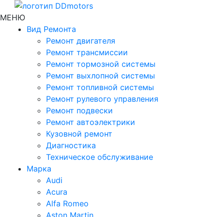
МЕНЮ
Вид Ремонта
Ремонт двигателя
Ремонт трансмиссии
Ремонт тормозной системы
Ремонт выхлопной системы
Ремонт топливной системы
Ремонт рулевого управления
Ремонт подвески
Ремонт автоэлектрики
Кузовной ремонт
Диагностика
Техническое обслуживание
Марка
Audi
Acura
Alfa Romeo
Aston Martin