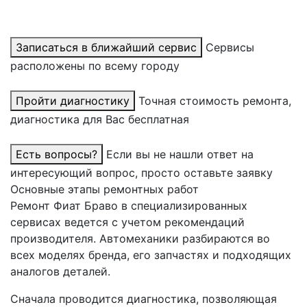
Записаться в ближайший сервис
Сервисы
расположены по всему городу
Пройти диагностику
Точная стоимость ремонта,
диагностика для Вас бесплатная
Есть вопросы?
Если вы не нашли ответ на
интересующий вопрос, просто оставьте заявку
Основные этапы ремонтных работ
Ремонт Фиат Браво в специализированных
сервисах ведется с учетом рекомендаций
производителя. Автомеханики разбираются во
всех моделях бренда, его запчастях и подходящих
аналогов деталей.
Сначала проводится диагностика, позволяющая