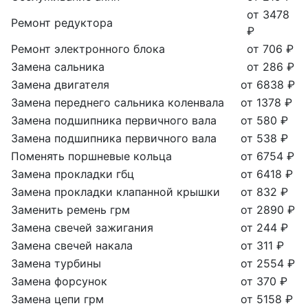
от 3478
Ремонт редуктора
₽
Ремонт электронного блока
от 706 ₽
Замена сальника
от 286 ₽
Замена двигателя
от 6838 ₽
Замена переднего сальника коленвала
от 1378 ₽
Замена подшипника первичного вала
от 580 ₽
Замена подшипника первичного вала
от 538 ₽
Поменять поршневые кольца
от 6754 ₽
Замена прокладки гбц
от 6418 ₽
Замена прокладки клапанной крышки
от 832 ₽
Заменить ремень грм
от 2890 ₽
Замена свечей зажигания
от 244 ₽
Замена свечей накала
от 311 ₽
Замена турбины
от 2554 ₽
Замена форсунок
от 370 ₽
Замена цепи грм
от 5158 ₽