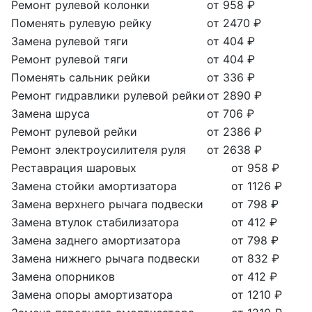
Ремонт рулевой колонки
от 958 ₽
Поменять рулевую рейку
от 2470 ₽
Замена рулевой тяги
от 404 ₽
Ремонт рулевой тяги
от 404 ₽
Поменять сальник рейки
от 336 ₽
Ремонт гидравлики рулевой рейки
от 2890 ₽
Замена шруса
от 706 ₽
Ремонт рулевой рейки
от 2386 ₽
Ремонт электроусилителя руля
от 2638 ₽
Реставрация шаровых
от 958 ₽
Замена стойки амортизатора
от 1126 ₽
Замена верхнего рычага подвески
от 798 ₽
Замена втулок стабилизатора
от 412 ₽
Замена заднего амортизатора
от 798 ₽
Замена нижнего рычага подвески
от 832 ₽
Замена опорников
от 412 ₽
Замена опоры амортизатора
от 1210 ₽