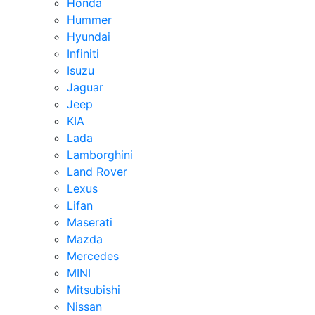
Honda
Hummer
Hyundai
Infiniti
Isuzu
Jaguar
Jeep
KIA
Lada
Lamborghini
Land Rover
Lexus
Lifan
Maserati
Mazda
Mercedes
MINI
Mitsubishi
Nissan