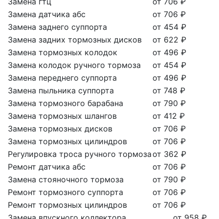
Замена гтц
от 706 ₽
Замена датчика абс
от 706 ₽
Замена заднего суппорта
от 454 ₽
Замена задних тормозных дисков
от 622 ₽
Замена тормозных колодок
от 496 ₽
Замена колодок ручного тормоза
от 454 ₽
Замена переднего суппорта
от 496 ₽
Замена пыльника суппорта
от 748 ₽
Замена тормозного барабана
от 790 ₽
Замена тормозных шлангов
от 412 ₽
Замена тормозных дисков
от 706 ₽
Замена тормозных цилиндров
от 706 ₽
Регулировка троса ручного тормоза
от 362 ₽
Ремонт датчика абс
от 706 ₽
Замена стояночного тормоза
от 790 ₽
Ремонт тормозного суппорта
от 706 ₽
Ремонт тормозных цилиндров
от 706 ₽
Замена впускного коллектора
от 958 ₽