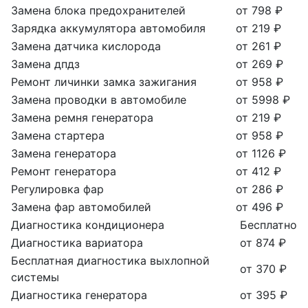
Замена блока предохранителей
от 798 ₽
Зарядка аккумулятора автомобиля
от 219 ₽
Замена датчика кислорода
от 261 ₽
Замена дпдз
от 269 ₽
Ремонт личинки замка зажигания
от 958 ₽
Замена проводки в автомобиле
от 5998 ₽
Замена ремня генератора
от 219 ₽
Замена стартера
от 958 ₽
Замена генератора
от 1126 ₽
Ремонт генератора
от 412 ₽
Регулировка фар
от 286 ₽
Замена фар автомобилей
от 496 ₽
Диагностика кондиционера
Бесплатно
Диагностика вариатора
от 874 ₽
Бесплатная диагностика выхлопной
от 370 ₽
системы
Диагностика генератора
от 395 ₽