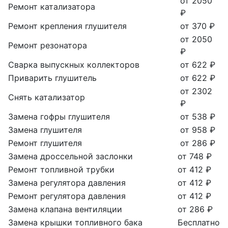
от 2050
Ремонт катализатора
₽
Ремонт крепления глушителя
от 370 ₽
от 2050
Ремонт резонатора
₽
Сварка выпускных коллекторов
от 622 ₽
Приварить глушитель
от 622 ₽
от 2302
Снять катализатор
₽
Замена гофры глушителя
от 538 ₽
Замена глушителя
от 958 ₽
Ремонт глушителя
от 286 ₽
Замена дроссельной заслонки
от 748 ₽
Ремонт топливной трубки
от 412 ₽
Замена регулятора давления
от 412 ₽
Ремонт регулятора давления
от 412 ₽
Замена клапана вентиляции
от 286 ₽
Замена крышки топливного бака
Бесплатно