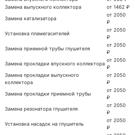
Замена выпускного коллектора
от 1462 ₽
от 2050
Замена катализатора
₽
от 2050
Установка пламегасителей
₽
от 2050
Замена приемной трубы глушителя
₽
от 2050
Замена прокладки впускного коллектора
₽
Замена прокладки выпускного
от 2050
коллектора
₽
от 2050
Замена прокладки приемной трубы
₽
от 2050
Замена резонатора глушителя
₽
от 2050
Установка насадок на глушитель
₽