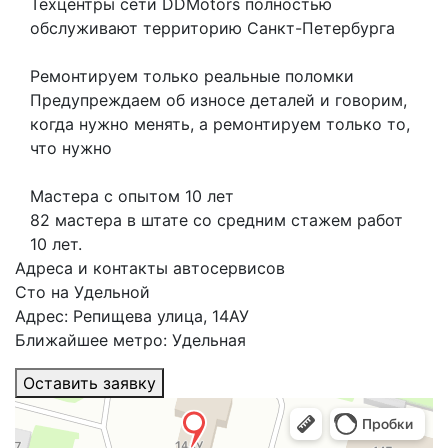
Техцентры сети DDMotors полностью
обслуживают территорию Санкт-Петербурга
Ремонтируем только реальные поломки
Предупреждаем об износе деталей и говорим,
когда нужно менять, а ремонтируем только то,
что нужно
Мастера с опытом 10 лет
82 мастера в штате со средним стажем работ
10 лет.
Адреса и контакты автосервисов
Сто на Удельной
Адрес: Репищева улица, 14АУ
Ближайшее метро: Удельная
Оставить заявку