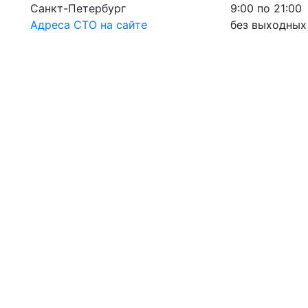
Санкт-Петербург
9:00 по 21:00
Адреса СТО на сайте
без выходных