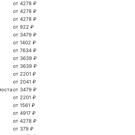
от 4278 ₽
от 4278 ₽
от 4278 ₽
от 922 ₽
от 3479 ₽
от 1402 ₽
от 7634 ₽
от 3639 ₽
от 3639 ₽
от 2201 ₽
от 2041 ₽
моста
от 3479 ₽
от 2201 ₽
от 1561 ₽
от 4917 ₽
от 4278 ₽
от 379 ₽