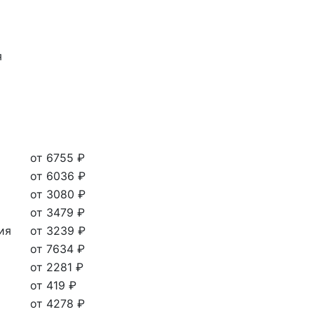
я
от 6755 ₽
от 6036 ₽
от 3080 ₽
от 3479 ₽
ия
от 3239 ₽
от 7634 ₽
от 2281 ₽
от 419 ₽
от 4278 ₽