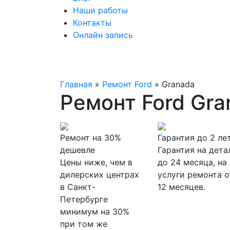
Наши работы
Контакты
Онлайн запись
Главная
»
Ремонт Ford
»
Granada
Ремонт Ford Gra
Ремонт на 30%
Гарантия до 2 ле
дешевле
Гарантия на дета
Цены ниже, чем в
до 24 месяца, на
дилерских центрах
услуги ремонта о
в Санкт-
12 месяцев.
Петербурге
минимум на 30%
при том же