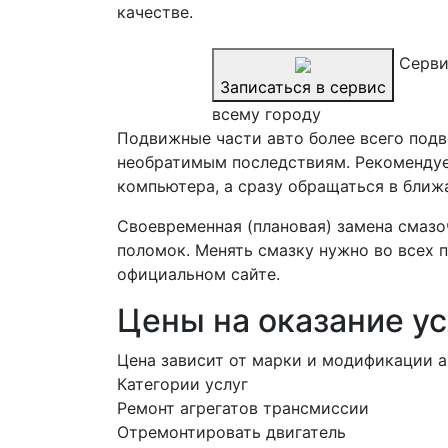
качестве.
Серви
Записаться в сервис
всему городу
Подвижные части авто более всего подв
необратимым последствиям. Рекомендуе
компьютера, а сразу обращаться в ближ
Своевременная (плановая) замена смазо
поломок. Менять смазку нужно во всех п
официальном сайте.
Цены на оказание ус
Цена зависит от марки и модификации а
Категории услуг
Ремонт агрегатов трансмиссии
Отремонтировать двигатель