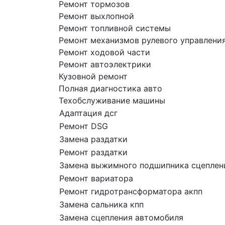
Ремонт тормозов
Ремонт выхлопной
Ремонт топливной системы
Ремонт механизмов рулевого управлени
Ремонт ходовой части
Ремонт автоэлектрики
Кузовной ремонт
Полная диагностика авто
Техобслуживание машины
Адаптация дсг
Ремонт DSG
Замена раздатки
Ремонт раздатки
Замена выжимного подшипника сцеплен
Ремонт вариатора
Ремонт гидротрансформатора акпп
Замена сальника кпп
Замена сцепления автомобиля