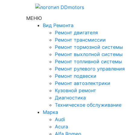
МЕНЮ
Вид Ремонта
Ремонт двигателя
Ремонт трансмиссии
Ремонт тормозной системы
Ремонт выхлопной системы
Ремонт топливной системы
Ремонт рулевого управления
Ремонт подвески
Ремонт автоэлектрики
Кузовной ремонт
Диагностика
Техническое обслуживание
Марка
Audi
Acura
Alfa Romeo