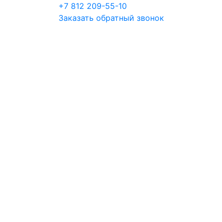
+7 812 209-55-10
Заказать обратный звонок