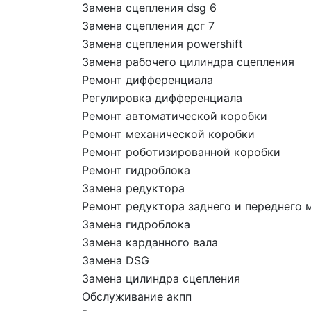
Замена сцепления dsg 6
Замена сцепления дсг 7
Замена сцепления powershift
Замена рабочего цилиндра сцепления
Ремонт дифференциала
Регулировка дифференциала
Ремонт автоматической коробки
Ремонт механической коробки
Ремонт роботизированной коробки
Ремонт гидроблока
Замена редуктора
Ремонт редуктора заднего и переднего 
Замена гидроблока
Замена карданного вала
Замена DSG
Замена цилиндра сцепления
Обслуживание акпп