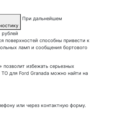
При дальнейшем
ностику
0 рублей
ся поверхностей способны привести к
ольных ламп и сообщения бортового
» позволит избежать серьезных
 ТО для Ford Granada можно найти на
лефону или через контактную форму.