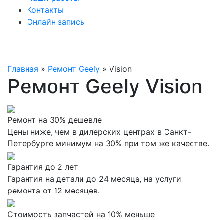
Контакты
Онлайн запись
Главная
»
Ремонт Geely
»
Vision
Ремонт Geely Vision
Ремонт на 30% дешевле
Цены ниже, чем в дилерских центрах в Санкт-
Петербурге минимум на 30% при том же качестве.
Гарантия до 2 лет
Гарантия на детали до 24 месяца, на услуги
ремонта от 12 месяцев.
Стоимость запчастей на 10% меньше