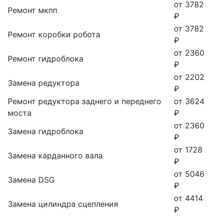
от 3782
Ремонт мкпп
₽
от 3782
Ремонт коробки робота
₽
от 2360
Ремонт гидроблока
₽
от 2202
Замена редуктора
₽
Ремонт редуктора заднего и переднего
от 3624
моста
₽
от 2360
Замена гидроблока
₽
от 1728
Замена карданного вала
₽
от 5046
Замена DSG
₽
от 4414
Замена цилиндра сцепления
₽