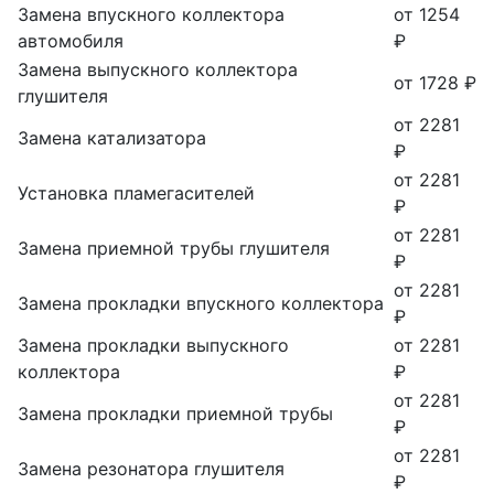
Замена впускного коллектора
от 1254
автомобиля
₽
Замена выпускного коллектора
от 1728 ₽
глушителя
от 2281
Замена катализатора
₽
от 2281
Установка пламегасителей
₽
от 2281
Замена приемной трубы глушителя
₽
от 2281
Замена прокладки впускного коллектора
₽
Замена прокладки выпускного
от 2281
коллектора
₽
от 2281
Замена прокладки приемной трубы
₽
от 2281
Замена резонатора глушителя
₽