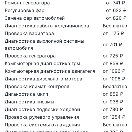
Ремонт генератора
от 741 ₽
Регулировка фар
от 622 ₽
Замена фар автомобилей
от 820 ₽
Диагностика работы кондиционера
Бесплатно
Проверка вариатора
от 1175 ₽
Диагностика выхлопной системы
от 701 ₽
автомобиля
Проверка генератора
от 725 ₽
Компьютерная диагностика грм
от 859 ₽
Компьютерная диагностика двигателя
от 1096 ₽
Диагностика дизельного мотора
от 1096 ₽
Проверка климат контроля
Бесплатно
Диганостика мкпп
от 859 ₽
Диагностика пневмы
от 938 ₽
Диагностика подвески ходовой
от 780 ₽
Проверка рулевого управления
от 1254 ₽
Проверка системы охлаждения
Бесплатно