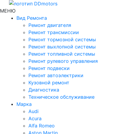
МЕНЮ
Вид Ремонта
Ремонт двигателя
Ремонт трансмиссии
Ремонт тормозной системы
Ремонт выхлопной системы
Ремонт топливной системы
Ремонт рулевого управления
Ремонт подвески
Ремонт автоэлектрики
Кузовной ремонт
Диагностика
Техническое обслуживание
Марка
Audi
Acura
Alfa Romeo
Aston Martin