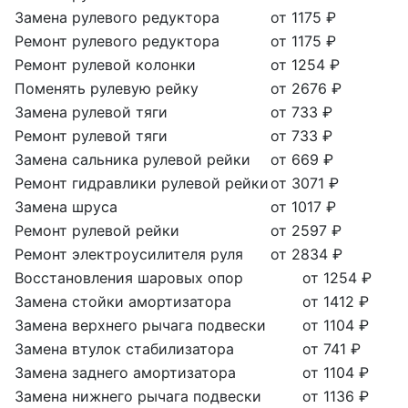
Замена рулевого редуктора
от 1175 ₽
Ремонт рулевого редуктора
от 1175 ₽
Ремонт рулевой колонки
от 1254 ₽
Поменять рулевую рейку
от 2676 ₽
Замена рулевой тяги
от 733 ₽
Ремонт рулевой тяги
от 733 ₽
Замена сальника рулевой рейки
от 669 ₽
Ремонт гидравлики рулевой рейки
от 3071 ₽
Замена шруса
от 1017 ₽
Ремонт рулевой рейки
от 2597 ₽
Ремонт электроусилителя руля
от 2834 ₽
Восстановления шаровых опор
от 1254 ₽
Замена стойки амортизатора
от 1412 ₽
Замена верхнего рычага подвески
от 1104 ₽
Замена втулок стабилизатора
от 741 ₽
Замена заднего амортизатора
от 1104 ₽
Замена нижнего рычага подвески
от 1136 ₽