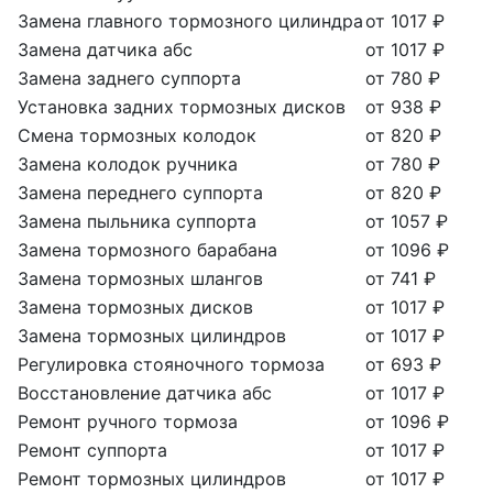
Замена главного тормозного цилиндра
от 1017 ₽
Замена датчика абс
от 1017 ₽
Замена заднего суппорта
от 780 ₽
Установка задних тормозных дисков
от 938 ₽
Смена тормозных колодок
от 820 ₽
Замена колодок ручника
от 780 ₽
Замена переднего суппорта
от 820 ₽
Замена пыльника суппорта
от 1057 ₽
Замена тормозного барабана
от 1096 ₽
Замена тормозных шлангов
от 741 ₽
Замена тормозных дисков
от 1017 ₽
Замена тормозных цилиндров
от 1017 ₽
Регулировка стояночного тормоза
от 693 ₽
Восстановление датчика абс
от 1017 ₽
Ремонт ручного тормоза
от 1096 ₽
Ремонт суппорта
от 1017 ₽
Ремонт тормозных цилиндров
от 1017 ₽