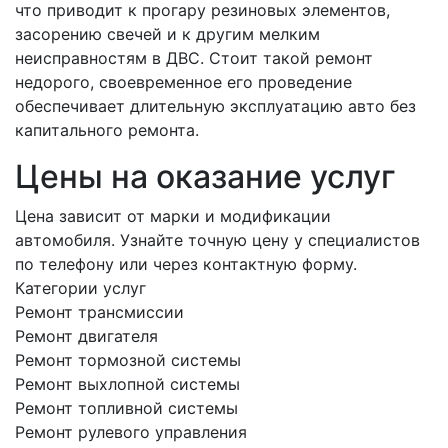
что приводит к прогару резиновых элементов,
засорению свечей и к другим мелким
неисправностям в ДВС. Стоит такой ремонт
недорого, своевременное его проведение
обеспечивает длительную эксплуатацию авто без
капитального ремонта.
Цены на оказание услуг
Цена зависит от марки и модификации
автомобиля. Узнайте точную цену у специалистов
по телефону или через контактную форму.
Категории услуг
Ремонт трансмиссии
Ремонт двигателя
Ремонт тормозной системы
Ремонт выхлопной системы
Ремонт топливной системы
Ремонт рулевого управления