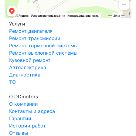
Услуги
Ремонт двигателя
Ремонт трансмиссии
Ремонт тормозной системы
Ремонт выхлопной системы
Кузовной ремонт
Автоэлектрика
Диагностика
ТО
О DDmotors
О компании
Контакты и адреса
Гарантии
Истории работ
Отзывы