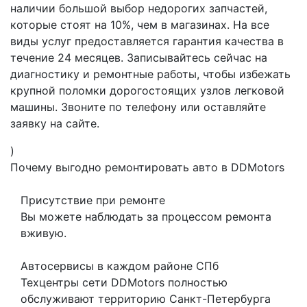
наличии большой выбор недорогих запчастей,
которые стоят на 10%, чем в магазинах. На все
виды услуг предоставляется гарантия качества в
течение 24 месяцев. Записывайтесь сейчас на
диагностику и ремонтные работы, чтобы избежать
крупной поломки дорогостоящих узлов легковой
машины. Звоните по телефону или оставляйте
заявку на сайте.
)
Почему выгодно ремонтировать авто в DDMotors
Присутствие при ремонте
Вы можете наблюдать за процессом ремонта
вживую.
Автосервисы в каждом районе СПб
Техцентры сети DDMotors полностью
обслуживают территорию Санкт-Петербурга