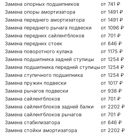
Замена опорных подшипников
от 741 ₽
Замена опоры амортизатора
от 1491 ₽
Замена переднего амортизатора
от 1491 ₽
Замена переднего рычага подвески
от 1096 ₽
Замена передних сайлентблоков
от 701 ₽
Замена передних стоек
от 646 ₽
Замена поворотного кулака
от 1175 ₽
Замена подшипника задней ступицы
от 1254 ₽
Замена подшипника передней ступицы
от 1254 ₽
Замена ступичного подшипника
от 1254 ₽
Замена пружин подвески
от 1017 ₽
Замена рычагов подвески
от 938 ₽
Замена сайлентблоков
от 701 ₽
Замена сайлентблоков задней балки
от 2202 ₽
Замена сайлентблоков рычагов
от 701 ₽
Замена стабилизатора
от 646 ₽
Замена стойки амортизатора
от 2202 ₽