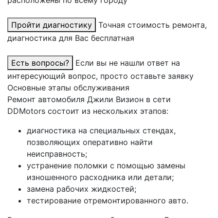
Пройти диагностику
Точная стоимость ремонта,
диагностика для Вас бесплатная
Есть вопросы?
Если вы не нашли ответ на
интересующий вопрос, просто оставьте заявку
Основные этапы обслуживания
Ремонт автомобиля Джили Визион в сети
DDMotors состоит из нескольких этапов:
диагностика на специальных стендах,
позволяющих оперативно найти
неисправность;
устранение поломки с помощью замены
изношенного расходника или детали;
замена рабочих жидкостей;
тестирование отремонтированного авто.