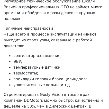
Регулярное техническое обслуживание Джили
Визион в профессиональных СТО не займет много
времени и обойдется в разы дешевле крупных
поломок.
Типичные неисправности
Чаще всего в процессе эксплуатации начинают
выходит из строя узлы, связанные с работой
двигателя:
вентилятор охлаждения;
ЭБУ;
температурные датчики;
термостаты;
прокладки головки блока цилиндров;
уплотнительные кольца и т.д.
Отремонтировать Geely Vision в техцентрах
компании DDMotors можно быстро, качественно и
дешевле на 30%, чем в дилерских центрах. В