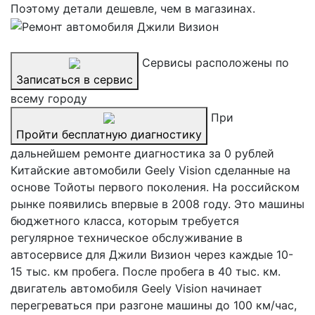
Поэтому детали дешевле, чем в магазинах.
Сервисы расположены по
Записаться в сервис
всему городу
При
Пройти бесплатную диагностику
дальнейшем ремонте диагностика за 0 рублей
Китайские автомобили Geely Vision сделанные на
основе Тойоты первого поколения. На российском
рынке появились впервые в 2008 году. Это машины
бюджетного класса, которым требуется
регулярное техническое обслуживание в
автосервисе для Джили Визион через каждые 10-
15 тыс. км пробега. После пробега в 40 тыс. км.
двигатель автомобиля Geely Vision начинает
перегреваться при разгоне машины до 100 км/час,