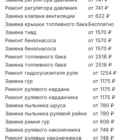
Ремонт регулятора давления
от 741 ₽
Замена клапана вентиляции
от 622 ₽
Замена крышки топливного бака
Бесплатно
Замена тнвд
от 1570 ₽
Ремонт бензонасоса
от 1570 ₽
Замена бензонасоса
от 1570 ₽
Ремонт топливного бака
от 2518 ₽
Замена топливного бака
от 2518 ₽
Ремонт гидроусилителя руля
от 1254 ₽
Замена гур
от 1175 ₽
Ремонт рулевого кардана
от 1175 ₽
Ремонт рулевого карданчика
от 1175 ₽
Замена пыльника шруса
от 780 ₽
Замена пыльника рулевой рейки
от 780 ₽
Замена ремня гур
от 606 ₽
Замена рулевого наконечника
от 748 ₽
Ремонт рулевых наконечников
от 748 ₽