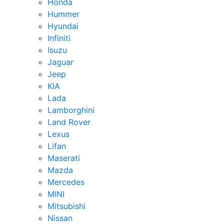
Honda
Hummer
Hyundai
Infiniti
Isuzu
Jaguar
Jeep
KIA
Lada
Lamborghini
Land Rover
Lexus
Lifan
Maserati
Mazda
Mercedes
MINI
Mitsubishi
Nissan