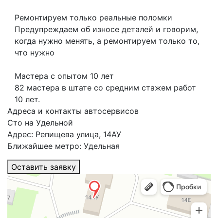
Ремонтируем только реальные поломки
Предупреждаем об износе деталей и говорим,
когда нужно менять, а ремонтируем только то,
что нужно
Мастера с опытом 10 лет
82 мастера в штате со средним стажем работ
10 лет.
Адреса и контакты автосервисов
Сто на Удельной
Адрес: Репищева улица, 14АУ
Ближайшее метро: Удельная
Оставить заявку