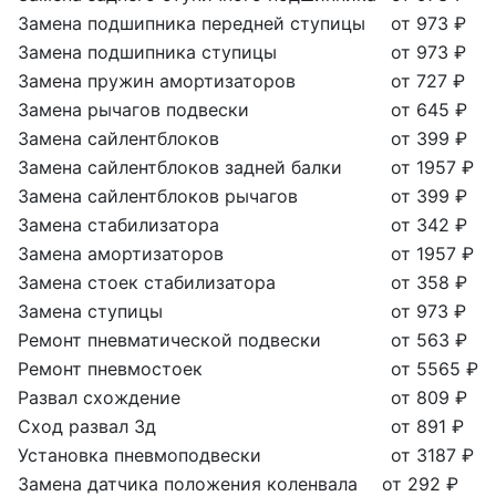
Замена подшипника передней ступицы
от 973 ₽
Замена подшипника ступицы
от 973 ₽
Замена пружин амортизаторов
от 727 ₽
Замена рычагов подвески
от 645 ₽
Замена сайлентблоков
от 399 ₽
Замена сайлентблоков задней балки
от 1957 ₽
Замена сайлентблоков рычагов
от 399 ₽
Замена стабилизатора
от 342 ₽
Замена амортизаторов
от 1957 ₽
Замена стоек стабилизатора
от 358 ₽
Замена ступицы
от 973 ₽
Ремонт пневматической подвески
от 563 ₽
Ремонт пневмостоек
от 5565 ₽
Развал схождение
от 809 ₽
Сход развал 3д
от 891 ₽
Установка пневмоподвески
от 3187 ₽
Замена датчика положения коленвала
от 292 ₽