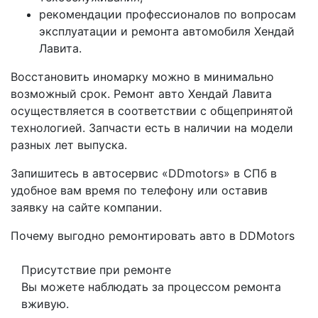
рекомендации профессионалов по вопросам
эксплуатации и ремонта автомобиля Хендай
Лавита.
Восстановить иномарку можно в минимально
возможный срок. Ремонт авто Хендай Лавита
осуществляется в соответствии с общепринятой
технологией. Запчасти есть в наличии на модели
разных лет выпуска.
Запишитесь в автосервис «DDmotors» в СПб в
удобное вам время по телефону или оставив
заявку на сайте компании.
Почему выгодно ремонтировать авто в DDMotors
Присутствие при ремонте
Вы можете наблюдать за процессом ремонта
вживую.