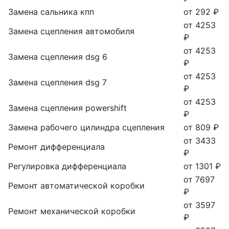
Замена сальника кпп
от 292 ₽
от 4253
Замена сцепления автомобиля
₽
от 4253
Замена сцепления dsg 6
₽
от 4253
Замена сцепления dsg 7
₽
от 4253
Замена сцепления powershift
₽
Замена рабочего цилиндра сцепления
от 809 ₽
от 3433
Ремонт дифференциала
₽
Регулировка дифференциала
от 1301 ₽
от 7697
Ремонт автоматической коробки
₽
от 3597
Ремонт механической коробки
₽