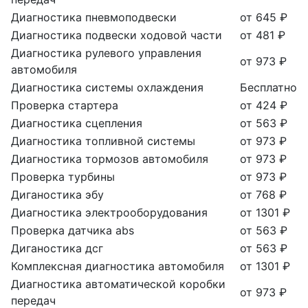
Диагностика пневмоподвески
от 645 ₽
Диагностика подвески ходовой части
от 481 ₽
Диагностика рулевого управления
от 973 ₽
автомобиля
Диагностика системы охлаждения
Бесплатно
Проверка стартера
от 424 ₽
Диагностика сцепления
от 563 ₽
Диагностика топливной системы
от 973 ₽
Диагностика тормозов автомобиля
от 973 ₽
Проверка турбины
от 973 ₽
Диганостика эбу
от 768 ₽
Диагностика электрооборудования
от 1301 ₽
Проверка датчика abs
от 563 ₽
Диганостика дсг
от 563 ₽
Комплексная диагностика автомобиля
от 1301 ₽
Диагностика автоматической коробки
от 973 ₽
передач