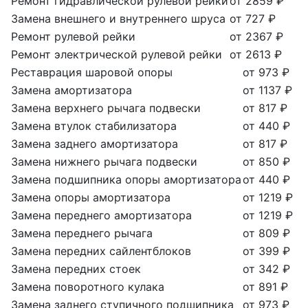
Ремонт гидравлической рулевой рейки
от 2859 ₽
Замена внешнего и внутреннего шруса
от 727 ₽
Ремонт рулевой рейки
от 2367 ₽
Ремонт электрической рулевой рейки
от 2613 ₽
Реставрация шаровой опоры
от 973 ₽
Замена амортизатора
от 1137 ₽
Замена верхнего рычага подвески
от 817 ₽
Замена втулок стабилизатора
от 440 ₽
Замена заднего амортизатора
от 817 ₽
Замена нижнего рычага подвески
от 850 ₽
Замена подшипника опоры амортизатора
от 440 ₽
Замена опоры амортизатора
от 1219 ₽
Замена переднего амортизатора
от 1219 ₽
Замена переднего рычага
от 809 ₽
Замена передних сайлентблоков
от 399 ₽
Замена передних стоек
от 342 ₽
Замена поворотного кулака
от 891 ₽
Замена заднего ступичного подшипника
от 973 ₽