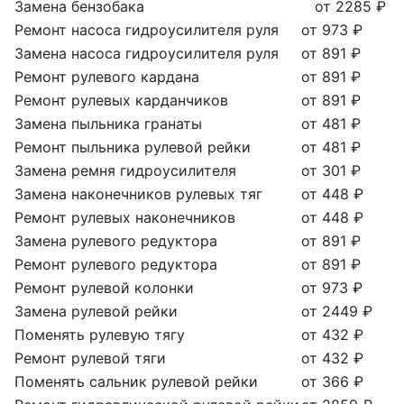
Замена бензобака
от 2285 ₽
Ремонт насоса гидроусилителя руля
от 973 ₽
Замена насоса гидроусилителя руля
от 891 ₽
Ремонт рулевого кардана
от 891 ₽
Ремонт рулевых карданчиков
от 891 ₽
Замена пыльника гранаты
от 481 ₽
Ремонт пыльника рулевой рейки
от 481 ₽
Замена ремня гидроусилителя
от 301 ₽
Замена наконечников рулевых тяг
от 448 ₽
Ремонт рулевых наконечников
от 448 ₽
Замена рулевого редуктора
от 891 ₽
Ремонт рулевого редуктора
от 891 ₽
Ремонт рулевой колонки
от 973 ₽
Замена рулевой рейки
от 2449 ₽
Поменять рулевую тягу
от 432 ₽
Ремонт рулевой тяги
от 432 ₽
Поменять сальник рулевой рейки
от 366 ₽