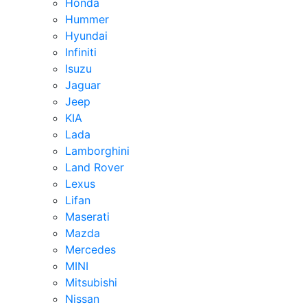
Honda
Hummer
Hyundai
Infiniti
Isuzu
Jaguar
Jeep
KIA
Lada
Lamborghini
Land Rover
Lexus
Lifan
Maserati
Mazda
Mercedes
MINI
Mitsubishi
Nissan