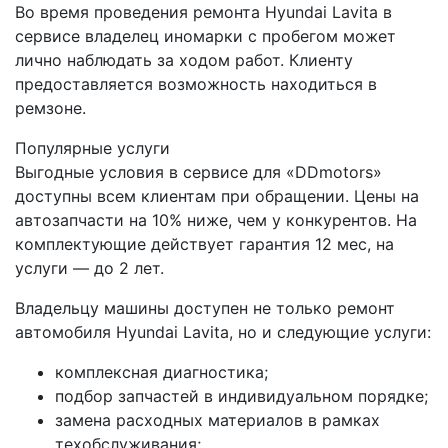
Во время проведения ремонта Hyundai Lavita в
сервисе владелец иномарки с пробегом может
лично наблюдать за ходом работ. Клиенту
предоставляется возможность находиться в
ремзоне.
Популярные услуги
Выгодные условия в сервисе для «DDmotors»
доступны всем клиентам при обращении. Цены на
автозапчасти на 10% ниже, чем у конкурентов. На
комплектующие действует гарантия 12 мес, на
услуги — до 2 лет.
Владельцу машины доступен не только ремонт
автомобиля Hyundai Lavita, но и следующие услуги:
комплексная диагностика;
подбор запчастей в индивидуальном порядке;
замена расходных материалов в рамках
техобслуживания;