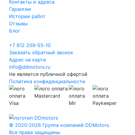
Контакты и адреса
Гарантии
Истории работ
Отзывы
Блог
+7 812 209-55-10
Заказать обратный звонок
Адрес на карте
info@ddmotors.ru
Не является публичной офертой
Политика конфиденциальности
© 2020-2026 Группа компаний DDMotors.
Все права защищены.