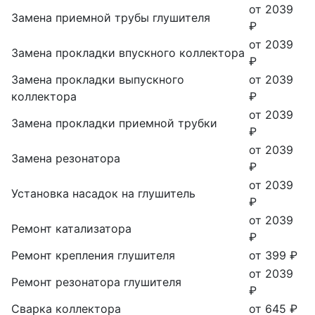
от 2039
Замена приемной трубы глушителя
₽
от 2039
Замена прокладки впускного коллектора
₽
Замена прокладки выпускного
от 2039
коллектора
₽
от 2039
Замена прокладки приемной трубки
₽
от 2039
Замена резонатора
₽
от 2039
Установка насадок на глушитель
₽
от 2039
Ремонт катализатора
₽
Ремонт крепления глушителя
от 399 ₽
от 2039
Ремонт резонатора глушителя
₽
Сварка коллектора
от 645 ₽