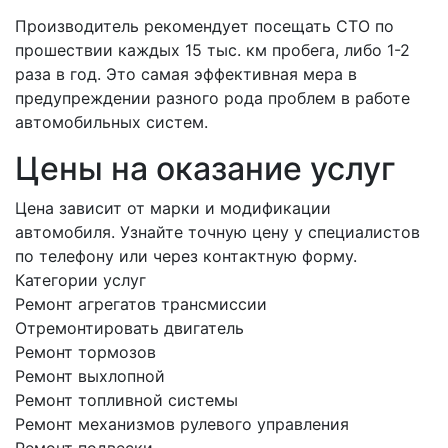
Производитель рекомендует посещать СТО по
прошествии каждых 15 тыс. км пробега, либо 1-2
раза в год. Это самая эффективная мера в
предупреждении разного рода проблем в работе
автомобильных систем.
Цены на оказание услуг
Цена зависит от марки и модификации
автомобиля. Узнайте точную цену у специалистов
по телефону или через контактную форму.
Категории услуг
Ремонт агрегатов трансмиссии
Отремонтировать двигатель
Ремонт тормозов
Ремонт выхлопной
Ремонт топливной системы
Ремонт механизмов рулевого управления
Ремонт подвески