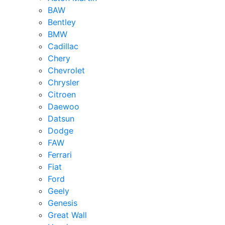
BAW
Bentley
BMW
Cadillac
Chery
Chevrolet
Chrysler
Citroen
Daewoo
Datsun
Dodge
FAW
Ferrari
Fiat
Ford
Geely
Genesis
Great Wall