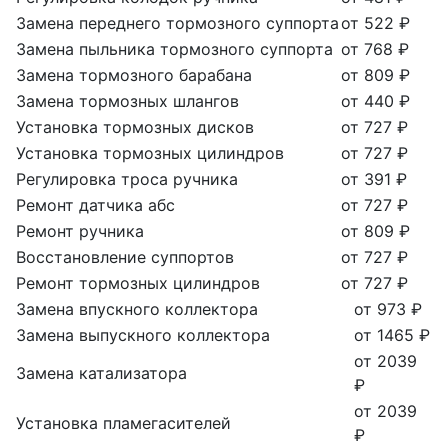
Замена переднего тормозного суппорта
от 522 ₽
Замена пыльника тормозного суппорта
от 768 ₽
Замена тормозного барабана
от 809 ₽
Замена тормозных шлангов
от 440 ₽
Установка тормозных дисков
от 727 ₽
Установка тормозных цилиндров
от 727 ₽
Регулировка троса ручника
от 391 ₽
Ремонт датчика абс
от 727 ₽
Ремонт ручника
от 809 ₽
Восстановление суппортов
от 727 ₽
Ремонт тормозных цилиндров
от 727 ₽
Замена впускного коллектора
от 973 ₽
Замена выпускного коллектора
от 1465 ₽
от 2039
Замена катализатора
₽
от 2039
Установка пламегасителей
₽