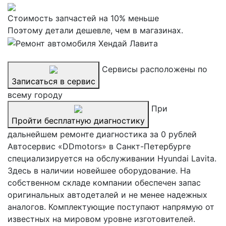
Стоимость запчастей на 10% меньше
Поэтому детали дешевле, чем в магазинах.
Сервисы расположены по
Записаться в сервис
всему городу
При
Пройти бесплатную диагностику
дальнейшем ремонте диагностика за 0 рублей
Автосервис «DDmotors» в Санкт-Петербурге
специализируется на обслуживании Hyundai Lavita.
Здесь в наличии новейшее оборудование. На
собственном складе компании обеспечен запас
оригинальных автодеталей и не менее надежных
аналогов. Комплектующие поступают напрямую от
известных на мировом уровне изготовителей.