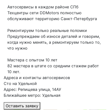
Автосервисы в каждом районе СПб
Техцентры сети DDMotors полностью
обслуживают территорию Санкт-Петербурга
Ремонтируем только реальные поломки
Предупреждаем об износе деталей и говорим,
когда нужно менять, а ремонтируем только то,
что нужно
Мастера с опытом 10 лет
82 мастера в штате со средним стажем работ
10 лет.
Адреса и контакты автосервисов
Сто на Удельной
Адрес: Репищева улица, 14АУ
Ближайшее метро: Удельная
Оставить заявку