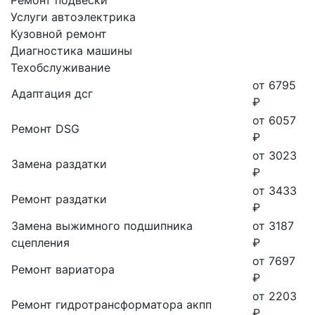
Услуги автоэлектрика
Кузовной ремонт
Диагностика машины
Техобслуживание
от 6795
Адаптация дсг
₽
от 6057
Ремонт DSG
₽
от 3023
Замена раздатки
₽
от 3433
Ремонт раздатки
₽
Замена выжимного подшипника
от 3187
сцепления
₽
от 7697
Ремонт вариатора
₽
от 2203
Ремонт гидротрансформатора акпп
₽