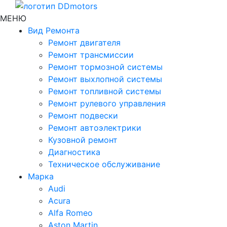
МЕНЮ
Вид Ремонта
Ремонт двигателя
Ремонт трансмиссии
Ремонт тормозной системы
Ремонт выхлопной системы
Ремонт топливной системы
Ремонт рулевого управления
Ремонт подвески
Ремонт автоэлектрики
Кузовной ремонт
Диагностика
Техническое обслуживание
Марка
Audi
Acura
Alfa Romeo
Aston Martin