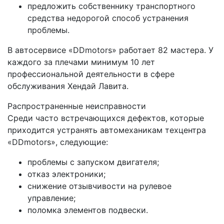
предложить собственнику транспортного
средства недорогой способ устранения
проблемы.
В автосервисе «DDmotors» работает 82 мастера. У
каждого за плечами минимум 10 лет
профессиональной деятельности в сфере
обслуживания Хендай Лавита.
Распространенные неисправности
Среди часто встречающихся дефектов, которые
приходится устранять автомеханикам техцентра
«DDmotors», следующие:
проблемы с запуском двигателя;
отказ электроники;
снижение отзывчивости на рулевое
управление;
поломка элементов подвески.