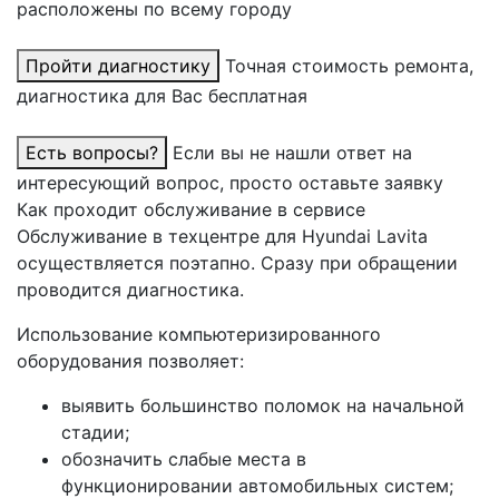
расположены по всему городу
Пройти диагностику
Точная стоимость ремонта,
диагностика для Вас бесплатная
Есть вопросы?
Если вы не нашли ответ на
интересующий вопрос, просто оставьте заявку
Как проходит обслуживание в сервисе
Обслуживание в техцентре для Hyundai Lavita
осуществляется поэтапно. Сразу при обращении
проводится диагностика.
Использование компьютеризированного
оборудования позволяет:
выявить большинство поломок на начальной
стадии;
обозначить слабые места в
функционировании автомобильных систем;