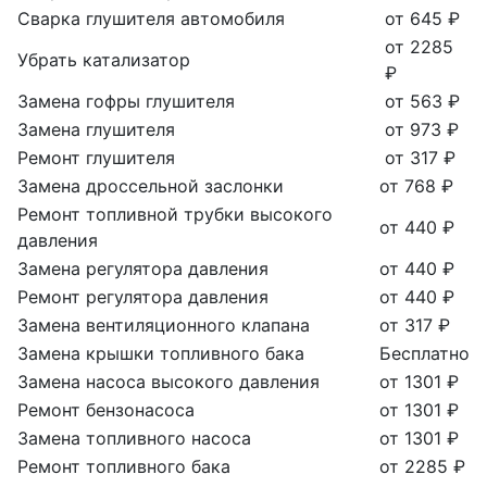
Сварка глушителя автомобиля
от 645 ₽
от 2285
Убрать катализатор
₽
Замена гофры глушителя
от 563 ₽
Замена глушителя
от 973 ₽
Ремонт глушителя
от 317 ₽
Замена дроссельной заслонки
от 768 ₽
Ремонт топливной трубки высокого
от 440 ₽
давления
Замена регулятора давления
от 440 ₽
Ремонт регулятора давления
от 440 ₽
Замена вентиляционного клапана
от 317 ₽
Замена крышки топливного бака
Бесплатно
Замена насоса высокого давления
от 1301 ₽
Ремонт бензонасоса
от 1301 ₽
Замена топливного насоса
от 1301 ₽
Ремонт топливного бака
от 2285 ₽