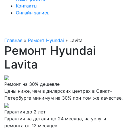
Контакты
Онлайн запись
Главная
»
Ремонт Hyundai
»
Lavita
Ремонт Hyundai
Lavita
Ремонт на 30% дешевле
Цены ниже, чем в дилерских центрах в Санкт-
Петербурге минимум на 30% при том же качестве.
Гарантия до 2 лет
Гарантия на детали до 24 месяца, на услуги
ремонта от 12 месяцев.