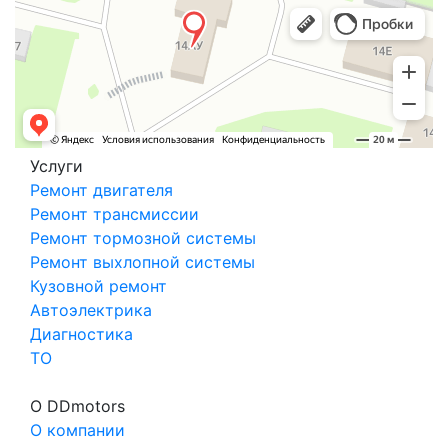
Услуги
Ремонт двигателя
Ремонт трансмиссии
Ремонт тормозной системы
Ремонт выхлопной системы
Кузовной ремонт
Автоэлектрика
Диагностика
ТО
О DDmotors
О компании