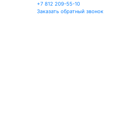
+7 812 209-55-10
Заказать обратный звонок