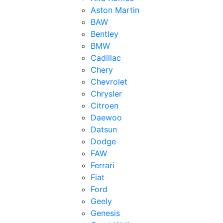
Aston Martin
BAW
Bentley
BMW
Cadillac
Chery
Chevrolet
Chrysler
Citroen
Daewoo
Datsun
Dodge
FAW
Ferrari
Fiat
Ford
Geely
Genesis