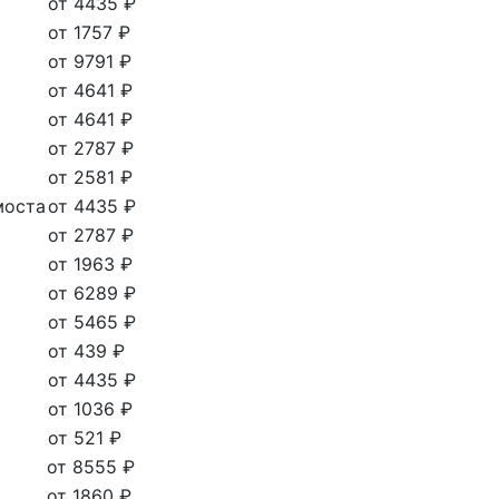
от 4435 ₽
от 1757 ₽
от 9791 ₽
от 4641 ₽
от 4641 ₽
от 2787 ₽
от 2581 ₽
моста
от 4435 ₽
от 2787 ₽
от 1963 ₽
от 6289 ₽
от 5465 ₽
от 439 ₽
от 4435 ₽
от 1036 ₽
от 521 ₽
от 8555 ₽
от 1860 ₽