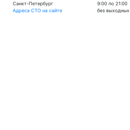
Санкт-Петербург
9:00 по 21:00
Адреса СТО на сайте
без выходных