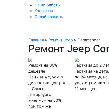
Наши работы
Контакты
Онлайн запись
Главная
»
Ремонт Jeep
»
Commander
Ремонт Jeep C
Ремонт на 30%
Гарантия до 2 ле
дешевле
Гарантия на дета
Цены ниже, чем в
до 24 месяца, на
дилерских центрах
услуги ремонта о
в Санкт-
12 месяцев.
Петербурге
минимум на 30%
при том же