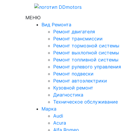
МЕНЮ
Вид Ремонта
Ремонт двигателя
Ремонт трансмиссии
Ремонт тормозной системы
Ремонт выхлопной системы
Ремонт топливной системы
Ремонт рулевого управления
Ремонт подвески
Ремонт автоэлектрики
Кузовной ремонт
Диагностика
Техническое обслуживание
Марка
Audi
Acura
Alfa Romeo