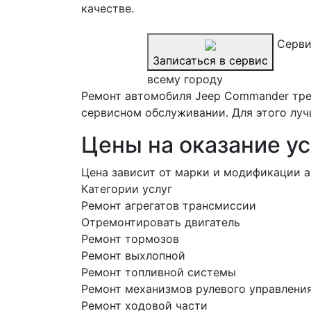
качестве.
Серви
Записаться в сервис
всему городу
Ремонт автомобиля Jeep Commander тре
сервисном обслуживании. Для этого луч
Цены на оказание ус
Цена зависит от марки и модификации а
Категории услуг
Ремонт агрегатов трансмиссии
Отремонтировать двигатель
Ремонт тормозов
Ремонт выхлопной
Ремонт топливной системы
Ремонт механизмов рулевого управлени
Ремонт ходовой части