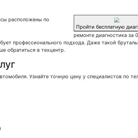
сы расположены по
Пройти бесплатную диаг
ремонте диагностика за 
бует профессионального подхода. Даже такой брутал
ше обратиться в техцентр.
луг
втомобиля. Узнайте точную цену у специалистов по те
я