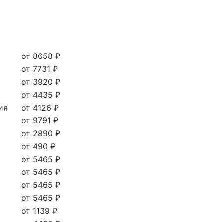
от 8658 ₽
от 7731 ₽
от 3920 ₽
от 4435 ₽
ия
от 4126 ₽
от 9791 ₽
от 2890 ₽
от 490 ₽
от 5465 ₽
от 5465 ₽
от 5465 ₽
от 5465 ₽
от 1139 ₽