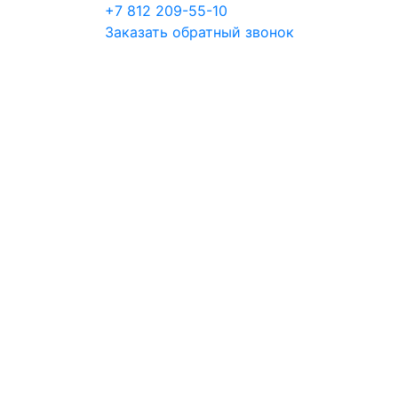
+7 812 209-55-10
Заказать обратный звонок