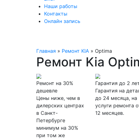
Наши работы
Контакты
Онлайн запись
Главная
»
Ремонт KIA
»
Optima
Ремонт Kia Opti
Ремонт на 30%
Гарантия до 2 ле
дешевле
Гарантия на дета
Цены ниже, чем в
до 24 месяца, на
дилерских центрах
услуги ремонта о
в Санкт-
12 месяцев.
Петербурге
минимум на 30%
при том же