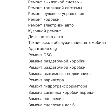
Ремонт выхлопной системы
Ремонт топливной системы
Ремонт рулевого управления
Ремонт ходовки
Ремонт электрики авто
Кузовной ремонт
Диагностика авто
Техническое обслуживание автомобиля
Адаптация dsg
Ремонт DSG
Замена раздаточной коробки
Ремонт раздаточной коробки
Замена выжимного подшипника
Ремонт вариатора
Ремонт гидротрансформатора
Замена сальника коробки передач
Замена сцепления
Замена сцепления дсг 6