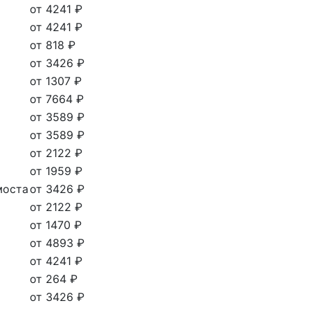
от 4241 ₽
от 4241 ₽
от 818 ₽
от 3426 ₽
от 1307 ₽
от 7664 ₽
от 3589 ₽
от 3589 ₽
от 2122 ₽
от 1959 ₽
моста
от 3426 ₽
от 2122 ₽
от 1470 ₽
от 4893 ₽
от 4241 ₽
от 264 ₽
от 3426 ₽