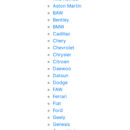
Aston Martin
BAW
Bentley
BMW
Cadillac
Chery
Chevrolet
Chrysler
Citroen
Daewoo
Datsun
Dodge
FAW
Ferrari
Fiat
Ford
Geely
Genesis