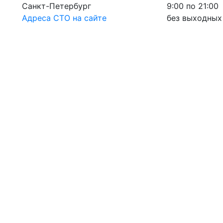
Санкт-Петербург
9:00 по 21:00
Адреса СТО на сайте
без выходных