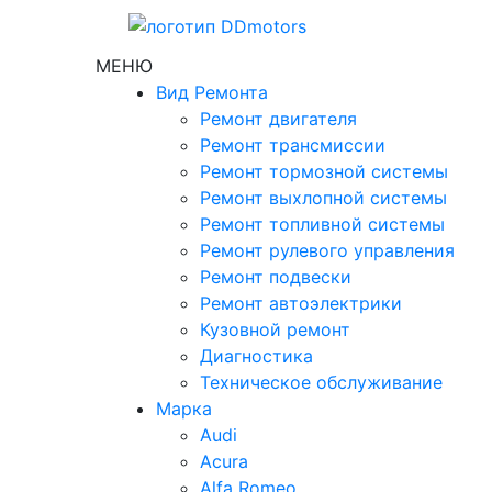
МЕНЮ
Вид Ремонта
Ремонт двигателя
Ремонт трансмиссии
Ремонт тормозной системы
Ремонт выхлопной системы
Ремонт топливной системы
Ремонт рулевого управления
Ремонт подвески
Ремонт автоэлектрики
Кузовной ремонт
Диагностика
Техническое обслуживание
Марка
Audi
Acura
Alfa Romeo