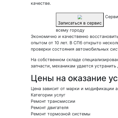
качестве.
Серви
Записаться в сервис
всему городу
Экономично и качественно восстановит
опытом от 10 лет. В СПб открыто неско
проверки состояния автомобильных сис
На собственном складе специализирован
запчасти, механикам удается устранить
Цены на оказание ус
Цена зависит от марки и модификации а
Категории услуг
Ремонт трансмиссии
Ремонт двигателя
Ремонт тормозной системы