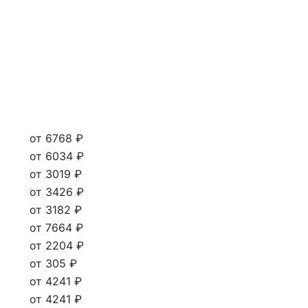
от 6768 ₽
от 6034 ₽
от 3019 ₽
от 3426 ₽
от 3182 ₽
от 7664 ₽
от 2204 ₽
от 305 ₽
от 4241 ₽
от 4241 ₽