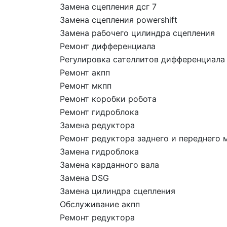
Замена сцепления дсг 7
Замена сцепления powershift
Замена рабочего цилиндра сцепления
Ремонт дифференциала
Регулировка сателлитов дифференциала
Ремонт акпп
Ремонт мкпп
Ремонт коробки робота
Ремонт гидроблока
Замена редуктора
Ремонт редуктора заднего и переднего 
Замена гидроблока
Замена карданного вала
Замена DSG
Замена цилиндра сцепления
Обслуживание акпп
Ремонт редуктора