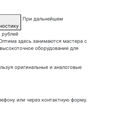
При дальнейшем
ностику
0 рублей
Оптима здесь занимаются мастера с
 высокоточное оборудование для
льзуя оригинальные и аналоговые
лефону или через контактную форму.