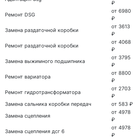
₽
от 6980
Ремонт DSG
₽
от 3613
Замена раздаточной коробки
₽
от 4068
Ремонт раздаточной коробки
₽
от 3795
Замена выжимного подшипника
₽
от 8800
Ремонт вариатора
₽
от 2703
Ремонт гидротрансформатора
₽
Замена сальника коробки передач
от 583 ₽
от 4978
Замена сцепления
₽
от 4978
Замена сцепления дсг 6
₽