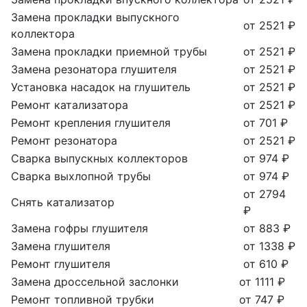
Замена прокладки выпускного
от 2521 ₽
коллектора
Замена прокладки приемной трубы
от 2521 ₽
Замена резонатора глушителя
от 2521 ₽
Установка насадок на глушитель
от 2521 ₽
Ремонт катализатора
от 2521 ₽
Ремонт крепления глушителя
от 701 ₽
Ремонт резонатора
от 2521 ₽
Сварка выпускных коллекторов
от 974 ₽
Сварка выхлопной трубы
от 974 ₽
от 2794
Снять катализатор
₽
Замена гофры глушителя
от 883 ₽
Замена глушителя
от 1338 ₽
Ремонт глушителя
от 610 ₽
Замена дроссельной заслонки
от 1111 ₽
Ремонт топливной трубки
от 747 ₽