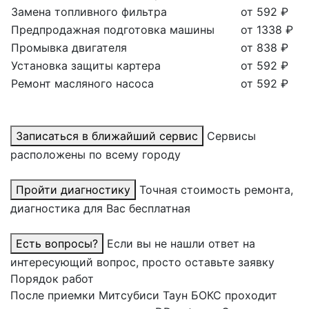
Замена топливного фильтра
от 592 ₽
Предпродажная подготовка машины
от 1338 ₽
Промывка двигателя
от 838 ₽
Установка защиты картера
от 592 ₽
Ремонт масляного насоса
от 592 ₽
Записаться в ближайший сервис
Сервисы
расположены по всему городу
Пройти диагностику
Точная стоимость ремонта,
диагностика для Вас бесплатная
Есть вопросы?
Если вы не нашли ответ на
интересующий вопрос, просто оставьте заявку
Порядок работ
После приемки Митсубиси Таун БОКС проходит