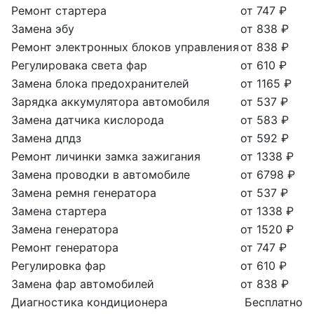
Ремонт стартера
от 747 ₽
Замена эбу
от 838 ₽
Ремонт электронных блоков управления
от 838 ₽
Регулировака света фар
от 610 ₽
Замена блока предохранителей
от 1165 ₽
Зарядка аккумулятора автомобиля
от 537 ₽
Замена датчика кислорода
от 583 ₽
Замена дпдз
от 592 ₽
Ремонт личинки замка зажигания
от 1338 ₽
Замена проводки в автомобиле
от 6798 ₽
Замена ремня генератора
от 537 ₽
Замена стартера
от 1338 ₽
Замена генератора
от 1520 ₽
Ремонт генератора
от 747 ₽
Регулировка фар
от 610 ₽
Замена фар автомобилей
от 838 ₽
Диагностика кондиционера
Бесплатно