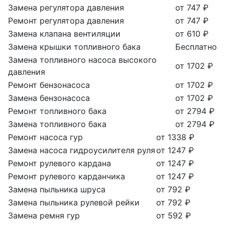
Замена регулятора давления
от 747 ₽
Ремонт регулятора давления
от 747 ₽
Замена клапана вентиляции
от 610 ₽
Замена крышки топливного бака
Бесплатно
Замена топливного насоса высокого
от 1702 ₽
давления
Ремонт бензонасоса
от 1702 ₽
Замена бензонасоса
от 1702 ₽
Ремонт топливного бака
от 2794 ₽
Замена топливного бака
от 2794 ₽
Ремонт насоса гур
от 1338 ₽
Замена насоса гидроусилителя руля
от 1247 ₽
Ремонт рулевого кардана
от 1247 ₽
Ремонт рулевого карданчика
от 1247 ₽
Замена пыльника шруса
от 792 ₽
Замена пыльника рулевой рейки
от 792 ₽
Замена ремня гур
от 592 ₽