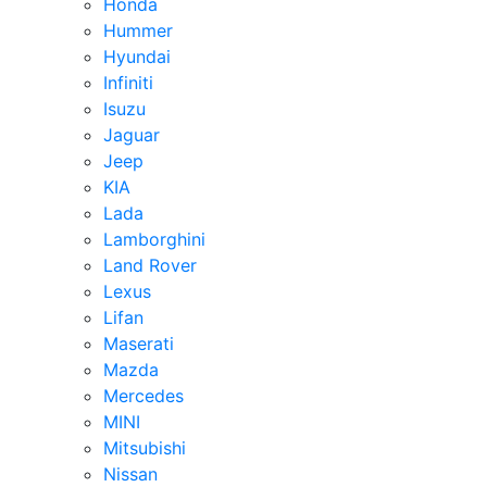
Honda
Hummer
Hyundai
Infiniti
Isuzu
Jaguar
Jeep
KIA
Lada
Lamborghini
Land Rover
Lexus
Lifan
Maserati
Mazda
Mercedes
MINI
Mitsubishi
Nissan