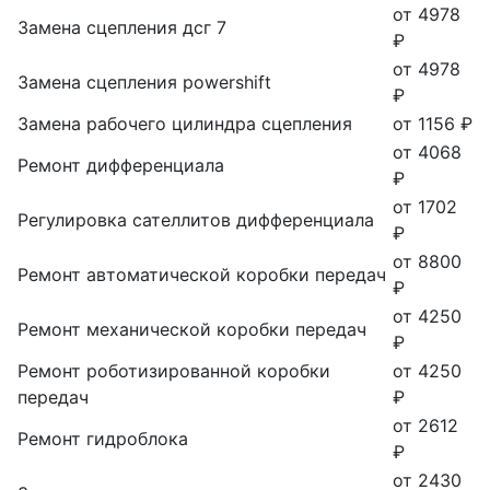
от 4978
Замена сцепления дсг 7
₽
от 4978
Замена сцепления powershift
₽
Замена рабочего цилиндра сцепления
от 1156 ₽
от 4068
Ремонт дифференциала
₽
от 1702
Регулировка сателлитов дифференциала
₽
от 8800
Ремонт автоматической коробки передач
₽
от 4250
Ремонт механической коробки передач
₽
Ремонт роботизированной коробки
от 4250
передач
₽
от 2612
Ремонт гидроблока
₽
от 2430