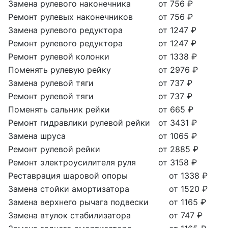
Замена рулевого наконечника
от 756 ₽
Ремонт рулевых наконечников
от 756 ₽
Замена рулевого редуктора
от 1247 ₽
Ремонт рулевого редуктора
от 1247 ₽
Ремонт рулевой колонки
от 1338 ₽
Поменять рулевую рейку
от 2976 ₽
Замена рулевой тяги
от 737 ₽
Ремонт рулевой тяги
от 737 ₽
Поменять сальник рейки
от 665 ₽
Ремонт гидравлики рулевой рейки
от 3431 ₽
Замена шруса
от 1065 ₽
Ремонт рулевой рейки
от 2885 ₽
Ремонт электроусилителя руля
от 3158 ₽
Реставрация шаровой опоры
от 1338 ₽
Замена стойки амортизатора
от 1520 ₽
Замена верхнего рычага подвески
от 1165 ₽
Замена втулок стабилизатора
от 747 ₽