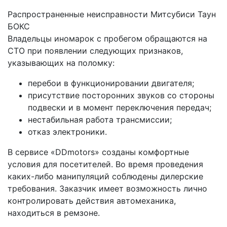
Распространенные неисправности Митсубиси Таун
БОКС
Владельцы иномарок с пробегом обращаются на
СТО при появлении следующих признаков,
указывающих на поломку:
перебои в функционировании двигателя;
присутствие посторонних звуков со стороны
подвески и в момент переключения передач;
нестабильная работа трансмиссии;
отказ электроники.
В сервисе «DDmotors» созданы комфортные
условия для посетителей. Во время проведения
каких-либо манипуляций соблюдены дилерские
требования. Заказчик имеет возможность лично
контролировать действия автомеханика,
находиться в ремзоне.