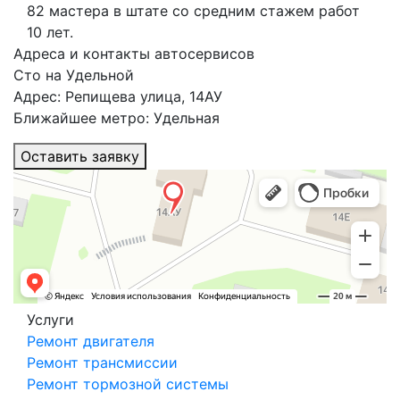
82 мастера в штате со средним стажем работ
10 лет.
Адреса и контакты автосервисов
Сто на Удельной
Адрес: Репищева улица, 14АУ
Ближайшее метро: Удельная
Оставить заявку
Услуги
Ремонт двигателя
Ремонт трансмиссии
Ремонт тормозной системы