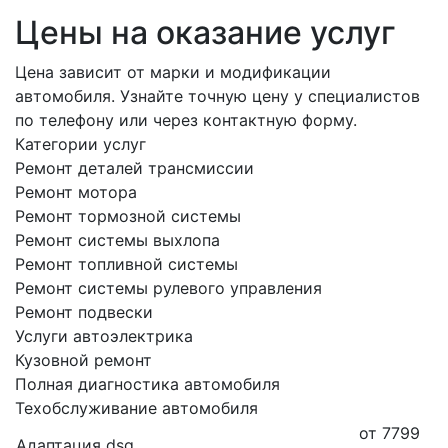
Цены на оказание услуг
Цена зависит от марки и модификации
автомобиля. Узнайте точную цену у специалистов
по телефону или через контактную форму.
Категории услуг
Ремонт деталей трансмиссии
Ремонт мотора
Ремонт тормозной системы
Ремонт системы выхлопа
Ремонт топливной системы
Ремонт системы рулевого управления
Ремонт подвески
Услуги автоэлектрика
Кузовной ремонт
Полная диагностика автомобиля
Техобслуживание автомобиля
от 7799
Адаптация dsg