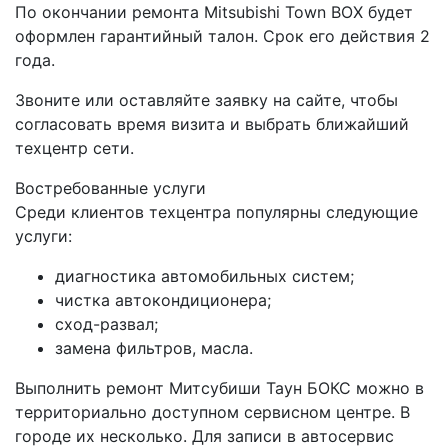
По окончании ремонта Mitsubishi Town BOX будет
оформлен гарантийный талон. Срок его действия 2
года.
Звоните или оставляйте заявку на сайте, чтобы
согласовать время визита и выбрать ближайший
техцентр сети.
Востребованные услуги
Среди клиентов техцентра популярны следующие
услуги:
диагностика автомобильных систем;
чистка автокондиционера;
сход-развал;
замена фильтров, масла.
Выполнить ремонт Митсубиши Таун БОКС можно в
территориально доступном сервисном центре. В
городе их несколько. Для записи в автосервис