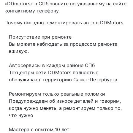
«DDmotors» в СПб звоните по указанному на сайте
контактному телефону.
Почему выгодно ремонтировать авто в DDMotors
Присутствие при ремонте
Вы можете наблюдать за процессом ремонта
вживую.
Автосервисы в каждом районе СПб
Техцентры сети DDMotors полностью
обслуживают территорию Санкт-Петербурга
Ремонтируем только реальные поломки
Предупреждаем об износе деталей и говорим,
когда нужно менять, а ремонтируем только то,
что нужно
Мастера с опытом 10 лет