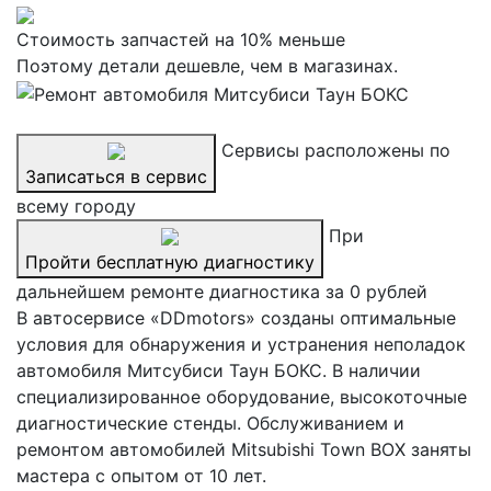
Стоимость запчастей на 10% меньше
Поэтому детали дешевле, чем в магазинах.
Сервисы расположены по
Записаться в сервис
всему городу
При
Пройти бесплатную диагностику
дальнейшем ремонте диагностика за 0 рублей
В автосервисе «DDmotors» созданы оптимальные
условия для обнаружения и устранения неполадок
автомобиля Митсубиси Таун БОКС. В наличии
специализированное оборудование, высокоточные
диагностические стенды. Обслуживанием и
ремонтом автомобилей Mitsubishi Town BOX заняты
мастера с опытом от 10 лет.