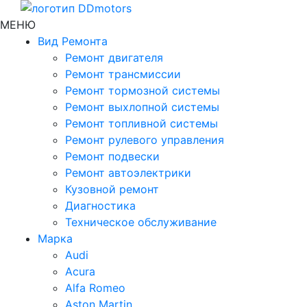
МЕНЮ
Вид Ремонта
Ремонт двигателя
Ремонт трансмиссии
Ремонт тормозной системы
Ремонт выхлопной системы
Ремонт топливной системы
Ремонт рулевого управления
Ремонт подвески
Ремонт автоэлектрики
Кузовной ремонт
Диагностика
Техническое обслуживание
Марка
Audi
Acura
Alfa Romeo
Aston Martin