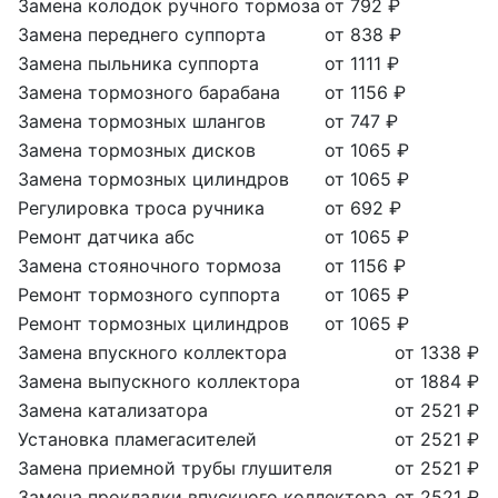
Замена колодок ручного тормоза
от 792 ₽
Замена переднего суппорта
от 838 ₽
Замена пыльника суппорта
от 1111 ₽
Замена тормозного барабана
от 1156 ₽
Замена тормозных шлангов
от 747 ₽
Замена тормозных дисков
от 1065 ₽
Замена тормозных цилиндров
от 1065 ₽
Регулировка троса ручника
от 692 ₽
Ремонт датчика абс
от 1065 ₽
Замена стояночного тормоза
от 1156 ₽
Ремонт тормозного суппорта
от 1065 ₽
Ремонт тормозных цилиндров
от 1065 ₽
Замена впускного коллектора
от 1338 ₽
Замена выпускного коллектора
от 1884 ₽
Замена катализатора
от 2521 ₽
Установка пламегасителей
от 2521 ₽
Замена приемной трубы глушителя
от 2521 ₽
Замена прокладки впускного коллектора
от 2521 ₽