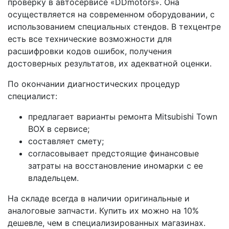
проверку в автосервисе «DDmotors». Она
осуществляется на современном оборудовании, с
использованием специальных стендов. В техцентре
есть все технические возможности для
расшифровки кодов ошибок, получения
достоверных результатов, их адекватной оценки.
По окончании диагностических процедур
специалист:
предлагает варианты ремонта Mitsubishi Town
BOX в сервисе;
составляет смету;
согласовывает предстоящие финансовые
затраты на восстановление иномарки с ее
владельцем.
На складе всегда в наличии оригинальные и
аналоговые запчасти. Купить их можно на 10%
дешевле, чем в специализированных магазинах.