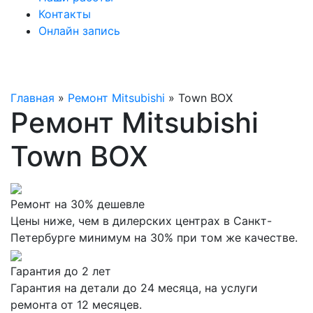
Контакты
Онлайн запись
Главная
»
Ремонт Mitsubishi
»
Town BOX
Ремонт Mitsubishi
Town BOX
Ремонт на 30% дешевле
Цены ниже, чем в дилерских центрах в Санкт-
Петербурге минимум на 30% при том же качестве.
Гарантия до 2 лет
Гарантия на детали до 24 месяца, на услуги
ремонта от 12 месяцев.