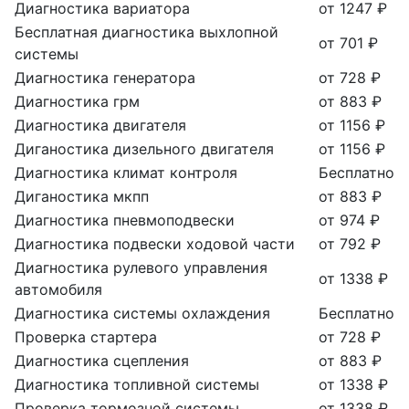
Диагностика вариатора
от 1247 ₽
Бесплатная диагностика выхлопной
от 701 ₽
системы
Диагностика генератора
от 728 ₽
Диагностика грм
от 883 ₽
Диагностика двигателя
от 1156 ₽
Диганостика дизельного двигателя
от 1156 ₽
Диагностика климат контроля
Бесплатно
Диганостика мкпп
от 883 ₽
Диагностика пневмоподвески
от 974 ₽
Диагностика подвески ходовой части
от 792 ₽
Диагностика рулевого управления
от 1338 ₽
автомобиля
Диагностика системы охлаждения
Бесплатно
Проверка стартера
от 728 ₽
Диагностика сцепления
от 883 ₽
Диагностика топливной системы
от 1338 ₽
Проверка тормозной системы
от 1338 ₽