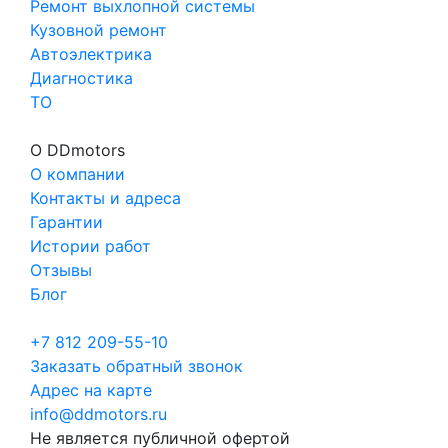
Ремонт выхлопной системы
Кузовной ремонт
Автоэлектрика
Диагностика
ТО
О DDmotors
О компании
Контакты и адреса
Гарантии
Истории работ
Отзывы
Блог
+7 812 209-55-10
Заказать обратный звонок
Адрес на карте
info@ddmotors.ru
Не является публичной офертой