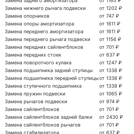
Замена заднего амортизатора
от 1165 ₽
Замена нижнего рычага подвески
от 1202 ₽
Замена опорников
от 747 ₽
Замена опоры амортизатора
от 1611 ₽
Замена переднего амортизатора
от 1611 ₽
Замена переднего рычага подвески
от 1156 ₽
Замена передних сайлентблоков
от 701 ₽
Замена передних стоек
от 637 ₽
Замена поворотного кулака
от 1247 ₽
Замена подшипника задней ступицы
от 1338 ₽
Замена подшипника передней ступицы
от 1338 ₽
Замена ступичного подшипника
от 1338 ₽
Замена пружин подвески
от 1065 ₽
Замена рычагов подвески
от 974 ₽
Замена сайлентблоков
от 701 ₽
Замена сайлентблоков задней балки
от 2430 ₽
Замена сайлентблоков рычагов
от 701 ₽
Замена стабилизатора
от 637 ₽