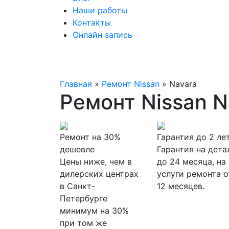
Наши работы
Контакты
Онлайн запись
Главная
»
Ремонт Nissan
»
Navara
Ремонт Nissan N
Ремонт на 30%
Гарантия до 2 ле
дешевле
Гарантия на дета
Цены ниже, чем в
до 24 месяца, на
дилерских центрах
услуги ремонта о
в Санкт-
12 месяцев.
Петербурге
минимум на 30%
при том же