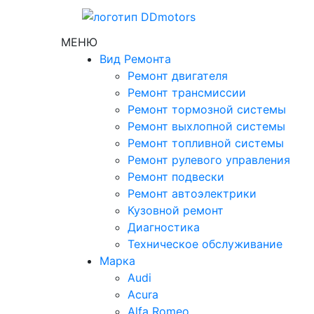
МЕНЮ
Вид Ремонта
Ремонт двигателя
Ремонт трансмиссии
Ремонт тормозной системы
Ремонт выхлопной системы
Ремонт топливной системы
Ремонт рулевого управления
Ремонт подвески
Ремонт автоэлектрики
Кузовной ремонт
Диагностика
Техническое обслуживание
Марка
Audi
Acura
Alfa Romeo