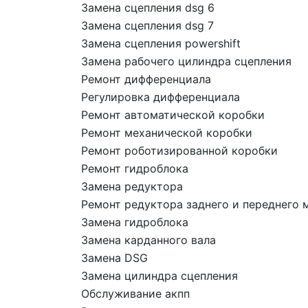
Замена сцепления dsg 6
Замена сцепления dsg 7
Замена сцепления powershift
Замена рабочего цилиндра сцепления
Ремонт дифференциала
Регулировка дифференциала
Ремонт автоматической коробки
Ремонт механической коробки
Ремонт роботизированной коробки
Ремонт гидроблока
Замена редуктора
Ремонт редуктора заднего и переднего 
Замена гидроблока
Замена карданного вала
Замена DSG
Замена цилиндра сцепления
Обслуживание акпп