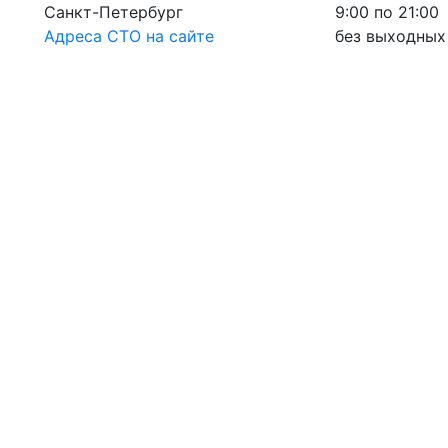
Санкт-Петербург
9:00 по 21:00
Адреса СТО на сайте
без выходных