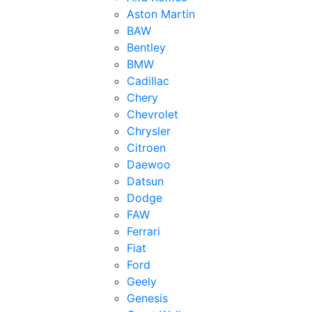
Aston Martin
BAW
Bentley
BMW
Cadillac
Chery
Chevrolet
Chrysler
Citroen
Daewoo
Datsun
Dodge
FAW
Ferrari
Fiat
Ford
Geely
Genesis