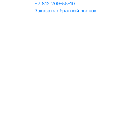
+7 812 209-55-10
Заказать обратный звонок