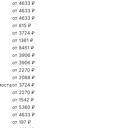
от 4633 ₽
от 4633 ₽
от 4633 ₽
от 815 ₽
от 3724 ₽
от 1361 ₽
от 8451 ₽
от 3906 ₽
от 3906 ₽
от 2270 ₽
от 2088 ₽
моста
от 3724 ₽
от 2270 ₽
от 1542 ₽
от 5360 ₽
от 4633 ₽
от 197 ₽