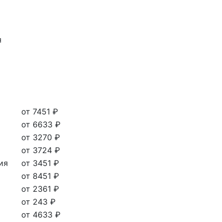
я
от 7451 ₽
от 6633 ₽
от 3270 ₽
от 3724 ₽
ия
от 3451 ₽
от 8451 ₽
от 2361 ₽
от 243 ₽
от 4633 ₽