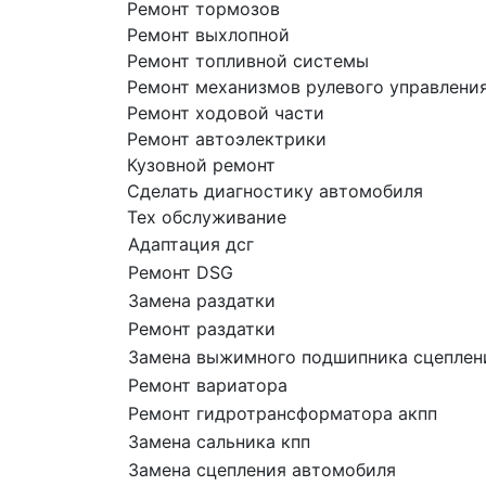
Ремонт тормозов
Ремонт выхлопной
Ремонт топливной системы
Ремонт механизмов рулевого управлени
Ремонт ходовой части
Ремонт автоэлектрики
Кузовной ремонт
Сделать диагностику автомобиля
Тех обслуживание
Адаптация дсг
Ремонт DSG
Замена раздатки
Ремонт раздатки
Замена выжимного подшипника сцеплен
Ремонт вариатора
Ремонт гидротрансформатора акпп
Замена сальника кпп
Замена сцепления автомобиля