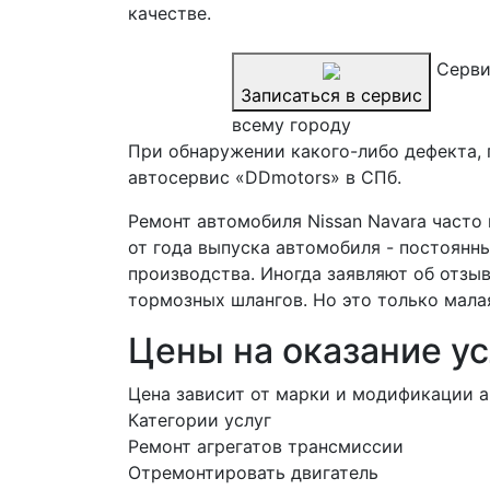
качестве.
Серви
Записаться в сервис
всему городу
При обнаружении какого-либо дефекта, 
автосервис «DDmotors» в СПб.
Ремонт автомобиля Nissan Navara часто
от года выпуска автомобиля - постоянн
производства. Иногда заявляют об отзы
тормозных шлангов. Но это только мала
Цены на оказание ус
Цена зависит от марки и модификации а
Категории услуг
Ремонт агрегатов трансмиссии
Отремонтировать двигатель