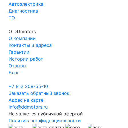
Автоэлектрика
Диагностика
ТО
О DDmotors
О компании
Контакты и адреса
Гарантии
Истории работ
Отзывы
Блог
+7 812 209-55-10
Заказать обратный звонок
Адрес на карте
info@ddmotors.ru
Не является публичной офертой
Политика конфиденциальности