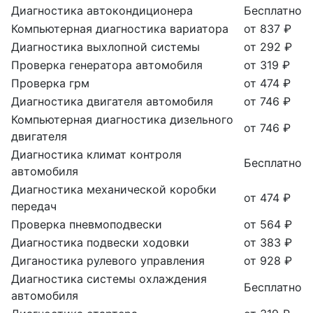
Диагностика автокондиционера
Бесплатно
Компьютерная диагностика вариатора
от 837 ₽
Диагностика выхлопной системы
от 292 ₽
Проверка генератора автомобиля
от 319 ₽
Проверка грм
от 474 ₽
Диагностика двигателя автомобиля
от 746 ₽
Компьютерная диагностика дизельного
от 746 ₽
двигателя
Диагностика климат контроля
Бесплатно
автомобиля
Диагностика механической коробки
от 474 ₽
передач
Проверка пневмоподвески
от 564 ₽
Диагностика подвески ходовки
от 383 ₽
Диганостика рулевого управления
от 928 ₽
Диагностика системы охлаждения
Бесплатно
автомобиля