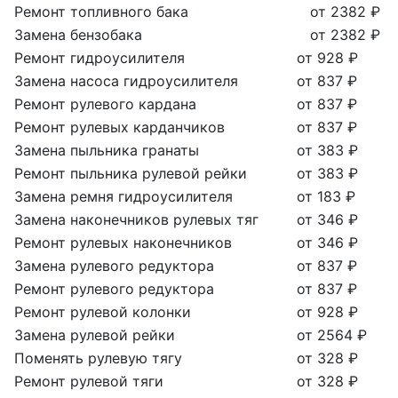
Ремонт топливного бака
от 2382 ₽
Замена бензобака
от 2382 ₽
Ремонт гидроусилителя
от 928 ₽
Замена насоса гидроусилителя
от 837 ₽
Ремонт рулевого кардана
от 837 ₽
Ремонт рулевых карданчиков
от 837 ₽
Замена пыльника гранаты
от 383 ₽
Ремонт пыльника рулевой рейки
от 383 ₽
Замена ремня гидроусилителя
от 183 ₽
Замена наконечников рулевых тяг
от 346 ₽
Ремонт рулевых наконечников
от 346 ₽
Замена рулевого редуктора
от 837 ₽
Ремонт рулевого редуктора
от 837 ₽
Ремонт рулевой колонки
от 928 ₽
Замена рулевой рейки
от 2564 ₽
Поменять рулевую тягу
от 328 ₽
Ремонт рулевой тяги
от 328 ₽