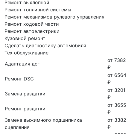
Ремонт выхлопной
Ремонт топливной системы
Ремонт механизмов рулевого управления
Ремонт ходовой части
Ремонт автоэлектрики
Кузовной ремонт
Сделать диагностику автомобиля
Тех обслуживание
от 7382
Адаптация дсг
₽
от 6564
Ремонт DSG
₽
от 3201
Замена раздатки
₽
от 3655
Ремонт раздатки
₽
Замена выжимного подшипника
от 3382
сцепления
₽