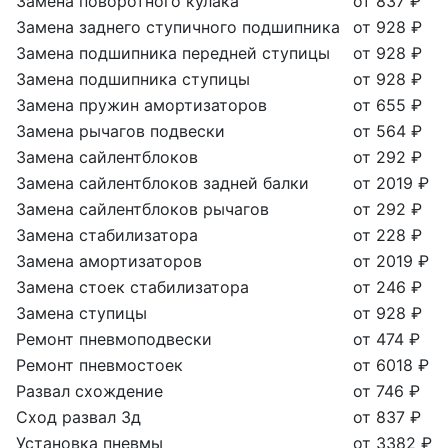
Замена поворотного кулака
от 837 ₽
Замена заднего ступичного подшипника
от 928 ₽
Замена подшипника передней ступицы
от 928 ₽
Замена подшипника ступицы
от 928 ₽
Замена пружин амортизаторов
от 655 ₽
Замена рычагов подвески
от 564 ₽
Замена сайлентблоков
от 292 ₽
Замена сайлентблоков задней балки
от 2019 ₽
Замена сайлентблоков рычагов
от 292 ₽
Замена стабилизатора
от 228 ₽
Замена амортизаторов
от 2019 ₽
Замена стоек стабилизатора
от 246 ₽
Замена ступицы
от 928 ₽
Ремонт пневмоподвески
от 474 ₽
Ремонт пневмостоек
от 6018 ₽
Развал схождение
от 746 ₽
Сход развал 3д
от 837 ₽
Установка пневмы
от 3382 ₽