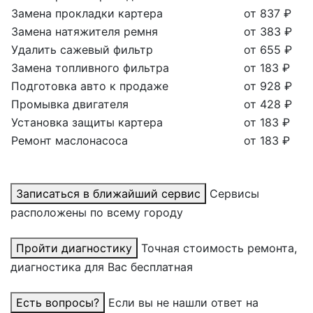
Замена прокладки картера
от 837 ₽
Замена натяжителя ремня
от 383 ₽
Удалить сажевый фильтр
от 655 ₽
Замена топливного фильтра
от 183 ₽
Подготовка авто к продаже
от 928 ₽
Промывка двигателя
от 428 ₽
Установка защиты картера
от 183 ₽
Ремонт маслонасоса
от 183 ₽
Записаться в ближайший сервис
Сервисы
расположены по всему городу
Пройти диагностику
Точная стоимость ремонта,
диагностика для Вас бесплатная
Есть вопросы?
Если вы не нашли ответ на