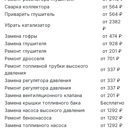
Сварка коллектора
от 564 ₽
Приварить глушитель
от 564 ₽
от 2382
Убрать катализатор
₽
Замена гофры
от 474 ₽
Замена глушителя
от 928 ₽
Ремонт глушителя
от 201 ₽
Ремонт дросселя
от 701 ₽
Ремонт топливной трубки высокого
от 337 ₽
давления
Замена регулятора давления
от 337 ₽
Ремонт регулятора давления
от 337 ₽
Замена вентиляционного клапана
от 201 ₽
Замена крышки топливного бака
Бесплатно
Замена насоса высокого давления
от 1292 ₽
Ремонт бензонасоса
от 1292 ₽
Замена топливного насоса
от 1292 ₽