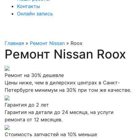
Контакты
Онлайн запись
Главная
»
Ремонт Nissan
»
Roox
Ремонт Nissan Roox
Ремонт на 30% дешевле
Цены ниже, чем в дилерских центрах в Санкт-
Петербурге минимум на 30% при том же качестве.
Гарантия до 2 лет
Гарантия на детали до 24 месяца, на услуги
ремонта от 12 месяцев.
Стоимость запчастей на 10% меньше