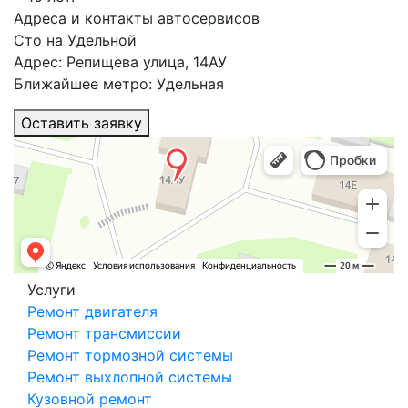
Адреса и контакты автосервисов
Сто на Удельной
Адрес: Репищева улица, 14АУ
Ближайшее метро: Удельная
Оставить заявку
Услуги
Ремонт двигателя
Ремонт трансмиссии
Ремонт тормозной системы
Ремонт выхлопной системы
Кузовной ремонт