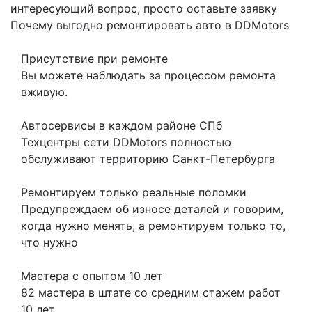
интересующий вопрос, просто оставьте заявку
Почему выгодно ремонтировать авто в DDMotors
Присутствие при ремонте
Вы можете наблюдать за процессом ремонта
вживую.
Автосервисы в каждом районе СПб
Техцентры сети DDMotors полностью
обслуживают территорию Санкт-Петербурга
Ремонтируем только реальные поломки
Предупреждаем об износе деталей и говорим,
когда нужно менять, а ремонтируем только то,
что нужно
Мастера с опытом 10 лет
82 мастера в штате со средним стажем работ
10 лет.