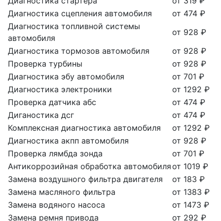
Диагностика стартера
от 319 ₽
Диагностика сцепления автомобиля
от 474 ₽
Диагностика топливной системы
от 928 ₽
автомобиля
Диагностика тормозов автомобиля
от 928 ₽
Проверка турбины
от 928 ₽
Диагностика эбу автомобиля
от 701 ₽
Диагностика электроники
от 1292 ₽
Проверка датчика абс
от 474 ₽
Диганостика дсг
от 474 ₽
Комплексная диагностика автомобиля
от 1292 ₽
Диагностика акпп автомобиля
от 928 ₽
Проверка лямбда зонда
от 701 ₽
Антикоррозийная обработка автомобиля
от 1019 ₽
Замена воздушного фильтра двигателя
от 183 ₽
Замена масляного фильтра
от 1383 ₽
Замена водяного насоса
от 1473 ₽
Замена ремня привода
от 292 ₽