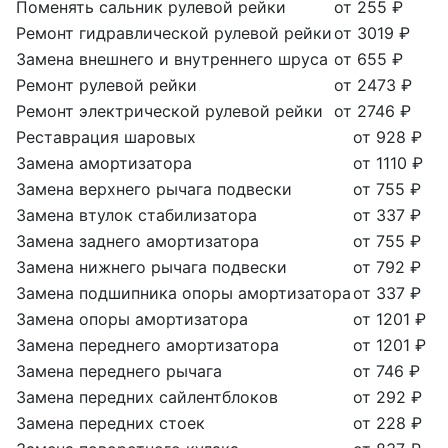
Поменять сальник рулевой рейки
от 255 ₽
Ремонт гидравлической рулевой рейки
от 3019 ₽
Замена внешнего и внутреннего шруса
от 655 ₽
Ремонт рулевой рейки
от 2473 ₽
Ремонт электрической рулевой рейки
от 2746 ₽
Реставрация шаровых
от 928 ₽
Замена амортизатора
от 1110 ₽
Замена верхнего рычага подвески
от 755 ₽
Замена втулок стабилизатора
от 337 ₽
Замена заднего амортизатора
от 755 ₽
Замена нижнего рычага подвески
от 792 ₽
Замена подшипника опоры амортизатора
от 337 ₽
Замена опоры амортизатора
от 1201 ₽
Замена переднего амортизатора
от 1201 ₽
Замена переднего рычага
от 746 ₽
Замена передних сайлентблоков
от 292 ₽
Замена передних стоек
от 228 ₽