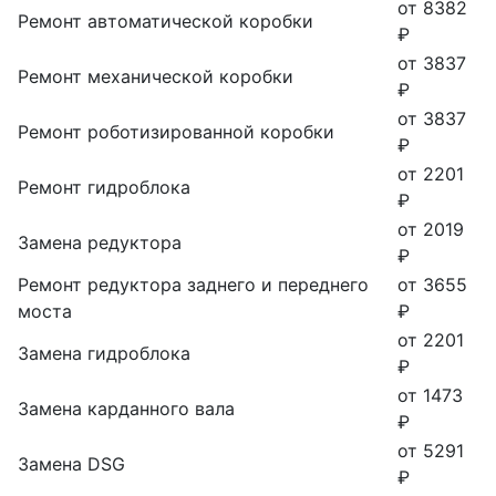
от 8382
Ремонт автоматической коробки
₽
от 3837
Ремонт механической коробки
₽
от 3837
Ремонт роботизированной коробки
₽
от 2201
Ремонт гидроблока
₽
от 2019
Замена редуктора
₽
Ремонт редуктора заднего и переднего
от 3655
моста
₽
от 2201
Замена гидроблока
₽
от 1473
Замена карданного вала
₽
от 5291
Замена DSG
₽