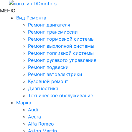
МЕНЮ
Вид Ремонта
Ремонт двигателя
Ремонт трансмиссии
Ремонт тормозной системы
Ремонт выхлопной системы
Ремонт топливной системы
Ремонт рулевого управления
Ремонт подвески
Ремонт автоэлектрики
Кузовной ремонт
Диагностика
Техническое обслуживание
Марка
Audi
Acura
Alfa Romeo
Aston Martin