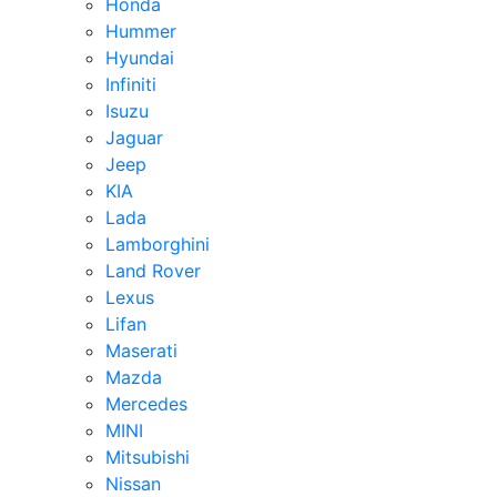
Honda
Hummer
Hyundai
Infiniti
Isuzu
Jaguar
Jeep
KIA
Lada
Lamborghini
Land Rover
Lexus
Lifan
Maserati
Mazda
Mercedes
MINI
Mitsubishi
Nissan