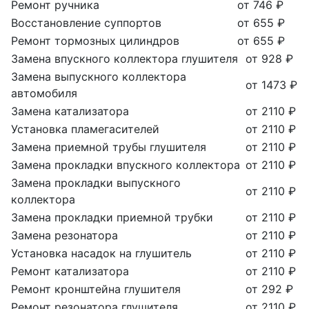
Ремонт ручника
от 746 ₽
Восстановление суппортов
от 655 ₽
Ремонт тормозных цилиндров
от 655 ₽
Замена впускного коллектора глушителя
от 928 ₽
Замена выпускного коллектора
от 1473 ₽
автомобиля
Замена катализатора
от 2110 ₽
Установка пламегасителей
от 2110 ₽
Замена приемной трубы глушителя
от 2110 ₽
Замена прокладки впускного коллектора
от 2110 ₽
Замена прокладки выпускного
от 2110 ₽
коллектора
Замена прокладки приемной трубки
от 2110 ₽
Замена резонатора
от 2110 ₽
Установка насадок на глушитель
от 2110 ₽
Ремонт катализатора
от 2110 ₽
Ремонт кронштейна глушителя
от 292 ₽
Ремонт резонатора глушителя
от 2110 ₽