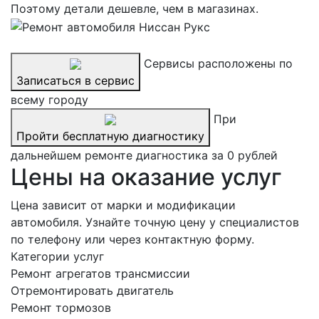
Поэтому детали дешевле, чем в магазинах.
Сервисы расположены по
Записаться в сервис
всему городу
При
Пройти бесплатную диагностику
дальнейшем ремонте диагностика за 0 рублей
Цены на оказание услуг
Цена зависит от марки и модификации
автомобиля. Узнайте точную цену у специалистов
по телефону или через контактную форму.
Категории услуг
Ремонт агрегатов трансмиссии
Отремонтировать двигатель
Ремонт тормозов