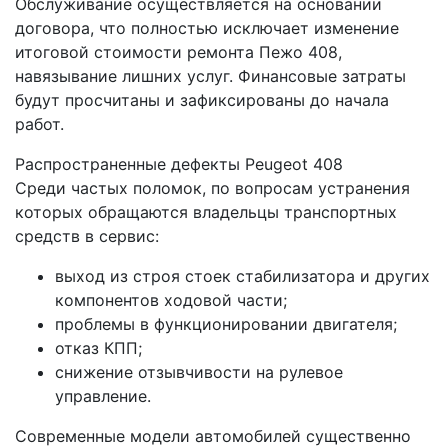
Обслуживание осуществляется на основании
договора, что полностью исключает изменение
итоговой стоимости ремонта Пежо 408,
навязывание лишних услуг. Финансовые затраты
будут просчитаны и зафиксированы до начала
работ.
Распространенные дефекты Peugeot 408
Среди частых поломок, по вопросам устранения
которых обращаются владельцы транспортных
средств в сервис:
выход из строя стоек стабилизатора и других
компонентов ходовой части;
проблемы в функционировании двигателя;
отказ КПП;
снижение отзывчивости на рулевое
управление.
Современные модели автомобилей существенно