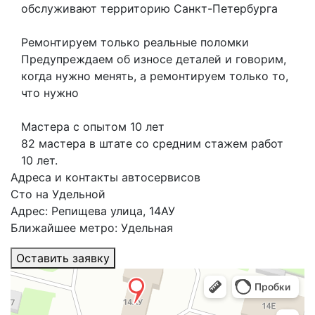
обслуживают территорию Санкт-Петербурга
Ремонтируем только реальные поломки
Предупреждаем об износе деталей и говорим,
когда нужно менять, а ремонтируем только то,
что нужно
Мастера с опытом 10 лет
82 мастера в штате со средним стажем работ
10 лет.
Адреса и контакты автосервисов
Сто на Удельной
Адрес: Репищева улица, 14АУ
Ближайшее метро: Удельная
Оставить заявку