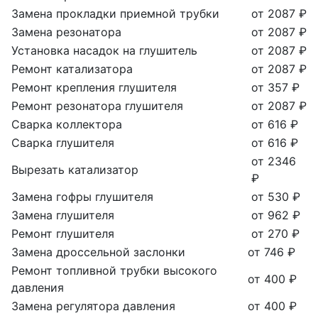
Замена прокладки приемной трубки
от 2087 ₽
Замена резонатора
от 2087 ₽
Установка насадок на глушитель
от 2087 ₽
Ремонт катализатора
от 2087 ₽
Ремонт крепления глушителя
от 357 ₽
Ремонт резонатора глушителя
от 2087 ₽
Сварка коллектора
от 616 ₽
Сварка глушителя
от 616 ₽
от 2346
Вырезать катализатор
₽
Замена гофры глушителя
от 530 ₽
Замена глушителя
от 962 ₽
Ремонт глушителя
от 270 ₽
Замена дроссельной заслонки
от 746 ₽
Ремонт топливной трубки высокого
от 400 ₽
давления
Замена регулятора давления
от 400 ₽