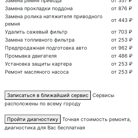
Замена ремня привода
от 357 ₽
Замена прокладки поддона
от 876 ₽
Замена ролика натяжителя приводного
от 443 ₽
ремня
Удалить сажевый фильтр
от 703 ₽
Замена топливного фильтра
от 253 ₽
Предпродажная подготовка авто
от 962 ₽
Промывка двигателя
от 486 ₽
Установка защиты картера
от 253 ₽
Ремонт масляного насоса
от 253 ₽
Записаться в ближайший сервис
Сервисы
расположены по всему городу
Пройти диагностику
Точная стоимость ремонта,
диагностика для Вас бесплатная