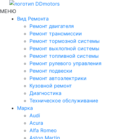
МЕНЮ
Вид Ремонта
Ремонт двигателя
Ремонт трансмиссии
Ремонт тормозной системы
Ремонт выхлопной системы
Ремонт топливной системы
Ремонт рулевого управления
Ремонт подвески
Ремонт автоэлектрики
Кузовной ремонт
Диагностика
Техническое обслуживание
Марка
Audi
Acura
Alfa Romeo
Aston Martin