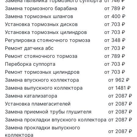
Замена пыльника тормозного суппорта
от 746 ₽
Замена тормозного барабана
от 789 ₽
Замена тормозных шлангов
от 400 ₽
Установка тормозных дисков
от 703 ₽
Установка тормозных цилиндров
от 703 ₽
Регулировка стояночного тормоза
от 348 ₽
Ремонт датчика абс
от 703 ₽
Ремонт стояночного тормоза
от 789 ₽
Переборка суппорта
от 703 ₽
Ремонт тормозных цилиндров
от 703 ₽
Замена впускного коллектора
от 962 ₽
Замена выпускного коллектора
от 1481 ₽
Замена катализатора
от 2087 ₽
Установка пламегасителей
от 2087 ₽
Замена приемной трубы глушителя
от 2087 ₽
Замена прокладки впускного коллектора
от 2087 ₽
Замена прокладки выпускного
от 2087 ₽
коллектора