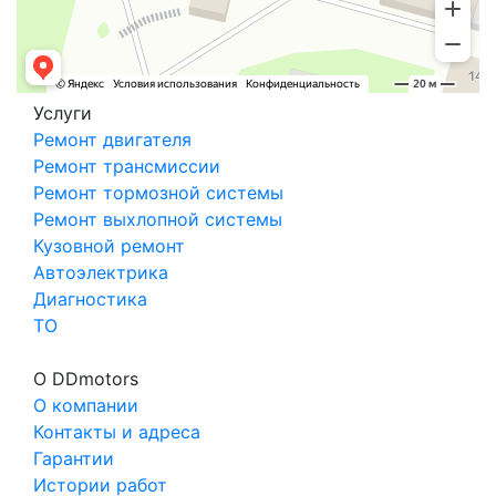
Услуги
Ремонт двигателя
Ремонт трансмиссии
Ремонт тормозной системы
Ремонт выхлопной системы
Кузовной ремонт
Автоэлектрика
Диагностика
ТО
О DDmotors
О компании
Контакты и адреса
Гарантии
Истории работ