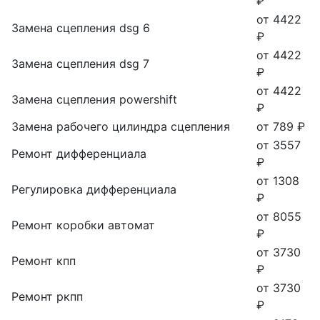
₽
от 4422
Замена сцепления dsg 6
₽
от 4422
Замена сцепления dsg 7
₽
от 4422
Замена сцепления powershift
₽
Замена рабочего цилиндра сцепления
от 789 ₽
от 3557
Ремонт дифференциала
₽
от 1308
Регулировка дифференциала
₽
от 8055
Ремонт коробки автомат
₽
от 3730
Ремонт кпп
₽
от 3730
Ремонт ркпп
₽