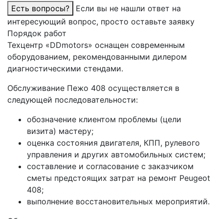
Есть вопросы?
Если вы не нашли ответ на
интересующий вопрос, просто оставьте заявку
Порядок работ
Техцентр «DDmotors» оснащен современным
оборудованием, рекомендованными дилером
диагностическими стендами.
Обслуживание Пежо 408 осуществляется в
следующей последовательности:
обозначение клиентом проблемы (цели
визита) мастеру;
оценка состояния двигателя, КПП, рулевого
управления и других автомобильных систем;
составление и согласование с заказчиком
сметы предстоящих затрат на ремонт Peugeot
408;
выполнение восстановительных мероприятий.