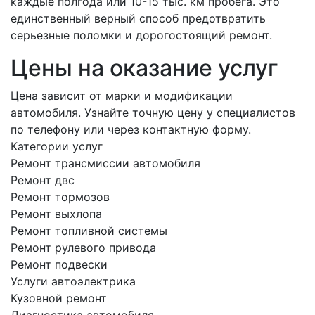
каждые полгода или 10-15 тыс. км пробега. Это
единственный верный способ предотвратить
серьезные поломки и дорогостоящий ремонт.
Цены на оказание услуг
Цена зависит от марки и модификации
автомобиля. Узнайте точную цену у специалистов
по телефону или через контактную форму.
Категории услуг
Ремонт трансмиссии автомобиля
Ремонт двс
Ремонт тормозов
Ремонт выхлопа
Ремонт топливной системы
Ремонт рулевого привода
Ремонт подвески
Услуги автоэлектрика
Кузовной ремонт
Диагностика автомобиля