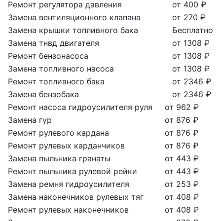
Ремонт регулятора давления
от 400 ₽
Замена вентиляционного клапана
от 270 ₽
Замена крышки топливного бака
Бесплатно
Замена тнвд двигателя
от 1308 ₽
Ремонт бензонасоса
от 1308 ₽
Замена топливного насоса
от 1308 ₽
Ремонт топливного бака
от 2346 ₽
Замена бензобака
от 2346 ₽
Ремонт насоса гидроусилителя руля
от 962 ₽
Замена гур
от 876 ₽
Ремонт рулевого кардана
от 876 ₽
Ремонт рулевых карданчиков
от 876 ₽
Замена пыльника гранаты
от 443 ₽
Ремонт пыльника рулевой рейки
от 443 ₽
Замена ремня гидроусилителя
от 253 ₽
Замена наконечников рулевых тяг
от 408 ₽
Ремонт рулевых наконечников
от 408 ₽