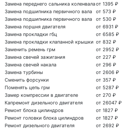
Замена переднего сальника коленвала
от 1395 ₽
Замена подшипника первичного вала
от 573 ₽
Замена подшипника первичного вала
от 530 ₽
Замена поршня двигателя
от 6931 ₽
Замена прокладки гбц
от 6585 ₽
Замена прокладки клапанной крышки
от 832 ₽
Заменить ремень грм
от 2952 ₽
Замена свечей зажигания
от 227 ₽
Замена свечей накала
от 296 ₽
Замена турбины
от 2606 ₽
Сменить форсунки
от 357 ₽
Поменять цепь грм
от 5287 ₽
Замер компрессии в двигателе
от 270 ₽
Капремонт дизельного двигателя
от 26047 ₽
Ремонт блока цилиндров
от 1827 ₽
Ремонт головки блока цилиндров
от 1827 ₽
Ремонт дизельного двигателя
от 2692 ₽