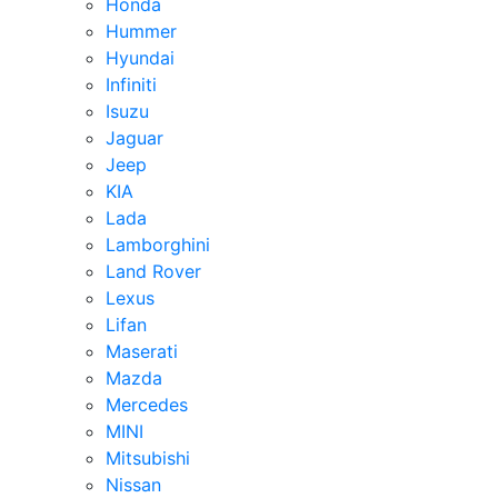
Honda
Hummer
Hyundai
Infiniti
Isuzu
Jaguar
Jeep
KIA
Lada
Lamborghini
Land Rover
Lexus
Lifan
Maserati
Mazda
Mercedes
MINI
Mitsubishi
Nissan