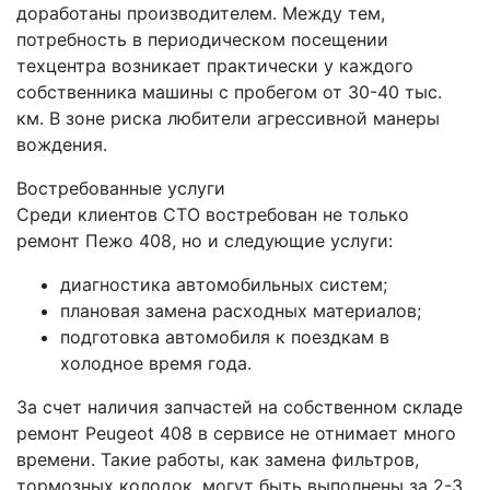
доработаны производителем. Между тем,
потребность в периодическом посещении
техцентра возникает практически у каждого
собственника машины с пробегом от 30-40 тыс.
км. В зоне риска любители агрессивной манеры
вождения.
Востребованные услуги
Среди клиентов СТО востребован не только
ремонт Пежо 408, но и следующие услуги:
диагностика автомобильных систем;
плановая замена расходных материалов;
подготовка автомобиля к поездкам в
холодное время года.
За счет наличия запчастей на собственном складе
ремонт Peugeot 408 в сервисе не отнимает много
времени. Такие работы, как замена фильтров,
тормозных колодок, могут быть выполнены за 2-3