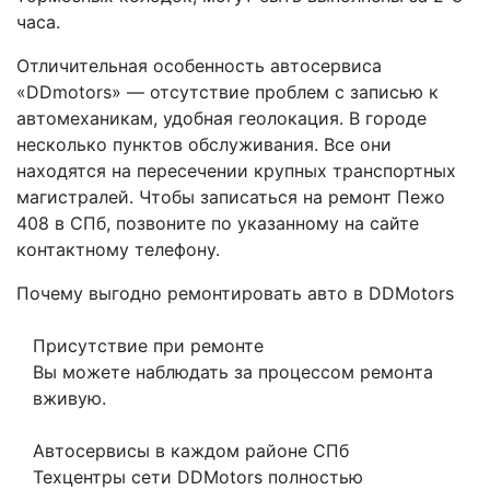
часа.
Отличительная особенность автосервиса
«DDmotors» — отсутствие проблем с записью к
автомеханикам, удобная геолокация. В городе
несколько пунктов обслуживания. Все они
находятся на пересечении крупных транспортных
магистралей. Чтобы записаться на ремонт Пежо
408 в СПб, позвоните по указанному на сайте
контактному телефону.
Почему выгодно ремонтировать авто в DDMotors
Присутствие при ремонте
Вы можете наблюдать за процессом ремонта
вживую.
Автосервисы в каждом районе СПб
Техцентры сети DDMotors полностью