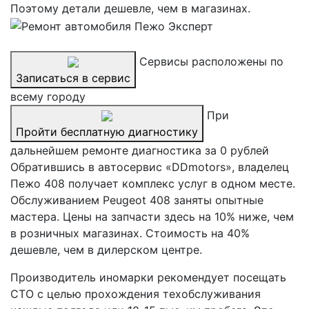
Поэтому детали дешевле, чем в магазинах.
Сервисы расположены по
Записаться в сервис
всему городу
При
Пройти бесплатную диагностику
дальнейшем ремонте диагностика за 0 рублей
Обратившись в автосервис «DDmotors», владелец
Пежо 408 получает комплекс услуг в одном месте.
Обслуживанием Peugeot 408 заняты опытные
мастера. Цены на запчасти здесь на 10% ниже, чем
в розничных магазинах. Стоимость на 40%
дешевле, чем в дилерском центре.
Производитель иномарки рекомендует посещать
СТО с целью прохождения техобслуживания