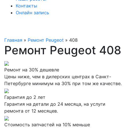
Контакты
Онлайн запись
Главная
»
Ремонт Peugeot
»
408
Ремонт Peugeot 408
Ремонт на 30% дешевле
Цены ниже, чем в дилерских центрах в Санкт-
Петербурге минимум на 30% при том же качестве.
Гарантия до 2 лет
Гарантия на детали до 24 месяца, на услуги
ремонта от 12 месяцев.
Стоимость запчастей на 10% меньше