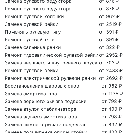
Замена рулевого редуктора
от 876 ₽
Ремонт рулевого редуктора
от 876 ₽
Ремонт рулевой колонки
от 962 ₽
Замена рулевой рейки
от 2519 ₽
Поменять рулевую тягу
от 391 ₽
Ремонт рулевой тяги
от 391 ₽
Замена сальника рейки
от 322 ₽
Ремонт гидравлической рулевой рейки
от 2952 ₽
Замена внешнего и внутреннего шруса
от 703 ₽
Ремонт рулевой рейки
от 2433 ₽
Ремонт электрической рулевой рейки
от 2692 ₽
Восстановления шаровых опор
от 962 ₽
Замена амортизатора
от 1135 ₽
Замена верхнего рычага подвески
от 798 ₽
Замена втулок стабилизатора
от 400 ₽
Замена заднего амортизатора
от 798 ₽
Замена нижнего рычага подвески
от 832 ₽
Замена подшипника опоры стойки
от 400 ₽