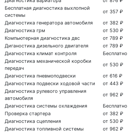
Диагностика вариатора
от 876 ₽
Бесплатная диагностика выхлопной
от 357 ₽
системы
Диагностика генератора автомобиля
от 382 ₽
Диагностика грм
от 530 ₽
Компьютерная диагностика двс
от 789 ₽
Диганостика дизельного двигателя
от 789 ₽
Диагностика климат контроля
Бесплатно
Диагностика механической коробки
от 530 ₽
передач
Диагностика пневмоподвески
от 616 ₽
Диагностика подвески ходовой части
от 443 ₽
Диагностика рулевого управления
от 962 ₽
автомобиля
Диагностика системы охлаждения
Бесплатно
Проверка стартера
от 382 ₽
Диагностика сцепления
от 530 ₽
Диагностика топливной системы
от 962 ₽