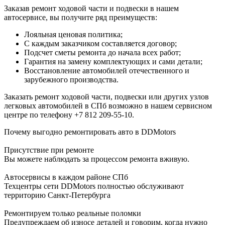
Заказав ремонт ходовой части и подвески в нашем
автосервисе, вы получите ряд преимуществ:
Лояльная ценовая политика;
С каждым заказчиком составляется договор;
Подсчет сметы ремонта до начала всех работ;
Гарантия на замену комплектующих и сами детали;
Восстановление автомобилей отечественного и
зарубежного производства.
Заказать ремонт ходовой части, подвески или других узлов
легковых автомобилей в СПб возможно в нашем сервисном
центре по телефону +7 812 209-55-10.
Почему выгодно ремонтировать авто в DDMotors
Присутствие при ремонте
Вы можете наблюдать за процессом ремонта вживую.
Автосервисы в каждом районе СПб
Техцентры сети DDMotors полностью обслуживают
территорию Санкт-Петербурга
Ремонтируем только реальные поломки
Предупреждаем об износе деталей и говорим, когда нужно