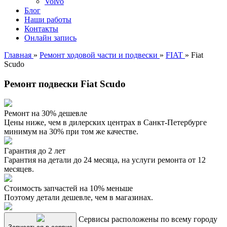
Volvo
Блог
Наши работы
Контакты
Онлайн запись
Главная
»
Ремонт ходовой части и подвески
»
FIAT
»
Fiat
Scudo
Ремонт подвески Fiat Scudo
Ремонт на 30% дешевле
Цены ниже, чем в дилерских центрах в Санкт-Петербурге
минимум на 30% при том же качестве.
Гарантия до 2 лет
Гарантия на детали до 24 месяца, на услуги ремонта от 12
месяцев.
Стоимость запчастей на 10% меньше
Поэтому детали дешевле, чем в магазинах.
Сервисы расположены по всему городу