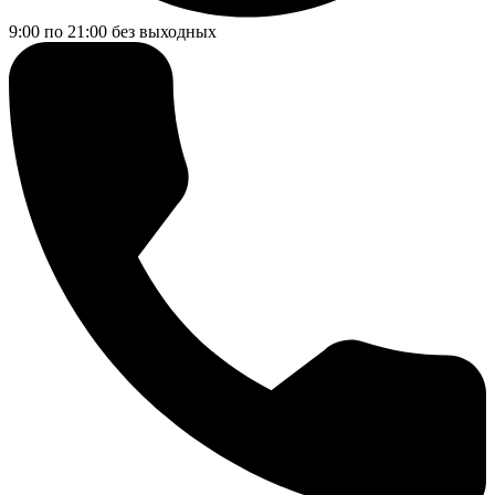
9:00 по 21:00
без выходных