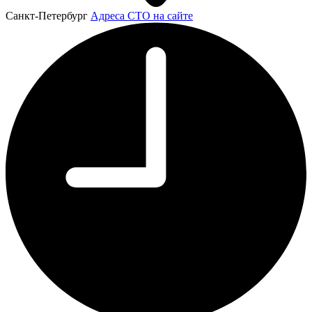
Санкт-Петербург
Адреса СТО на сайте