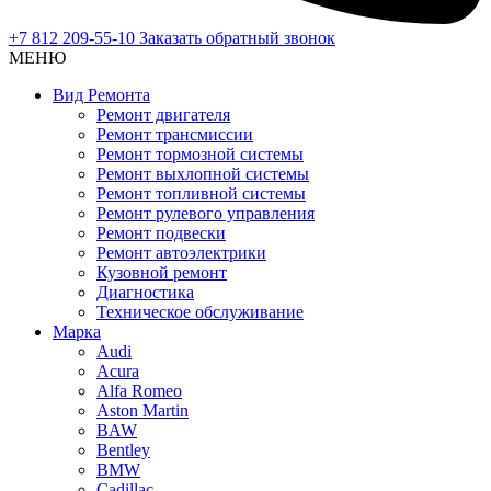
+7 812 209-55-10
Заказать обратный звонок
МЕНЮ
Вид Ремонта
Ремонт двигателя
Ремонт трансмиссии
Ремонт тормозной системы
Ремонт выхлопной системы
Ремонт топливной системы
Ремонт рулевого управления
Ремонт подвески
Ремонт автоэлектрики
Кузовной ремонт
Диагностика
Техническое обслуживание
Марка
Audi
Acura
Alfa Romeo
Aston Martin
BAW
Bentley
BMW
Cadillac