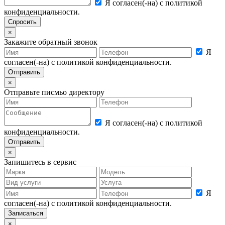
Я согласен(-на) с политикой
конфиденциальности.
×
Закажите обратный звонок
Я
согласен(-на) с политикой конфиденциальности.
×
Отправьте писмьо директору
Я согласен(-на) с политикой
конфиденциальности.
×
Запишитесь в сервис
Я
согласен(-на) с политикой конфиденциальности.
×