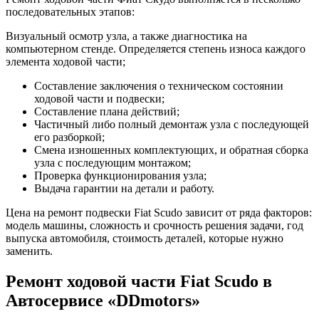
последовательных этапов:
Визуальный осмотр узла, а также диагностика на
компьютерном стенде. Определяется степень износа каждого
элемента ходовой части;
Составление заключения о техническом состоянии
ходовой части и подвески;
Составление плана действий;
Частичный либо полный демонтаж узла с последующей
его разборкой;
Смена изношенных комплектующих, и обратная сборка
узла с последующим монтажом;
Проверка функционирования узла;
Выдача гарантии на детали и работу.
Цена на ремонт подвески Fiat Scudo зависит от ряда факторов:
модель машины, сложность и срочность решения задачи, год
выпуска автомобиля, стоимость деталей, которые нужно
заменить.
Ремонт ходовой части Fiat Scudo в
Автосервисе «DDmotors»