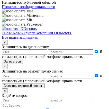
Не является публичной офертой
Политика конфиденциальности
© 2020-2026 Группа компаний DDMotors.
Все права защищены.
×
Запишитесь на диагностику
Я
согласен(-на) с политикой конфиденциальности.
×
Запишитесь на ремонт прямо сейчас
Я
согласен(-на) с политикой конфиденциальности.
×
Задайте вопрос