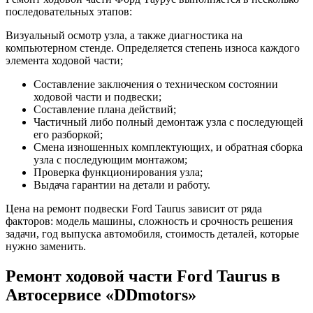
последовательных этапов:
Визуальный осмотр узла, а также диагностика на
компьютерном стенде. Определяется степень износа каждого
элемента ходовой части;
Составление заключения о техническом состоянии
ходовой части и подвески;
Составление плана действий;
Частичный либо полный демонтаж узла с последующей
его разборкой;
Смена изношенных комплектующих, и обратная сборка
узла с последующим монтажом;
Проверка функционирования узла;
Выдача гарантии на детали и работу.
Цена на ремонт подвески Ford Taurus зависит от ряда
факторов: модель машины, сложность и срочность решения
задачи, год выпуска автомобиля, стоимость деталей, которые
нужно заменить.
Ремонт ходовой части Ford Taurus в
Автосервисе «DDmotors»