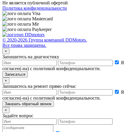
Не является публичной офертой
Политика конфиденциальности
© 2020-2026 Группа компаний DDMotors.
Все права защищены.
×
Запишитесь на диагностику
Я
согласен(-на) с политикой конфиденциальности.
×
Запишитесь на ремонт прямо сейчас
Я
согласен(-на) с политикой конфиденциальности.
×
Задайте вопрос