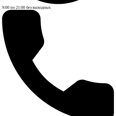
9:00 по 21:00
без выходных