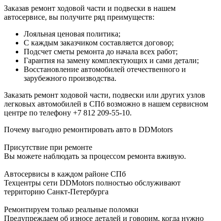
Заказав ремонт ходовой части и подвески в нашем
автосервисе, вы получите ряд преимуществ:
Лояльная ценовая политика;
С каждым заказчиком составляется договор;
Подсчет сметы ремонта до начала всех работ;
Гарантия на замену комплектующих и сами детали;
Восстановление автомобилей отечественного и
зарубежного производства.
Заказать ремонт ходовой части, подвески или других узлов
легковых автомобилей в СПб возможно в нашем сервисном
центре по телефону +7 812 209-55-10.
Почему выгодно ремонтировать авто в DDMotors
Присутствие при ремонте
Вы можете наблюдать за процессом ремонта вживую.
Автосервисы в каждом районе СПб
Техцентры сети DDMotors полностью обслуживают
территорию Санкт-Петербурга
Ремонтируем только реальные поломки
Предупреждаем об износе деталей и говорим, когда нужно