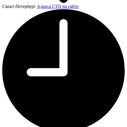
Санкт-Петербург
Адреса СТО на сайте