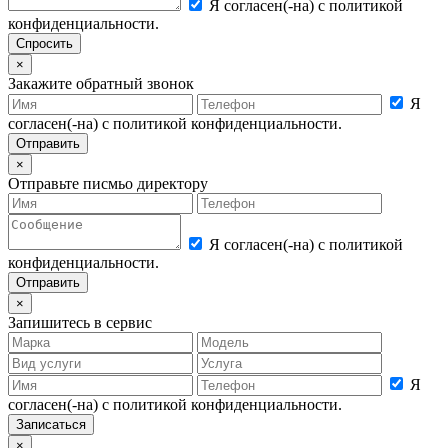
Я согласен(-на) с политикой
конфиденциальности.
×
Закажите обратный звонок
Я
согласен(-на) с политикой конфиденциальности.
×
Отправьте писмьо директору
Я согласен(-на) с политикой
конфиденциальности.
×
Запишитесь в сервис
Я
согласен(-на) с политикой конфиденциальности.
×