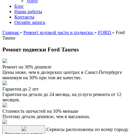
Volvo
Блог
Наши работы
Контакты
Онлайн запись
Главная
»
Ремонт ходовой части и подвески
»
FORD
»
Ford
Taurus
Ремонт подвески Ford Taurus
Ремонт на 30% дешевле
Цены ниже, чем в дилерских центрах в Санкт-Петербурге
минимум на 30% при том же качестве.
Гарантия до 2 лет
Гарантия на детали до 24 месяца, на услуги ремонта от 12
месяцев.
Стоимость запчастей на 10% меньше
Поэтому детали дешевле, чем в магазинах.
Сервисы расположены по всему городу