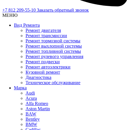
+7 812 209-55-10
Заказать обратный звонок
МЕНЮ
Вид Ремонта
Ремонт двигателя
Ремонт трансмиссии
Ремонт тормозной системы
Ремонт выхлопной системы
Ремонт топливной системы
Ремонт рулевого управления
Ремонт подвески
Ремонт автоэлектрики
Кузовной ремонт
Диагностика
Техническое обслуживание
Марка
Audi
Acura
Alfa Romeo
Aston Martin
BAW
Bentley
BMW
Cadillac