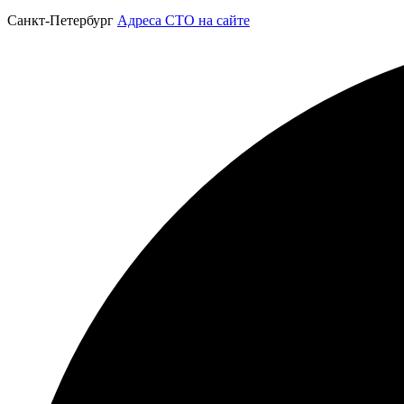
Санкт-Петербург
Адреса СТО на сайте