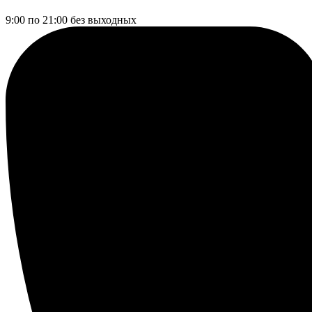
9:00 по 21:00
без выходных