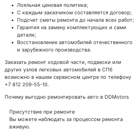
Лояльная ценовая политика;
С каждым заказчиком составляется договор;
Подсчет сметы ремонта до начала всех работ;
Гарантия на замену комплектующих и сами
детали;
Восстановление автомобилей отечественного
и зарубежного производства.
Заказать ремонт ходовой части, подвески или
других узлов легковых автомобилей в СПб
возможно в нашем сервисном центре по телефону
+7 812 209-55-10.
Почему выгодно ремонтировать авто в DDMotors
Присутствие при ремонте
Вы можете наблюдать за процессом ремонта
вживую.