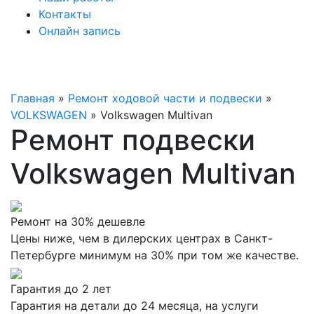
Контакты
Онлайн запись
Главная
»
Ремонт ходовой части и подвески
»
VOLKSWAGEN
»
Volkswagen Multivan
Ремонт подвески
Volkswagen Multivan
Ремонт на 30% дешевле
Цены ниже, чем в дилерских центрах в Санкт-
Петербурге минимум на 30% при том же качестве.
Гарантия до 2 лет
Гарантия на детали до 24 месяца, на услуги