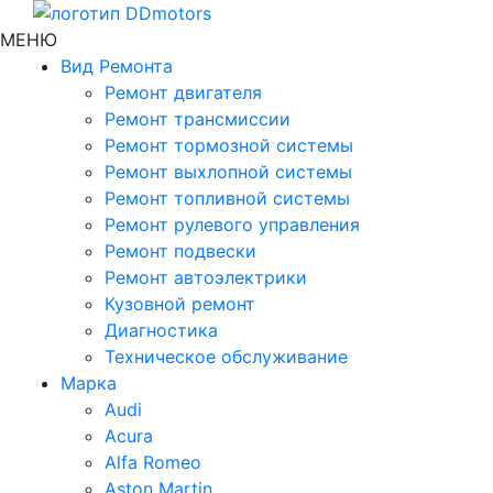
МЕНЮ
Вид Ремонта
Ремонт двигателя
Ремонт трансмиссии
Ремонт тормозной системы
Ремонт выхлопной системы
Ремонт топливной системы
Ремонт рулевого управления
Ремонт подвески
Ремонт автоэлектрики
Кузовной ремонт
Диагностика
Техническое обслуживание
Марка
Audi
Acura
Alfa Romeo
Aston Martin