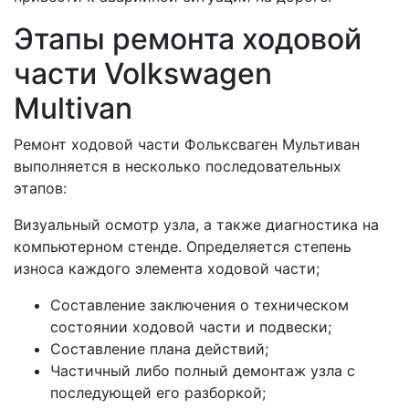
Этапы ремонта ходовой
части Volkswagen
Multivan
Ремонт ходовой части Фольксваген Мультиван
выполняется в несколько последовательных
этапов:
Визуальный осмотр узла, а также диагностика на
компьютерном стенде. Определяется степень
износа каждого элемента ходовой части;
Составление заключения о техническом
состоянии ходовой части и подвески;
Составление плана действий;
Частичный либо полный демонтаж узла с
последующей его разборкой;