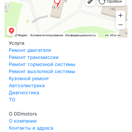
Услуги
Ремонт двигателя
Ремонт трансмиссии
Ремонт тормозной системы
Ремонт выхлопной системы
Кузовной ремонт
Автоэлектрика
Диагностика
ТО
О DDmotors
О компании
Контакты и адреса