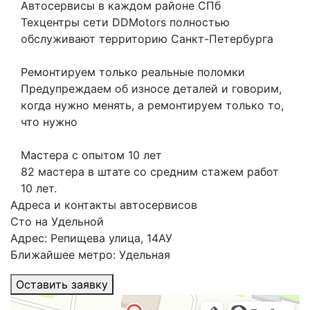
Автосервисы в каждом районе СПб
Техцентры сети DDMotors полностью
обслуживают территорию Санкт-Петербурга
Ремонтируем только реальные поломки
Предупреждаем об износе деталей и говорим,
когда нужно менять, а ремонтируем только то,
что нужно
Мастера с опытом 10 лет
82 мастера в штате со средним стажем работ
10 лет.
Адреса и контакты автосервисов
Сто на Удельной
Адрес: Репищева улица, 14АУ
Ближайшее метро: Удельная
Оставить заявку