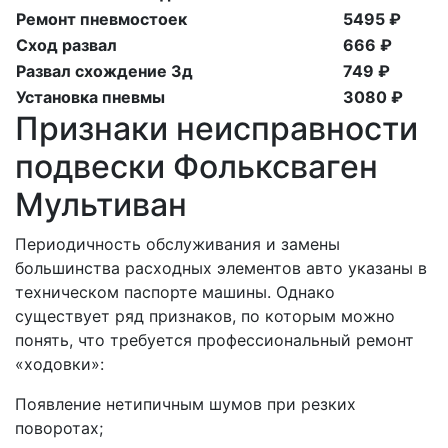
Ремонт пневмостоек
5495 ₽
Сход развал
666 ₽
Развал схождение 3д
749 ₽
Установка пневмы
3080 ₽
Признаки неисправности
подвески Фольксваген
Мультиван
Периодичность обслуживания и замены
большинства расходных элементов авто указаны в
техническом паспорте машины. Однако
существует ряд признаков, по которым можно
понять, что требуется профессиональный ремонт
«ходовки»:
Появление нетипичным шумов при резких
поворотах;