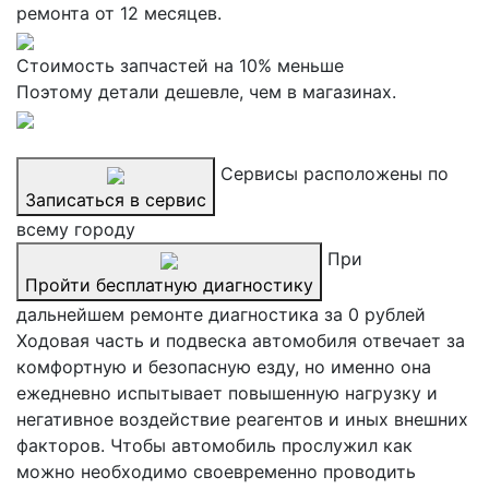
ремонта от 12 месяцев.
Стоимость запчастей на 10% меньше
Поэтому детали дешевле, чем в магазинах.
Сервисы расположены по
Записаться в сервис
всему городу
При
Пройти бесплатную диагностику
дальнейшем ремонте диагностика за 0 рублей
Ходовая часть и подвеска автомобиля отвечает за
комфортную и безопасную езду, но именно она
ежедневно испытывает повышенную нагрузку и
негативное воздействие реагентов и иных внешних
факторов. Чтобы автомобиль прослужил как
можно необходимо своевременно проводить