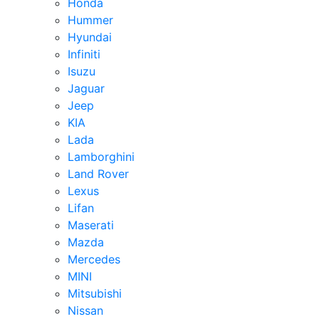
Honda
Hummer
Hyundai
Infiniti
Isuzu
Jaguar
Jeep
KIA
Lada
Lamborghini
Land Rover
Lexus
Lifan
Maserati
Mazda
Mercedes
MINI
Mitsubishi
Nissan