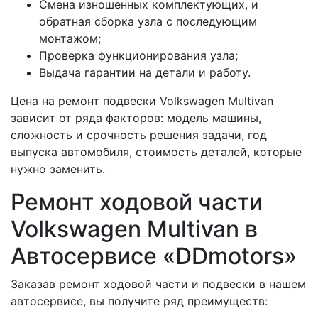
Смена изношенных комплектующих, и
обратная сборка узла с последующим
монтажом;
Проверка функционирования узла;
Выдача гарантии на детали и работу.
Цена на ремонт подвески Volkswagen Multivan
зависит от ряда факторов: модель машины,
сложность и срочность решения задачи, год
выпуска автомобиля, стоимость деталей, которые
нужно заменить.
Ремонт ходовой части
Volkswagen Multivan в
Автосервисе «DDmotors»
Заказав ремонт ходовой части и подвески в нашем
автосервисе, вы получите ряд преимуществ: