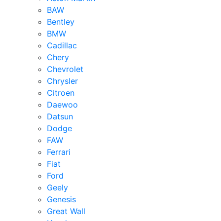
BAW
Bentley
BMW
Cadillac
Chery
Chevrolet
Chrysler
Citroen
Daewoo
Datsun
Dodge
FAW
Ferrari
Fiat
Ford
Geely
Genesis
Great Wall