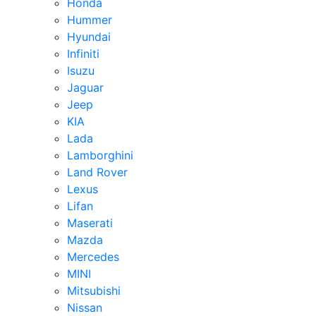
Honda
Hummer
Hyundai
Infiniti
Isuzu
Jaguar
Jeep
KIA
Lada
Lamborghini
Land Rover
Lexus
Lifan
Maserati
Mazda
Mercedes
MINI
Mitsubishi
Nissan