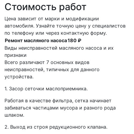
Стоимость работ
Цена зависит от марки и модификации
автомобиля. Узнайте точную цену у специалистов
по телефону или через контактную форму.
Ремонт масляного насоса
180 ₽
Виды неисправностей масляного насоса и их
признаки
Всего различают 7 основных видов
неисправностей, типичных для данного
устройства.
1. Засор сеточки маслоприемника.
Работая в качестве фильтра, сетка начинает
забиваться частицами мусора и разного рода
шлаком.
2. Выход из строя редукционного клапана.