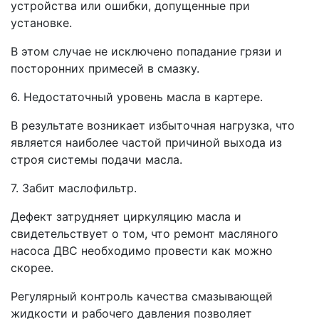
устройства или ошибки, допущенные при
установке.
В этом случае не исключено попадание грязи и
посторонних примесей в смазку.
6. Недостаточный уровень масла в картере.
В результате возникает избыточная нагрузка, что
является наиболее частой причиной выхода из
строя системы подачи масла.
7. Забит маслофильтр.
Дефект затрудняет циркуляцию масла и
свидетельствует о том, что ремонт масляного
насоса ДВС необходимо провести как можно
скорее.
Регулярный контроль качества смазывающей
жидкости и рабочего давления позволяет