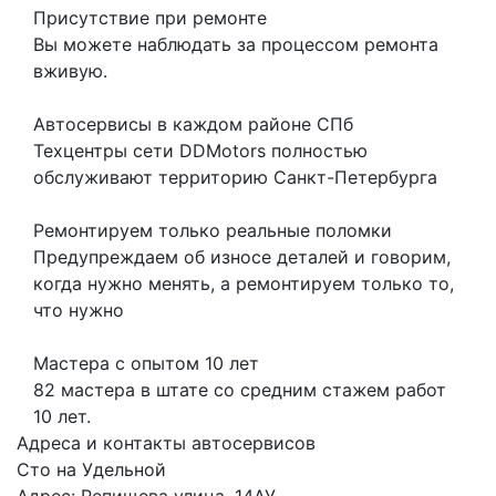
Присутствие при ремонте
Вы можете наблюдать за процессом ремонта
вживую.
Автосервисы в каждом районе СПб
Техцентры сети DDMotors полностью
обслуживают территорию Санкт-Петербурга
Ремонтируем только реальные поломки
Предупреждаем об износе деталей и говорим,
когда нужно менять, а ремонтируем только то,
что нужно
Мастера с опытом 10 лет
82 мастера в штате со средним стажем работ
10 лет.
Адреса и контакты автосервисов
Сто на Удельной