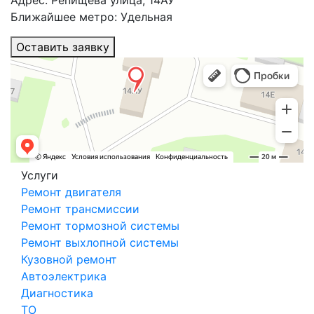
Адрес: Репищева улица, 14АУ
Ближайшее метро: Удельная
Оставить заявку
Услуги
Ремонт двигателя
Ремонт трансмиссии
Ремонт тормозной системы
Ремонт выхлопной системы
Кузовной ремонт
Автоэлектрика
Диагностика
ТО