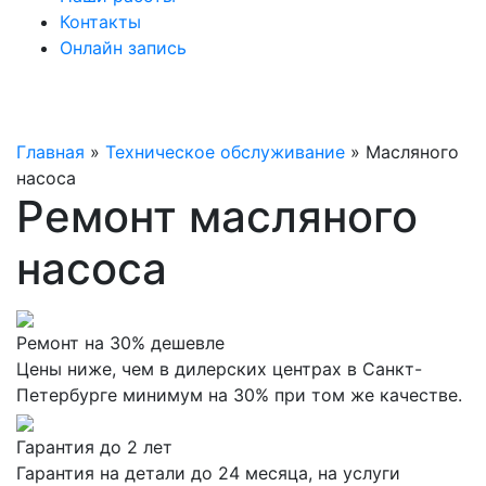
Контакты
Онлайн запись
Главная
»
Техническое обслуживание
»
Масляного
насоса
Ремонт масляного
насоса
Ремонт на 30% дешевле
Цены ниже, чем в дилерских центрах в Санкт-
Петербурге минимум на 30% при том же качестве.
Гарантия до 2 лет
Гарантия на детали до 24 месяца, на услуги