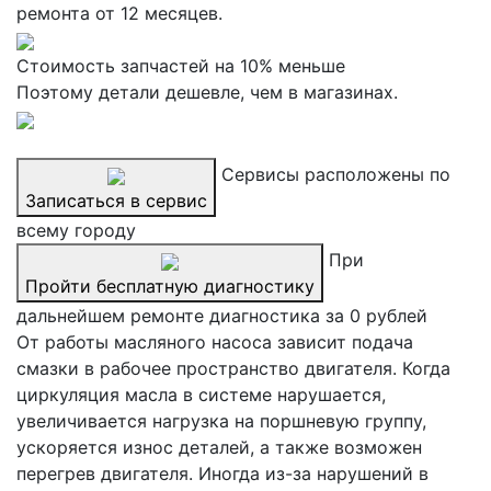
ремонта от 12 месяцев.
Стоимость запчастей на 10% меньше
Поэтому детали дешевле, чем в магазинах.
Сервисы расположены по
Записаться в сервис
всему городу
При
Пройти бесплатную диагностику
дальнейшем ремонте диагностика за 0 рублей
От работы масляного насоса зависит подача
смазки в рабочее пространство двигателя. Когда
циркуляция масла в системе нарушается,
увеличивается нагрузка на поршневую группу,
ускоряется износ деталей, а также возможен
перегрев двигателя. Иногда из-за нарушений в