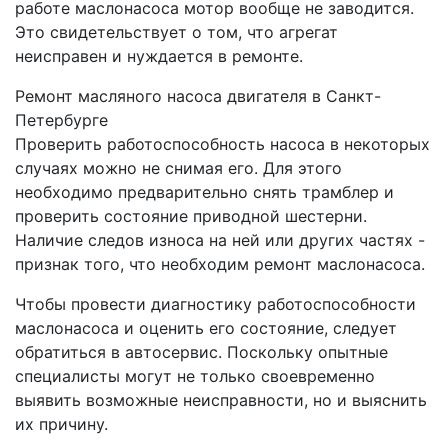
работе маслонасоса мотор вообще не заводится.
Это свидетельствует о том, что агрегат
неисправен и нуждается в ремонте.
Ремонт масляного насоса двигателя в Санкт-
Петербурге
Проверить работоспособность насоса в некоторых
случаях можно не снимая его. Для этого
необходимо предварительно снять трамблер и
проверить состояние приводной шестерни.
Наличие следов износа на ней или других частях -
признак того, что необходим ремонт маслонасоса.
Чтобы провести диагностику работоспособности
маслонасоса и оценить его состояние, следует
обратиться в автосервис. Поскольку опытные
специалисты могут не только своевременно
выявить возможные неисправности, но и выяснить
их причину.