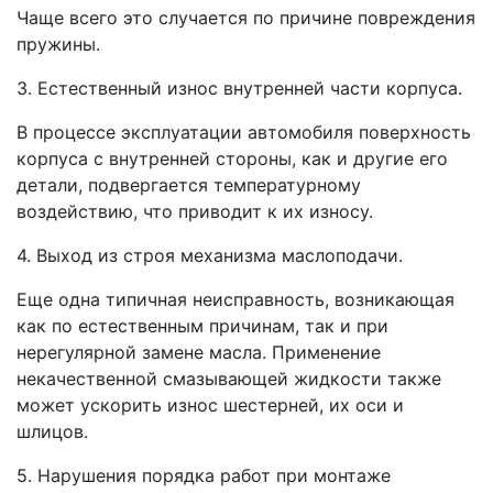
Чаще всего это случается по причине повреждения
пружины.
3. Естественный износ внутренней части корпуса.
В процессе эксплуатации автомобиля поверхность
корпуса с внутренней стороны, как и другие его
детали, подвергается температурному
воздействию, что приводит к их износу.
4. Выход из строя механизма маслоподачи.
Еще одна типичная неисправность, возникающая
как по естественным причинам, так и при
нерегулярной замене масла. Применение
некачественной смазывающей жидкости также
может ускорить износ шестерней, их оси и
шлицов.
5. Нарушения порядка работ при монтаже