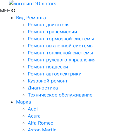
МЕНЮ
Вид Ремонта
Ремонт двигателя
Ремонт трансмиссии
Ремонт тормозной системы
Ремонт выхлопной системы
Ремонт топливной системы
Ремонт рулевого управления
Ремонт подвески
Ремонт автоэлектрики
Кузовной ремонт
Диагностика
Техническое обслуживание
Марка
Audi
Acura
Alfa Romeo
Aston Martin