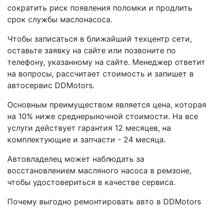
сократить риск появления поломки и продлить
срок службы маслонасоса.
Чтобы записаться в ближайший техцентр сети,
оставьте заявку на сайте или позвоните по
телефону, указанному на сайте. Менеджер ответит
на вопросы, рассчитает стоимость и запишет в
автосервис DDMotors.
Основным преимуществом является цена, которая
на 10% ниже среднерыночной стоимости. На все
услуги действует гарантия 12 месяцев, на
комплектующие и запчасти - 24 месяца.
Автовладелец может наблюдать за
восстановлением масляного насоса в ремзоне,
чтобы удостовериться в качестве сервиса.
Почему выгодно ремонтировать авто в DDMotors