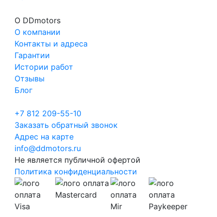
О DDmotors
О компании
Контакты и адреса
Гарантии
Истории работ
Отзывы
Блог
+7 812 209-55-10
Заказать обратный звонок
Адрес на карте
info@ddmotors.ru
Не является публичной офертой
Политика конфиденциальности