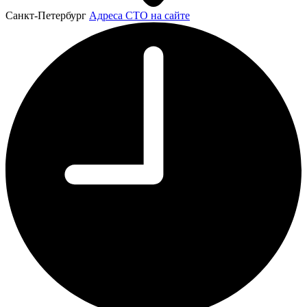
Санкт-Петербург
Адреса СТО на сайте