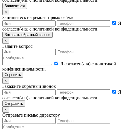
согласен(-на) с политикой конфиденциальности.
×
Запишитесь на ремонт прямо сейчас
Я
согласен(-на) с политикой конфиденциальности.
×
Задайте вопрос
Я согласен(-на) с политикой
конфиденциальности.
×
Закажите обратный звонок
Я
согласен(-на) с политикой конфиденциальности.
×
Отправьте писмьо директору