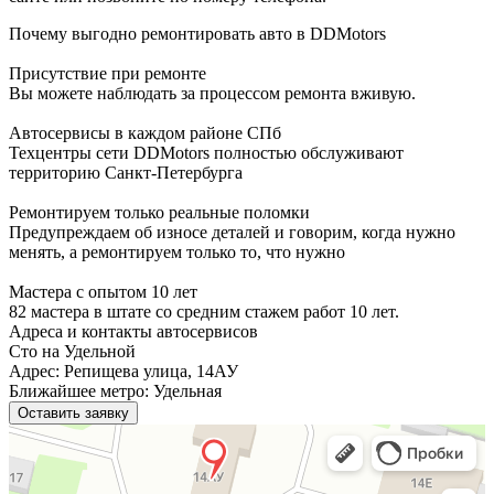
Почему выгодно ремонтировать авто в DDMotors
Присутствие при ремонте
Вы можете наблюдать за процессом ремонта вживую.
Автосервисы в каждом районе СПб
Техцентры сети DDMotors полностью обслуживают
территорию Санкт-Петербурга
Ремонтируем только реальные поломки
Предупреждаем об износе деталей и говорим, когда нужно
менять, а ремонтируем только то, что нужно
Мастера с опытом 10 лет
82 мастера в штате со средним стажем работ 10 лет.
Адреса и контакты автосервисов
Сто на Удельной
Адрес: Репищева улица, 14АУ
Ближайшее метро: Удельная
Оставить заявку