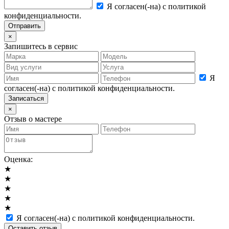
Я согласен(-на) с политикой
конфиденциальности.
×
Запишитесь в сервис
Я
согласен(-на) с политикой конфиденциальности.
×
Отзыв о мастере
Оценка:
★
★
★
★
★
Я согласен(-на) с политикой конфиденциальности.