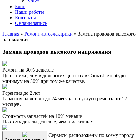
Volvo
Блог
Наши работы
Контакты
Онлайн запись
Главная
»
Ремонт автоэлектрики
»
Замена проводов высокого
напряжения
Замена проводов высокого напряжения
Ремонт на 30% дешевле
Цены ниже, чем в дилерских центрах в Санкт-Петербурге
минимум на 30% при том же качестве.
Гарантия до 2 лет
Гарантия на детали до 24 месяца, на услуги ремонта от 12
месяцев.
Стоимость запчастей на 10% меньше
Поэтому детали дешевле, чем в магазинах.
Сервисы расположены по всему городу