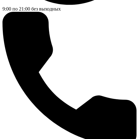
9:00 по 21:00
без выходных