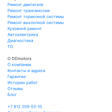
Ремонт двигателя
Ремонт трансмиссии
Ремонт тормозной системы
Ремонт выхлопной системы
Кузовной ремонт
Автоэлектрика
Диагностика
ТО
О DDmotors
О компании
Контакты и адреса
Гарантии
Истории работ
Отзывы
Блог
+7 812 209-55-10