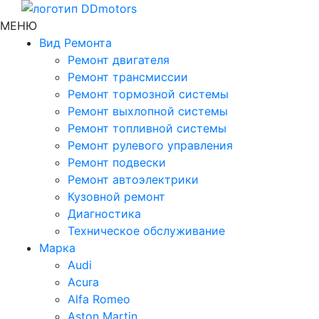
МЕНЮ
Вид Ремонта
Ремонт двигателя
Ремонт трансмиссии
Ремонт тормозной системы
Ремонт выхлопной системы
Ремонт топливной системы
Ремонт рулевого управления
Ремонт подвески
Ремонт автоэлектрики
Кузовной ремонт
Диагностика
Техническое обслуживание
Марка
Audi
Acura
Alfa Romeo
Aston Martin