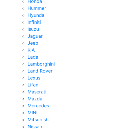
Honda
Hummer
Hyundai
Infiniti
Isuzu
Jaguar
Jeep
KIA
Lada
Lamborghini
Land Rover
Lexus
Lifan
Maserati
Mazda
Mercedes
MINI
Mitsubishi
Nissan