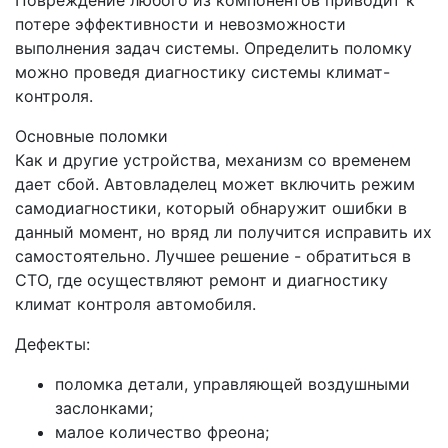
Повреждение любого из компонентов приводит к
потере эффективности и невозможности
выполнения задач системы. Определить поломку
можно проведя диагностику системы климат-
контроля.
Основные поломки
Как и другие устройства, механизм со временем
дает сбой. Автовладелец может включить режим
самодиагностики, который обнаружит ошибки в
данный момент, но вряд ли получится исправить их
самостоятельно. Лучшее решение - обратиться в
СТО, где осуществляют ремонт и диагностику
климат контроля автомобиля.
Дефекты:
поломка детали, управляющей воздушными
заслонками;
малое количество фреона;