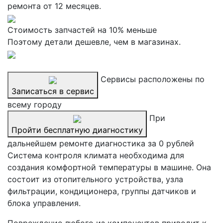
ремонта от 12 месяцев.
Стоимость запчастей на 10% меньше
Поэтому детали дешевле, чем в магазинах.
Сервисы расположены по
Записаться в сервис
всему городу
При
Пройти бесплатную диагностику
дальнейшем ремонте диагностика за 0 рублей
Система контроля климата необходима для
создания комфортной температуры в машине. Она
состоит из отопительного устройства, узла
фильтрации, кондиционера, группы датчиков и
блока управления.