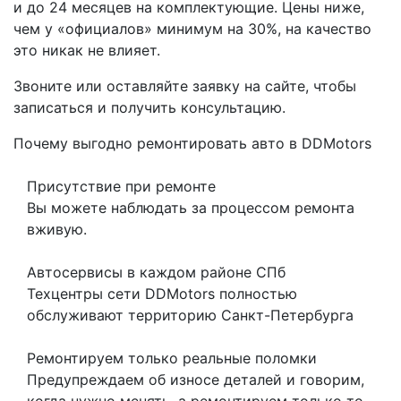
и до 24 месяцев на комплектующие. Цены ниже,
чем у «официалов» минимум на 30%, на качество
это никак не влияет.
Звоните или оставляйте заявку на сайте, чтобы
записаться и получить консультацию.
Почему выгодно ремонтировать авто в DDMotors
Присутствие при ремонте
Вы можете наблюдать за процессом ремонта
вживую.
Автосервисы в каждом районе СПб
Техцентры сети DDMotors полностью
обслуживают территорию Санкт-Петербурга
Ремонтируем только реальные поломки
Предупреждаем об износе деталей и говорим,