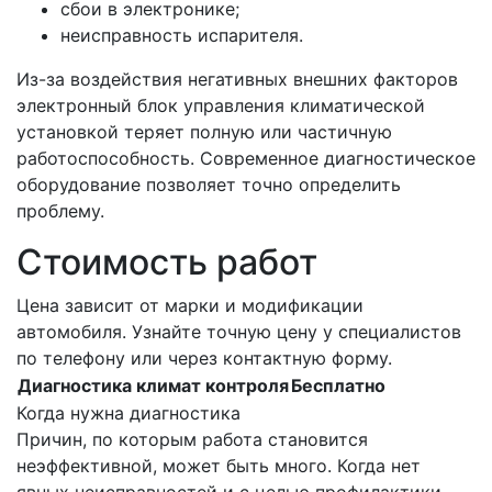
сбои в электронике;
неисправность испарителя.
Из-за воздействия негативных внешних факторов
электронный блок управления климатической
установкой теряет полную или частичную
работоспособность. Современное диагностическое
оборудование позволяет точно определить
проблему.
Стоимость работ
Цена зависит от марки и модификации
автомобиля. Узнайте точную цену у специалистов
по телефону или через контактную форму.
Диагностика климат контроля
Бесплатно
Когда нужна диагностика
Причин, по которым работа становится
неэффективной, может быть много. Когда нет