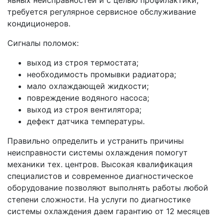
явных неисправностей и с целью профилактики,
требуется регулярное сервисное обслуживание
кондиционеров.
Сигналы поломок:
выход из строя термостата;
необходимость промывки радиатора;
мало охлаждающей жидкости;
повреждение водяного насоса;
выход из строя вентилятора;
дефект датчика температуры.
Правильно определить и устранить причины
неисправности системы охлаждения помогут
механики тех. центров. Высокая квалификация
специалистов и современное диагностическое
оборудование позволяют выполнять работы любой
степени сложности. На услуги по диагностике
системы охлаждения даем гарантию от 12 месяцев