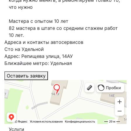
когда нужно менять, а ремонтируем только то,
что нужно
Мастера с опытом 10 лет
82 мастера в штате со средним стажем работ
10 лет.
Адреса и контакты автосервисов
Сто на Удельной
Адрес: Репищева улица, 14АУ
Ближайшее метро: Удельная
Оставить заявку
Услуги