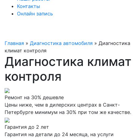
Контакты
Онлайн запись
Главная
»
Диагностика автомобиля
»
Диагностика
климат контроля
Диагностика климат
контроля
Ремонт на 30% дешевле
Цены ниже, чем в дилерских центрах в Санкт-
Петербурге минимум на 30% при том же качестве.
Гарантия до 2 лет
Гарантия на детали до 24 месяца, на услуги