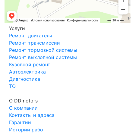
Услуги
Ремонт двигателя
Ремонт трансмиссии
Ремонт тормозной системы
Ремонт выхлопной системы
Кузовной ремонт
Автоэлектрика
Диагностика
ТО
О DDmotors
О компании
Контакты и адреса
Гарантии
Истории работ