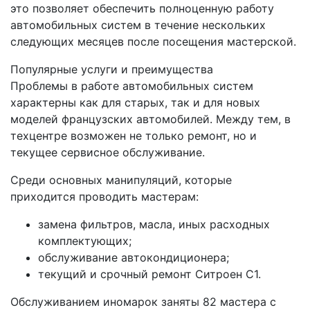
это позволяет обеспечить полноценную работу
автомобильных систем в течение нескольких
следующих месяцев после посещения мастерской.
Популярные услуги и преимущества
Проблемы в работе автомобильных систем
характерны как для старых, так и для новых
моделей французских автомобилей. Между тем, в
техцентре возможен не только ремонт, но и
текущее сервисное обслуживание.
Среди основных манипуляций, которые
приходится проводить мастерам:
замена фильтров, масла, иных расходных
комплектующих;
обслуживание автокондиционера;
текущий и срочный ремонт Ситроен С1.
Обслуживанием иномарок заняты 82 мастера с