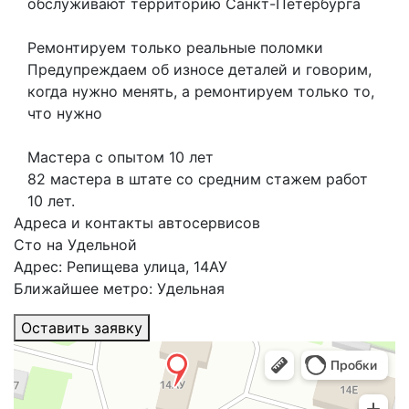
обслуживают территорию Санкт-Петербурга
Ремонтируем только реальные поломки
Предупреждаем об износе деталей и говорим,
когда нужно менять, а ремонтируем только то,
что нужно
Мастера с опытом 10 лет
82 мастера в штате со средним стажем работ
10 лет.
Адреса и контакты автосервисов
Сто на Удельной
Адрес: Репищева улица, 14АУ
Ближайшее метро: Удельная
Оставить заявку