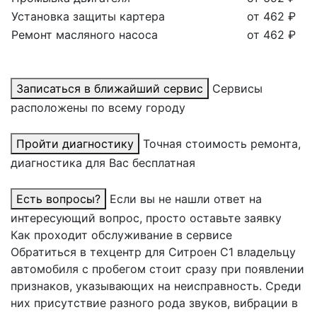
Установка защиты картера
от 462 ₽
Ремонт масляного насоса
от 462 ₽
Записаться в ближайший сервис
Сервисы
расположены по всему городу
Пройти диагностику
Точная стоимость ремонта,
диагностика для Вас бесплатная
Есть вопросы?
Если вы не нашли ответ на
интересующий вопрос, просто оставьте заявку
Как проходит обслуживание в сервисе
Обратиться в техцентр для Ситроен С1 владельцу
автомобиля с пробегом стоит сразу при появлении
признаков, указывающих на неисправность. Среди
них присутствие разного рода звуков, вибрации в