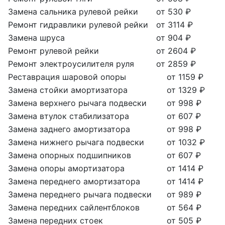
Замена сальника рулевой рейки
от 530 ₽
Ремонт гидравлики рулевой рейки
от 3114 ₽
Замена шруса
от 904 ₽
Ремонт рулевой рейки
от 2604 ₽
Ремонт электроусилителя руля
от 2859 ₽
Реставрация шаровой опоры
от 1159 ₽
Замена стойки амортизатора
от 1329 ₽
Замена верхнего рычага подвески
от 998 ₽
Замена втулок стабилизатора
от 607 ₽
Замена заднего амортизатора
от 998 ₽
Замена нижнего рычага подвески
от 1032 ₽
Замена опорных подшипников
от 607 ₽
Замена опоры амортизатора
от 1414 ₽
Замена переднего амортизатора
от 1414 ₽
Замена переднего рычага подвески
от 989 ₽
Замена передних сайлентблоков
от 564 ₽
Замена передних стоек
от 505 ₽