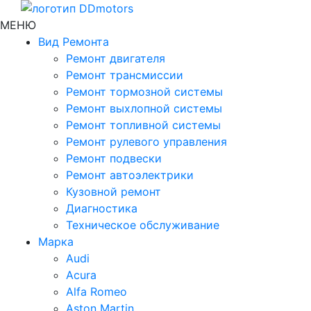
МЕНЮ
Вид Ремонта
Ремонт двигателя
Ремонт трансмиссии
Ремонт тормозной системы
Ремонт выхлопной системы
Ремонт топливной системы
Ремонт рулевого управления
Ремонт подвески
Ремонт автоэлектрики
Кузовной ремонт
Диагностика
Техническое обслуживание
Марка
Audi
Acura
Alfa Romeo
Aston Martin