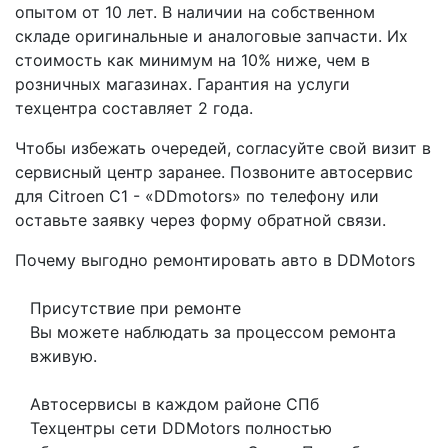
опытом от 10 лет. В наличии на собственном
складе оригинальные и аналоговые запчасти. Их
стоимость как минимум на 10% ниже, чем в
розничных магазинах. Гарантия на услуги
техцентра составляет 2 года.
Чтобы избежать очередей, согласуйте свой визит в
сервисный центр заранее. Позвоните автосервис
для Citroen C1 - «DDmotors» по телефону или
оставьте заявку через форму обратной связи.
Почему выгодно ремонтировать авто в DDMotors
Присутствие при ремонте
Вы можете наблюдать за процессом ремонта
вживую.
Автосервисы в каждом районе СПб
Техцентры сети DDMotors полностью