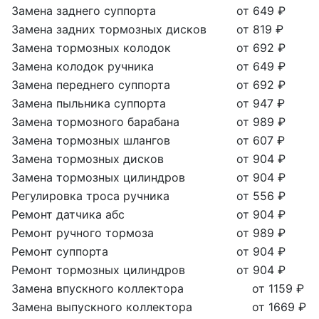
Замена заднего суппорта
от 649 ₽
Замена задних тормозных дисков
от 819 ₽
Замена тормозных колодок
от 692 ₽
Замена колодок ручника
от 649 ₽
Замена переднего суппорта
от 692 ₽
Замена пыльника суппорта
от 947 ₽
Замена тормозного барабана
от 989 ₽
Замена тормозных шлангов
от 607 ₽
Замена тормозных дисков
от 904 ₽
Замена тормозных цилиндров
от 904 ₽
Регулировка троса ручника
от 556 ₽
Ремонт датчика абс
от 904 ₽
Ремонт ручного тормоза
от 989 ₽
Ремонт суппорта
от 904 ₽
Ремонт тормозных цилиндров
от 904 ₽
Замена впускного коллектора
от 1159 ₽
Замена выпускного коллектора
от 1669 ₽