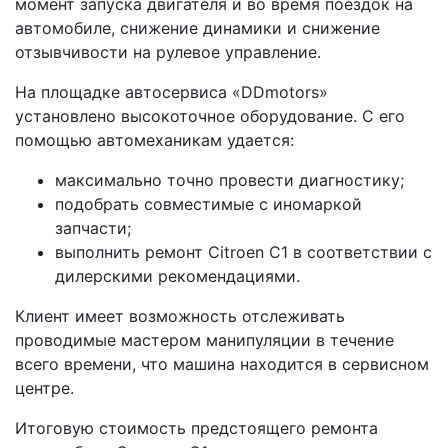
момент запуска двигателя и во время поездок на
автомобиле, снижение динамики и снижение
отзывчивости на рулевое управление.
На площадке автосервиса «DDmotors»
установлено высокоточное оборудование. С его
помощью автомеханикам удается:
максимально точно провести диагностику;
подобрать совместимые с иномаркой
запчасти;
выполнить ремонт Citroen C1 в соответствии с
дилерскими рекомендациями.
Клиент имеет возможность отслеживать
проводимые мастером манипуляции в течение
всего времени, что машина находится в сервисном
центре.
Итоговую стоимость предстоящего ремонта