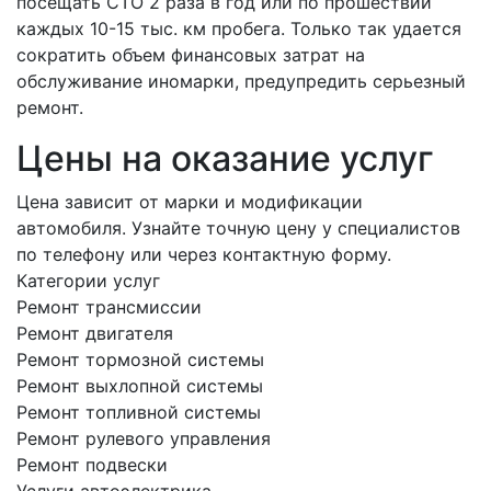
посещать СТО 2 раза в год или по прошествии
каждых 10-15 тыс. км пробега. Только так удается
сократить объем финансовых затрат на
обслуживание иномарки, предупредить серьезный
ремонт.
Цены на оказание услуг
Цена зависит от марки и модификации
автомобиля. Узнайте точную цену у специалистов
по телефону или через контактную форму.
Категории услуг
Ремонт трансмиссии
Ремонт двигателя
Ремонт тормозной системы
Ремонт выхлопной системы
Ремонт топливной системы
Ремонт рулевого управления
Ремонт подвески
Услуги автоэлектрика