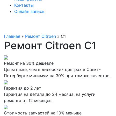
Контакты
Онлайн запись
Главная
»
Ремонт Citroen
»
C1
Ремонт Citroen C1
Ремонт на 30% дешевле
Цены ниже, чем в дилерских центрах в Санкт-
Петербурге минимум на 30% при том же качестве.
Гарантия до 2 лет
Гарантия на детали до 24 месяца, на услуги
ремонта от 12 месяцев.
Стоимость запчастей на 10% меньше