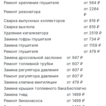
Ремонт крепления глушителя
от 564 ₽
от 2264
Ремонт резонатора
₽
Сварка выпускных коллекторов
от 819 ₽
Сварка выхлопа
от 819 ₽
Удаление катализатора
от 2519 ₽
Замена гофры глушителя
от 734 ₽
Замена глушителя
от 1159 ₽
Ремонт глушителя
от 479 ₽
Замена дроссельной заслонки
от 947 ₽
Ремонт топливной трубки
от 607 ₽
Замена регулятора давления
от 607 ₽
Ремонт регулятора давления
от 607 ₽
Замена клапана вентиляции
от 479 ₽
Замена крышки топливного бака
Бесплатно
Замена тнвд
от 1499 ₽
Ремонт бензонасоса
от 1499 ₽