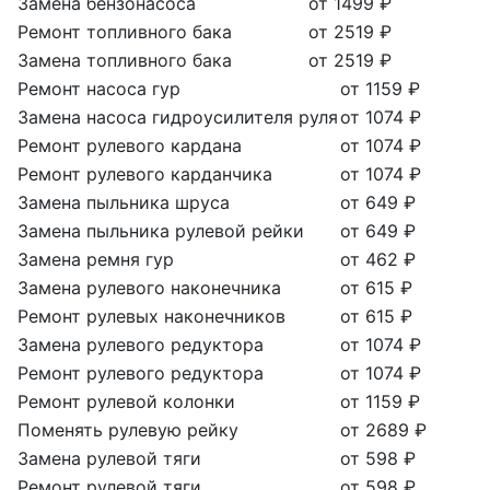
Замена бензонасоса
от 1499 ₽
Ремонт топливного бака
от 2519 ₽
Замена топливного бака
от 2519 ₽
Ремонт насоса гур
от 1159 ₽
Замена насоса гидроусилителя руля
от 1074 ₽
Ремонт рулевого кардана
от 1074 ₽
Ремонт рулевого карданчика
от 1074 ₽
Замена пыльника шруса
от 649 ₽
Замена пыльника рулевой рейки
от 649 ₽
Замена ремня гур
от 462 ₽
Замена рулевого наконечника
от 615 ₽
Ремонт рулевых наконечников
от 615 ₽
Замена рулевого редуктора
от 1074 ₽
Ремонт рулевого редуктора
от 1074 ₽
Ремонт рулевой колонки
от 1159 ₽
Поменять рулевую рейку
от 2689 ₽
Замена рулевой тяги
от 598 ₽
Ремонт рулевой тяги
от 598 ₽