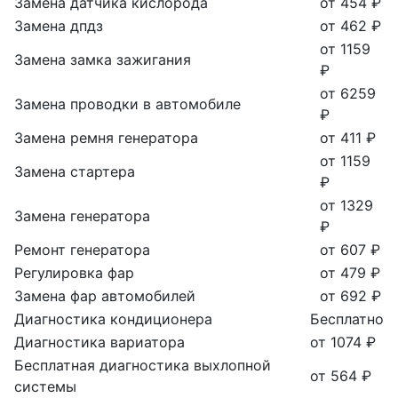
Замена датчика кислорода
от 454 ₽
Замена дпдз
от 462 ₽
от 1159
Замена замка зажигания
₽
от 6259
Замена проводки в автомобиле
₽
Замена ремня генератора
от 411 ₽
от 1159
Замена стартера
₽
от 1329
Замена генератора
₽
Ремонт генератора
от 607 ₽
Регулировка фар
от 479 ₽
Замена фар автомобилей
от 692 ₽
Диагностика кондиционера
Бесплатно
Диагностика вариатора
от 1074 ₽
Бесплатная диагностика выхлопной
от 564 ₽
системы