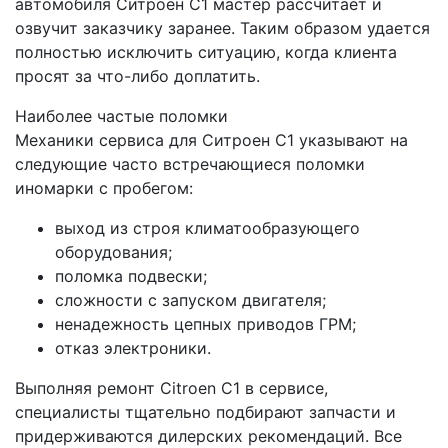
автомобиля Ситроен С1 мастер рассчитает и
озвучит заказчику заранее. Таким образом удается
полностью исключить ситуацию, когда клиента
просят за что-либо доплатить.
Наиболее частые поломки
Механики сервиса для Ситроен С1 указывают на
следующие часто встречающиеся поломки
иномарки с пробегом:
выход из строя климатообразующего
оборудования;
поломка подвески;
сложности с запуском двигателя;
ненадежность цепных приводов ГРМ;
отказ электроники.
Выполняя ремонт Citroen C1 в сервисе,
специалисты тщательно подбирают запчасти и
придерживаются дилерских рекомендаций. Все