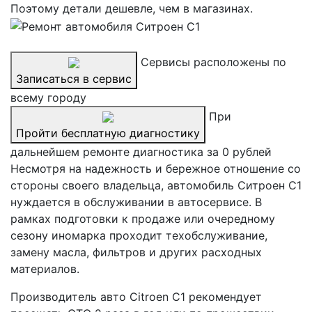
Поэтому детали дешевле, чем в магазинах.
Сервисы расположены по
Записаться в сервис
всему городу
При
Пройти бесплатную диагностику
дальнейшем ремонте диагностика за 0 рублей
Несмотря на надежность и бережное отношение со
стороны своего владельца, автомобиль Ситроен С1
нуждается в обслуживании в автосервисе. В
рамках подготовки к продаже или очередному
сезону иномарка проходит техобслуживание,
замену масла, фильтров и других расходных
материалов.
Производитель авто Citroen C1 рекомендует