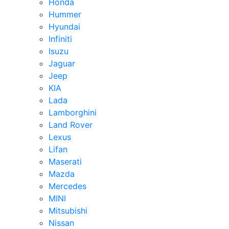
Honda
Hummer
Hyundai
Infiniti
Isuzu
Jaguar
Jeep
KIA
Lada
Lamborghini
Land Rover
Lexus
Lifan
Maserati
Mazda
Mercedes
MINI
Mitsubishi
Nissan