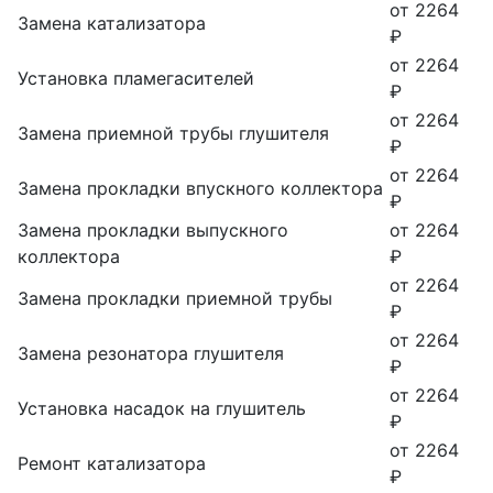
от 2264
Замена катализатора
₽
от 2264
Установка пламегасителей
₽
от 2264
Замена приемной трубы глушителя
₽
от 2264
Замена прокладки впускного коллектора
₽
Замена прокладки выпускного
от 2264
коллектора
₽
от 2264
Замена прокладки приемной трубы
₽
от 2264
Замена резонатора глушителя
₽
от 2264
Установка насадок на глушитель
₽
от 2264
Ремонт катализатора
₽