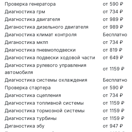
Проверка генератора
от 590 ₽
Диагностика грм
от 734 ₽
Диагностика двигателя
от 989 ₽
Диганостика дизельного двигателя
от 989 ₽
Диагностика климат контроля
Бесплатно
Диганостика мкпп
от 734 ₽
Диагностика пневмоподвески
от 819 ₽
Диагностика подвески ходовой части
от 649 ₽
Диагностика рулевого управления
от 1159 ₽
автомобиля
Диагностика системы охлаждения
Бесплатно
Проверка стартера
от 590 ₽
Диагностика сцепления
от 734 ₽
Диагностика топливной системы
от 1159 ₽
Диагностика тормозной системы
от 1159 ₽
Диагностика турбины
от 1159 ₽
Диганостика эбу
от 947 ₽