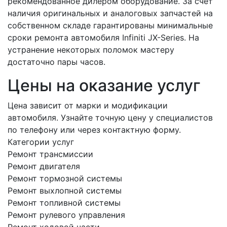
рекомендованное дилером оборудование. За счет
наличия оригинальных и аналоговых запчастей на
собственном складе гарантированы минимальные
сроки ремонта автомобиля Infiniti JX-Series. На
устранение некоторых поломок мастеру
достаточно пары часов.
Цены на оказание услуг
Цена зависит от марки и модификации
автомобиля. Узнайте точную цену у специалистов
по телефону или через контактную форму.
Категории услуг
Ремонт трансмиссии
Ремонт двигателя
Ремонт тормозной системы
Ремонт выхлопной системы
Ремонт топливной системы
Ремонт рулевого управления
Ремонт ходовой части