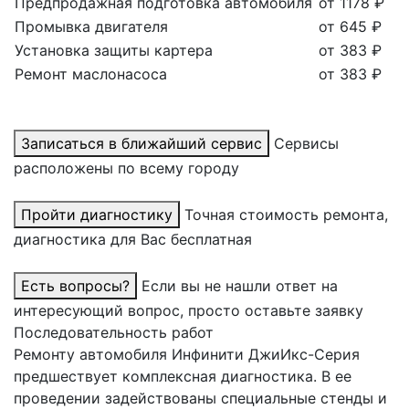
Предпродажная подготовка автомобиля
от 1178 ₽
Промывка двигателя
от 645 ₽
Установка защиты картера
от 383 ₽
Ремонт маслонасоса
от 383 ₽
Записаться в ближайший сервис
Сервисы
расположены по всему городу
Пройти диагностику
Точная стоимость ремонта,
диагностика для Вас бесплатная
Есть вопросы?
Если вы не нашли ответ на
интересующий вопрос, просто оставьте заявку
Последовательность работ
Ремонту автомобиля Инфинити ДжиИкс-Серия
предшествует комплексная диагностика. В ее
проведении задействованы специальные стенды и