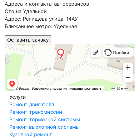
Адреса и контакты автосервисов
Сто на Удельной
Адрес: Репищева улица, 14АУ
Ближайшее метро: Удельная
Оставить заявку
Услуги
Ремонт двигателя
Ремонт трансмиссии
Ремонт тормозной системы
Ремонт выхлопной системы
Кузовной ремонт