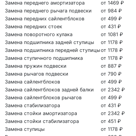
Замена переднего амортизатора
от 1469 ₽
Замена переднего рычага подвески
от 984 ₽
Замена передних сайлентблоков
от 499 ₽
Замена передних стоек
от 431 ₽
Замена поворотного кулака
от 1081 ₽
Замена подшипника задней ступицы
от 1178 ₽
Замена подшипника передней ступицы
от 1178 ₽
Замена ступичного подшипника
от 1178 ₽
Замена пружин подвески
от 887 ₽
Замена рычагов подвески
от 790 ₽
Замена сайлентблоков
от 499 ₽
Замена сайлентблоков задней балки
от 2342 ₽
Замена сайлентблоков рычагов
от 499 ₽
Замена стабилизатора
от 431 ₽
Замена стойки амортизатора
от 2342 ₽
Замена стойки стабилизатора
от 451 ₽
Замена ступицы
от 1178 ₽