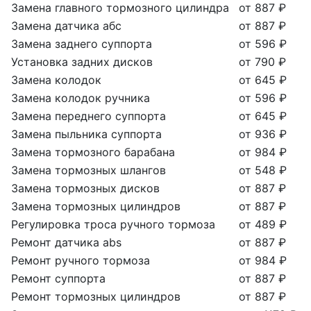
Замена главного тормозного цилиндра
от 887 ₽
Замена датчика абс
от 887 ₽
Замена заднего суппорта
от 596 ₽
Установка задних дисков
от 790 ₽
Замена колодок
от 645 ₽
Замена колодок ручника
от 596 ₽
Замена переднего суппорта
от 645 ₽
Замена пыльника суппорта
от 936 ₽
Замена тормозного барабана
от 984 ₽
Замена тормозных шлангов
от 548 ₽
Замена тормозных дисков
от 887 ₽
Замена тормозных цилиндров
от 887 ₽
Регулировка троса ручного тормоза
от 489 ₽
Ремонт датчика abs
от 887 ₽
Ремонт ручного тормоза
от 984 ₽
Ремонт суппорта
от 887 ₽
Ремонт тормозных цилиндров
от 887 ₽