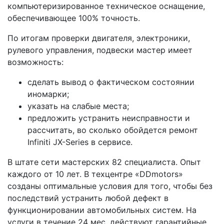
компьютеризированное техническое оснащение,
обеспечивающее 100% точность.
По итогам проверки двигателя, электроники,
рулевого управления, подвески мастер имеет
возможность:
сделать вывод о фактическом состоянии
иномарки;
указать на слабые места;
предложить устранить неисправности и
рассчитать, во сколько обойдется ремонт
Infiniti JX-Series в сервисе.
В штате сети мастерских 82 специалиста. Опыт
каждого от 10 лет. В техцентре «DDmotors»
созданы оптимальные условия для того, чтобы без
последствий устранить любой дефект в
функционировании автомобильных систем. На
услуги в течение 24 мес. действуют гарантийные