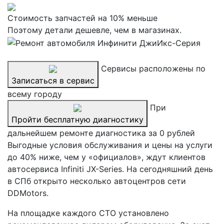
Стоимость запчастей на 10% меньше
Поэтому детали дешевле, чем в магазинах.
Сервисы расположены по
Записаться в сервис
всему городу
При
Пройти бесплатную диагностику
дальнейшем ремонте диагностика за 0 рублей
Выгодные условия обслуживания и цены на услуги
до 40% ниже, чем у «официалов», ждут клиентов
автосервиса Infiniti JX-Series. На сегодняшний день
в СПб открыто несколько автоцентров сети
DDMotors.
На площадке каждого СТО установлено