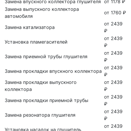
Замена впускного коллектора глушителя
от 1178 ₽
Замена выпускного коллектора
от 1760 ₽
автомобиля
от 2439
Замена катализатора
₽
от 2439
Установка пламегасителей
₽
от 2439
Замена приемной трубы глушителя
₽
от 2439
Замена прокладки впускного коллектора
₽
Замена прокладки выпускного
от 2439
коллектора
₽
от 2439
Замена прокладки приемной трубы
₽
от 2439
Замена резонатора глушителя
₽
от 2439
Установка насадок на глушитель