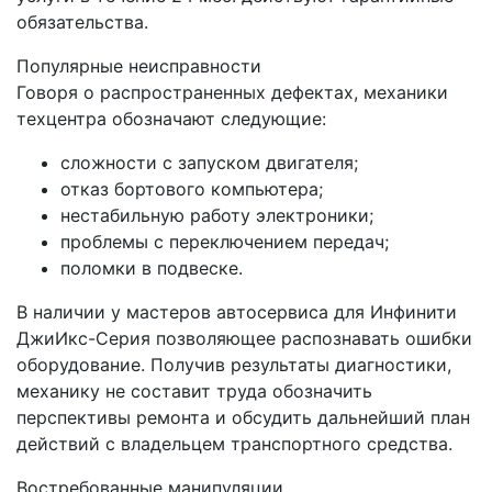
обязательства.
Популярные неисправности
Говоря о распространенных дефектах, механики
техцентра обозначают следующие:
сложности с запуском двигателя;
отказ бортового компьютера;
нестабильную работу электроники;
проблемы с переключением передач;
поломки в подвеске.
В наличии у мастеров автосервиса для Инфинити
ДжиИкс-Серия позволяющее распознавать ошибки
оборудование. Получив результаты диагностики,
механику не составит труда обозначить
перспективы ремонта и обсудить дальнейший план
действий с владельцем транспортного средства.
Востребованные манипуляции