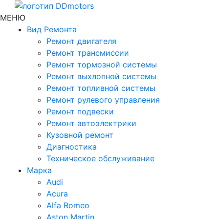
МЕНЮ
Вид Ремонта
Ремонт двигателя
Ремонт трансмиссии
Ремонт тормозной системы
Ремонт выхлопной системы
Ремонт топливной системы
Ремонт рулевого управления
Ремонт подвески
Ремонт автоэлектрики
Кузовной ремонт
Диагностика
Техническое обслуживание
Марка
Audi
Acura
Alfa Romeo
Aston Martin