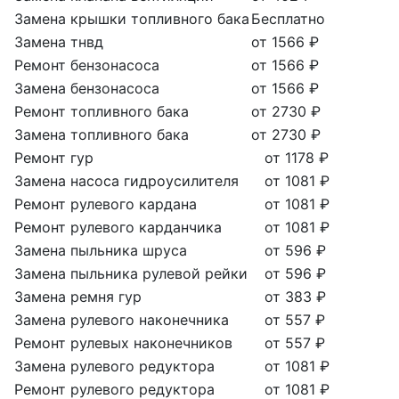
Замена крышки топливного бака
Бесплатно
Замена тнвд
от 1566 ₽
Ремонт бензонасоса
от 1566 ₽
Замена бензонасоса
от 1566 ₽
Ремонт топливного бака
от 2730 ₽
Замена топливного бака
от 2730 ₽
Ремонт гур
от 1178 ₽
Замена насоса гидроусилителя
от 1081 ₽
Ремонт рулевого кардана
от 1081 ₽
Ремонт рулевого карданчика
от 1081 ₽
Замена пыльника шруса
от 596 ₽
Замена пыльника рулевой рейки
от 596 ₽
Замена ремня гур
от 383 ₽
Замена рулевого наконечника
от 557 ₽
Ремонт рулевых наконечников
от 557 ₽
Замена рулевого редуктора
от 1081 ₽
Ремонт рулевого редуктора
от 1081 ₽