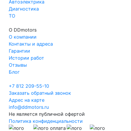
Автоэлектрика
Диагностика
ТО
О DDmotors
О компании
Контакты и адреса
Гарантии
Истории работ
Отзывы
Блог
+7 812 209-55-10
Заказать обратный звонок
Адрес на карте
info@ddmotors.ru
Не является публичной офертой
Политика конфиденциальности