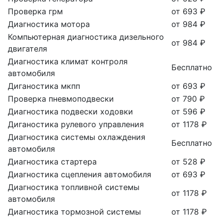
Проверка грм
от 693 ₽
Диагностика мотора
от 984 ₽
Компьютерная диагностика дизельного
от 984 ₽
двигателя
Диагностика климат контроля
Бесплатно
автомобиля
Диганостика мкпп
от 693 ₽
Проверка пневмоподвески
от 790 ₽
Диагностика подвески ходовки
от 596 ₽
Диганостика рулевого управления
от 1178 ₽
Диагностика системы охлаждения
Бесплатно
автомобиля
Диагностика стартера
от 528 ₽
Диагностика сцепления автомобиля
от 693 ₽
Диагностика топливной системы
от 1178 ₽
автомобиля
Диагностика тормозной системы
от 1178 ₽