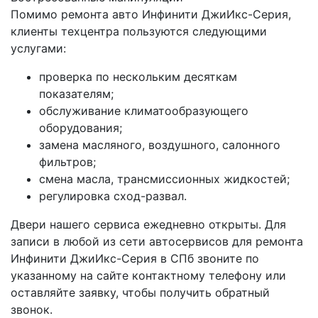
Помимо ремонта авто Инфинити ДжиИкс-Серия,
клиенты техцентра пользуются следующими
услугами:
проверка по нескольким десяткам
показателям;
обслуживание климатообразующего
оборудования;
замена масляного, воздушного, салонного
фильтров;
смена масла, трансмиссионных жидкостей;
регулировка сход-развал.
Двери нашего сервиса ежедневно открыты. Для
записи в любой из сети автосервисов для ремонта
Инфинити ДжиИкс-Серия в СПб звоните по
указанному на сайте контактному телефону или
оставляйте заявку, чтобы получить обратный
звонок.