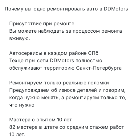
Почему выгодно ремонтировать авто в DDMotors
Присутствие при ремонте
Вы можете наблюдать за процессом ремонта
вживую.
Автосервисы в каждом районе СПб
Техцентры сети DDMotors полностью
обслуживают территорию Санкт-Петербурга
Ремонтируем только реальные поломки
Предупреждаем об износе деталей и говорим,
когда нужно менять, а ремонтируем только то,
что нужно
Мастера с опытом 10 лет
82 мастера в штате со средним стажем работ
10 лет.