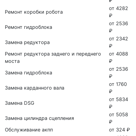
₽
от 4282
Ремонт коробки робота
₽
от 2536
Ремонт гидроблока
₽
от 2342
Замена редуктора
₽
Ремонт редуктора заднего и переднего
от 4088
моста
₽
от 2536
Замена гидроблока
₽
от 1760
Замена карданного вала
₽
от 5834
Замена DSG
₽
от 5058
Замена цилиндра сцепления
₽
Обслуживание акпп
от 324 ₽