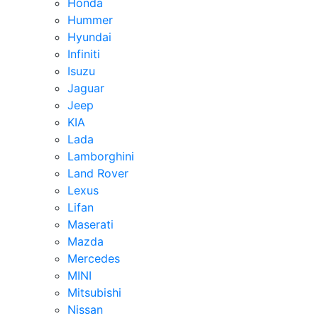
Honda
Hummer
Hyundai
Infiniti
Isuzu
Jaguar
Jeep
KIA
Lada
Lamborghini
Land Rover
Lexus
Lifan
Maserati
Mazda
Mercedes
MINI
Mitsubishi
Nissan