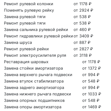
Ремонт рулевой колонки
от 1178 ₽
Поменять рулевую рейку
от 2924 ₽
Замена рулевой тяги
от 538 ₽
Ремонт рулевой тяги
от 538 ₽
Замена сальника рулевой рейки
от 460 ₽
Ремонт гидравлики рулевой рейки
от 3409 ₽
Замена шруса
от 887 ₽
Ремонт рулевой рейки
от 2827 ₽
Ремонт электроусилителя руля
от 3118 ₽
Реставрация шаровых
от 1178 ₽
Замена стойки амортизатора
от 1372 ₽
Замена верхнего рычага подвески
от 994 ₽
Замена втулок стабилизатора
от 548 ₽
Замена заднего амортизатора
от 994 ₽
Замена нижнего рычага подвески
от 1033 ₽
Замена опорных подшипников
от 548 ₽
Замена опоры амортизатора
от 1469 ₽