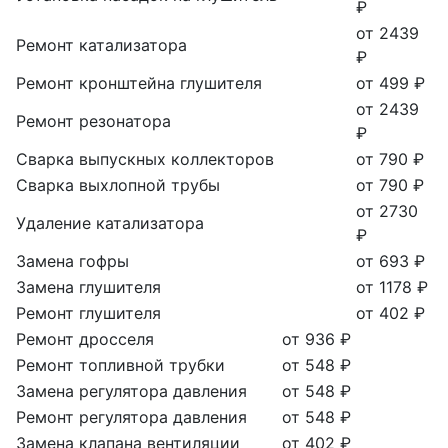
₽
от 2439
Ремонт катализатора
₽
Ремонт кронштейна глушителя
от 499 ₽
от 2439
Ремонт резонатора
₽
Сварка выпускных коллекторов
от 790 ₽
Сварка выхлопной трубы
от 790 ₽
от 2730
Удаление катализатора
₽
Замена гофры
от 693 ₽
Замена глушителя
от 1178 ₽
Ремонт глушителя
от 402 ₽
Ремонт дросселя
от 936 ₽
Ремонт топливной трубки
от 548 ₽
Замена регулятора давления
от 548 ₽
Ремонт регулятора давления
от 548 ₽
Замена клапана вентиляции
от 402 ₽