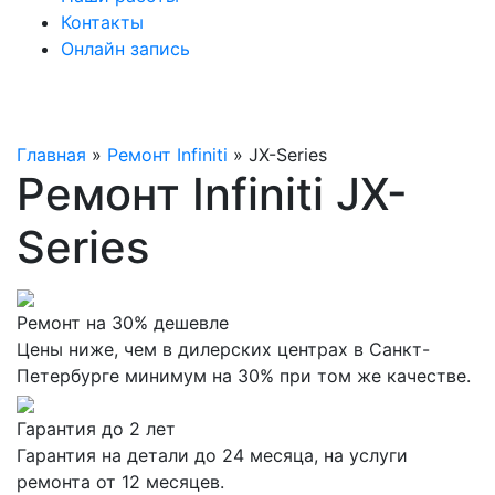
Контакты
Онлайн запись
Главная
»
Ремонт Infiniti
»
JX-Series
Ремонт Infiniti JX-
Series
Ремонт на 30% дешевле
Цены ниже, чем в дилерских центрах в Санкт-
Петербурге минимум на 30% при том же качестве.
Гарантия до 2 лет
Гарантия на детали до 24 месяца, на услуги
ремонта от 12 месяцев.