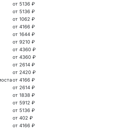
от 5136 ₽
от 5136 ₽
от 1062 ₽
от 4166 ₽
от 1644 ₽
от 9210 ₽
от 4360 ₽
от 4360 ₽
от 2614 ₽
от 2420 ₽
моста
от 4166 ₽
от 2614 ₽
от 1838 ₽
от 5912 ₽
от 5136 ₽
от 402 ₽
от 4166 ₽