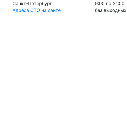
Санкт-Петербург
9:00 по 21:00
Адреса СТО на сайте
без выходных