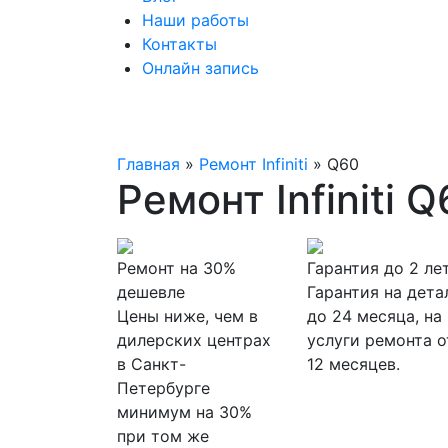
Наши работы
Контакты
Онлайн запись
Главная
»
Ремонт Infiniti
»
Q60
Ремонт Infiniti 
Ремонт на 30%
Гарантия до 2 ле
дешевле
Гарантия на дета
Цены ниже, чем в
до 24 месяца, на
дилерских центрах
услуги ремонта о
в Санкт-
12 месяцев.
Петербурге
минимум на 30%
при том же