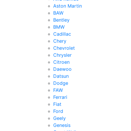
Aston Martin
BAW
Bentley
BMW
Cadillac
Chery
Chevrolet
Chrysler
Citroen
Daewoo
Datsun
Dodge
FAW
Ferrari
Fiat
Ford
Geely
Genesis