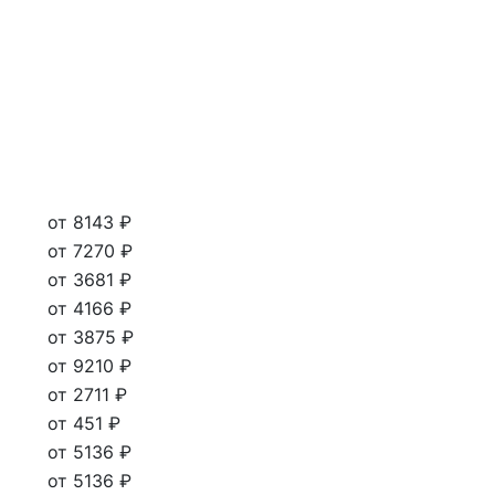
от 8143 ₽
от 7270 ₽
от 3681 ₽
от 4166 ₽
от 3875 ₽
от 9210 ₽
от 2711 ₽
от 451 ₽
от 5136 ₽
от 5136 ₽