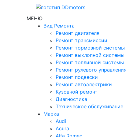
МЕНЮ
Вид Ремонта
Ремонт двигателя
Ремонт трансмиссии
Ремонт тормозной системы
Ремонт выхлопной системы
Ремонт топливной системы
Ремонт рулевого управления
Ремонт подвески
Ремонт автоэлектрики
Кузовной ремонт
Диагностика
Техническое обслуживание
Марка
Audi
Acura
Alfa Romeo