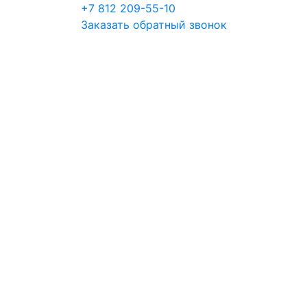
+7 812 209-55-10
Заказать обратный звонок