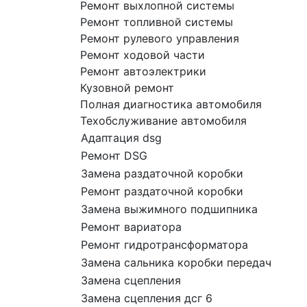
Ремонт выхлопной системы
Ремонт топливной системы
Ремонт рулевого управления
Ремонт ходовой части
Ремонт автоэлектрики
Кузовной ремонт
Полная диагностика автомобиля
Техобслуживание автомобиля
Адаптация dsg
Ремонт DSG
Замена раздаточной коробки
Ремонт раздаточной коробки
Замена выжимного подшипника
Ремонт вариатора
Ремонт гидротрансформатора
Замена сальника коробки передач
Замена сцепления
Замена сцепления дсг 6