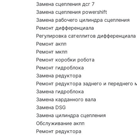
Замена сцепления дсг 7
Замена сцепления powershift
Замена рабочего цилиндра сцепления
Ремонт дифференциала
Регулировка сателлитов дифференциала
Ремонт акпп
Ремонт мкпп
Ремонт коробки робота
Ремонт гидроблока
Замена редуктора
Ремонт редуктора заднего и переднего 
Замена гидроблока
Замена карданного вала
Замена DSG
Замена цилиндра сцепления
Обслуживание акпп
Ремонт редуктора