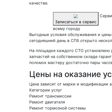
качестве.
Серви
Записаться в сервис
всему городу
Выгодные условия обслуживания и цены н
сегодняшний день в СПб открыто нескол
На площадке каждого СТО установлено 
запчастей на собственном складе гаран
поломок мастеру достаточно пары часов
Цены на оказание ус
Цена зависит от марки и модификации а
Категории услуг
Ремонт трансмиссии
Ремонт двигателя
Ремонт тормозной системы