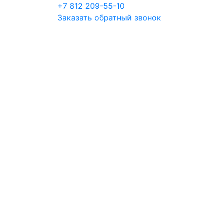
+7 812 209-55-10
Заказать обратный звонок