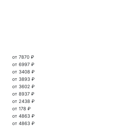
от 7870 ₽
от 6997 ₽
от 3408 ₽
от 3893 ₽
от 3602 ₽
от 8937 ₽
от 2438 ₽
от 178 ₽
от 4863 ₽
от 4863 ₽