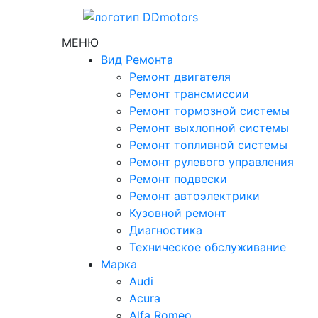
МЕНЮ
Вид Ремонта
Ремонт двигателя
Ремонт трансмиссии
Ремонт тормозной системы
Ремонт выхлопной системы
Ремонт топливной системы
Ремонт рулевого управления
Ремонт подвески
Ремонт автоэлектрики
Кузовной ремонт
Диагностика
Техническое обслуживание
Марка
Audi
Acura
Alfa Romeo