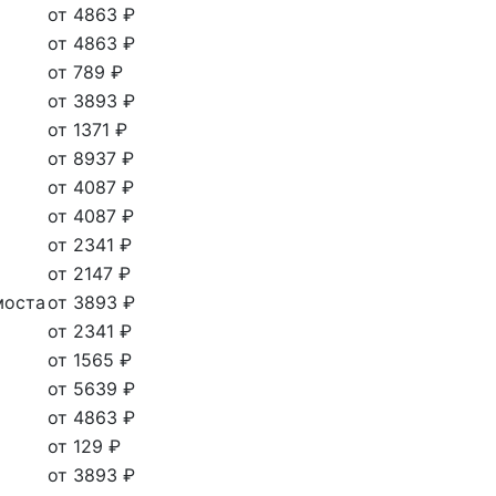
от 4863 ₽
от 4863 ₽
от 789 ₽
от 3893 ₽
от 1371 ₽
от 8937 ₽
от 4087 ₽
от 4087 ₽
от 2341 ₽
от 2147 ₽
моста
от 3893 ₽
от 2341 ₽
от 1565 ₽
от 5639 ₽
от 4863 ₽
от 129 ₽
от 3893 ₽