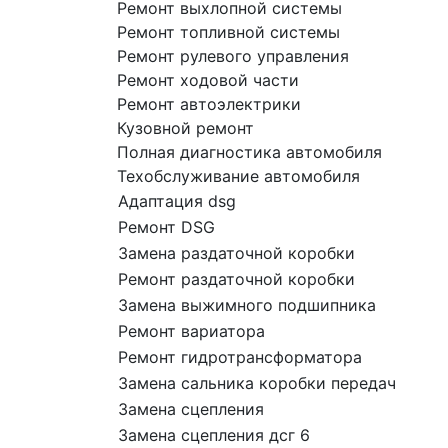
Ремонт выхлопной системы
Ремонт топливной системы
Ремонт рулевого управления
Ремонт ходовой части
Ремонт автоэлектрики
Кузовной ремонт
Полная диагностика автомобиля
Техобслуживание автомобиля
Адаптация dsg
Ремонт DSG
Замена раздаточной коробки
Ремонт раздаточной коробки
Замена выжимного подшипника
Ремонт вариатора
Ремонт гидротрансформатора
Замена сальника коробки передач
Замена сцепления
Замена сцепления дсг 6