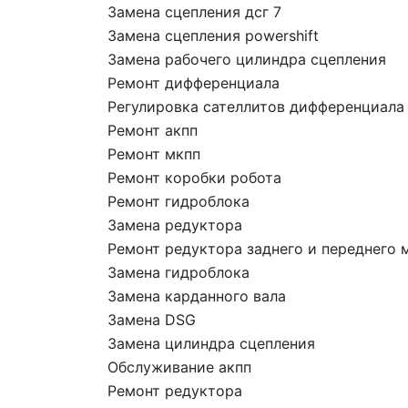
Замена сцепления дсг 7
Замена сцепления powershift
Замена рабочего цилиндра сцепления
Ремонт дифференциала
Регулировка сателлитов дифференциала
Ремонт акпп
Ремонт мкпп
Ремонт коробки робота
Ремонт гидроблока
Замена редуктора
Ремонт редуктора заднего и переднего 
Замена гидроблока
Замена карданного вала
Замена DSG
Замена цилиндра сцепления
Обслуживание акпп
Ремонт редуктора