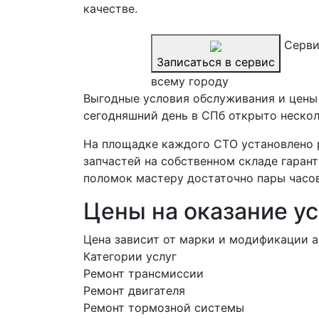
качестве.
Серви
Записаться в сервис
всему городу
Выгодные условия обслуживания и цены н
сегодняшний день в СПб открыто нескол
На площадке каждого СТО установлено 
запчастей на собственном складе гарант
поломок мастеру достаточно пары часов
Цены на оказание ус
Цена зависит от марки и модификации а
Категории услуг
Ремонт трансмиссии
Ремонт двигателя
Ремонт тормозной системы