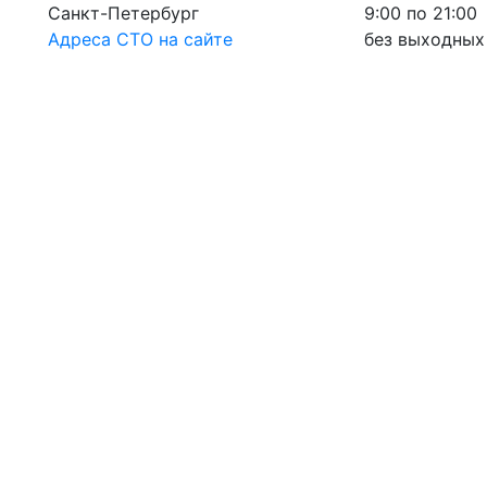
Санкт-Петербург
9:00 по 21:00
Адреса СТО на сайте
без выходных