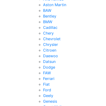
Aston Martin
BAW
Bentley
BMW
Cadillac
Chery
Chevrolet
Chrysler
Citroen
Daewoo
Datsun
Dodge
FAW
Ferrari
Fiat
Ford
Geely
Genesis