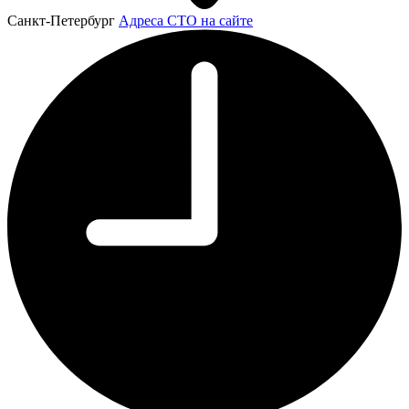
Санкт-Петербург
Адреса СТО на сайте