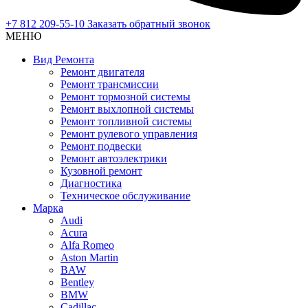
+7 812 209-55-10
Заказать обратный звонок
МЕНЮ
Вид Ремонта
Ремонт двигателя
Ремонт трансмиссии
Ремонт тормозной системы
Ремонт выхлопной системы
Ремонт топливной системы
Ремонт рулевого управления
Ремонт подвески
Ремонт автоэлектрики
Кузовной ремонт
Диагностика
Техническое обслуживание
Марка
Audi
Acura
Alfa Romeo
Aston Martin
BAW
Bentley
BMW
Cadillac