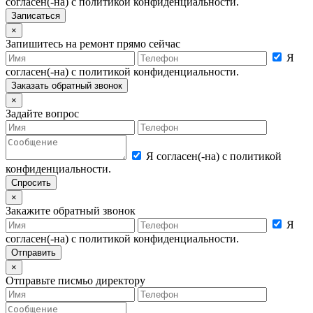
согласен(-на) с политикой конфиденциальности.
×
Запишитесь на ремонт прямо сейчас
Я
согласен(-на) с политикой конфиденциальности.
×
Задайте вопрос
Я согласен(-на) с политикой
конфиденциальности.
×
Закажите обратный звонок
Я
согласен(-на) с политикой конфиденциальности.
×
Отправьте писмьо директору