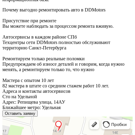
Почему выгодно ремонтировать авто в DDMotors
Присутствие при ремонте
Вы можете наблюдать за процессом ремонта вживую.
Автосервисы в каждом районе СПб
Техцентры сети DDMotors полностью обслуживают
территорию Санкт-Петербурга
Ремонтируем только реальные поломки
Предупреждаем об износе деталей и говорим, когда нужно
менять, а ремонтируем только то, что нужно
Мастера с опытом 10 лет
82 мастера в штате со средним стажем работ 10 лет.
Адреса и контакты автосервисов
Сто на Удельной
Адрес: Репищева улица, 14АУ
Ближайшее метро: Удельная
Оставить заявку