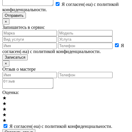
Я согласен(-на) с политикой
конфиденциальности.
×
Запишитесь в сервис
Я
согласен(-на) с политикой конфиденциальности.
×
Отзыв о мастере
Оценка:
★
★
★
★
★
Я согласен(-на) с политикой конфиденциальности.