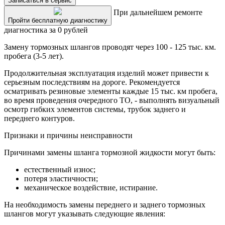
Записаться в сервис
При дальнейшем ремонте
Пройти бесплатную диагностику
диагностика за 0 рублей
Замену тормозных шлангов проводят через 100 - 125 тыс. км.
пробега (3-5 лет).
Продолжительная эксплуатация изделий может привести к
серьезным последствиям на дороге. Рекомендуется
осматривать резиновые элементы каждые 15 тыс. км пробега,
во время проведения очередного ТО, - выполнять визуальный
осмотр гибких элементов системы, трубок заднего и
переднего контуров.
Признаки и причины неисправности
Причинами замены шланга тормозной жидкости могут быть:
естественный износ;
потеря эластичности;
механическое воздействие, истирание.
На необходимость замены переднего и заднего тормозных
шлангов могут указывать следующие явления: