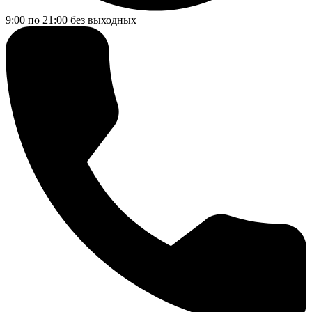
9:00 по 21:00
без выходных