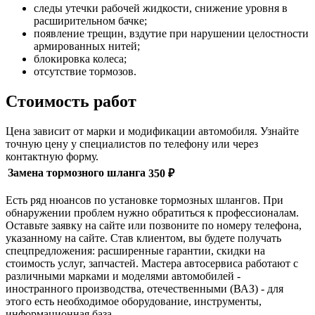
следы утечки рабочей жидкости, снижение уровня в
расширительном бачке;
появление трещин, вздутие при нарушении целостности
армированных нитей;
блокировка колеса;
отсутствие тормозов.
Стоимость работ
Цена зависит от марки и модификации автомобиля. Узнайте
точную цену у специалистов по телефону или через
контактную форму.
Замена тормозного шланга
350 ₽
Есть ряд нюансов по установке тормозных шлангов. При
обнаружении проблем нужно обратиться к профессионалам.
Оставьте заявку на сайте или позвоните по номеру телефона,
указанному на сайте. Став клиентом, вы будете получать
спецпредложения: расширенные гарантии, скидки на
стоимость услуг, запчастей. Мастера автосервиса работают с
различными марками и моделями автомобилей -
иностранного производства, отечественными (ВАЗ) - для
этого есть необходимое оборудование, инструменты,
информационная база.