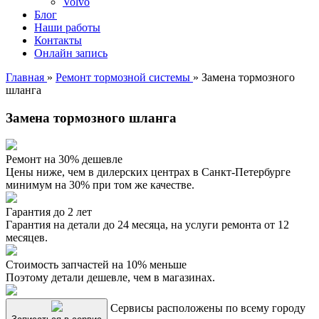
Volvo
Блог
Наши работы
Контакты
Онлайн запись
Главная
»
Ремонт тормозной системы
»
Замена тормозного
шланга
Замена тормозного шланга
Ремонт на 30% дешевле
Цены ниже, чем в дилерских центрах в Санкт-Петербурге
минимум на 30% при том же качестве.
Гарантия до 2 лет
Гарантия на детали до 24 месяца, на услуги ремонта от 12
месяцев.
Стоимость запчастей на 10% меньше
Поэтому детали дешевле, чем в магазинах.
Сервисы расположены по всему городу