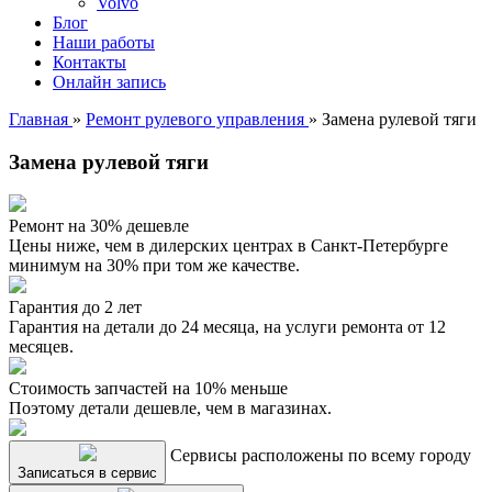
Volvo
Блог
Наши работы
Контакты
Онлайн запись
Главная
»
Ремонт рулевого управления
»
Замена рулевой тяги
Замена рулевой тяги
Ремонт на 30% дешевле
Цены ниже, чем в дилерских центрах в Санкт-Петербурге
минимум на 30% при том же качестве.
Гарантия до 2 лет
Гарантия на детали до 24 месяца, на услуги ремонта от 12
месяцев.
Стоимость запчастей на 10% меньше
Поэтому детали дешевле, чем в магазинах.
Сервисы расположены по всему городу
Записаться в сервис