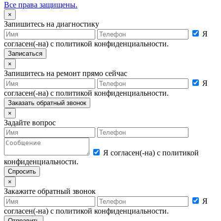
Все права защищены.
×
Запишитесь на диагностику
Я
согласен(-на) с политикой конфиденциальности.
×
Запишитесь на ремонт прямо сейчас
Я
согласен(-на) с политикой конфиденциальности.
×
Задайте вопрос
Я согласен(-на) с политикой
конфиденциальности.
×
Закажите обратный звонок
Я
согласен(-на) с политикой конфиденциальности.