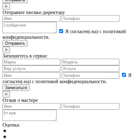
×
Отправьте писмьо директору
Я согласен(-на) с политикой
конфиденциальности.
×
Запишитесь в сервис
Я
согласен(-на) с политикой конфиденциальности.
×
Отзыв о мастере
Оценка:
★
★