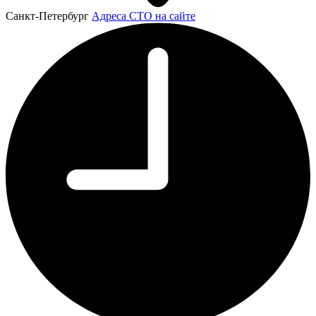
Санкт-Петербург
Адреса СТО на сайте