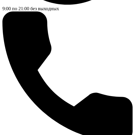
9:00 по 21:00
без выходных