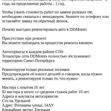
года, на проделанные работы - 1 год.
Чтобы узнать стоимость работ по замене рулевых тяг,
необходимо связаться с менеджером. Звоните по телефону или
оставляйте заявку на обратный звонок.
Почему выгодно ремонтировать авто в DDMotors
Присутствие при ремонте
Вы можете наблюдать за процессом ремонта вживую.
Автосервисы в каждом районе СПб
Техцентры сети DDMotors полностью обслуживают
территорию Санкт-Петербурга
Ремонтируем только реальные поломки
Предупреждаем об износе деталей и говорим, когда нужно
менять, а ремонтируем только то, что нужно
Мастера с опытом 10 лет
82 мастера в штате со средним стажем работ 10 лет.
Адреса и контакты автосервисов
Сто на Удельной
Адрес: Репищева улица, 14АУ
Ближайшее метро: Удельная