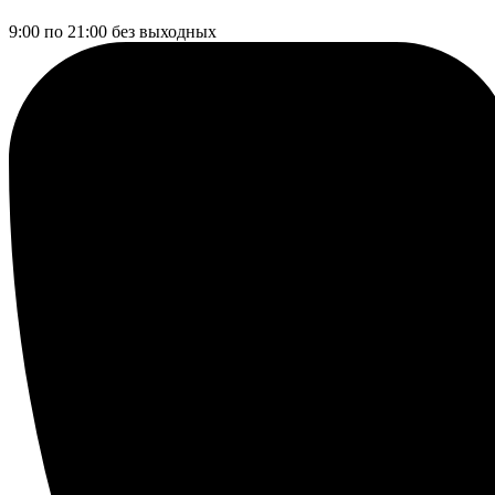
9:00 по 21:00
без выходных