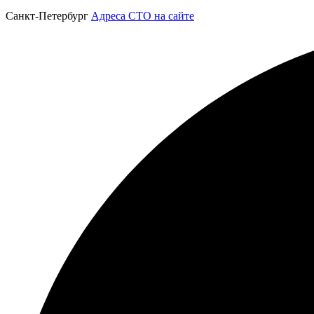
Санкт-Петербург
Адреса СТО на сайте