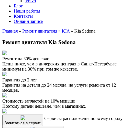
Volvo
Блог
Наши работы
Контакты
Онлайн запись
Главная
»
Ремонт двигателя
»
KIA
»
Kia Sedona
Ремонт двигателя Kia Sedona
Ремонт на 30% дешевле
Цены ниже, чем в дилерских центрах в Санкт-Петербурге
минимум на 30% при том же качестве.
Гарантия до 2 лет
Гарантия на детали до 24 месяца, на услуги ремонта от 12
месяцев.
Стоимость запчастей на 10% меньше
Поэтому детали дешевле, чем в магазинах.
Сервисы расположены по всему городу
Записаться в сервис