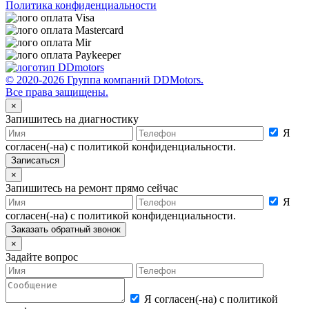
Политика конфиденциальности
© 2020-2026 Группа компаний DDMotors.
Все права защищены.
×
Запишитесь на диагностику
Я
согласен(-на) с политикой конфиденциальности.
×
Запишитесь на ремонт прямо сейчас
Я
согласен(-на) с политикой конфиденциальности.
×
Задайте вопрос
Я согласен(-на) с политикой