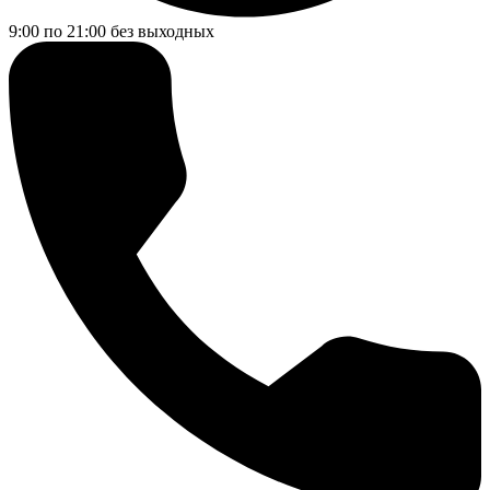
9:00 по 21:00
без выходных