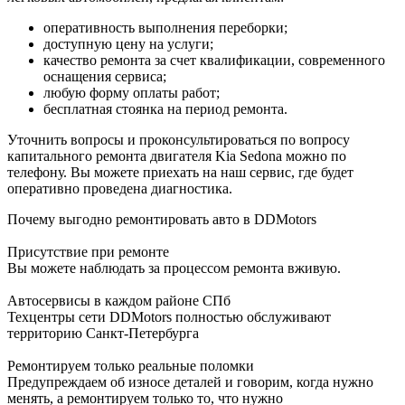
оперативность выполнения переборки;
доступную цену на услуги;
качество ремонта за счет квалификации, современного
оснащения сервиса;
любую форму оплаты работ;
бесплатная стоянка на период ремонта.
Уточнить вопросы и проконсультироваться по вопросу
капитального ремонта двигателя Kia Sedona можно по
телефону. Вы можете приехать на наш сервис, где будет
оперативно проведена диагностика.
Почему выгодно ремонтировать авто в DDMotors
Присутствие при ремонте
Вы можете наблюдать за процессом ремонта вживую.
Автосервисы в каждом районе СПб
Техцентры сети DDMotors полностью обслуживают
территорию Санкт-Петербурга
Ремонтируем только реальные поломки
Предупреждаем об износе деталей и говорим, когда нужно
менять, а ремонтируем только то, что нужно