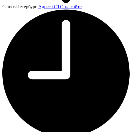
Санкт-Петербург
Адреса СТО на сайте