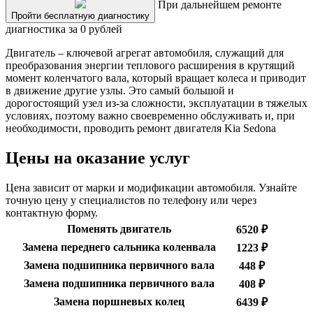
При дальнейшем ремонте
Пройти бесплатную диагностику
диагностика за 0 рублей
Двигатель – ключевой агрегат автомобиля, служащий для
преобразования энергии теплового расширения в крутящий
момент коленчатого вала, который вращает колеса и приводит
в движение другие узлы. Это самый большой и
дорогостоящий узел из-за сложности, эксплуатации в тяжелых
условиях, поэтому важно своевременно обслуживать и, при
необходимости, проводить ремонт двигателя Kia Sedona
Цены на оказание услуг
Цена зависит от марки и модификации автомобиля. Узнайте
точную цену у специалистов по телефону или через
контактную форму.
Поменять двигатель
6520 ₽
Замена переднего сальника коленвала
1223 ₽
Замена подшипника первичного вала
448 ₽
Замена подшипника первичного вала
408 ₽
Замена поршневых колец
6439 ₽