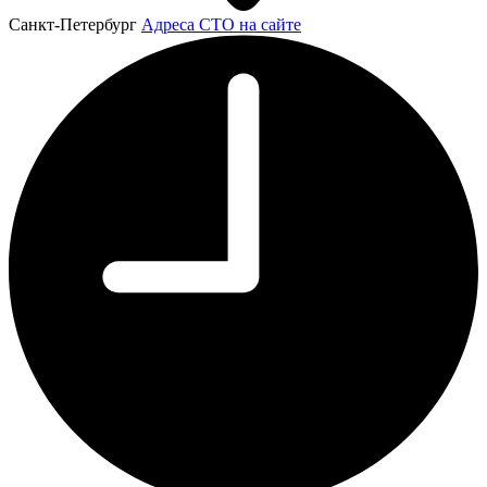
Санкт-Петербург
Адреса СТО на сайте