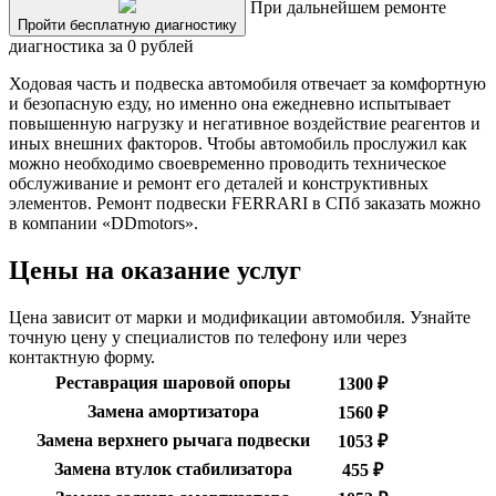
При дальнейшем ремонте
Пройти бесплатную диагностику
диагностика за 0 рублей
Ходовая часть и подвеска автомобиля отвечает за комфортную
и безопасную езду, но именно она ежедневно испытывает
повышенную нагрузку и негативное воздействие реагентов и
иных внешних факторов. Чтобы автомобиль прослужил как
можно необходимо своевременно проводить техническое
обслуживание и ремонт его деталей и конструктивных
элементов. Ремонт подвески FERRARI в СПб заказать можно
в компании «DDmotors».
Цены на оказание услуг
Цена зависит от марки и модификации автомобиля. Узнайте
точную цену у специалистов по телефону или через
контактную форму.
Реставрация шаровой опоры
1300 ₽
Замена амортизатора
1560 ₽
Замена верхнего рычага подвески
1053 ₽
Замена втулок стабилизатора
455 ₽