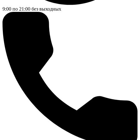
9:00 по 21:00
без выходных