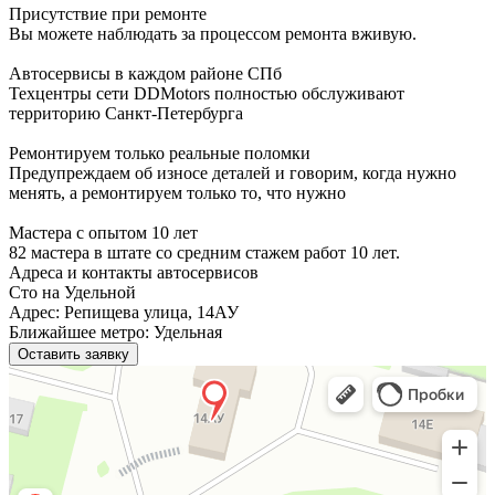
Присутствие при ремонте
Вы можете наблюдать за процессом ремонта вживую.
Автосервисы в каждом районе СПб
Техцентры сети DDMotors полностью обслуживают
территорию Санкт-Петербурга
Ремонтируем только реальные поломки
Предупреждаем об износе деталей и говорим, когда нужно
менять, а ремонтируем только то, что нужно
Мастера с опытом 10 лет
82 мастера в штате со средним стажем работ 10 лет.
Адреса и контакты автосервисов
Сто на Удельной
Адрес: Репищева улица, 14АУ
Ближайшее метро: Удельная
Оставить заявку