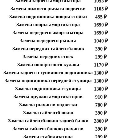
Замена заднего амортизатора
1053 ₽
Замена нижнего рычага подвески
1105 ₽
Замена подшипника опоры стойки
455 ₽
Замена опоры амортизатора
1690 ₽
Замена переднего амортизатора
1690 ₽
Замена переднего рычага
1040 ₽
Замена передних сайлентблоков
390 ₽
Замена передних стоек
299 ₽
Замена поворотного кулака
1170 ₽
Замена заднего ступичного подшипника
1300 ₽
Замена подшипника передней ступицы
1300 ₽
Замена подшипника ступицы
1300 ₽
Замена пружин амортизаторов
910 ₽
Замена рычагов подвески
780 ₽
Замена сайлентблоков
390 ₽
Замена сайлентблоков задней балки
2860 ₽
Замена сайлентблоков рычагов
390 ₽
Замена стабилизатора
299 ₽