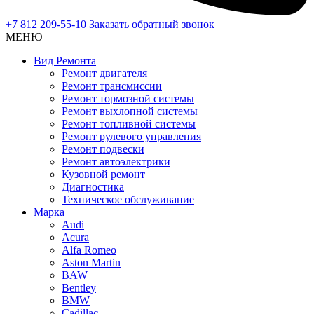
+7 812 209-55-10
Заказать обратный звонок
МЕНЮ
Вид Ремонта
Ремонт двигателя
Ремонт трансмиссии
Ремонт тормозной системы
Ремонт выхлопной системы
Ремонт топливной системы
Ремонт рулевого управления
Ремонт подвески
Ремонт автоэлектрики
Кузовной ремонт
Диагностика
Техническое обслуживание
Марка
Audi
Acura
Alfa Romeo
Aston Martin
BAW
Bentley
BMW
Cadillac