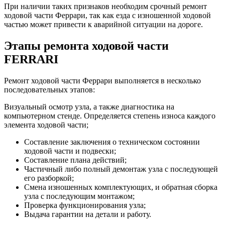
При наличии таких признаков необходим срочный ремонт
ходовой части Феррари, так как езда с изношенной ходовой
частью может привести к аварийной ситуации на дороге.
Этапы ремонта ходовой части
FERRARI
Ремонт ходовой части Феррари выполняется в несколько
последовательных этапов:
Визуальный осмотр узла, а также диагностика на
компьютерном стенде. Определяется степень износа каждого
элемента ходовой части;
Составление заключения о техническом состоянии
ходовой части и подвески;
Составление плана действий;
Частичный либо полный демонтаж узла с последующей
его разборкой;
Смена изношенных комплектующих, и обратная сборка
узла с последующим монтажом;
Проверка функционирования узла;
Выдача гарантии на детали и работу.