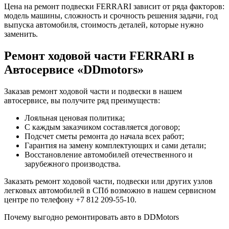
Цена на ремонт подвески FERRARI зависит от ряда факторов:
модель машины, сложность и срочность решения задачи, год
выпуска автомобиля, стоимость деталей, которые нужно
заменить.
Ремонт ходовой части FERRARI в
Автосервисе «DDmotors»
Заказав ремонт ходовой части и подвески в нашем
автосервисе, вы получите ряд преимуществ:
Лояльная ценовая политика;
С каждым заказчиком составляется договор;
Подсчет сметы ремонта до начала всех работ;
Гарантия на замену комплектующих и сами детали;
Восстановление автомобилей отечественного и
зарубежного производства.
Заказать ремонт ходовой части, подвески или других узлов
легковых автомобилей в СПб возможно в нашем сервисном
центре по телефону +7 812 209-55-10.
Почему выгодно ремонтировать авто в DDMotors