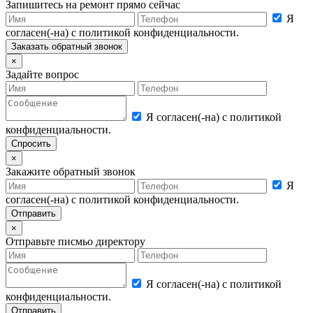
Запишитесь на ремонт прямо сейчас
Я
согласен(-на) с политикой конфиденциальности.
×
Задайте вопрос
Я согласен(-на) с политикой
конфиденциальности.
×
Закажите обратный звонок
Я
согласен(-на) с политикой конфиденциальности.
×
Отправьте писмьо директору
Я согласен(-на) с политикой
конфиденциальности.