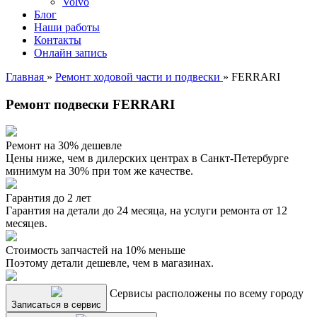
Volvo
Блог
Наши работы
Контакты
Онлайн запись
Главная
»
Ремонт ходовой части и подвески
»
FERRARI
Ремонт подвески FERRARI
Ремонт на 30% дешевле
Цены ниже, чем в дилерских центрах в Санкт-Петербурге
минимум на 30% при том же качестве.
Гарантия до 2 лет
Гарантия на детали до 24 месяца, на услуги ремонта от 12
месяцев.
Стоимость запчастей на 10% меньше
Поэтому детали дешевле, чем в магазинах.
Сервисы расположены по всему городу
Записаться в сервис