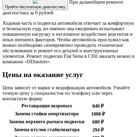
При дальнейшем ремонте
Пройти бесплатную диагностику
диагностика за 0 рублей
Ходовая часть и подвеска автомобиля отвечает за комфортную
и безопасную езду, но именно она ежедневно испытывает
повышенную нагрузку и негативное воздействие реагентов и
иных внешних факторов. Чтобы автомобиль прослужил как
можно необходимо своевременно проводить техническое
обслуживание и ремонт его деталей и конструктивных
элементов. Ремонт подвески Fiat Siena в СПб заказать можно в
компании «DDmotors».
Цены на оказание услуг
Цена зависит от марки и модификации автомобиля. Узнайте
точную цену у специалистов по телефону или через
контактную форму.
Реставрация шаровых
840 ₽
Замена стойки амортизатора
1008 ₽
Замена верхнего рычага подвески
680 ₽
Замена втулок стабилизатора
294 ₽