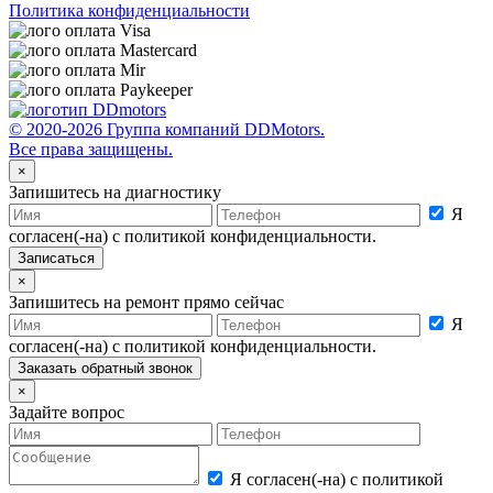
Политика конфиденциальности
© 2020-2026 Группа компаний DDMotors.
Все права защищены.
×
Запишитесь на диагностику
Я
согласен(-на) с политикой конфиденциальности.
×
Запишитесь на ремонт прямо сейчас
Я
согласен(-на) с политикой конфиденциальности.
×
Задайте вопрос
Я согласен(-на) с политикой