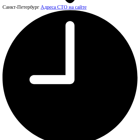
Санкт-Петербург
Адреса СТО на сайте