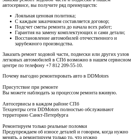
автосервисе, вы получите ряд преимуществ:
Лояльная ценовая политика;
С каждым заказчиком составляется договор;
Подсчет сметы ремонта до начала всех работ;
Гарантия на замену комплектующих и сами детали;
Восстановление автомобилей отечественного и
зарубежного производства.
Заказать ремонт ходовой части, подвески или других узлов
легковых автомобилей в СПб возможно в нашем сервисном
центре по телефону +7 812 209-55-10.
Почему выгодно ремонтировать авто в DDMotors
Присутствие при ремонте
Вы можете наблюдать за процессом ремонта вживую.
Автосервисы в каждом районе СПб
Техцентры сети DDMotors полностью обслуживают
территорию Санкт-Петербурга
Ремонтируем только реальные поломки
Предупреждаем об износе деталей и говорим, когда нужно
менять, а ремонтируем только то, что нужно