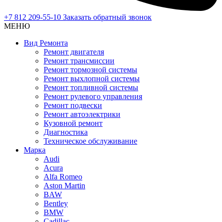
+7 812 209-55-10
Заказать обратный звонок
МЕНЮ
Вид Ремонта
Ремонт двигателя
Ремонт трансмиссии
Ремонт тормозной системы
Ремонт выхлопной системы
Ремонт топливной системы
Ремонт рулевого управления
Ремонт подвески
Ремонт автоэлектрики
Кузовной ремонт
Диагностика
Техническое обслуживание
Марка
Audi
Acura
Alfa Romeo
Aston Martin
BAW
Bentley
BMW
Cadillac