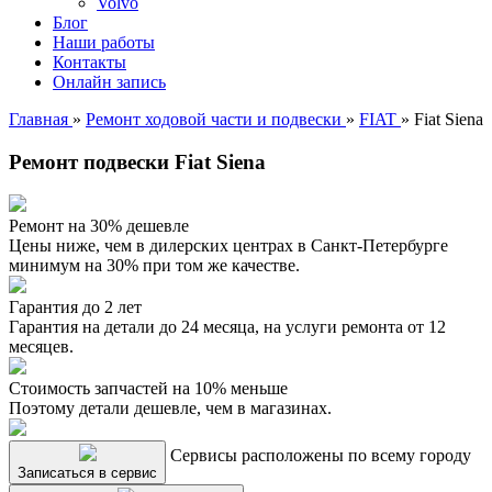
Volvo
Блог
Наши работы
Контакты
Онлайн запись
Главная
»
Ремонт ходовой части и подвески
»
FIAT
»
Fiat Siena
Ремонт подвески Fiat Siena
Ремонт на 30% дешевле
Цены ниже, чем в дилерских центрах в Санкт-Петербурге
минимум на 30% при том же качестве.
Гарантия до 2 лет
Гарантия на детали до 24 месяца, на услуги ремонта от 12
месяцев.
Стоимость запчастей на 10% меньше
Поэтому детали дешевле, чем в магазинах.
Сервисы расположены по всему городу
Записаться в сервис