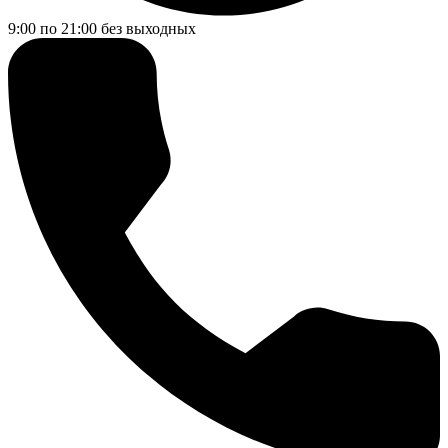
9:00 по 21:00
без выходных