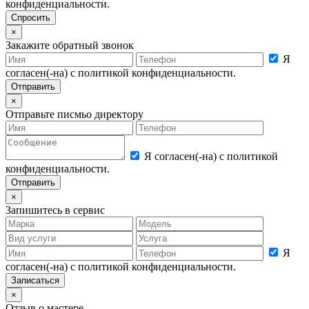
конфиденциальности.
×
Закажите обратный звонок
Я
согласен(-на) с политикой конфиденциальности.
×
Отправьте писмьо директору
Я согласен(-на) с политикой
конфиденциальности.
×
Запишитесь в сервис
Я
согласен(-на) с политикой конфиденциальности.
×
Отзыв о мастере