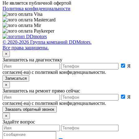
Не является публичной офертой
Политика конфиденциальности
© 2020-2026 Группа компаний DDMotors.
Все права защищены.
×
Запишитесь на диагностику
Я
согласен(-на) с политикой конфиденциальности.
×
Запишитесь на ремонт прямо сейчас
Я
согласен(-на) с политикой конфиденциальности.
×
Задайте вопрос