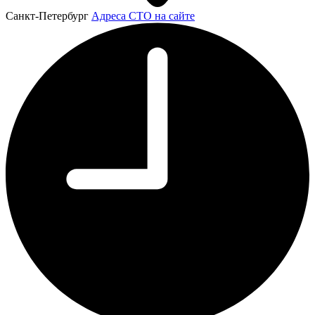
Санкт-Петербург
Адреса СТО на сайте