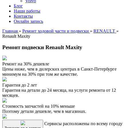
Volvo
Блог
Наши работы
Контакты
Онлайн запись
Главная
»
Ремонт ходовой части и подвески
»
RENAULT
»
Renault Maxity
Ремонт подвески Renault Maxity
Ремонт на 30% дешевле
Цены ниже, чем в дилерских центрах в Санкт-Петербурге
минимум на 30% при том же качестве.
Гарантия до 2 лет
Гарантия на детали до 24 месяца, на услуги ремонта от 12
месяцев.
Стоимость запчастей на 10% меньше
Поэтому детали дешевле, чем в магазинах.
Сервисы расположены по всему городу