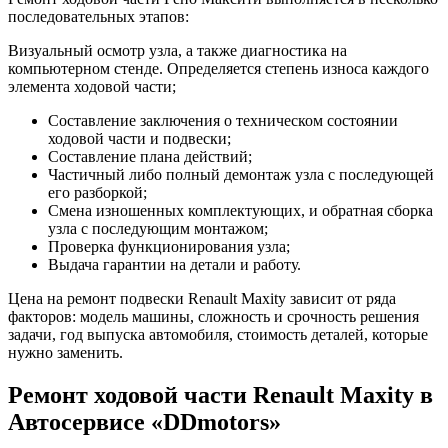
последовательных этапов:
Визуальный осмотр узла, а также диагностика на
компьютерном стенде. Определяется степень износа каждого
элемента ходовой части;
Составление заключения о техническом состоянии
ходовой части и подвески;
Составление плана действий;
Частичный либо полный демонтаж узла с последующей
его разборкой;
Смена изношенных комплектующих, и обратная сборка
узла с последующим монтажом;
Проверка функционирования узла;
Выдача гарантии на детали и работу.
Цена на ремонт подвески Renault Maxity зависит от ряда
факторов: модель машины, сложность и срочность решения
задачи, год выпуска автомобиля, стоимость деталей, которые
нужно заменить.
Ремонт ходовой части Renault Maxity в
Автосервисе «DDmotors»