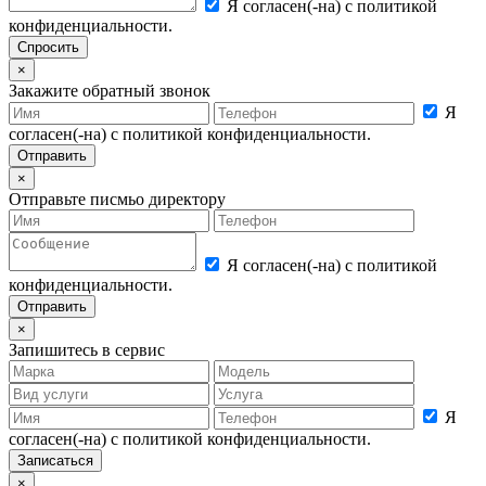
Я согласен(-на) с политикой
конфиденциальности.
×
Закажите обратный звонок
Я
согласен(-на) с политикой конфиденциальности.
×
Отправьте писмьо директору
Я согласен(-на) с политикой
конфиденциальности.
×
Запишитесь в сервис
Я
согласен(-на) с политикой конфиденциальности.
×