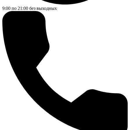
9:00 по 21:00
без выходных