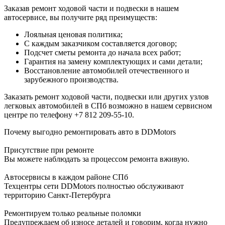
Заказав ремонт ходовой части и подвески в нашем
автосервисе, вы получите ряд преимуществ:
Лояльная ценовая политика;
С каждым заказчиком составляется договор;
Подсчет сметы ремонта до начала всех работ;
Гарантия на замену комплектующих и сами детали;
Восстановление автомобилей отечественного и
зарубежного производства.
Заказать ремонт ходовой части, подвески или других узлов
легковых автомобилей в СПб возможно в нашем сервисном
центре по телефону +7 812 209-55-10.
Почему выгодно ремонтировать авто в DDMotors
Присутствие при ремонте
Вы можете наблюдать за процессом ремонта вживую.
Автосервисы в каждом районе СПб
Техцентры сети DDMotors полностью обслуживают
территорию Санкт-Петербурга
Ремонтируем только реальные поломки
Предупреждаем об износе деталей и говорим, когда нужно