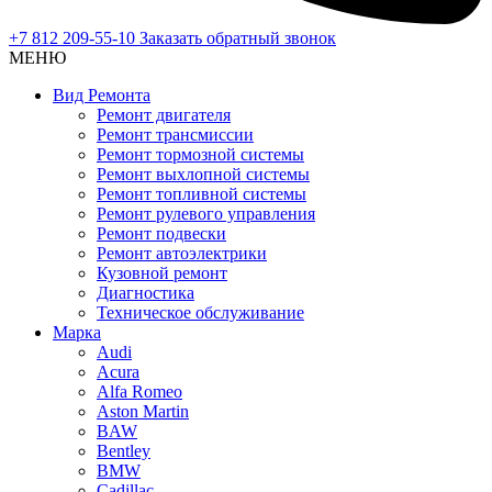
+7 812 209-55-10
Заказать обратный звонок
МЕНЮ
Вид Ремонта
Ремонт двигателя
Ремонт трансмиссии
Ремонт тормозной системы
Ремонт выхлопной системы
Ремонт топливной системы
Ремонт рулевого управления
Ремонт подвески
Ремонт автоэлектрики
Кузовной ремонт
Диагностика
Техническое обслуживание
Марка
Audi
Acura
Alfa Romeo
Aston Martin
BAW
Bentley
BMW
Cadillac