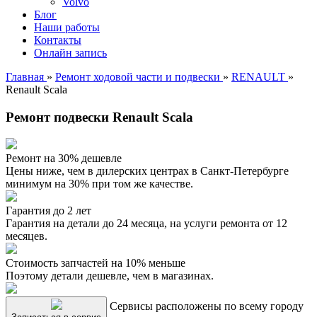
Volvo
Блог
Наши работы
Контакты
Онлайн запись
Главная
»
Ремонт ходовой части и подвески
»
RENAULT
»
Renault Scala
Ремонт подвески Renault Scala
Ремонт на 30% дешевле
Цены ниже, чем в дилерских центрах в Санкт-Петербурге
минимум на 30% при том же качестве.
Гарантия до 2 лет
Гарантия на детали до 24 месяца, на услуги ремонта от 12
месяцев.
Стоимость запчастей на 10% меньше
Поэтому детали дешевле, чем в магазинах.
Сервисы расположены по всему городу