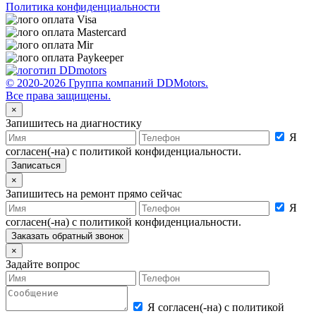
Политика конфиденциальности
© 2020-2026 Группа компаний DDMotors.
Все права защищены.
×
Запишитесь на диагностику
Я
согласен(-на) с политикой конфиденциальности.
×
Запишитесь на ремонт прямо сейчас
Я
согласен(-на) с политикой конфиденциальности.
×
Задайте вопрос
Я согласен(-на) с политикой