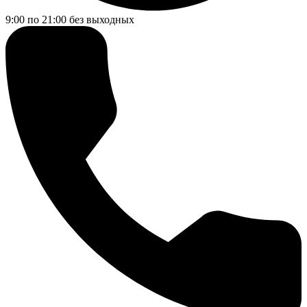
9:00 по 21:00
без выходных