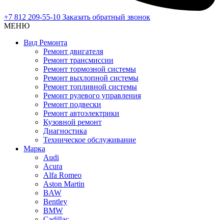
+7 812 209-55-10
Заказать обратный звонок
МЕНЮ
Вид Ремонта
Ремонт двигателя
Ремонт трансмиссии
Ремонт тормозной системы
Ремонт выхлопной системы
Ремонт топливной системы
Ремонт рулевого управления
Ремонт подвески
Ремонт автоэлектрики
Кузовной ремонт
Диагностика
Техническое обслуживание
Марка
Audi
Acura
Alfa Romeo
Aston Martin
BAW
Bentley
BMW
Cadillac