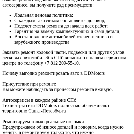
автосервисе, вы получите ряд преимуществ:
Лояльная ценовая политика;
С каждым заказчиком составляется договор;
Подсчет сметы ремонта до начала всех работ;
Гарантия на замену комплектующих и сами детали;
Восстановление автомобилей отечественного и
зарубежного производства.
Заказать ремонт ходовой части, подвески или других узлов
легковых автомобилей в СПб возможно в нашем сервисном
центре по телефону +7 812 209-55-10.
Почему выгодно ремонтировать авто в DDMotors
Присутствие при ремонте
Вы можете наблюдать за процессом ремонта вживую.
Автосервисы в каждом районе СПб
Техцентры сети DDMotors полностью обслуживают
территорию Санкт-Петербурга
Ремонтируем только реальные поломки
Предупреждаем об износе деталей и говорим, когда нужно
менять, а ремонтируем только то, что нужно