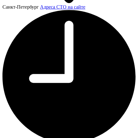
Санкт-Петербург
Адреса СТО на сайте