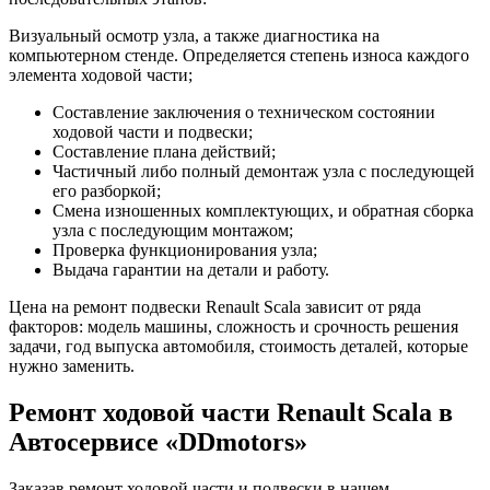
Визуальный осмотр узла, а также диагностика на
компьютерном стенде. Определяется степень износа каждого
элемента ходовой части;
Составление заключения о техническом состоянии
ходовой части и подвески;
Составление плана действий;
Частичный либо полный демонтаж узла с последующей
его разборкой;
Смена изношенных комплектующих, и обратная сборка
узла с последующим монтажом;
Проверка функционирования узла;
Выдача гарантии на детали и работу.
Цена на ремонт подвески Renault Scala зависит от ряда
факторов: модель машины, сложность и срочность решения
задачи, год выпуска автомобиля, стоимость деталей, которые
нужно заменить.
Ремонт ходовой части Renault Scala в
Автосервисе «DDmotors»
Заказав ремонт ходовой части и подвески в нашем