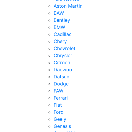
Aston Martin
BAW
Bentley
BMW
Cadillac
Chery
Chevrolet
Chrysler
Citroen
Daewoo
Datsun
Dodge
FAW
Ferrari
Fiat
Ford
Geely
Genesis