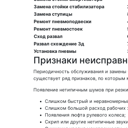
Замена стойки стабилизатора
Замена ступицы
Ремонт пневмоподвески
Ремонт пневмостоек
Сход развал
Развал схождение 3д
Установка пневмы
Признаки неисправн
Периодичность обслуживания и замены 
существует ряд признаков, по которым 
Появление нетипичным шумов при резки
Слишком быстрый и неравномерный 
Слишком большой расход рабочих ж
Появления люфта рулевого колеса;
Скрип или другие нетипичные звуки