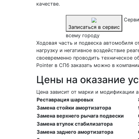
качестве.
Серви
Записаться в сервис
всему городу
Ходовая часть и подвеска автомобиля о
нагрузку и негативное воздействие реа
своевременно проводить техническое об
Pointer в СПб заказать можно в компани
Цены на оказание ус
Цена зависит от марки и модификации а
Реставрация шаровых
Замена стойки амортизатора
Замена верхнего рычага подвески
Замена втулок стабилизатора
Замена заднего амортизатора