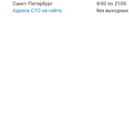
Санкт-Петербург
9:00 по 21:00
Адреса СТО на сайте
без выходных