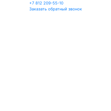
+7 812 209-55-10
Заказать обратный звонок