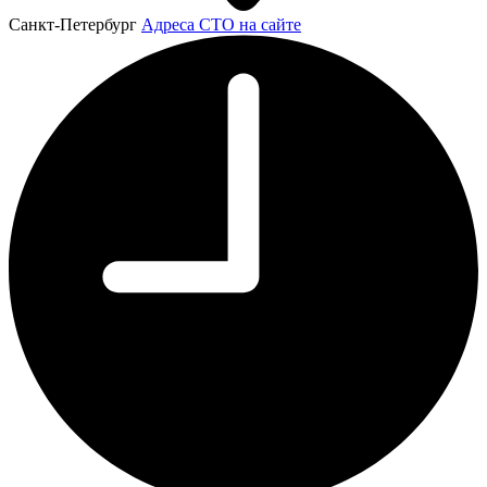
Санкт-Петербург
Адреса СТО на сайте