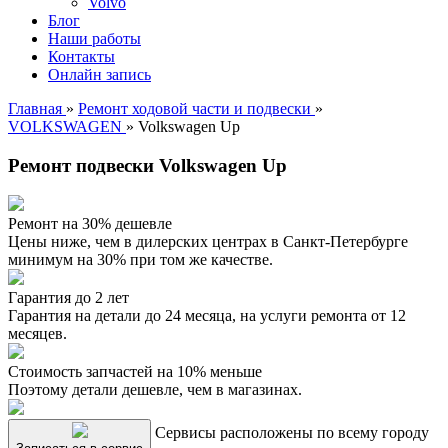
Volvo
Блог
Наши работы
Контакты
Онлайн запись
Главная
»
Ремонт ходовой части и подвески
»
VOLKSWAGEN
»
Volkswagen Up
Ремонт подвески Volkswagen Up
Ремонт на 30% дешевле
Цены ниже, чем в дилерских центрах в Санкт-Петербурге
минимум на 30% при том же качестве.
Гарантия до 2 лет
Гарантия на детали до 24 месяца, на услуги ремонта от 12
месяцев.
Стоимость запчастей на 10% меньше
Поэтому детали дешевле, чем в магазинах.
Сервисы расположены по всему городу