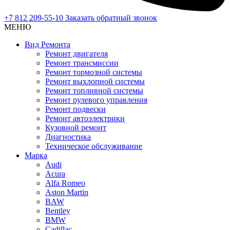
+7 812 209-55-10
Заказать обратный звонок
МЕНЮ
Вид Ремонта
Ремонт двигателя
Ремонт трансмиссии
Ремонт тормозной системы
Ремонт выхлопной системы
Ремонт топливной системы
Ремонт рулевого управления
Ремонт подвески
Ремонт автоэлектрики
Кузовной ремонт
Диагностика
Техническое обслуживание
Марка
Audi
Acura
Alfa Romeo
Aston Martin
BAW
Bentley
BMW
Cadillac