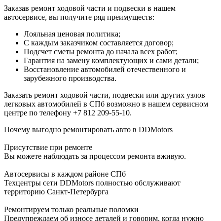
Заказав ремонт ходовой части и подвески в нашем
автосервисе, вы получите ряд преимуществ:
Лояльная ценовая политика;
С каждым заказчиком составляется договор;
Подсчет сметы ремонта до начала всех работ;
Гарантия на замену комплектующих и сами детали;
Восстановление автомобилей отечественного и
зарубежного производства.
Заказать ремонт ходовой части, подвески или других узлов
легковых автомобилей в СПб возможно в нашем сервисном
центре по телефону +7 812 209-55-10.
Почему выгодно ремонтировать авто в DDMotors
Присутствие при ремонте
Вы можете наблюдать за процессом ремонта вживую.
Автосервисы в каждом районе СПб
Техцентры сети DDMotors полностью обслуживают
территорию Санкт-Петербурга
Ремонтируем только реальные поломки
Предупреждаем об износе деталей и говорим, когда нужно