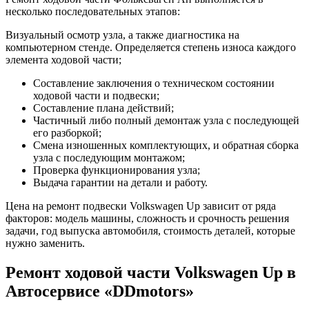
несколько последовательных этапов:
Визуальный осмотр узла, а также диагностика на
компьютерном стенде. Определяется степень износа каждого
элемента ходовой части;
Составление заключения о техническом состоянии
ходовой части и подвески;
Составление плана действий;
Частичный либо полный демонтаж узла с последующей
его разборкой;
Смена изношенных комплектующих, и обратная сборка
узла с последующим монтажом;
Проверка функционирования узла;
Выдача гарантии на детали и работу.
Цена на ремонт подвески Volkswagen Up зависит от ряда
факторов: модель машины, сложность и срочность решения
задачи, год выпуска автомобиля, стоимость деталей, которые
нужно заменить.
Ремонт ходовой части Volkswagen Up в
Автосервисе «DDmotors»