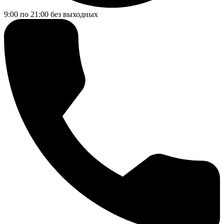
9:00 по 21:00
без выходных