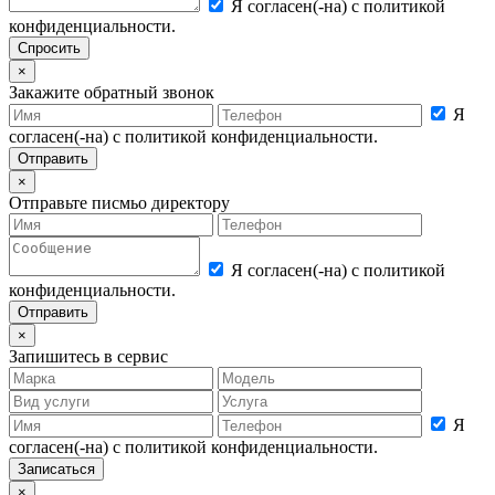
Я согласен(-на) с политикой
конфиденциальности.
×
Закажите обратный звонок
Я
согласен(-на) с политикой конфиденциальности.
×
Отправьте писмьо директору
Я согласен(-на) с политикой
конфиденциальности.
×
Запишитесь в сервис
Я
согласен(-на) с политикой конфиденциальности.
×