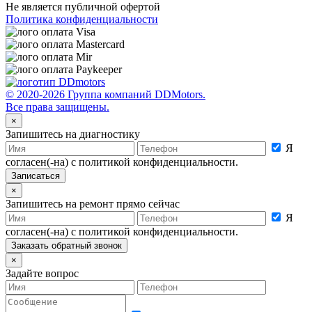
Не является публичной офертой
Политика конфиденциальности
© 2020-2026 Группа компаний DDMotors.
Все права защищены.
×
Запишитесь на диагностику
Я
согласен(-на) с политикой конфиденциальности.
×
Запишитесь на ремонт прямо сейчас
Я
согласен(-на) с политикой конфиденциальности.
×
Задайте вопрос