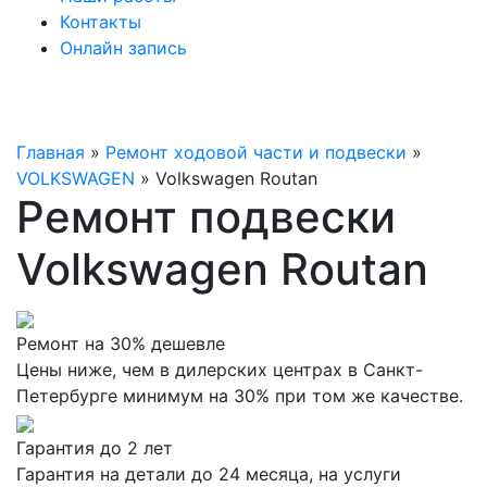
Контакты
Онлайн запись
Главная
»
Ремонт ходовой части и подвески
»
VOLKSWAGEN
»
Volkswagen Routan
Ремонт подвески
Volkswagen Routan
Ремонт на 30% дешевле
Цены ниже, чем в дилерских центрах в Санкт-
Петербурге минимум на 30% при том же качестве.
Гарантия до 2 лет
Гарантия на детали до 24 месяца, на услуги