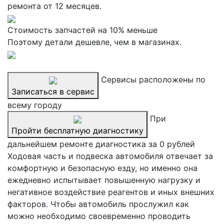
ремонта от 12 месяцев.
Стоимость запчастей на 10% меньше
Поэтому детали дешевле, чем в магазинах.
Сервисы расположены по
Записаться в сервис
всему городу
При
Пройти бесплатную диагностику
дальнейшем ремонте диагностика за 0 рублей
Ходовая часть и подвеска автомобиля отвечает за
комфортную и безопасную езду, но именно она
ежедневно испытывает повышенную нагрузку и
негативное воздействие реагентов и иных внешних
факторов. Чтобы автомобиль прослужил как
можно необходимо своевременно проводить