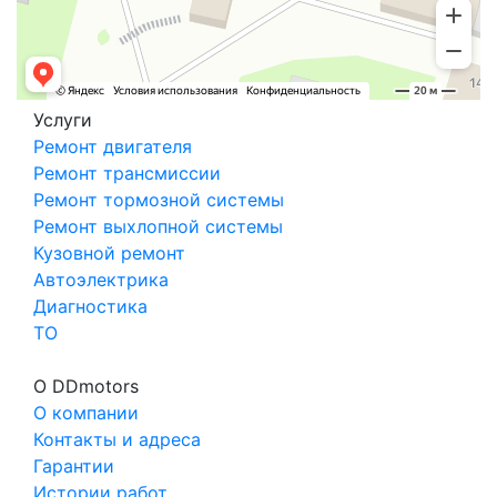
Услуги
Ремонт двигателя
Ремонт трансмиссии
Ремонт тормозной системы
Ремонт выхлопной системы
Кузовной ремонт
Автоэлектрика
Диагностика
ТО
О DDmotors
О компании
Контакты и адреса
Гарантии
Истории работ