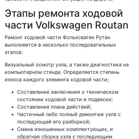
Этапы ремонта ходовой
части Volkswagen Routan
Ремонт ходовой части Фольксваген Рутан
выполняется в несколько последовательных
этапов:
Визуальный осмотр узла, а также диагностика на
компьютерном стенде. Определяется степень
износа каждого элемента ходовой части;
Составление заключения о техническом
состоянии ходовой части и подвески;
Составление плана действий;
Частичный либо полный демонтаж узла с
последующей его разборкой;
Смена изношенных комплектующих, и
обратная сборка узла с последующим