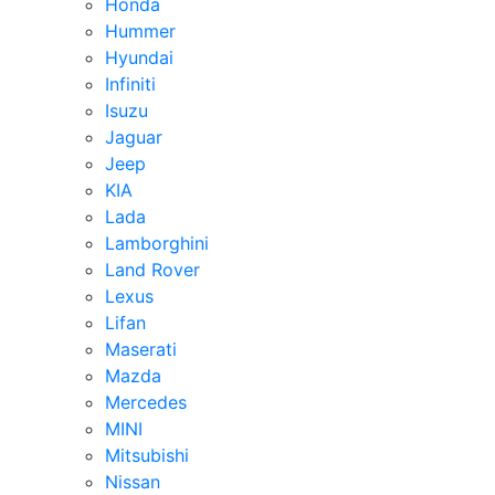
Honda
Hummer
Hyundai
Infiniti
Isuzu
Jaguar
Jeep
KIA
Lada
Lamborghini
Land Rover
Lexus
Lifan
Maserati
Mazda
Mercedes
MINI
Mitsubishi
Nissan