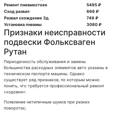
Ремонт пневмостоек
5495 ₽
Сход развал
666 ₽
Развал схождение 3д
749 ₽
Установка пневмы
3080 ₽
Признаки неисправности
подвески Фольксваген
Рутан
Периодичность обслуживания и замены
большинства расходных элементов авто указаны в
техническом паспорте машины. Однако
существует ряд признаков, по которым можно
понять, что требуется профессиональный ремонт
«ходовки»:
Появление нетипичным шумов при резких
поворотах;