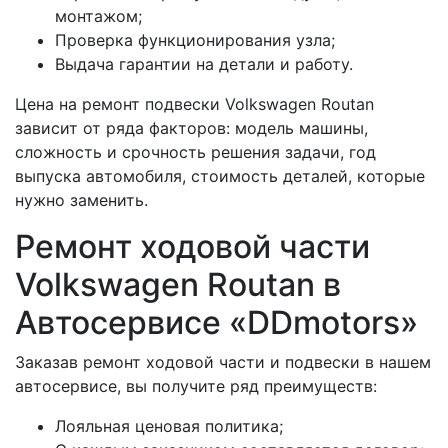
монтажом;
Проверка функционирования узла;
Выдача гарантии на детали и работу.
Цена на ремонт подвески Volkswagen Routan
зависит от ряда факторов: модель машины,
сложность и срочность решения задачи, год
выпуска автомобиля, стоимость деталей, которые
нужно заменить.
Ремонт ходовой части
Volkswagen Routan в
Автосервисе «DDmotors»
Заказав ремонт ходовой части и подвески в нашем
автосервисе, вы получите ряд преимуществ:
Лояльная ценовая политика;