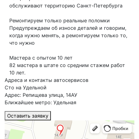
обслуживают территорию Санкт-Петербурга
Ремонтируем только реальные поломки
Предупреждаем об износе деталей и говорим,
когда нужно менять, а ремонтируем только то,
что нужно
Мастера с опытом 10 лет
82 мастера в штате со средним стажем работ
10 лет.
Адреса и контакты автосервисов
Сто на Удельной
Адрес: Репищева улица, 14АУ
Ближайшее метро: Удельная
Оставить заявку