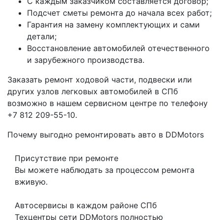
С каждым заказчиком составляется договор;
Подсчет сметы ремонта до начала всех работ;
Гарантия на замену комплектующих и сами
детали;
Восстановление автомобилей отечественного
и зарубежного производства.
Заказать ремонт ходовой части, подвески или
других узлов легковых автомобилей в СПб
возможно в нашем сервисном центре по телефону
+7 812 209-55-10.
Почему выгодно ремонтировать авто в DDMotors
Присутствие при ремонте
Вы можете наблюдать за процессом ремонта
вживую.
Автосервисы в каждом районе СПб
Техцентры сети DDMotors полностью