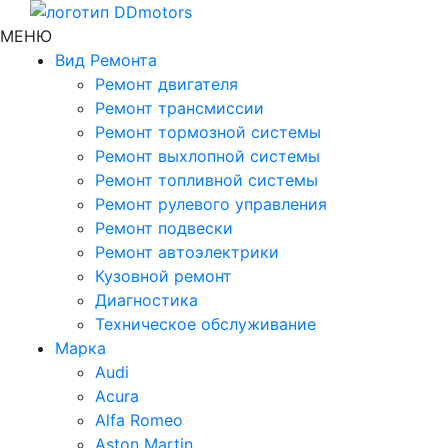
МЕНЮ
Вид Ремонта
Ремонт двигателя
Ремонт трансмиссии
Ремонт тормозной системы
Ремонт выхлопной системы
Ремонт топливной системы
Ремонт рулевого управления
Ремонт подвески
Ремонт автоэлектрики
Кузовной ремонт
Диагностика
Техническое обслуживание
Марка
Audi
Acura
Alfa Romeo
Aston Martin