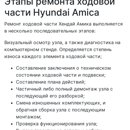
Этапы ремонта ходовой
части Hyundai Amica
Ремонт ходовой части Хендай Амика выполняется
в несколько последовательных этапов:
Визуальный осмотр узла, а также диагностика на
компьютерном стенде. Определяется степень
износа каждого элемента ходовой части;
Составление заключения о техническом
состоянии ходовой части и подвески;
Составление плана действий;
Частичный либо полный демонтаж узла с
последующей его разборкой;
Смена изношенных комплектующих, и
обратная сборка узла с последующим
монтажом;
Проверка функционирования узла;