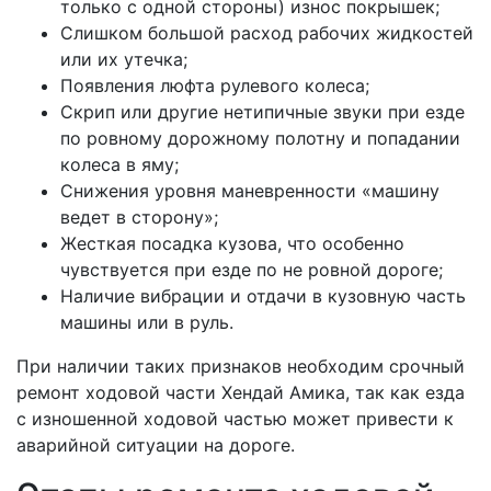
только с одной стороны) износ покрышек;
Слишком большой расход рабочих жидкостей
или их утечка;
Появления люфта рулевого колеса;
Скрип или другие нетипичные звуки при езде
по ровному дорожному полотну и попадании
колеса в яму;
Снижения уровня маневренности «машину
ведет в сторону»;
Жесткая посадка кузова, что особенно
чувствуется при езде по не ровной дороге;
Наличие вибрации и отдачи в кузовную часть
машины или в руль.
При наличии таких признаков необходим срочный
ремонт ходовой части Хендай Амика, так как езда
с изношенной ходовой частью может привести к
аварийной ситуации на дороге.