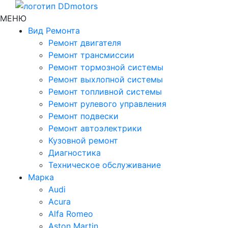
МЕНЮ
Вид Ремонта
Ремонт двигателя
Ремонт трансмиссии
Ремонт тормозной системы
Ремонт выхлопной системы
Ремонт топливной системы
Ремонт рулевого управления
Ремонт подвески
Ремонт автоэлектрики
Кузовной ремонт
Диагностика
Техническое обслуживание
Марка
Audi
Acura
Alfa Romeo
Aston Martin