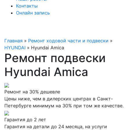
Контакты
Онлайн запись
Главная
»
Ремонт ходовой части и подвески
»
HYUNDAI
»
Hyundai Amica
Ремонт подвески
Hyundai Amica
Ремонт на 30% дешевле
Цены ниже, чем в дилерских центрах в Санкт-
Петербурге минимум на 30% при том же качестве.
Гарантия до 2 лет
Гарантия на детали до 24 месяца, на услуги