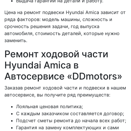
Выдача гарантии на детали и работу.
Цена на ремонт подвески Hyundai Amica зависит от
ряда факторов: модель машины, сложность и
срочность решения задачи, год выпуска
автомобиля, стоимость деталей, которые нужно
заменить.
Ремонт ходовой части
Hyundai Amica в
Автосервисе «DDmotors»
Заказав ремонт ходовой части и подвески в нашем
автосервисе, вы получите ряд преимуществ:
Лояльная ценовая политика;
С каждым заказчиком составляется договор;
Подсчет сметы ремонта до начала всех работ;
Гарантия на замену комплектующих и сами