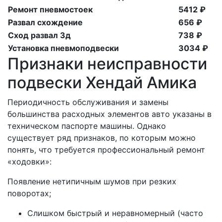
Ремонт пневмостоек
5412 ₽
Развал схождение
656 ₽
Сход развал 3д
738 ₽
Установка пневмоподвески
3034 ₽
Признаки неисправности
подвески Хендай Амика
Периодичность обслуживания и замены
большинства расходных элементов авто указаны в
техническом паспорте машины. Однако
существует ряд признаков, по которым можно
понять, что требуется профессиональный ремонт
«ходовки»:
Появление нетипичным шумов при резких
поворотах;
Слишком быстрый и неравномерный (часто