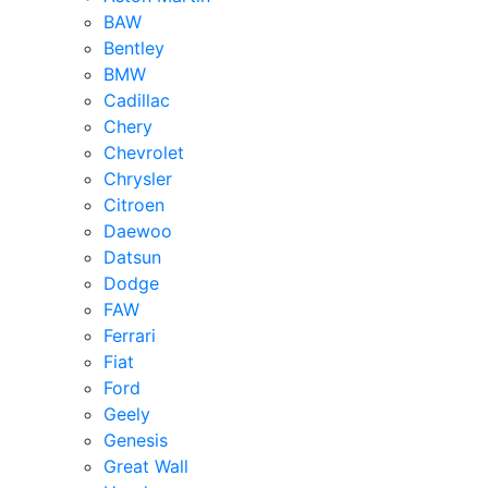
BAW
Bentley
BMW
Cadillac
Chery
Chevrolet
Chrysler
Citroen
Daewoo
Datsun
Dodge
FAW
Ferrari
Fiat
Ford
Geely
Genesis
Great Wall