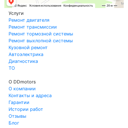
Услуги
Ремонт двигателя
Ремонт трансмиссии
Ремонт тормозной системы
Ремонт выхлопной системы
Кузовной ремонт
Автоэлектрика
Диагностика
ТО
О DDmotors
О компании
Контакты и адреса
Гарантии
Истории работ
Отзывы
Блог