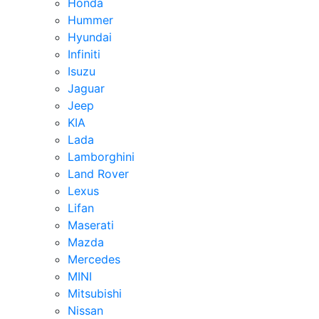
Honda
Hummer
Hyundai
Infiniti
Isuzu
Jaguar
Jeep
KIA
Lada
Lamborghini
Land Rover
Lexus
Lifan
Maserati
Mazda
Mercedes
MINI
Mitsubishi
Nissan