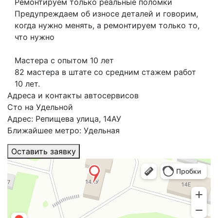
Ремонтируем только реальные поломки
Предупреждаем об износе деталей и говорим,
когда нужно менять, а ремонтируем только то,
что нужно
Мастера с опытом 10 лет
82 мастера в штате со средним стажем работ
10 лет.
Адреса и контакты автосервисов
Сто на Удельной
Адрес: Репищева улица, 14АУ
Ближайшее метро: Удельная
Оставить заявку