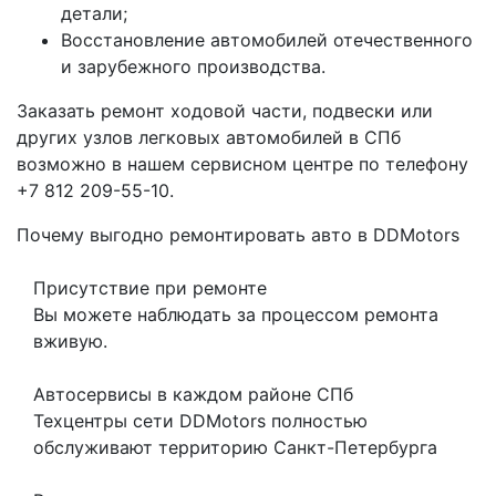
детали;
Восстановление автомобилей отечественного
и зарубежного производства.
Заказать ремонт ходовой части, подвески или
других узлов легковых автомобилей в СПб
возможно в нашем сервисном центре по телефону
+7 812 209-55-10.
Почему выгодно ремонтировать авто в DDMotors
Присутствие при ремонте
Вы можете наблюдать за процессом ремонта
вживую.
Автосервисы в каждом районе СПб
Техцентры сети DDMotors полностью
обслуживают территорию Санкт-Петербурга