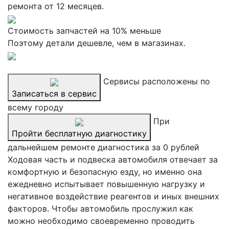
ремонта от 12 месяцев.
Стоимость запчастей на 10% меньше
Поэтому детали дешевле, чем в магазинах.
Сервисы расположены по
Записаться в сервис
всему городу
При
Пройти бесплатную диагностику
дальнейшем ремонте диагностика за 0 рублей
Ходовая часть и подвеска автомобиля отвечает за
комфортную и безопасную езду, но именно она
ежедневно испытывает повышенную нагрузку и
негативное воздействие реагентов и иных внешних
факторов. Чтобы автомобиль прослужил как
можно необходимо своевременно проводить