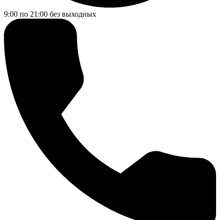
9:00 по 21:00
без выходных