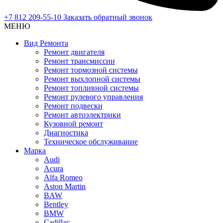
+7 812 209-55-10
Заказать обратный звонок
МЕНЮ
Вид Ремонта
Ремонт двигателя
Ремонт трансмиссии
Ремонт тормозной системы
Ремонт выхлопной системы
Ремонт топливной системы
Ремонт рулевого управления
Ремонт подвески
Ремонт автоэлектрики
Кузовной ремонт
Диагностика
Техническое обслуживание
Марка
Audi
Acura
Alfa Romeo
Aston Martin
BAW
Bentley
BMW
Cadillac