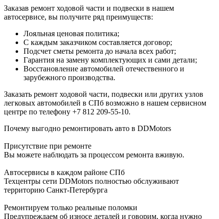
Заказав ремонт ходовой части и подвески в нашем
автосервисе, вы получите ряд преимуществ:
Лояльная ценовая политика;
С каждым заказчиком составляется договор;
Подсчет сметы ремонта до начала всех работ;
Гарантия на замену комплектующих и сами детали;
Восстановление автомобилей отечественного и
зарубежного производства.
Заказать ремонт ходовой части, подвески или других узлов
легковых автомобилей в СПб возможно в нашем сервисном
центре по телефону +7 812 209-55-10.
Почему выгодно ремонтировать авто в DDMotors
Присутствие при ремонте
Вы можете наблюдать за процессом ремонта вживую.
Автосервисы в каждом районе СПб
Техцентры сети DDMotors полностью обслуживают
территорию Санкт-Петербурга
Ремонтируем только реальные поломки
Предупреждаем об износе деталей и говорим, когда нужно