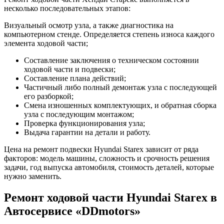
несколько последовательных этапов:
Визуальный осмотр узла, а также диагностика на
компьютерном стенде. Определяется степень износа каждого
элемента ходовой части;
Составление заключения о техническом состоянии
ходовой части и подвески;
Составление плана действий;
Частичный либо полный демонтаж узла с последующей
его разборкой;
Смена изношенных комплектующих, и обратная сборка
узла с последующим монтажом;
Проверка функционирования узла;
Выдача гарантии на детали и работу.
Цена на ремонт подвески Hyundai Starex зависит от ряда
факторов: модель машины, сложность и срочность решения
задачи, год выпуска автомобиля, стоимость деталей, которые
нужно заменить.
Ремонт ходовой части Hyundai Starex в
Автосервисе «DDmotors»