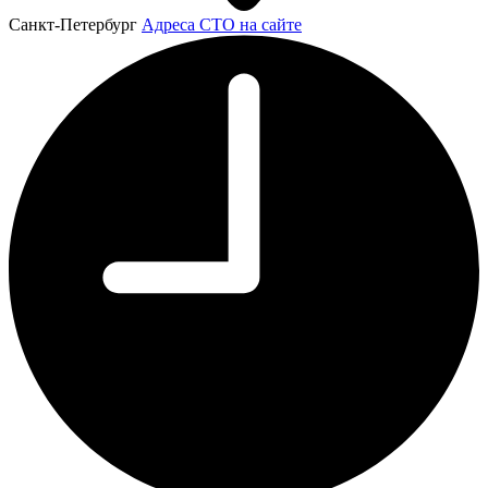
Санкт-Петербург
Адреса СТО на сайте