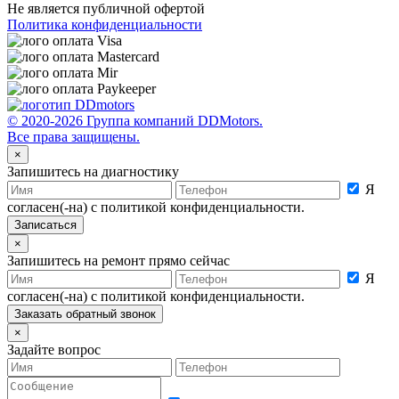
Не является публичной офертой
Политика конфиденциальности
© 2020-2026 Группа компаний DDMotors.
Все права защищены.
×
Запишитесь на диагностику
Я
согласен(-на) с политикой конфиденциальности.
×
Запишитесь на ремонт прямо сейчас
Я
согласен(-на) с политикой конфиденциальности.
×
Задайте вопрос