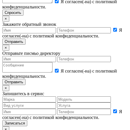
Я согласен(-на) с политикой
конфиденциальности.
×
Закажите обратный звонок
Я
согласен(-на) с политикой конфиденциальности.
×
Отправьте писмьо директору
Я согласен(-на) с политикой
конфиденциальности.
×
Запишитесь в сервис
Я
согласен(-на) с политикой конфиденциальности.
×