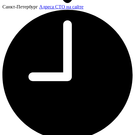
Санкт-Петербург
Адреса СТО на сайте