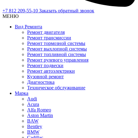
+7 812 209-55-10
Заказать обратный звонок
МЕНЮ
Вид Ремонта
Ремонт двигателя
Ремонт трансмиссии
Ремонт тормозной системы
Ремонт выхлопной системы
Ремонт топливной системы
Ремонт рулевого управления
Ремонт подвески
Ремонт автоэлектрики
Кузовной ремонт
Диагностика
Техническое обслуживание
Марка
Audi
Acura
Alfa Romeo
Aston Martin
BAW
Bentley
BMW
Cadillac