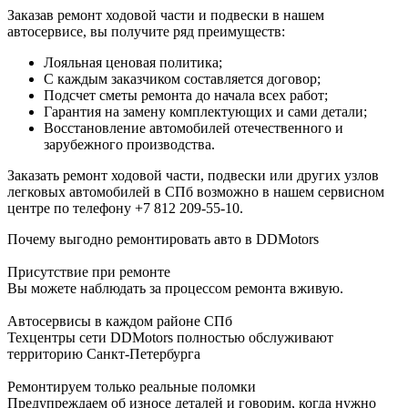
Заказав ремонт ходовой части и подвески в нашем
автосервисе, вы получите ряд преимуществ:
Лояльная ценовая политика;
С каждым заказчиком составляется договор;
Подсчет сметы ремонта до начала всех работ;
Гарантия на замену комплектующих и сами детали;
Восстановление автомобилей отечественного и
зарубежного производства.
Заказать ремонт ходовой части, подвески или других узлов
легковых автомобилей в СПб возможно в нашем сервисном
центре по телефону +7 812 209-55-10.
Почему выгодно ремонтировать авто в DDMotors
Присутствие при ремонте
Вы можете наблюдать за процессом ремонта вживую.
Автосервисы в каждом районе СПб
Техцентры сети DDMotors полностью обслуживают
территорию Санкт-Петербурга
Ремонтируем только реальные поломки
Предупреждаем об износе деталей и говорим, когда нужно