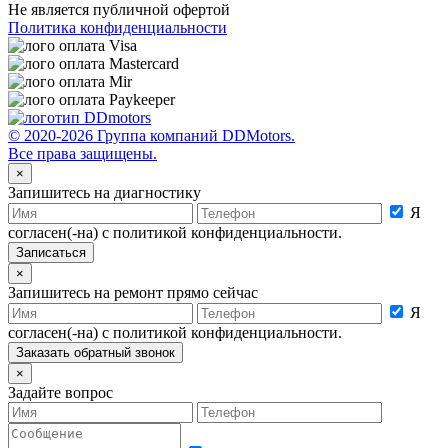
Не является публичной офертой
Политика конфиденциальности
© 2020-2026 Группа компаний DDMotors.
Все права защищены.
×
Запишитесь на диагностику
Я
согласен(-на) с политикой конфиденциальности.
×
Запишитесь на ремонт прямо сейчас
Я
согласен(-на) с политикой конфиденциальности.
×
Задайте вопрос