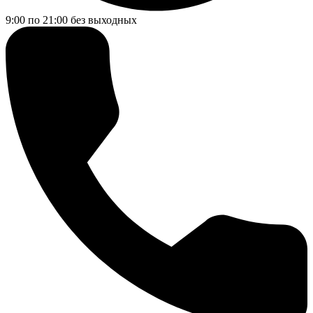
9:00 по 21:00
без выходных