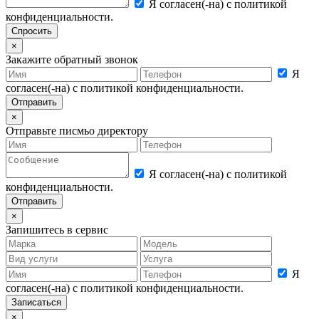
Я согласен(-на) с политикой
конфиденциальности.
×
Закажите обратный звонок
Я
согласен(-на) с политикой конфиденциальности.
×
Отправьте писмьо директору
Я согласен(-на) с политикой
конфиденциальности.
×
Запишитесь в сервис
Я
согласен(-на) с политикой конфиденциальности.
×