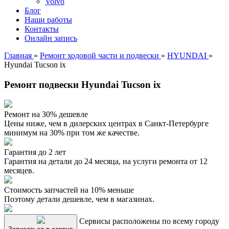
Volvo
Блог
Наши работы
Контакты
Онлайн запись
Главная
»
Ремонт ходовой части и подвески
»
HYUNDAI
»
Hyundai Tucson ix
Ремонт подвески Hyundai Tucson ix
Ремонт на 30% дешевле
Цены ниже, чем в дилерских центрах в Санкт-Петербурге
минимум на 30% при том же качестве.
Гарантия до 2 лет
Гарантия на детали до 24 месяца, на услуги ремонта от 12
месяцев.
Стоимость запчастей на 10% меньше
Поэтому детали дешевле, чем в магазинах.
Сервисы расположены по всему городу