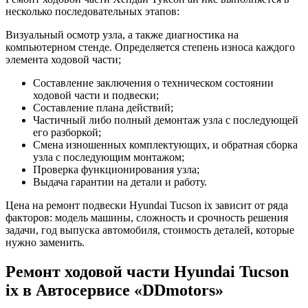
несколько последовательных этапов:
Визуальный осмотр узла, а также диагностика на
компьютерном стенде. Определяется степень износа каждого
элемента ходовой части;
Составление заключения о техническом состоянии
ходовой части и подвески;
Составление плана действий;
Частичный либо полный демонтаж узла с последующей
его разборкой;
Смена изношенных комплектующих, и обратная сборка
узла с последующим монтажом;
Проверка функционирования узла;
Выдача гарантии на детали и работу.
Цена на ремонт подвески Hyundai Tucson ix зависит от ряда
факторов: модель машины, сложность и срочность решения
задачи, год выпуска автомобиля, стоимость деталей, которые
нужно заменить.
Ремонт ходовой части Hyundai Tucson
ix в Автосервисе «DDmotors»