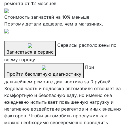
ремонта от 12 месяцев.
Стоимость запчастей на 10% меньше
Поэтому детали дешевле, чем в магазинах.
Сервисы расположены по
Записаться в сервис
всему городу
При
Пройти бесплатную диагностику
дальнейшем ремонте диагностика за 0 рублей
Ходовая часть и подвеска автомобиля отвечает за
комфортную и безопасную езду, но именно она
ежедневно испытывает повышенную нагрузку и
негативное воздействие реагентов и иных внешних
факторов. Чтобы автомобиль прослужил как
можно необходимо своевременно проводить