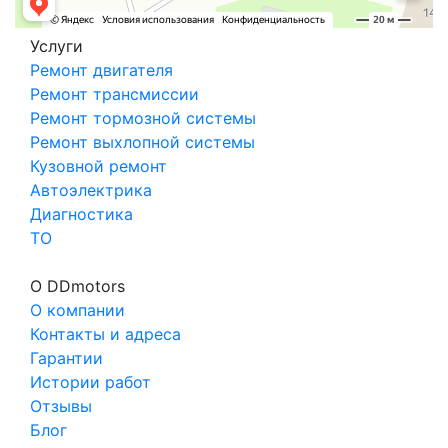
Услуги
Ремонт двигателя
Ремонт трансмиссии
Ремонт тормозной системы
Ремонт выхлопной системы
Кузовной ремонт
Автоэлектрика
Диагностика
ТО
О DDmotors
О компании
Контакты и адреса
Гарантии
Истории работ
Отзывы
Блог