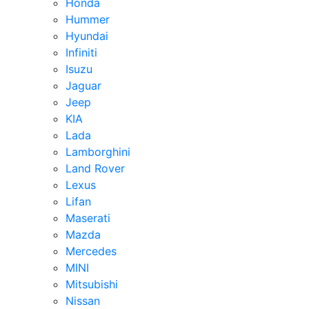
Honda
Hummer
Hyundai
Infiniti
Isuzu
Jaguar
Jeep
KIA
Lada
Lamborghini
Land Rover
Lexus
Lifan
Maserati
Mazda
Mercedes
MINI
Mitsubishi
Nissan