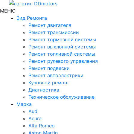
МЕНЮ
Вид Ремонта
Ремонт двигателя
Ремонт трансмиссии
Ремонт тормозной системы
Ремонт выхлопной системы
Ремонт топливной системы
Ремонт рулевого управления
Ремонт подвески
Ремонт автоэлектрики
Кузовной ремонт
Диагностика
Техническое обслуживание
Марка
Audi
Acura
Alfa Romeo
Aston Martin