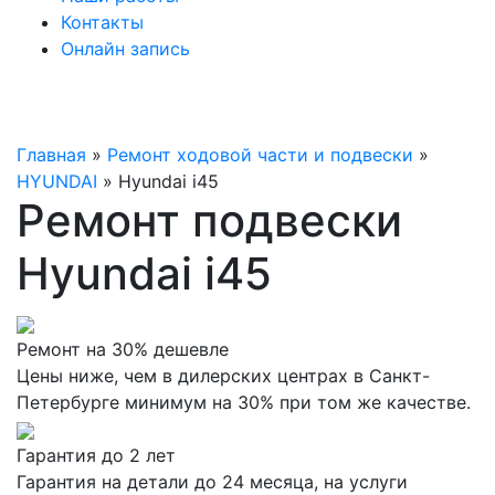
Контакты
Онлайн запись
Главная
»
Ремонт ходовой части и подвески
»
HYUNDAI
»
Hyundai i45
Ремонт подвески
Hyundai i45
Ремонт на 30% дешевле
Цены ниже, чем в дилерских центрах в Санкт-
Петербурге минимум на 30% при том же качестве.
Гарантия до 2 лет
Гарантия на детали до 24 месяца, на услуги