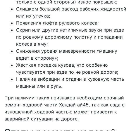
только с одной стороны) износ покрышек;
Слишком большой расход рабочих жидкостей
или их утечка;
Появления люфта рулевого колеса;
Скрип или другие нетипичные звуки при езде
по ровному дорожному полотну и попадании
колеса в яму;
Снижения уровня маневренности «машину
ведет в сторону»;
Жесткая посадка кузова, что особенно
чувствуется при езде по не ровной дороге;
Наличие вибрации и отдачи в кузовную часть
машины или в руль.
При наличии таких признаков необходим срочный
ремонт ходовой части Хендай ай45, так как езда с
изношенной ходовой частью может привести к
аварийной ситуации на дороге.