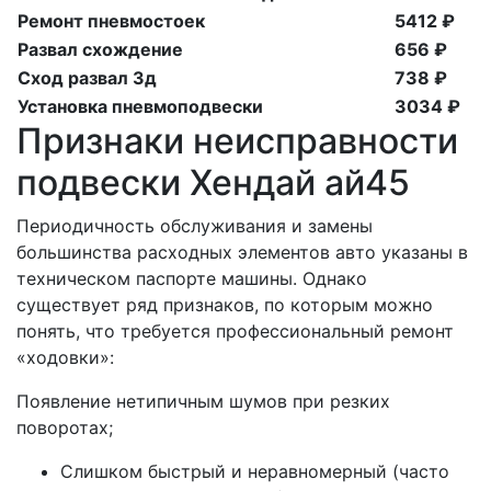
Ремонт пневмостоек
5412 ₽
Развал схождение
656 ₽
Сход развал 3д
738 ₽
Установка пневмоподвески
3034 ₽
Признаки неисправности
подвески Хендай ай45
Периодичность обслуживания и замены
большинства расходных элементов авто указаны в
техническом паспорте машины. Однако
существует ряд признаков, по которым можно
понять, что требуется профессиональный ремонт
«ходовки»:
Появление нетипичным шумов при резких
поворотах;
Слишком быстрый и неравномерный (часто