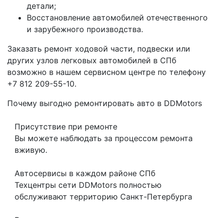
детали;
Восстановление автомобилей отечественного
и зарубежного производства.
Заказать ремонт ходовой части, подвески или
других узлов легковых автомобилей в СПб
возможно в нашем сервисном центре по телефону
+7 812 209-55-10.
Почему выгодно ремонтировать авто в DDMotors
Присутствие при ремонте
Вы можете наблюдать за процессом ремонта
вживую.
Автосервисы в каждом районе СПб
Техцентры сети DDMotors полностью
обслуживают территорию Санкт-Петербурга