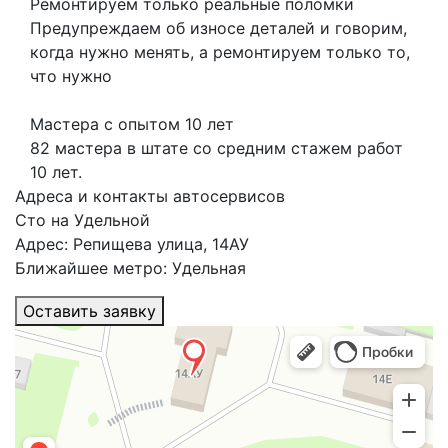
Ремонтируем только реальные поломки
Предупреждаем об износе деталей и говорим,
когда нужно менять, а ремонтируем только то,
что нужно
Мастера с опытом 10 лет
82 мастера в штате со средним стажем работ
10 лет.
Адреса и контакты автосервисов
Сто на Удельной
Адрес: Репищева улица, 14АУ
Ближайшее метро: Удельная
Оставить заявку