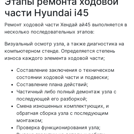
Этапы ремонта ходовой
части Hyundai i45
Ремонт ходовой части Хендай ай45 выполняется в
несколько последовательных этапов:
Визуальный осмотр узла, а также диагностика на
компьютерном стенде. Определяется степень
износа каждого элемента ходовой части;
Составление заключения о техническом
состоянии ходовой части и подвески;
Составление плана действий;
Частичный либо полный демонтаж узла с
последующей его разборкой;
Смена изношенных комплектующих, и
обратная сборка узла с последующим
монтажом;
Проверка функционирования узла;