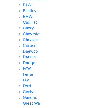
BAW
Bentley
BMW
Cadillac
Chery
Chevrolet
Chrysler
Citroen
Daewoo
Datsun
Dodge
FAW
Ferrari
Fiat
Ford
Geely
Genesis
Great Wall