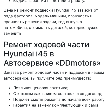
Выдача гарантии на детали и работу.
Цена на ремонт подвески Hyundai i45 зависит от
ряда факторов: модель машины, сложность и
срочность решения задачи, год выпуска
автомобиля, стоимость деталей, которые нужно
заменить.
Ремонт ходовой части
Hyundai i45 в
Автосервисе «DDmotors»
Заказав ремонт ходовой части и подвески в нашем
автосервисе, вы получите ряд преимуществ:
Лояльная ценовая политика;
С каждым заказчиком составляется договор;
Подсчет сметы ремонта до начала всех работ;
Гарантия на замену комплектующих и сами