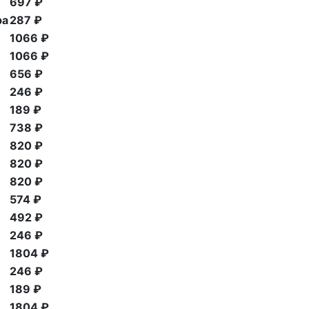
697 ₽
ра
287 ₽
1066 ₽
1066 ₽
656 ₽
246 ₽
189 ₽
738 ₽
820 ₽
820 ₽
820 ₽
574 ₽
492 ₽
246 ₽
1804 ₽
246 ₽
189 ₽
1804 ₽