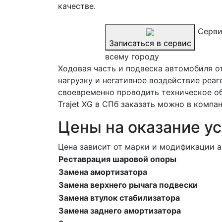
качестве.
Серви
Записаться в сервис
всему городу
Ходовая часть и подвеска автомобиля о
нагрузку и негативное воздействие реа
своевременно проводить техническое об
Trajet XG в СПб заказать можно в компа
Цены на оказание ус
Цена зависит от марки и модификации а
Реставрация шаровой опоры
Замена амортизатора
Замена верхнего рычага подвески
Замена втулок стабилизатора
Замена заднего амортизатора