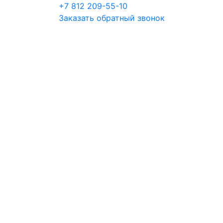
+7 812 209-55-10
Заказать обратный звонок