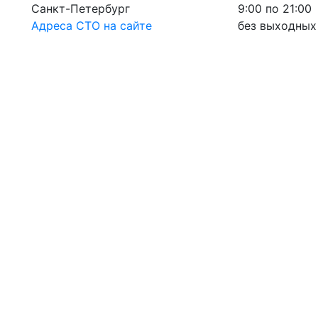
Санкт-Петербург
9:00 по 21:00
Адреса СТО на сайте
без выходных