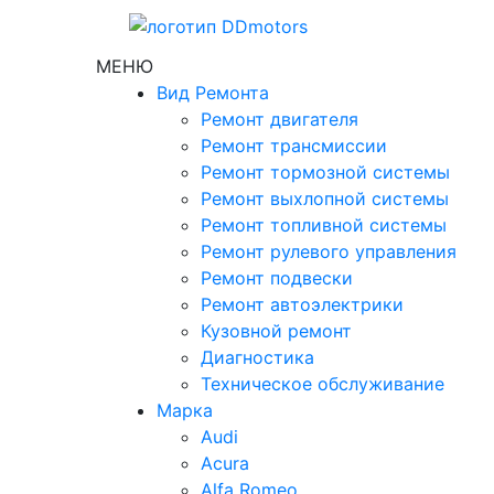
МЕНЮ
Вид Ремонта
Ремонт двигателя
Ремонт трансмиссии
Ремонт тормозной системы
Ремонт выхлопной системы
Ремонт топливной системы
Ремонт рулевого управления
Ремонт подвески
Ремонт автоэлектрики
Кузовной ремонт
Диагностика
Техническое обслуживание
Марка
Audi
Acura
Alfa Romeo