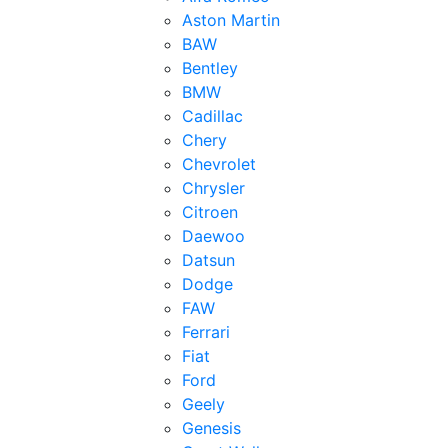
Aston Martin
BAW
Bentley
BMW
Cadillac
Chery
Chevrolet
Chrysler
Citroen
Daewoo
Datsun
Dodge
FAW
Ferrari
Fiat
Ford
Geely
Genesis