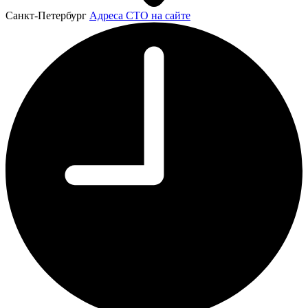
Санкт-Петербург
Адреса СТО на сайте