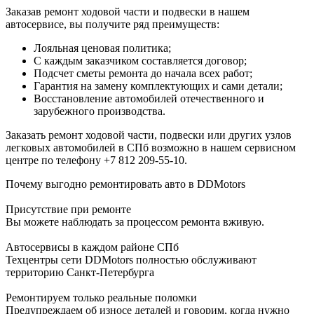
Заказав ремонт ходовой части и подвески в нашем
автосервисе, вы получите ряд преимуществ:
Лояльная ценовая политика;
С каждым заказчиком составляется договор;
Подсчет сметы ремонта до начала всех работ;
Гарантия на замену комплектующих и сами детали;
Восстановление автомобилей отечественного и
зарубежного производства.
Заказать ремонт ходовой части, подвески или других узлов
легковых автомобилей в СПб возможно в нашем сервисном
центре по телефону +7 812 209-55-10.
Почему выгодно ремонтировать авто в DDMotors
Присутствие при ремонте
Вы можете наблюдать за процессом ремонта вживую.
Автосервисы в каждом районе СПб
Техцентры сети DDMotors полностью обслуживают
территорию Санкт-Петербурга
Ремонтируем только реальные поломки
Предупреждаем об износе деталей и говорим, когда нужно