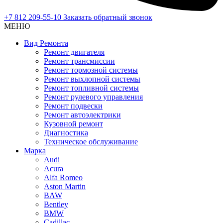
+7 812 209-55-10
Заказать обратный звонок
МЕНЮ
Вид Ремонта
Ремонт двигателя
Ремонт трансмиссии
Ремонт тормозной системы
Ремонт выхлопной системы
Ремонт топливной системы
Ремонт рулевого управления
Ремонт подвески
Ремонт автоэлектрики
Кузовной ремонт
Диагностика
Техническое обслуживание
Марка
Audi
Acura
Alfa Romeo
Aston Martin
BAW
Bentley
BMW
Cadillac