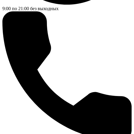
9:00 по 21:00
без выходных