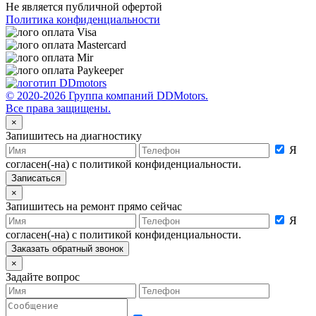
Не является публичной офертой
Политика конфиденциальности
© 2020-2026 Группа компаний DDMotors.
Все права защищены.
×
Запишитесь на диагностику
Я
согласен(-на) с политикой конфиденциальности.
×
Запишитесь на ремонт прямо сейчас
Я
согласен(-на) с политикой конфиденциальности.
×
Задайте вопрос