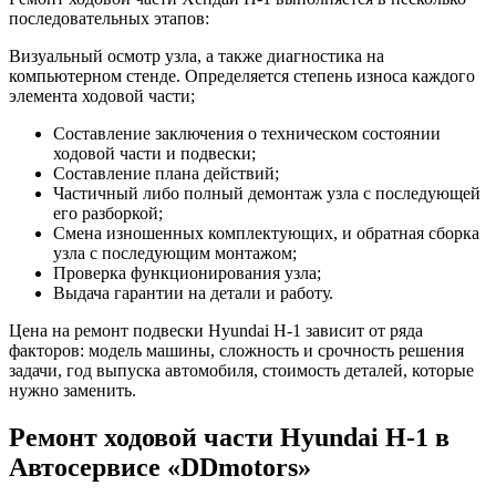
последовательных этапов:
Визуальный осмотр узла, а также диагностика на
компьютерном стенде. Определяется степень износа каждого
элемента ходовой части;
Составление заключения о техническом состоянии
ходовой части и подвески;
Составление плана действий;
Частичный либо полный демонтаж узла с последующей
его разборкой;
Смена изношенных комплектующих, и обратная сборка
узла с последующим монтажом;
Проверка функционирования узла;
Выдача гарантии на детали и работу.
Цена на ремонт подвески Hyundai H-1 зависит от ряда
факторов: модель машины, сложность и срочность решения
задачи, год выпуска автомобиля, стоимость деталей, которые
нужно заменить.
Ремонт ходовой части Hyundai H-1 в
Автосервисе «DDmotors»