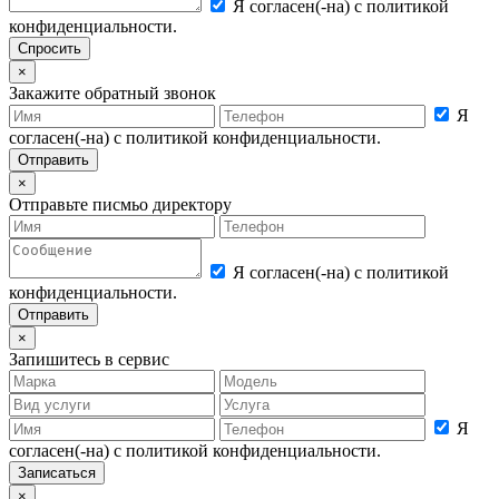
Я согласен(-на) с политикой
конфиденциальности.
×
Закажите обратный звонок
Я
согласен(-на) с политикой конфиденциальности.
×
Отправьте писмьо директору
Я согласен(-на) с политикой
конфиденциальности.
×
Запишитесь в сервис
Я
согласен(-на) с политикой конфиденциальности.
×