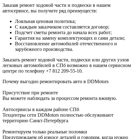
Заказав ремонт ходовой части и подвески в нашем
автосервисе, вы получите ряд преимуществ:
Лояльная ценовая политика;
С каждым заказчиком составляется договор;
Подсчет сметы ремонта до начала всех работ;
Гарантия на замену комплектующих и сами детали;
Восстановление автомобилей отечественного и
зарубежного производства.
Заказать ремонт ходовой части, подвески или других узлов
легковых автомобилей в СПб возможно в нашем сервисном
центре по телефону +7 812 209-55-10.
Почему выгодно ремонтировать авто в DDMotors
Присутствие при ремонте
Вы можете наблюдать за процессом ремонта вживую.
Автосервисы в каждом районе СПб
Техцентры сети DDMotors полностью обслуживают
территорию Санкт-Петербурга
Ремонтируем только реальные поломки
Предупреждаем об износе деталей и говорим, когда нужно