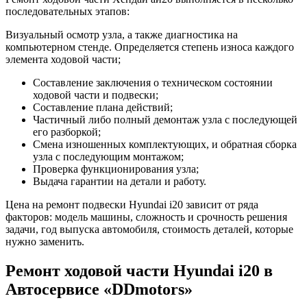
последовательных этапов:
Визуальный осмотр узла, а также диагностика на
компьютерном стенде. Определяется степень износа каждого
элемента ходовой части;
Составление заключения о техническом состоянии
ходовой части и подвески;
Составление плана действий;
Частичный либо полный демонтаж узла с последующей
его разборкой;
Смена изношенных комплектующих, и обратная сборка
узла с последующим монтажом;
Проверка функционирования узла;
Выдача гарантии на детали и работу.
Цена на ремонт подвески Hyundai i20 зависит от ряда
факторов: модель машины, сложность и срочность решения
задачи, год выпуска автомобиля, стоимость деталей, которые
нужно заменить.
Ремонт ходовой части Hyundai i20 в
Автосервисе «DDmotors»