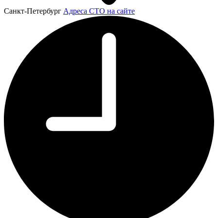
Санкт-Петербург
Адреса СТО на сайте