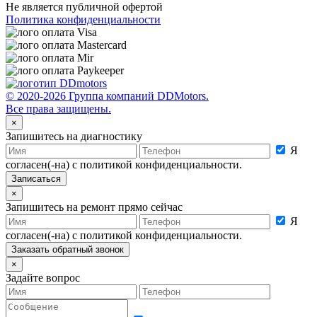
Не является публичной офертой
Политика конфиденциальности
© 2020-2026 Группа компаний DDMotors.
Все права защищены.
×
Запишитесь на диагностику
Я
согласен(-на) с политикой конфиденциальности.
×
Запишитесь на ремонт прямо сейчас
Я
согласен(-на) с политикой конфиденциальности.
×
Задайте вопрос