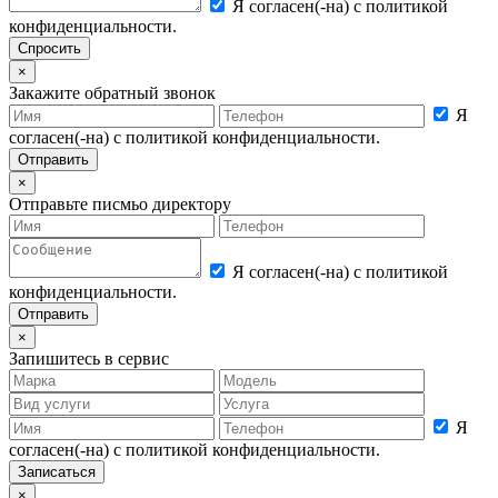
Я согласен(-на) с политикой
конфиденциальности.
×
Закажите обратный звонок
Я
согласен(-на) с политикой конфиденциальности.
×
Отправьте писмьо директору
Я согласен(-на) с политикой
конфиденциальности.
×
Запишитесь в сервис
Я
согласен(-на) с политикой конфиденциальности.
×