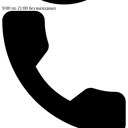
9:00 по 21:00
без выходных