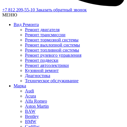
+7 812 209-55-10
Заказать обратный звонок
МЕНЮ
Вид Ремонта
Ремонт двигателя
Ремонт трансмиссии
Ремонт тормозной системы
Ремонт выхлопной системы
Ремонт топливной системы
Ремонт рулевого управления
Ремонт подвески
Ремонт автоэлектрики
Кузовной ремонт
Диагностика
Техническое обслуживание
Марка
Audi
Acura
Alfa Romeo
Aston Martin
BAW
Bentley
BMW
Cadillac