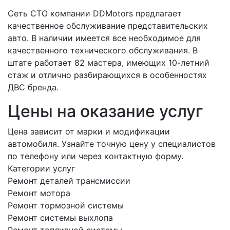
Сеть СТО компании DDMotors предлагает
качественное обслуживание представительских
авто. В наличии имеется все необходимое для
качественного технического обслуживания. В
штате работает 82 мастера, имеющих 10-летний
стаж и отлично разбирающихся в особенностях
ДВС бренда.
Цены на оказание услуг
Цена зависит от марки и модификации
автомобиля. Узнайте точную цену у специалистов
по телефону или через контактную форму.
Категории услуг
Ремонт деталей трансмиссии
Ремонт мотора
Ремонт тормозной системы
Ремонт системы выхлопа
Ремонт топливной системы