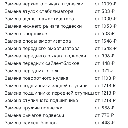
Замена верхнего рычага подвески
от 1009 ₽
Замена втулок стабилизатора
от 503 ₽
Замена заднего амортизатора
от 1009 ₽
Замена нижнего рычага подвески
от 1053 ₽
Замена опорников
от 503 ₽
Замена опоры амортизатора
от 1548 ₽
Замена переднего амортизатора
от 1548 ₽
Замена переднего рычага подвески
от 998 ₽
Замена передних сайлентблоков
от 448 ₽
Замена передних стоек
от 371 ₽
Замена поворотного кулака
от 1108 ₽
Замена подшипника задней ступицы
от 1218 ₽
Замена подшипника передней ступицы
от 1218 ₽
Замена ступичного подшипника
от 1218 ₽
Замена пружин подвески
от 888 ₽
Замена рычагов подвески
от 778 ₽
Замена сайлентблоков
от 448 ₽