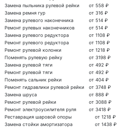
Замена пыльника рулевой рейки
от 558 ₽
Замена ремня гур
от 316 ₽
Замена рулевого наконечника
от 514 ₽
Ремонт рулевых наконечников
от 514 ₽
Замена рулевого редуктора
от 1108 ₽
Ремонт рулевого редуктора
от 1108 ₽
Ремонт рулевой колонки
от 1218 ₽
Поменять рулевую рейку
от 3198 ₽
Замена рулевой тяги
от 492 ₽
Ремонт рулевой тяги
от 492 ₽
Поменять сальник рейки
от 404 ₽
Ремонт гидравлики рулевой рейки
от 3748 ₽
Замена шруса
от 888 ₽
Ремонт рулевой рейки
от 3088 ₽
Ремонт электроусилителя руля
от 3418 ₽
Реставрация шаровой опоры
от 1218 ₽
Замена стойки амортизатора
от 1438 ₽