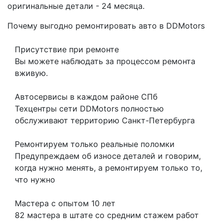
оригинальные детали - 24 месяца.
Почему выгодно ремонтировать авто в DDMotors
Присутствие при ремонте
Вы можете наблюдать за процессом ремонта
вживую.
Автосервисы в каждом районе СПб
Техцентры сети DDMotors полностью
обслуживают территорию Санкт-Петербурга
Ремонтируем только реальные поломки
Предупреждаем об износе деталей и говорим,
когда нужно менять, а ремонтируем только то,
что нужно
Мастера с опытом 10 лет
82 мастера в штате со средним стажем работ