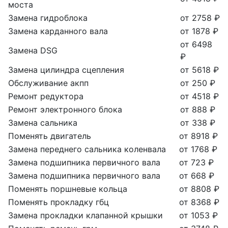
моста
Замена гидроблока
от 2758 ₽
Замена карданного вала
от 1878 ₽
от 6498
Замена DSG
₽
Замена цилиндра сцепления
от 5618 ₽
Обслуживание акпп
от 250 ₽
Ремонт редуктора
от 4518 ₽
Ремонт электронного блока
от 888 ₽
Замена сальника
от 338 ₽
Поменять двигатель
от 8918 ₽
Замена переднего сальника коленвала
от 1768 ₽
Замена подшипника первичного вала
от 723 ₽
Замена подшипника первичного вала
от 668 ₽
Поменять поршневые кольца
от 8808 ₽
Поменять прокладку гбц
от 8368 ₽
Замена прокладки клапанной крышки
от 1053 ₽