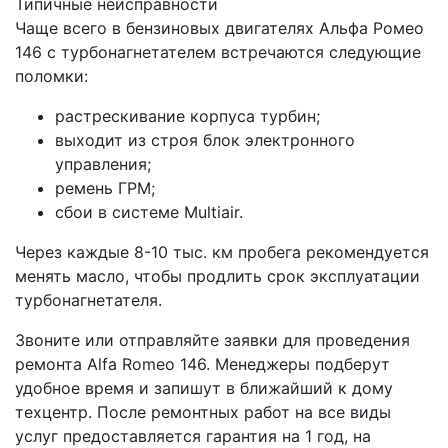
Типичные неисправности
Чаще всего в бензиновых двигателях Альфа Ромео
146 с турбонагнетателем встречаются следующие
поломки:
растрескивание корпуса турбин;
выходит из строя блок электронного
управления;
ремень ГРМ;
сбои в системе Multiair.
Через каждые 8-10 тыс. км пробега рекомендуется
менять масло, чтобы продлить срок эксплуатации
турбонагнетателя.
Звоните или отправляйте заявки для проведения
ремонта Alfa Romeo 146. Менеджеры подберут
удобное время и запишут в ближайший к дому
техцентр. После ремонтных работ на все виды
услуг предоставляется гарантия на 1 год, на