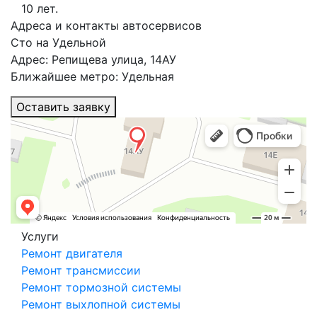
10 лет.
Адреса и контакты автосервисов
Сто на Удельной
Адрес: Репищева улица, 14АУ
Ближайшее метро: Удельная
Оставить заявку
Услуги
Ремонт двигателя
Ремонт трансмиссии
Ремонт тормозной системы
Ремонт выхлопной системы