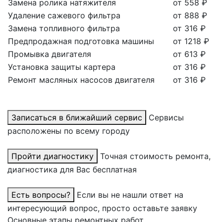
Замена ролика натяжителя
от 558 ₽
Удаление сажевого фильтра
от 888 ₽
Замена топливного фильтра
от 316 ₽
Предпродажная подготовка машины
от 1218 ₽
Промывка двигателя
от 613 ₽
Установка защиты картера
от 316 ₽
Ремонт масляных насосов двигателя
от 316 ₽
Записаться в ближайший сервис
Сервисы
расположены по всему городу
Пройти диагностику
Точная стоимость ремонта,
диагностика для Вас бесплатная
Есть вопросы?
Если вы не нашли ответ на
интересующий вопрос, просто оставьте заявку
Основные этапы ремонтных работ