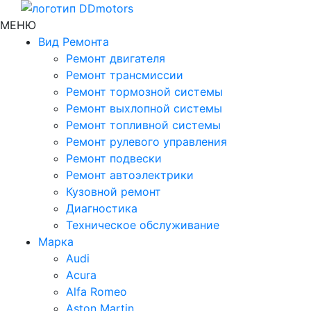
МЕНЮ
Вид Ремонта
Ремонт двигателя
Ремонт трансмиссии
Ремонт тормозной системы
Ремонт выхлопной системы
Ремонт топливной системы
Ремонт рулевого управления
Ремонт подвески
Ремонт автоэлектрики
Кузовной ремонт
Диагностика
Техническое обслуживание
Марка
Audi
Acura
Alfa Romeo
Aston Martin