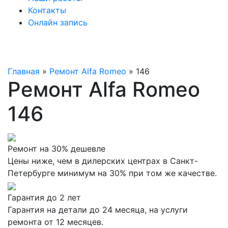
Контакты
Онлайн запись
Главная
»
Ремонт Alfa Romeo
»
146
Ремонт Alfa Romeo
146
Ремонт на 30% дешевле
Цены ниже, чем в дилерских центрах в Санкт-
Петербурге минимум на 30% при том же качестве.
Гарантия до 2 лет
Гарантия на детали до 24 месяца, на услуги
ремонта от 12 месяцев.