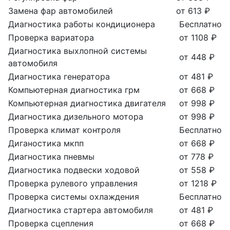
Замена фар автомобилей
от 613 ₽
Диагностика работы кондиционера
Бесплатно
Проверка вариатора
от 1108 ₽
Диагностика выхлопной системы
от 448 ₽
автомобиля
Диагностика генератора
от 481 ₽
Компьютерная диагностика грм
от 668 ₽
Компьютерная диагностика двигателя
от 998 ₽
Диагностика дизельного мотора
от 998 ₽
Проверка климат контроля
Бесплатно
Диганостика мкпп
от 668 ₽
Диагностика пневмы
от 778 ₽
Диагностика подвески ходовой
от 558 ₽
Проверка рулевого управления
от 1218 ₽
Проверка системы охлаждения
Бесплатно
Диагностика стартера автомобиля
от 481 ₽
Проверка сцепления
от 668 ₽