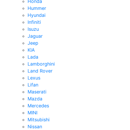
Honda
Hummer
Hyundai
Infiniti
Isuzu
Jaguar
Jeep
KIA
Lada
Lamborghini
Land Rover
Lexus
Lifan
Maserati
Mazda
Mercedes
MINI
Mitsubishi
Nissan