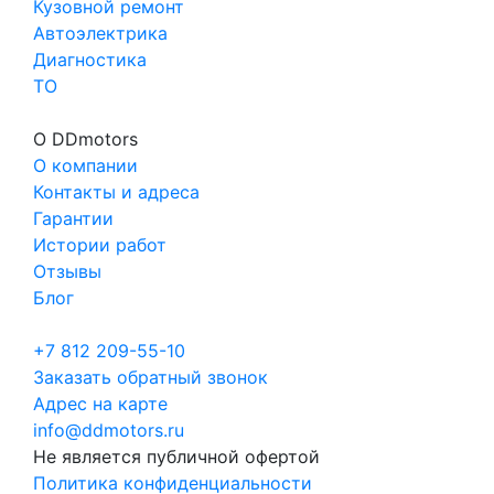
Кузовной ремонт
Автоэлектрика
Диагностика
ТО
О DDmotors
О компании
Контакты и адреса
Гарантии
Истории работ
Отзывы
Блог
+7 812 209-55-10
Заказать обратный звонок
Адрес на карте
info@ddmotors.ru
Не является публичной офертой
Политика конфиденциальности