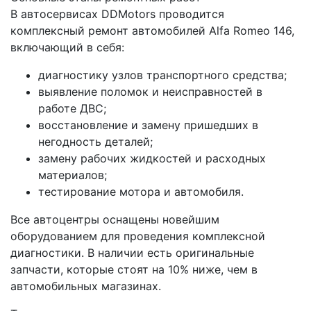
В автосервисах DDMotors проводится
комплексный ремонт автомобилей Alfa Romeo 146,
включающий в себя:
диагностику узлов транспортного средства;
выявление поломок и неисправностей в
работе ДВС;
восстановление и замену пришедших в
негодность деталей;
замену рабочих жидкостей и расходных
материалов;
тестирование мотора и автомобиля.
Все автоцентры оснащены новейшим
оборудованием для проведения комплексной
диагностики. В наличии есть оригинальные
запчасти, которые стоят на 10% ниже, чем в
автомобильных магазинах.