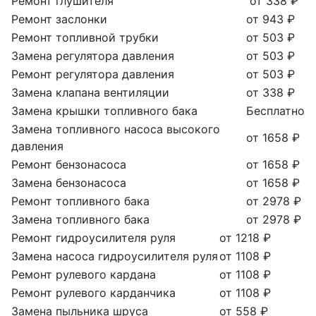
Ремонт глушителя
от 338 ₽
Ремонт заслонки
от 943 ₽
Ремонт топливной трубки
от 503 ₽
Замена регулятора давления
от 503 ₽
Ремонт регулятора давления
от 503 ₽
Замена клапана вентиляции
от 338 ₽
Замена крышки топливного бака
Бесплатно
Замена топливного насоса высокого
от 1658 ₽
давления
Ремонт бензонасоса
от 1658 ₽
Замена бензонасоса
от 1658 ₽
Ремонт топливного бака
от 2978 ₽
Замена топливного бака
от 2978 ₽
Ремонт гидроусилителя руля
от 1218 ₽
Замена насоса гидроусилителя руля
от 1108 ₽
Ремонт рулевого кардана
от 1108 ₽
Ремонт рулевого карданчика
от 1108 ₽
Замена пыльника шруса
от 558 ₽