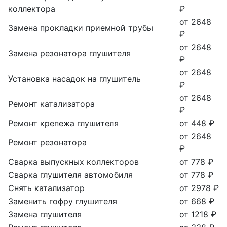
коллектора
₽
от 2648
Замена прокладки приемной трубы
₽
от 2648
Замена резонатора глушителя
₽
от 2648
Установка насадок на глушитель
₽
от 2648
Ремонт катализатора
₽
Ремонт крепежа глушителя
от 448 ₽
от 2648
Ремонт резонатора
₽
Сварка выпускных коллекторов
от 778 ₽
Сварка глушителя автомобиля
от 778 ₽
Снять катализатор
от 2978 ₽
Заменить гофру глушителя
от 668 ₽
Замена глушителя
от 1218 ₽