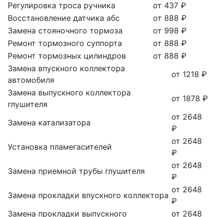
Регулировка троса ручника
от 437 ₽
Восстановление датчика абс
от 888 ₽
Замена стояночного тормоза
от 998 ₽
Ремонт тормозного суппорта
от 888 ₽
Ремонт тормозных цилиндров
от 888 ₽
Замена впускного коллектора
от 1218 ₽
автомобиля
Замена выпускного коллектора
от 1878 ₽
глушителя
от 2648
Замена катализатора
₽
от 2648
Установка пламегасителей
₽
от 2648
Замена приемной трубы глушителя
₽
от 2648
Замена прокладки впускного коллектора
₽
Замена прокладки выпускного
от 2648