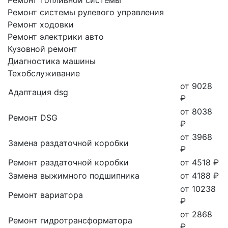
Ремонт системы рулевого управления
Ремонт ходовки
Ремонт электрики авто
Кузовной ремонт
Диагностика машины
Техобслуживание
от 9028
Адаптация dsg
₽
от 8038
Ремонт DSG
₽
от 3968
Замена раздаточной коробки
₽
Ремонт раздаточной коробки
от 4518 ₽
Замена выжимного подшипника
от 4188 ₽
от 10238
Ремонт вариатора
₽
от 2868
Ремонт гидротрансформатора
₽