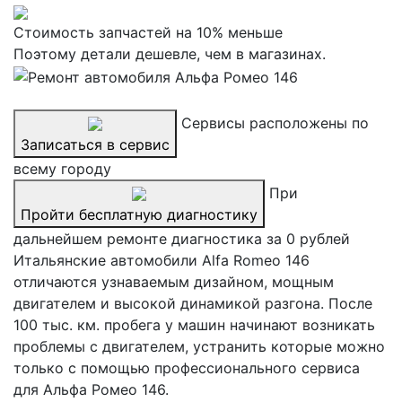
Стоимость запчастей на 10% меньше
Поэтому детали дешевле, чем в магазинах.
Сервисы расположены по
Записаться в сервис
всему городу
При
Пройти бесплатную диагностику
дальнейшем ремонте диагностика за 0 рублей
Итальянские автомобили Alfa Romeo 146
отличаются узнаваемым дизайном, мощным
двигателем и высокой динамикой разгона. После
100 тыс. км. пробега у машин начинают возникать
проблемы с двигателем, устранить которые можно
только с помощью профессионального сервиса
для Альфа Ромео 146.