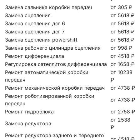
Замена сальника коробки передач
от 305 ₽
Замена сцепления
от 5618 ₽
Замена сцепления дсг 6
от 5618 ₽
Замена сцепления дсг 7
от 5618 ₽
Замена сцепления powershift
от 5618 ₽
Замена рабочего цилиндра сцепления
от 998 ₽
Ремонт дифференциала
от 4518 ₽
Регулировка сателлитов дифференциала
от 1658 ₽
Ремонт автоматической коробки
от 10238
передач
₽
Ремонт механической коробки передач
от 4738 ₽
Ремонт роботизированной коробки
от 4738 ₽
передач
Ремонт гидроблока
от 2758 ₽
от 2538
Замена редуктора
₽
Ремонт редуктора заднего и переднего
от 4518 ₽