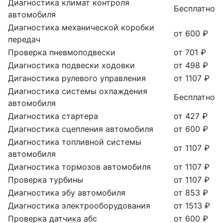
Диагностика климат контроля
Бесплатно
автомобиля
Диагностика механической коробки
от 600 ₽
передач
Проверка пневмоподвески
от 701 ₽
Диагностика подвески ходовки
от 498 ₽
Диганостика рулевого управления
от 1107 ₽
Диагностика системы охлаждения
Бесплатно
автомобиля
Диагностика стартера
от 427 ₽
Диагностика сцепления автомобиля
от 600 ₽
Диагностика топливной системы
от 1107 ₽
автомобиля
Диагностика тормозов автомобиля
от 1107 ₽
Проверка турбины
от 1107 ₽
Диагностика эбу автомобиля
от 853 ₽
Диагностика электрооборудования
от 1513 ₽
Проверка датчика абс
от 600 ₽