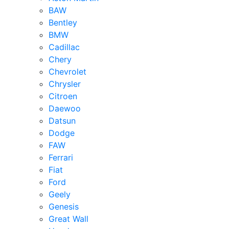
BAW
Bentley
BMW
Cadillac
Chery
Chevrolet
Chrysler
Citroen
Daewoo
Datsun
Dodge
FAW
Ferrari
Fiat
Ford
Geely
Genesis
Great Wall