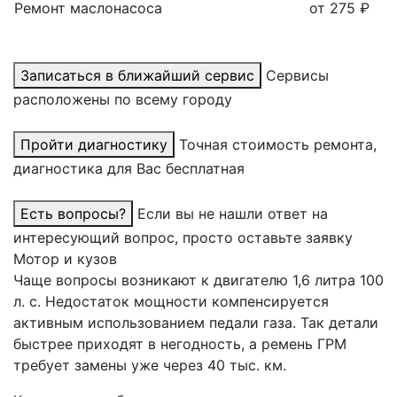
Ремонт маслонасоса
от 275 ₽
Записаться в ближайший сервис
Сервисы
расположены по всему городу
Пройти диагностику
Точная стоимость ремонта,
диагностика для Вас бесплатная
Есть вопросы?
Если вы не нашли ответ на
интересующий вопрос, просто оставьте заявку
Мотор и кузов
Чаще вопросы возникают к двигателю 1,6 литра 100
л. с. Недостаток мощности компенсируется
активным использованием педали газа. Так детали
быстрее приходят в негодность, а ремень ГРМ
требует замены уже через 40 тыс. км.