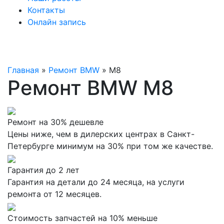
Контакты
Онлайн запись
Главная
»
Ремонт BMW
»
M8
Ремонт BMW M8
Ремонт на 30% дешевле
Цены ниже, чем в дилерских центрах в Санкт-
Петербурге минимум на 30% при том же качестве.
Гарантия до 2 лет
Гарантия на детали до 24 месяца, на услуги
ремонта от 12 месяцев.
Стоимость запчастей на 10% меньше