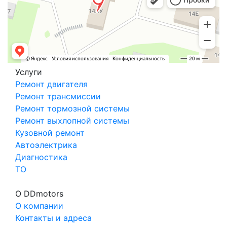
Услуги
Ремонт двигателя
Ремонт трансмиссии
Ремонт тормозной системы
Ремонт выхлопной системы
Кузовной ремонт
Автоэлектрика
Диагностика
ТО
О DDmotors
О компании
Контакты и адреса