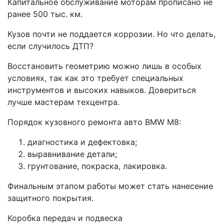
Капитальное обслуживание моторам прописано не
ранее 500 тыс. км.
Кузов почти не поддается коррозии. Но что делать,
если случилось ДТП?
Восстановить геометрию можно лишь в особых
условиях, так как это требует специальных
инструментов и высоких навыков. Довериться
лучше мастерам техцентра.
Порядок кузовного ремонта авто BMW M8:
диагностика и дефектовка;
выравнивание детали;
грунтование, покраска, лакировка.
Финальным этапом работы может стать нанесение
защитного покрытия.
Коробка передач и подвеска