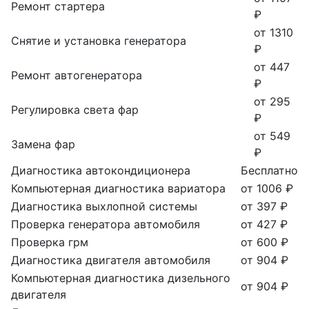
Ремонт стартера
₽
от 1310
Снятие и установка генератора
₽
от 447
Ремонт автогенератора
₽
от 295
Регулировка света фар
₽
от 549
Замена фар
₽
Диагностика автокондиционера
Бесплатно
Компьютерная диагностика вариатора
от 1006 ₽
Диагностика выхлопной системы
от 397 ₽
Проверка генератора автомобиля
от 427 ₽
Проверка грм
от 600 ₽
Диагностика двигателя автомобиля
от 904 ₽
Компьютерная диагностика дизельного
от 904 ₽
двигателя