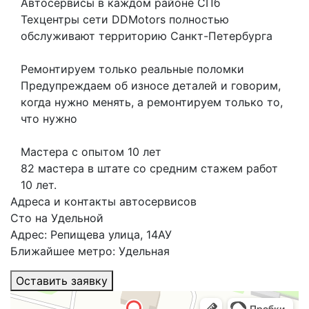
Автосервисы в каждом районе СПб
Техцентры сети DDMotors полностью
обслуживают территорию Санкт-Петербурга
Ремонтируем только реальные поломки
Предупреждаем об износе деталей и говорим,
когда нужно менять, а ремонтируем только то,
что нужно
Мастера с опытом 10 лет
82 мастера в штате со средним стажем работ
10 лет.
Адреса и контакты автосервисов
Сто на Удельной
Адрес: Репищева улица, 14АУ
Ближайшее метро: Удельная
Оставить заявку