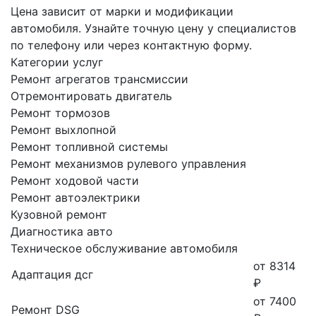
Цена зависит от марки и модификации
автомобиля. Узнайте точную цену у специалистов
по телефону или через контактную форму.
Категории услуг
Ремонт агрегатов трансмиссии
Отремонтировать двигатель
Ремонт тормозов
Ремонт выхлопной
Ремонт топливной системы
Ремонт механизмов рулевого управления
Ремонт ходовой части
Ремонт автоэлектрики
Кузовной ремонт
Диагностика авто
Техническое обслуживание автомобиля
от 8314
Адаптация дсг
₽
от 7400
Ремонт DSG