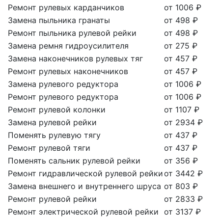
Ремонт рулевых карданчиков
от 1006 ₽
Замена пыльника гранаты
от 498 ₽
Ремонт пыльника рулевой рейки
от 498 ₽
Замена ремня гидроусилителя
от 275 ₽
Замена наконечников рулевых тяг
от 457 ₽
Ремонт рулевых наконечников
от 457 ₽
Замена рулевого редуктора
от 1006 ₽
Ремонт рулевого редуктора
от 1006 ₽
Ремонт рулевой колонки
от 1107 ₽
Замена рулевой рейки
от 2934 ₽
Поменять рулевую тягу
от 437 ₽
Ремонт рулевой тяги
от 437 ₽
Поменять сальник рулевой рейки
от 356 ₽
Ремонт гидравлической рулевой рейки
от 3442 ₽
Замена внешнего и внутреннего шруса
от 803 ₽
Ремонт рулевой рейки
от 2833 ₽
Ремонт электрической рулевой рейки
от 3137 ₽