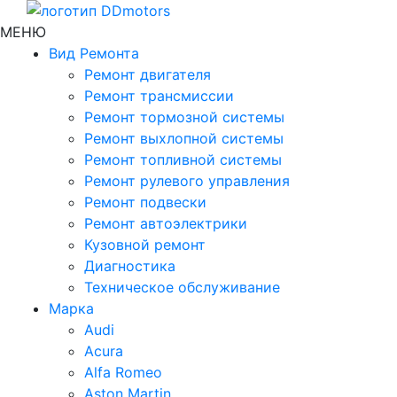
МЕНЮ
Вид Ремонта
Ремонт двигателя
Ремонт трансмиссии
Ремонт тормозной системы
Ремонт выхлопной системы
Ремонт топливной системы
Ремонт рулевого управления
Ремонт подвески
Ремонт автоэлектрики
Кузовной ремонт
Диагностика
Техническое обслуживание
Марка
Audi
Acura
Alfa Romeo
Aston Martin