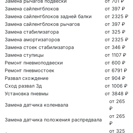
Замена рычагов подвески
от 701 ₽
Замена сайлентблоков
от 397 ₽
Замена сайлентблоков задней балки
от 2325 ₽
Замена сайлентблоков рычагов
от 397 ₽
Замена стабилизатора
от 325 ₽
Замена амортизаторов
от 2325 ₽
Замена стоек стабилизатора
от 346 ₽
Замена ступицы
от 1107 ₽
Ремонт пневмоподвески
от 600 ₽
Ремонт пневмостоек
от 6791 ₽
Развал схождение
от 904 ₽
Сход развал 3д
от 1006 ₽
Установка пневмы
от 3848 ₽
от 265
Замена датчика коленвала
₽
от 265
Замена датчика положения распредвала
₽
от 325