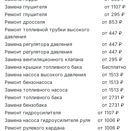
Замена глушителя
от 1107 ₽
Ремонт глушителя
от 295 ₽
Ремонт дросселя
от 853 ₽
Ремонт топливной трубки высокого
от 447 ₽
давления
Замена регулятора давления
от 447 ₽
Ремонт регулятора давления
от 447 ₽
Замена вентиляционного клапана
от 295 ₽
Замена крышки топливного бака
Бесплатно
Замена насоса высокого давления
от 1513 ₽
Ремонт бензонасоса
от 1513 ₽
Замена топливного насоса
от 1513 ₽
Ремонт топливного бака
от 2731 ₽
Замена бензобака
от 2731 ₽
Ремонт гидроусилителя
от 1107 ₽
Замена насоса гидроусилителя руля
от 1006 ₽
Ремонт рулевого кардана
от 1006 ₽