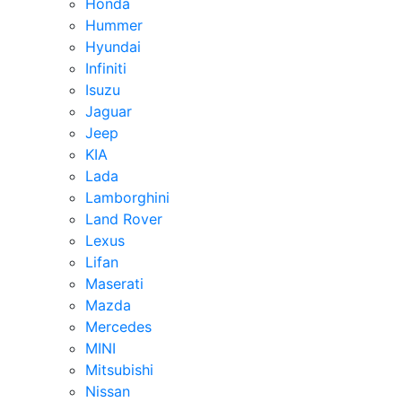
Honda
Hummer
Hyundai
Infiniti
Isuzu
Jaguar
Jeep
KIA
Lada
Lamborghini
Land Rover
Lexus
Lifan
Maserati
Mazda
Mercedes
MINI
Mitsubishi
Nissan