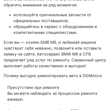
обратить внимание на ряд моментов:
используйте оригинальные запчасти от
официальных поставщиков;
обращайтесь в сервис с оборудованием и
компетентными специалистами.
Если вы — хозяин БМВ M8, и любимая машина
чувствует себя неважно, позвоните или оставьте
заявку на сайте. Автосервис BMW M8 в СПб
предлагает ряд услуг по ремонту. Сервисный центр
выполнит работы качественно и выгодно!
Почему выгодно ремонтировать авто в DDMotors
Присутствие при ремонте
Вы можете наблюдать за процессом ремонта
вживую.