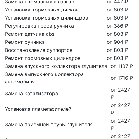
Замена тормозных шлангов
от 447 ₽
Установка тормозных дисков
от 803 ₽
Установка тормозных цилиндров
от 803 ₽
Регулировка троса ручника
от 386 ₽
Ремонт датчика abs
от 803 ₽
Ремонт ручника
от 904 ₽
Восстановление суппортов
от 803 ₽
Ремонт тормозных цилиндров
от 803 ₽
Замена впускного коллектора глушителя
от 1107 ₽
Замена выпускного коллектора
от 1716 ₽
автомобиля
от 2427
Замена катализатора
₽
от 2427
Установка пламегасителей
₽
от 2427
Замена приемной трубы глушителя
₽
от 2427