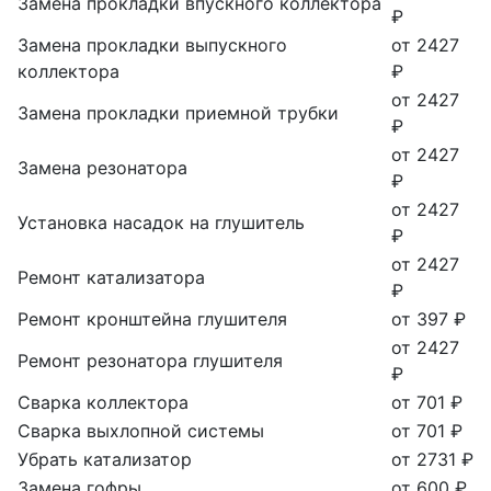
Замена прокладки впускного коллектора
₽
Замена прокладки выпускного
от 2427
коллектора
₽
от 2427
Замена прокладки приемной трубки
₽
от 2427
Замена резонатора
₽
от 2427
Установка насадок на глушитель
₽
от 2427
Ремонт катализатора
₽
Ремонт кронштейна глушителя
от 397 ₽
от 2427
Ремонт резонатора глушителя
₽
Сварка коллектора
от 701 ₽
Сварка выхлопной системы
от 701 ₽
Убрать катализатор
от 2731 ₽
Замена гофры
от 600 ₽