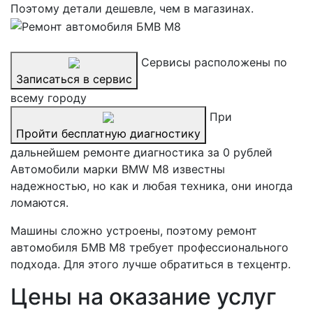
Поэтому детали дешевле, чем в магазинах.
Сервисы расположены по
Записаться в сервис
всему городу
При
Пройти бесплатную диагностику
дальнейшем ремонте диагностика за 0 рублей
Автомобили марки BMW M8 известны
надежностью, но как и любая техника, они иногда
ломаются.
Машины сложно устроены, поэтому ремонт
автомобиля БМВ M8 требует профессионального
подхода. Для этого лучше обратиться в техцентр.
Цены на оказание услуг