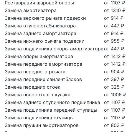
Реставрация шаровой опоры
от 1107 ₽
Замена амортизатора
от 1310 ₽
Замена верхнего рычага подвески
от 914 ₽
Замена втулок стабилизатора
от 447 ₽
Замена заднего амортизатора
от 914 ₽
Замена нижнего рычага подвески
от 955 ₽
Замена подшипника опоры амортизатора
от 447 ₽
Замена опоры амортизатора
от 1412 ₽
Замена переднего амортизатора
от 1412 ₽
Замена переднего рычага
от 904 ₽
Замена передних сайлентблоков
от 397 ₽
Замена передних стоек
от 325 ₽
Замена поворотного кулака
от 1006 ₽
Замена заднего ступичного подшипника
от 1107 ₽
Замена подшипника передней ступицы
от 1107 ₽
Замена подшипника ступицы
от 1107 ₽
Замена пружин амортизаторов
от 803 ₽