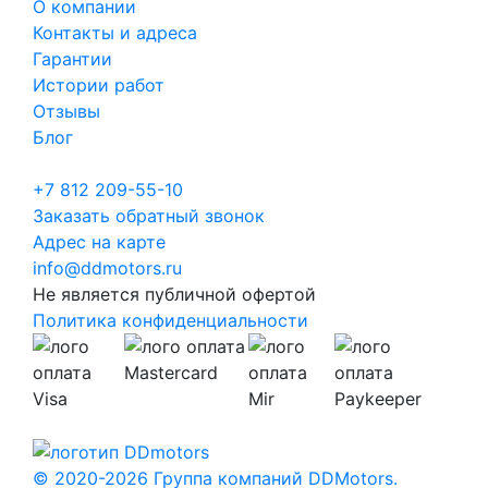
О компании
Контакты и адреса
Гарантии
Истории работ
Отзывы
Блог
+7 812 209-55-10
Заказать обратный звонок
Адрес на карте
info@ddmotors.ru
Не является публичной офертой
Политика конфиденциальности
© 2020-2026 Группа компаний DDMotors.