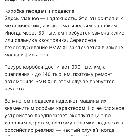
Коробка передач и подвеска
Здесь главное — надежность. Это относится и к
механическим, и к автоматическим коробкам.
Иногда через 80 тыс. км требуется замена кулис
или сальника хвостовика. Сервисное
техобслуживание BMW X1 заключается в замене
масла и фильтров.
Ресурс коробки достигает 300 тыс. км, а
сцепления - до 140 тыс. км, поэтому ремонт
автомобиля БМВ X1 в этом случае требуется
нечасто.
Во многом подвеска наделяет машины их
знаменитым особым характером. Но ее сложное
устройство предполагает эксплуатацию по
хорошим дорогам, поэтому поломки подвески в
российских реалиях — частый случай, когда