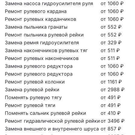
Замена насоса гидроусилителя руля
от 1060 ₽
Ремонт рулевого кардана
от 1060 ₽
Ремонт рулевых карданчиков
от 1060 ₽
Замена пыльника гранаты
от 552 ₽
Ремонт пыльника рулевой рейки
от 552 ₽
Замена ремня гидроусилителя
от 329 ₽
Замена наконечников рулевых тяг
от 511 ₽
Ремонт рулевых наконечников
от 511 ₽
Замена рулевого редуктора
от 1060 ₽
Ремонт рулевого редуктора
от 1060 ₽
Ремонт рулевой колонки
от 1161 ₽
Замена рулевой рейки
от 2988 ₽
Поменять рулевую тягу
от 491 ₽
Ремонт рулевой тяги
от 491 ₽
Поменять сальник рулевой рейки
от 410 ₽
Ремонт гидравлической рулевой рейки
от 3496 ₽
Замена внешнего и внутреннего шруса
от 857 ₽