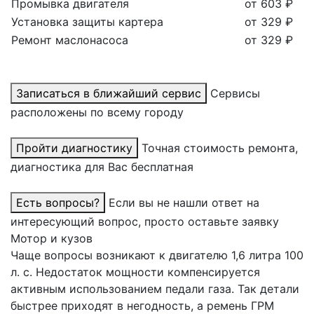
Промывка двигателя
от 603 ₽
Установка защиты картера
от 329 ₽
Ремонт маслонасоса
от 329 ₽
Записаться в ближайший сервис
Сервисы
расположены по всему городу
Пройти диагностику
Точная стоимость ремонта,
диагностика для Вас бесплатная
Есть вопросы?
Если вы не нашли ответ на
интересующий вопрос, просто оставьте заявку
Мотор и кузов
Чаще вопросы возникают к двигателю 1,6 литра 100
л. с. Недостаток мощности компенсируется
активным использованием педали газа. Так детали
быстрее приходят в негодность, а ремень ГРМ