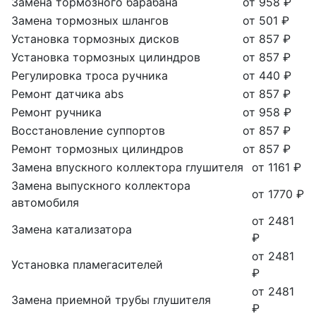
Замена тормозного барабана
от 958 ₽
Замена тормозных шлангов
от 501 ₽
Установка тормозных дисков
от 857 ₽
Установка тормозных цилиндров
от 857 ₽
Регулировка троса ручника
от 440 ₽
Ремонт датчика abs
от 857 ₽
Ремонт ручника
от 958 ₽
Восстановление суппортов
от 857 ₽
Ремонт тормозных цилиндров
от 857 ₽
Замена впускного коллектора глушителя
от 1161 ₽
Замена выпускного коллектора
от 1770 ₽
автомобиля
от 2481
Замена катализатора
₽
от 2481
Установка пламегасителей
₽
от 2481
Замена приемной трубы глушителя
₽