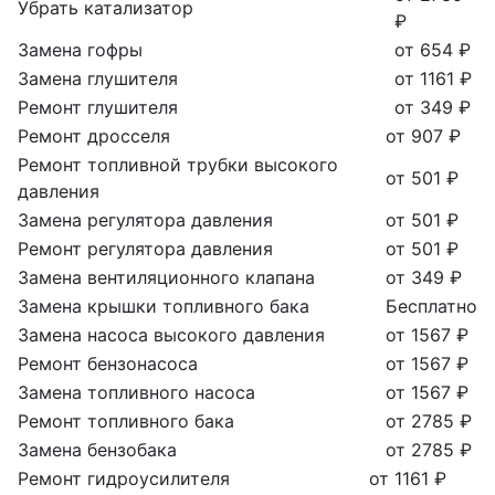
Убрать катализатор
₽
Замена гофры
от 654 ₽
Замена глушителя
от 1161 ₽
Ремонт глушителя
от 349 ₽
Ремонт дросселя
от 907 ₽
Ремонт топливной трубки высокого
от 501 ₽
давления
Замена регулятора давления
от 501 ₽
Ремонт регулятора давления
от 501 ₽
Замена вентиляционного клапана
от 349 ₽
Замена крышки топливного бака
Бесплатно
Замена насоса высокого давления
от 1567 ₽
Ремонт бензонасоса
от 1567 ₽
Замена топливного насоса
от 1567 ₽
Ремонт топливного бака
от 2785 ₽
Замена бензобака
от 2785 ₽
Ремонт гидроусилителя
от 1161 ₽