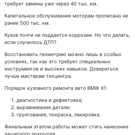
требует замены уже через 40 тыс. км.
Капитальное обслуживание моторам прописано не
ранее 500 тыс. км.
Кузов почти не поддается коррозии. Но что делать,
если случилось ДТП?
Восстановить геометрию можно лишь в особых
условиях, так как это требует специальных
инструментов и высоких навыков. Довериться
лучше мастерам техцентра.
Порядок кузовного ремонта авто BMW X1:
диагностика и дефектовка;
выравнивание детали;
грунтование, покраска, лакировка.
Финальным этапом работы может стать нанесение
защитного покрытия.