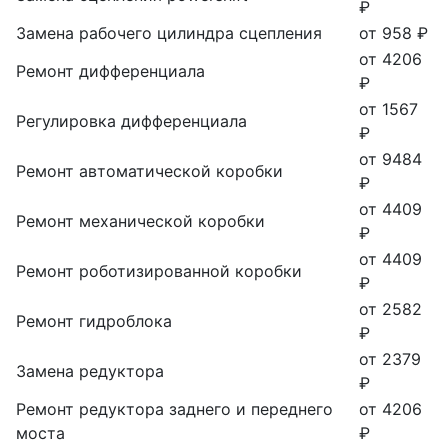
₽
Замена рабочего цилиндра сцепления
от 958 ₽
от 4206
Ремонт дифференциала
₽
от 1567
Регулировка дифференциала
₽
от 9484
Ремонт автоматической коробки
₽
от 4409
Ремонт механической коробки
₽
от 4409
Ремонт роботизированной коробки
₽
от 2582
Ремонт гидроблока
₽
от 2379
Замена редуктора
₽
Ремонт редуктора заднего и переднего
от 4206
моста
₽