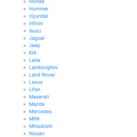
Honda
Hummer
Hyundai
Infiniti
Isuzu
Jaguar
Jeep
KIA
Lada
Lamborghini
Land Rover
Lexus
Lifan
Maserati
Mazda
Mercedes
MINI
Mitsubishi
Nissan