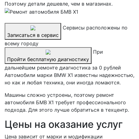
Поэтому детали дешевле, чем в магазинах.
Сервисы расположены по
Записаться в сервис
всему городу
При
Пройти бесплатную диагностику
дальнейшем ремонте диагностика за 0 рублей
Автомобили марки BMW X1 известны надежностью,
но как и любая техника, они иногда ломаются.
Машины сложно устроены, поэтому ремонт
автомобиля БМВ X1 требует профессионального
подхода. Для этого лучше обратиться в техцентр.
Цены на оказание услуг
Цена зависит от марки и модификации