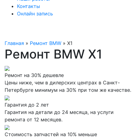
Контакты
Онлайн запись
Главная
»
Ремонт BMW
»
X1
Ремонт BMW X1
Ремонт на 30% дешевле
Цены ниже, чем в дилерских центрах в Санкт-
Петербурге минимум на 30% при том же качестве.
Гарантия до 2 лет
Гарантия на детали до 24 месяца, на услуги
ремонта от 12 месяцев.
Стоимость запчастей на 10% меньше