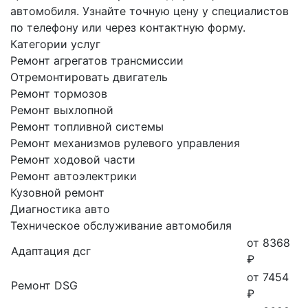
автомобиля. Узнайте точную цену у специалистов
по телефону или через контактную форму.
Категории услуг
Ремонт агрегатов трансмиссии
Отремонтировать двигатель
Ремонт тормозов
Ремонт выхлопной
Ремонт топливной системы
Ремонт механизмов рулевого управления
Ремонт ходовой части
Ремонт автоэлектрики
Кузовной ремонт
Диагностика авто
Техническое обслуживание автомобиля
от 8368
Адаптация дсг
₽
от 7454
Ремонт DSG
₽