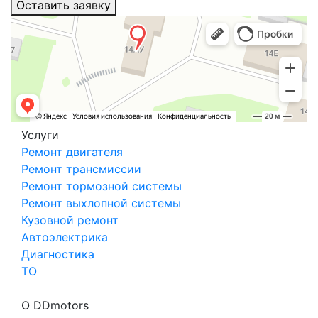
Оставить заявку
Услуги
Ремонт двигателя
Ремонт трансмиссии
Ремонт тормозной системы
Ремонт выхлопной системы
Кузовной ремонт
Автоэлектрика
Диагностика
ТО
О DDmotors