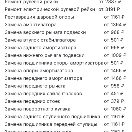
Ремонт рулевой рейки
от 2887 ₽
Ремонт электрической рулевой рейки
от 3191 ₽
Реставрация шаровой опоры
от 1161 ₽
Замена амортизатора
от 1364 ₽
Замена верхнего рычага подвески
от 968 ₽
Замена втулок стабилизатора
от 501 ₽
Замена заднего амортизатора
от 968 ₽
Замена нижнего рычага подвески
от 1009 ₽
Замена подшипника опоры амортизатора
от 501 ₽
Замена опоры амортизатора
от 1466 ₽
Замена переднего амортизатора
от 1466 ₽
Замена переднего рычага
от 958 ₽
Замена передних сайлентблоков
от 451 ₽
Замена передних стоек
от 379 ₽
Замена поворотного кулака
от 1060 ₽
Замена заднего ступичного подшипника
от 1161 ₽
Замена подшипника передней ступицы
от 1161 ₽
Замена подшипника ступицы
от 1161 ₽