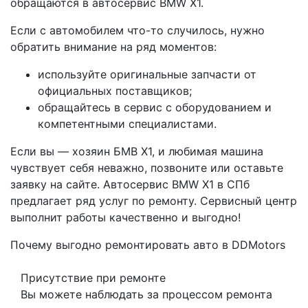
обращаются в автосервис BMW X1.
Если с автомобилем что-то случилось, нужно
обратить внимание на ряд моментов:
используйте оригинальные запчасти от
официальных поставщиков;
обращайтесь в сервис с оборудованием и
компетентными специалистами.
Если вы — хозяин БМВ X1, и любимая машина
чувствует себя неважно, позвоните или оставьте
заявку на сайте. Автосервис BMW X1 в СПб
предлагает ряд услуг по ремонту. Сервисный центр
выполнит работы качественно и выгодно!
Почему выгодно ремонтировать авто в DDMotors
Присутствие при ремонте
Вы можете наблюдать за процессом ремонта