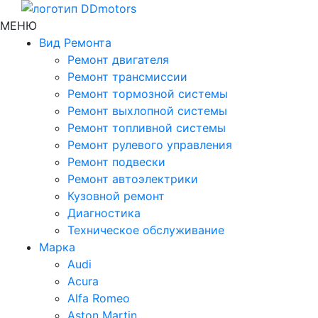
МЕНЮ
Вид Ремонта
Ремонт двигателя
Ремонт трансмиссии
Ремонт тормозной системы
Ремонт выхлопной системы
Ремонт топливной системы
Ремонт рулевого управления
Ремонт подвески
Ремонт автоэлектрики
Кузовной ремонт
Диагностика
Техническое обслуживание
Марка
Audi
Acura
Alfa Romeo
Aston Martin