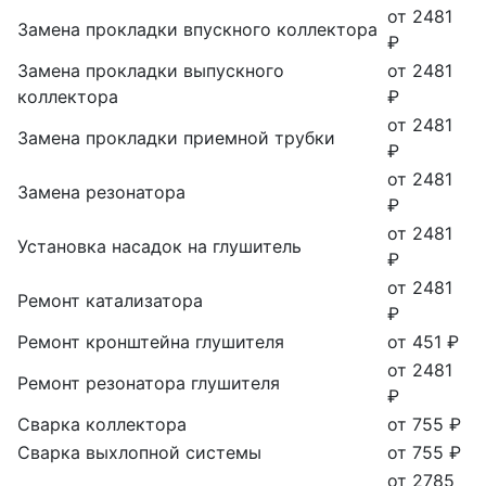
от 2481
Замена прокладки впускного коллектора
₽
Замена прокладки выпускного
от 2481
коллектора
₽
от 2481
Замена прокладки приемной трубки
₽
от 2481
Замена резонатора
₽
от 2481
Установка насадок на глушитель
₽
от 2481
Ремонт катализатора
₽
Ремонт кронштейна глушителя
от 451 ₽
от 2481
Ремонт резонатора глушителя
₽
Сварка коллектора
от 755 ₽
Сварка выхлопной системы
от 755 ₽
от 2785