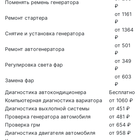
Поменять ремень генератора
₽
от 1161
Ремонт стартера
₽
от 1364
Снятие и установка генератора
₽
от 501
Ремонт автогенератора
₽
от 349
Регулировка света фар
₽
от 603
Замена фар
₽
Диагностика автокондиционера
Бесплатно
Компьютерная диагностика вариатора
от 1060 ₽
Диагностика выхлопной системы
от 451 ₽
Проверка генератора автомобиля
от 481 ₽
Проверка грм
от 654 ₽
Диагностика двигателя автомобиля
от 958 ₽