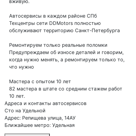
вживую.
Автосервисы в каждом районе СПб
Техцентры сети DDMotors полностью
обслуживают территорию Санкт-Петербурга
Ремонтируем только реальные поломки
Предупреждаем об износе деталей и говорим,
когда нужно менять, а ремонтируем только то,
что нужно
Мастера с опытом 10 лет
82 мастера в штате со средним стажем работ
10 лет.
Адреса и контакты автосервисов
Сто на Удельной
Адрес: Репищева улица, 14АУ
Ближайшее метро: Удельная