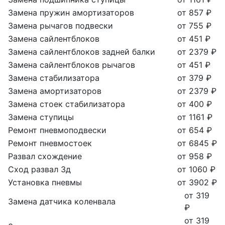
Замена пружин амортизаторов
от 857 ₽
Замена рычагов подвески
от 755 ₽
Замена сайлентблоков
от 451 ₽
Замена сайлентблоков задней балки
от 2379 ₽
Замена сайлентблоков рычагов
от 451 ₽
Замена стабилизатора
от 379 ₽
Замена амортизаторов
от 2379 ₽
Замена стоек стабилизатора
от 400 ₽
Замена ступицы
от 1161 ₽
Ремонт пневмоподвески
от 654 ₽
Ремонт пневмостоек
от 6845 ₽
Развал схождение
от 958 ₽
Сход развал 3д
от 1060 ₽
Установка пневмы
от 3902 ₽
от 319
Замена датчика коленвала
₽
от 319